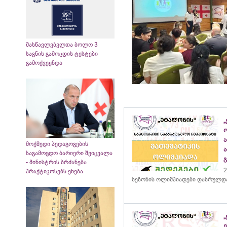
მასწავლებელთა ბოლო 3
საგნის გამოცდის ტესტები
გამოქვეყნდა
„
მოქმედი პედაგოგების
საგამოცდო ბარიერი შეიცვალა
- მინისტრის ბრძანება
2
პრაქტიკოსებს ეხება
სეზონის ოლიმპიადები დასრულდ