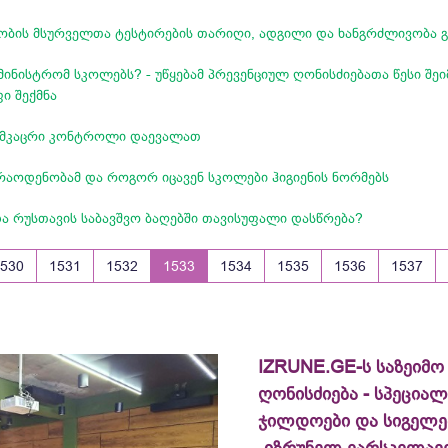
ბის მსურველთა ტესტირების თარიღი, ადგილი და ხანგრძლივობა გ
ინისტრომ სკოლებს? - უწყებამ პრევენციულ ღონისძიებათა წესი შეი
ი შექმნა
 მკაცრი კონტროლი დაევალათ
აოდენობამ და როგორ იცავენ სკოლები ჰიგიენის ნორმებს
ა რუსთავის საბავშვო ბაღებში თავისუფალი დასწრება?
1530
1531
1532
1533
1534
1535
1536
1537
IZRUNE.GE-ს საზეიმო
ღონისძიება - სპეცია
ჯილდოები და სიგელე