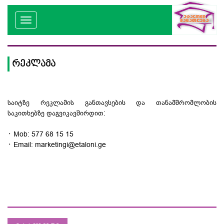
რეკლამა
საიტზე რეკლამის განთავსების და თანამშრომლობის
საკითხებზე დაგვიკავშირდით:
᛫ Mob: 577 68 15 15
᛫ Email: marketingi@etaloni.ge