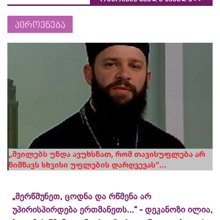
პიროვნება
„მერწმუნეთ, ცოდნა და რწმენა არ
უპირისპირდება ერთმანეთს...“ - დეკანოზი ილია,