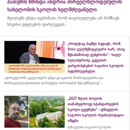
ბათუმის წმინდა ანდრია პირველწლოდებულის
სახელობის სკოლის ხელმძღვანელი
შვილებს უნდა ავუხსნათ, რომ თავისუფლება არ ნიშნავს
სხვისი უფლების დარღვევას...
„როდესაც ბავშვი ხედავს, რომ
მისი გულშემატკივარი ხარ, ისიც
შესაბამისად გეპყრობა“ - საულ
სულაბერიძე, გეგუთის
ვარციხჰესების საჯარო სკოლის
ხელმძღვანელი
„დირექტორმა ყველაფერი უნდა გააკეთოს მოსწავლეებისა და
მასწავლებლებისთვის ღირსეული პირობების შესაქმნელად“...
„2027 წლის ბოლოს
თანამედროვე სტანდარტების
სკოლა გვექნება“ - ფშაველის
საჯარო სკოლის რეაბილიტაცია
იწყება
ფშაველის საჯარო სკოლის