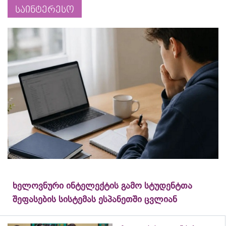
საინტერესო
ხელოვნური ინტელექტის გამო სტუდენტთა
შეფასების სისტემას ესპანეთში ცვლიან