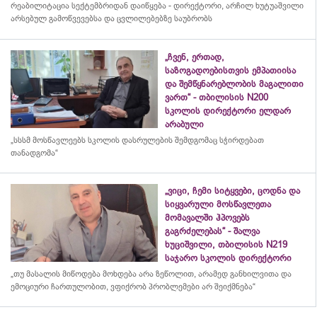
რეაბილიტაცია სექტემბრიდან დაიწყება - დირექტორი, არჩილ ხუტუაშვილი
არსებულ გამოწვევებსა და ცვლილებებზე საუბრობს
„ჩვენ, ერთად,
საზოგადოებისთვის ემპათიისა
და შემწყნარებლობის მაგალითი
ვართ“ - თბილისის N200
სკოლის დირექტორი ელდარ
არაბული
„სსსმ მოსწავლეებს სკოლის დასრულების შემდგომაც სჭირდებათ
თანადგომა“
„ვიცი, ჩემი სიტყვები, ცოდნა და
სიყვარული მოსწავლეთა
მომავალში ჰპოვებს
გაგრძელებას“ - შალვა
ხუციშვილი, თბილისის N219
საჯარო სკოლის დირექტორი
„თუ მასალის მიწოდება მოხდება არა ზეწოლით, არამედ განხილვითა და
ემოციური ჩართულობით, ვფიქრობ პრობლემები არ შეიქმნება“