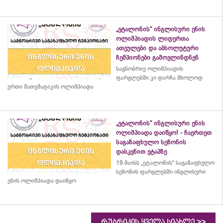
„ეტალონის“ ინგლისური ენის
ოლიმპიადის ლიდერთა
ათეულები და აბსოლუტური
ჩემპიონები გამოვლინდნენ
საგნობრივ ოლიმპიადის
ფარგლებში კი დარჩა მხოლოდ
ერთი მათემატიკის ოლიმპიადა
„ეტალონის“ ინგლისური ენის
ოლიმპიადა დაიწყო! - ჩაერთეთ
საგაზაფხულო სეზონის
დასკვნით ეტაპზე
19 მაისს „ეტალონის“ საგაზაფხულო
სეზონის ფარგლებში ინგლისური
ენის ოლიმპიადა დაიწყო
>>
რუბრიკის ყველა სიახლე