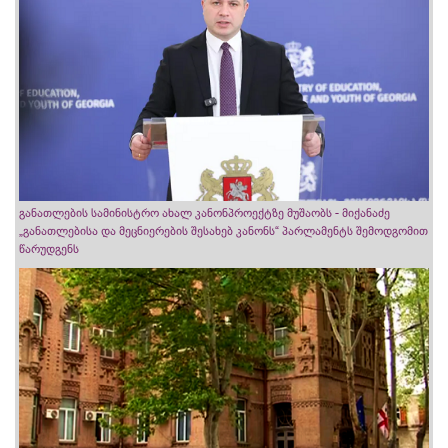
განათლების სამინისტრო ახალ კანონპროექტზე მუშაობს - მიქანაძე
„განათლებისა და მეცნიერების შესახებ კანონს“ პარლამენტს შემოდგომით
წარუდგენს