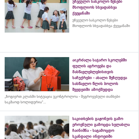
უჩვეულო სასკოლო წესები
მსოფლიოს სხვადასხვა
ქვეყანაში
უჩვეულო სასკოლო წესები
მსოფლიოს სხვადასხვა ქვეყანაში
აიკრძალა საჯარო სკოლებში
ფულის აგროვება და
მასწავლებლებისთვის
საჩუქრები - ახალი შეზღუდვა
სასწავლო წლის ბოლოს
შვედეთში ამოქმედდა
„ზოგიერთ კლასში სიტუაცია უკონტროლოა - შეგროვებული თანხები
საკმაოდ სოლიდურია“...
საკითხების გაჟონვის გამო
ეროვნული გამოცდა ხელახლა
ჩაინიშნა - საგამოცდო
სკანდალი ინდოეთში