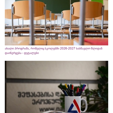
ახალი პროგრამა, რომელიც სკოლებში 2026-2027 სასწავლო წლიდან
დაინერგება - დეტალები