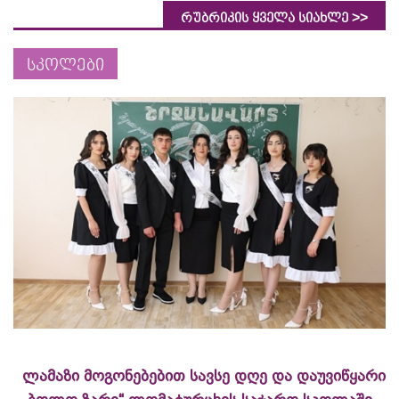
>>
რუბრიკის ყველა სიახლე
სკოლები
ლამაზი მოგონებებით სავსე დღე და დაუვიწყარი