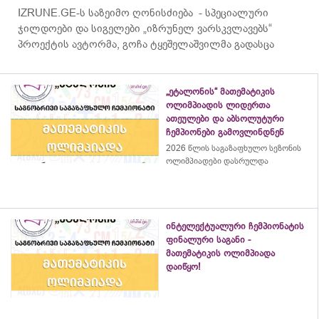
IZRUNE.GE-ს საზეიმო ღონისძიება - სპეციალური
ჯილდოები და სიგელები „იზრუნელ ვარსკვლავებს“
პროექტის ავტორმა, გოჩა ტყეშელაშვილმა გადასცა
„ეტალონის“ მათემატიკის
ოლიმპიადის ლიდერთა
ათეულები და აბსოლუტური
ჩემპიონები გამოვლინდნენ
2026 წლის საგაზაფხულო სეზონის
ოლიმპიადები დასრულდა
ინტელექტუალური ჩემპიონატის
ფინალური საგანი -
მათემატიკის ოლიმპიადა
დაიწყო!