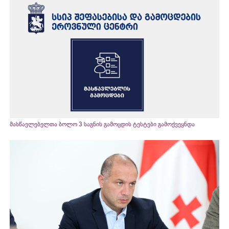
მასწავლებელთა ბოლო 3 საგნის გამოცდის ტესტები გამოქვეყნდა