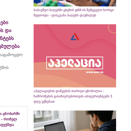
საბავშვო ბაღებში ცხენის დნმ-ის შემცველი ხორცი
შედიოდა - დასკვანა ბაღებს დაუმალეს
ები
ს და
ნტებს
ებულება
 საგამოცდო
ქმის
აპელაციების დაწყების თარიღი ცნობილია -
ნაშრომების გასაჩივრებისთვის აბიტურიენტებს 3
დღე ექნებათ
ა ცნობარში
 - რომელ
აუუქმდა