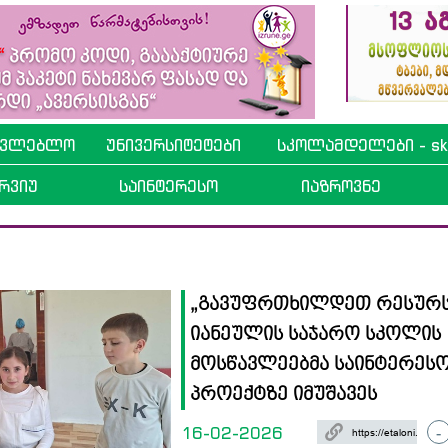
ავლებლო
უნივერსიტეტები
სკოლამდელები - sko
რვიუ
საინტერესო
იაზროვნე
„გავუფრთხილდეთ რესურსე
იანეულის საჯარო სკოლის
მოსწავლეებმა საინტერეს
პროექტზე იმუშავეს
16-02-2026
-