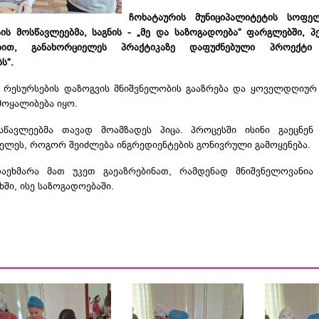
ჩოხატაურის მუნიციპალიტეტის სო
ს მოსწავლეებმა, საგნის - „მე და საზოგადოება“ ფარგლებში, პ
ობით, განახორციელეს პრაქტიკაზე დაფუძნებული პროექტი
ს“.
ში რესურსების დაზოგვის მნიშვნელობის გააზრება და ყოველდღიურ
ამოყალიბება იყო.
წავლეებმა თავად მოამზადეს პიცა. პროცესში ისინი გაეცნენ
სჯელეს, როგორ შეიძლება ინგრედიენტების გონივრული გამოყენება.
აეხმარა მათ უკეთ გაეაზრებინათ, რამდენად მნიშვნელოვანია 
ში, ისე საზოგადოებაში.