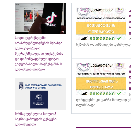
„
სოციალურ ქსელში
2
არასრულწლოვნების შესახებ
სეზონის ოლიმპიადები დასრულდ
გავრცელებული
შეურაცხმყოფელი ტექსტებისა
და დამონტაჟებული ფოტო-
ვიდეომასალის საქმეზე შსს-მ
გამოძიება დაიწყო
ს
ფარგლებში კი დარჩა მხოლოდ ერ
ოლიმპიადა
მასწავლებელთა ბოლო 3
საგნის გამოცდის ტესტები
გამოქვეყნდა