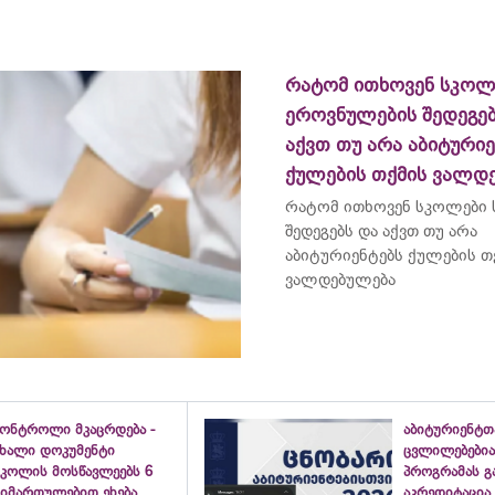
რატომ ითხოვენ სკოლ
ეროვნულების შედეგებ
აქვთ თუ არა აბიტურიე
ქულების თქმის ვალდ
რატომ ითხოვენ სკოლები
შედეგებს და აქვთ თუ არა
აბიტურიენტებს ქულების თ
ვალდებულება
კონტროლი მკაცრდება -
აბიტურიენტთ
ახალი დოკუმენტი
ცვლილებებია
სკოლის მოსწავლეებს 6
პროგრამას გ
მიმართულებით ეხება
აკრედიტაცია