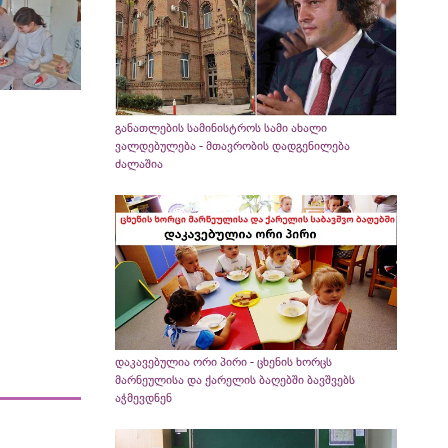
განათლების სამინისტროს სამი ახალი
ვალდებულება - მთავრობის დადგენილება
ძალაშია
დაკავებულია ორი პირი - ცხენის ხორცს
მარნეულისა და ქარელის ბაღებში ბავშვებს
აჭმევდნენ