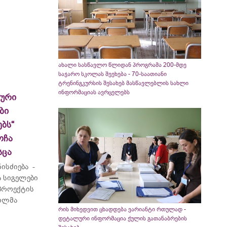
ახალი სასწავლო წლიდან პროგრამა 200-მდე
საჯარო სკოლას შეეხება - 70-საათიანი
ტრენინგკურსის შესახებ მასწავლებლის სახლი
ინფორმაციას ავრცელებს
ლური
ბი
ბს“
ოჩა
სცა
ისძიება -
 სიგელები
 პროექტის
ვილმა
რის მიხედვით ცხადდება ვარიანტი რთულად -
დეტალური ინფორმაცია ქულის გათანაბრების