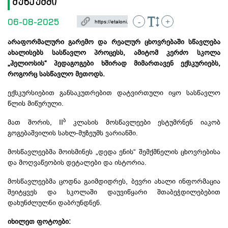
მუზეუმში
06-08-2025
-
+
არაფორმალური გარემო და რეალურ ცხოვრებაში სწავლება
ახალისებს სასწავლო პროცესს, ამიტომ კერძო სკოლა
„ჰელიოსის“ პედაგოგები ხშირად მიმართავენ
ექსკურიებს
,
როგორც სასწავლო მეთოდს.
ექსკურსიებით განსაკუთრებით დატვირთული იყო სასწავლო
წლის მიწურული.
ბ
მათ შორის, II
კლასის მოსწავლეები ესტუმრნენ იაკობ
გოგებაშვილის სახლ-მუზეუმს ვარიანში.
მოსწავლეებმა მოისმინეს „დედა ენის“ შემქმნელის ცხოვრებისა
და მოღვაწეობის დეტალები და ისტორია.
მოსწავლეებმა ცოდნა გაიმდიდრეს, ბევრი ახალი ინფორმაცია
შეიტყვეს და სკოლაში დაუვიწყარი შთაბეჭდილებებით
დახუნძლულნი დაბრუნდნენ.
იხილეთ ფოტოები: