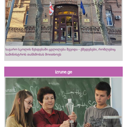
საჯარო სკოლის წესდებაში ცვლილება შევიდა - ქმედებები, რომლებიც
სამინისტროს თანხმობას მოითხოვს
izrune.ge