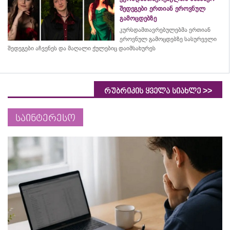
შედეგები ერთიან ეროვნულ
გამოცდებზე
კურსდამთავრებულებმა
ერთიან
ეროვნულ გამოცდებზე სასურველი
შედეგები აჩვენეს და მაღალი ქულებიც დაიმსახურეს
>>
რუბრიკის ყველა სიახლე
საინტერესო