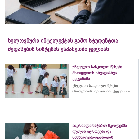
ხელოვნური ინტელექტის გამო სტუდენტთა
შეფასების სისტემას ესპანეთში ცვლიან
უჩვეულო სასკოლო წესები
მსოფლიოს სხვადასხვა
ქვეყანაში
უჩვეულო სასკოლო წესები
მსოფლიოს სხვადასხვა ქვეყანაში
აიკრძალა საჯარო სკოლებში
ფულის აგროვება და
მასწავლებლებისთვის