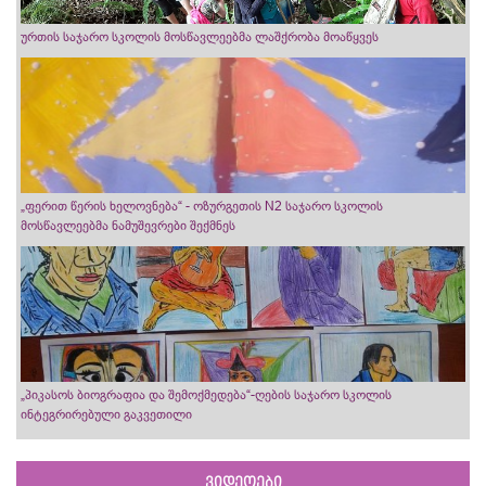
ურთის საჯარო სკოლის მოსწავლეებმა ლაშქრობა მოაწყვეს
„ფერით წერის ხელოვნება“ - ოზურგეთის N2 საჯარო სკოლის
მოსწავლეებმა ნამუშევრები შექმნეს
„პიკასოს ბიოგრაფია და შემოქმედება“-ღების საჯარო სკოლის
ინტეგრირებული გაკვეთილი
ვიდეოები