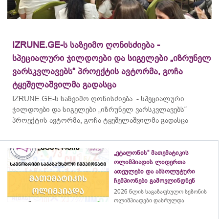
IZRUNE.GE-ს საზეიმო ღონისძიება -
სპეციალური ჯილდოები და სიგელები „იზრუნელ
ვარსკვლავებს“ პროექტის ავტორმა, გოჩა
ტყეშელაშვილმა გადასცა
IZRUNE.GE-ს საზეიმო ღონისძიება - სპეციალური
ჯილდოები და სიგელები „იზრუნელ ვარსკვლავებს“
პროექტის ავტორმა, გოჩა ტყეშელაშვილმა გადასცა
„ეტალონის“ მათემატიკის
ოლიმპიადის ლიდერთა
ათეულები და აბსოლუტური
ჩემპიონები გამოვლინდნენ
2026 წლის საგაზაფხულო სეზონის
ოლიმპიადები დასრულდა