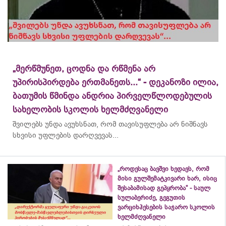
„მერწმუნეთ, ცოდნა და რწმენა არ
უპირისპირდება ერთმანეთს...“ - დეკანოზი ილია,
ბათუმის წმინდა ანდრია პირველწლოდებულის
სახელობის სკოლის ხელმძღვანელი
შვილებს უნდა ავუხსნათ, რომ თავისუფლება არ ნიშნავს
სხვისი უფლების დარღვევას...
„როდესაც ბავშვი ხედავს, რომ
მისი გულშემატკივარი ხარ, ისიც
შესაბამისად გეპყრობა“ - საულ
სულაბერიძე, გეგუთის
ვარციხჰესების საჯარო სკოლის
ხელმძღვანელი