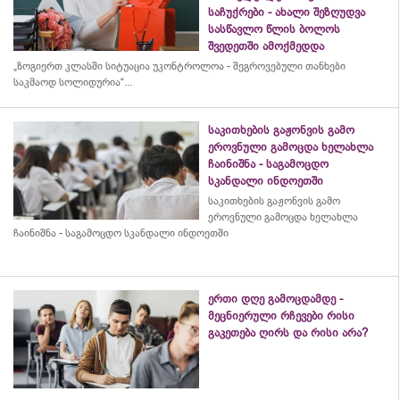
საჩუქრები - ახალი შეზღუდვა
სასწავლო წლის ბოლოს
შვედეთში ამოქმედდა
„ზოგიერთ კლასში სიტუაცია უკონტროლოა - შეგროვებული თანხები
საკმაოდ სოლიდურია“...
საკითხების გაჟონვის გამო
ეროვნული გამოცდა ხელახლა
ჩაინიშნა - საგამოცდო
სკანდალი ინდოეთში
საკითხების გაჟონვის გამო
ეროვნული გამოცდა ხელახლა
ჩაინიშნა - საგამოცდო სკანდალი ინდოეთში
ერთი დღე გამოცდამდე -
მეცნიერული რჩევები რისი
გაკეთება ღირს და რისი არა?