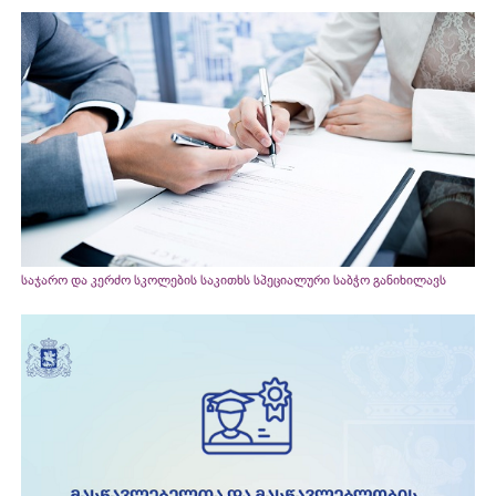
საჯარო და კერძო სკოლების საკითხს სპეციალური საბჭო განიხილავს