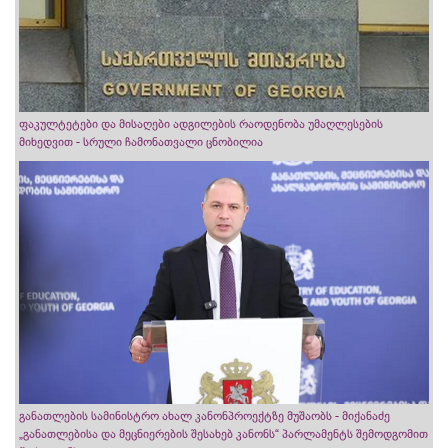
ფაკულტეტები და მისაღები ადგილების რაოდენობა უმაღლესების
მიხედვით - სრული ჩამონათვალი ცნობილია
განათლების სამინისტრო ახალ კანონპროექტზე მუშაობს - მიქანაძე
„განათლებისა და მეცნიერების შესახებ კანონს“ პარლამენტს შემოდგომით