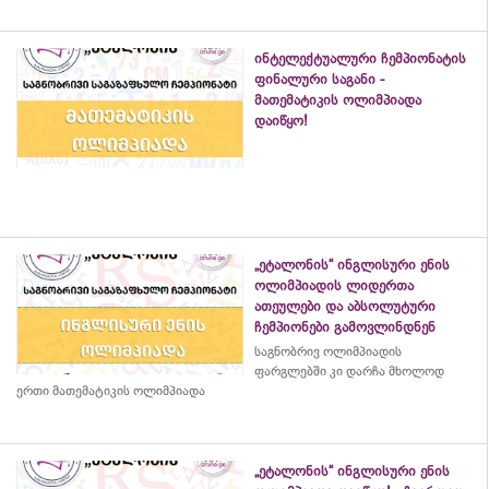
ინტელექტუალური ჩემპიონატის
ფინალური საგანი -
მათემატიკის ოლიმპიადა
დაიწყო!
„ეტალონის“ ინგლისური ენის
ოლიმპიადის ლიდერთა
ათეულები და აბსოლუტური
ჩემპიონები გამოვლინდნენ
საგნობრივ ოლიმპიადის
ფარგლებში კი დარჩა მხოლოდ
ერთი მათემატიკის ოლიმპიადა
„ეტალონის“ ინგლისური ენის