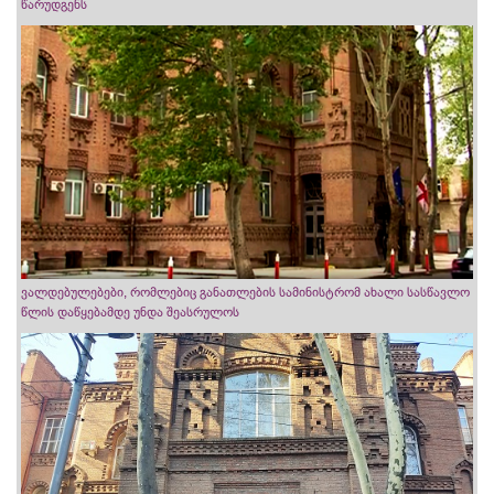
წარუდგენს
ვალდებულებები, რომლებიც განათლების სამინისტრომ ახალი სასწავლო
წლის დაწყებამდე უნდა შეასრულოს