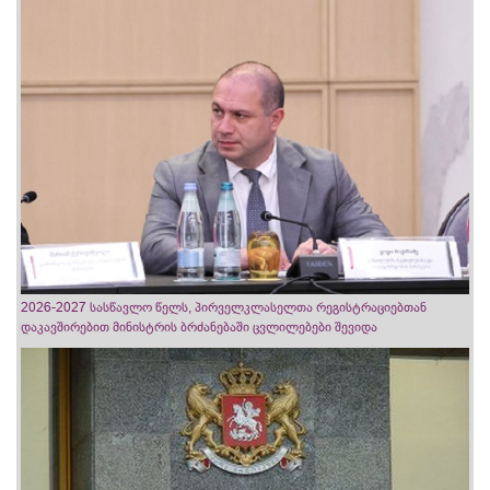
2026-2027 სასწავლო წელს, პირველკლასელთა რეგისტრაციებთან
დაკავშირებით მინისტრის ბრძანებაში ცვლილებები შევიდა