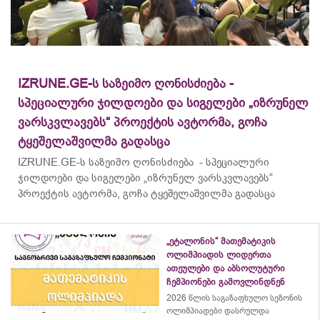
IZRUNE.GE-ს საზეიმო ღონისძიება -
სპეციალური ჯილდოები და სიგელები „იზრუნელ
ვარსკვლავებს“ პროექტის ავტორმა, გოჩა
ტყეშელაშვილმა გადასცა
IZRUNE.GE-ს საზეიმო ღონისძიება - სპეციალური
ჯილდოები და სიგელები „იზრუნელ ვარსკვლავებს“
პროექტის ავტორმა, გოჩა ტყეშელაშვილმა გადასცა
„ეტალონის“ მათემატიკის
ოლიმპიადის ლიდერთა
ათეულები და აბსოლუტური
ჩემპიონები გამოვლინდნენ
2026 წლის საგაზაფხულო სეზონის
ოლიმპიადები დასრულდა