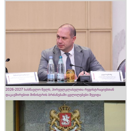
2026-2027 სასწავლო წელს, პირველკლასელთა რეგისტრაციებთან
დაკავშირებით მინისტრის ბრძანებაში ცვლილებები შევიდა