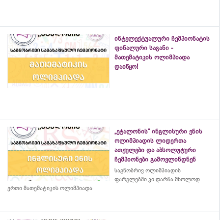
ინტელექტუალური ჩემპიონატის
ფინალური საგანი -
მათემატიკის ოლიმპიადა
დაიწყო!
„ეტალონის“ ინგლისური ენის
ოლიმპიადის ლიდერთა
ათეულები და აბსოლუტური
ჩემპიონები გამოვლინდნენ
საგნობრივ ოლიმპიადის
ფარგლებში კი დარჩა მხოლოდ
ერთი მათემატიკის ოლიმპიადა