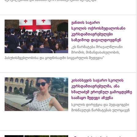
ვანთის საჯარო
სკოლის ოქროსმედალოსანი
კურსდამთავრებულები
საზეიმოდ დაჯილდოვდნენ
„ეს წარმატება მრავალწლიანი
შრომის, მიზანდასახულობის,
პასუხისმგებლობისა და
ცოდნისადმი
სიყვარულის შედეგია“
კისისხევის საჯარო სკოლის
კურსდამთავრებულმა, ანა
ხმალაძემ ეროვნულ გამოცდებზე
საამაყო შედეგი აჩვენა
სკოლის დირექცია და პედაგოგები
მოსწავლეს წარმატებას ულოცავენ