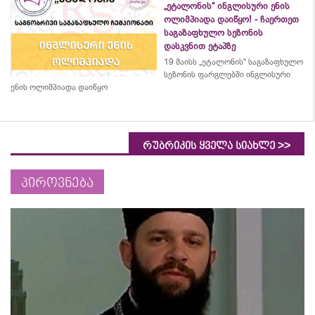
„ეტალონის“ ინგლისური ენის
ოლიმპიადა დაიწყო! - ჩაერთეთ
საგაზაფხულო სეზონის
დასკვნით ეტაპზე
19 მაისს „ეტალონის“ საგაზაფხულო
სეზონის ფარგლებში ინგლისური
ენის ოლიმპიადა დაიწყო
>>
რუბრიკის ყველა სიახლე
პიროვნება