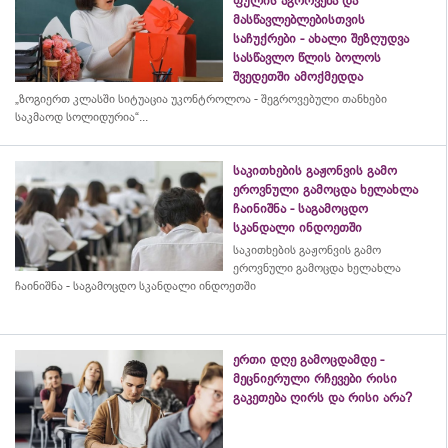
ფულის აგროვება და
მასწავლებლებისთვის
საჩუქრები - ახალი შეზღუდვა
სასწავლო წლის ბოლოს
შვედეთში ამოქმედდა
„ზოგიერთ კლასში სიტუაცია უკონტროლოა - შეგროვებული თანხები
საკმაოდ სოლიდურია“...
საკითხების გაჟონვის გამო
ეროვნული გამოცდა ხელახლა
ჩაინიშნა - საგამოცდო
სკანდალი ინდოეთში
საკითხების გაჟონვის გამო
ეროვნული გამოცდა ხელახლა
ჩაინიშნა - საგამოცდო სკანდალი ინდოეთში
ერთი დღე გამოცდამდე -
მეცნიერული რჩევები რისი
გაკეთება ღირს და რისი არა?