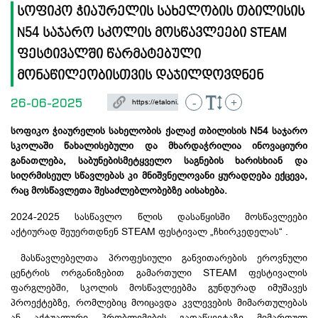
სოფიკო ჭიაურელის სახელობის თბილისის
N54 საჯარო სკოლის მოსწავლეები STEAM
ფესტივალში წარმატებული
მონაწილეობისთვის დაჯილდოვდნენ
26-06-2025
-
+
სოფიკო ჭიაურელის სახელობის ქალაქ თბილისის N54 საჯარო
სკოლაში წახალისებული და მხარდაჭრილია ინოვაციური
განათლება, საბუნებისმეტყველო საგნების ხარისხიან და
სიღრმისეულ სწავლებას კი მნიშვნელოვანი ყურადღება ექცევა,
რაც მოსწავლეთა შესაძლებლობებზე აისახება.
2024-2025 სასწავლო წლის დასაწყისში მოსწავლეები
აქტიურად შეუერთდნენ STEAM ფესტივალ „ჩხირკედელას“ .
მასწავლებელთა პროფესიული განვითარების ეროვნული
ცენტრის ორგანიზებით გამართული STEAM ფესტივალის
ფარგლებში, სკოლის მოსწავლეებმა გუნდურად იმუშავეს
პროექტებზე, რომლებიც მოიცავდა კვლევების მიმართულებას
ან აქტუალური პრობლემების გადაწყვეტაზე მიმართულ