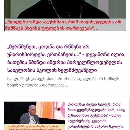
„მერწმუნეთ, ცოდნა და რწმენა არ
უპირისპირდება ერთმანეთს...“ - დეკანოზი ილია,
ბათუმის წმინდა ანდრია პირველწლოდებულის
სახელობის სკოლის ხელმძღვანელი
შვილებს უნდა ავუხსნათ, რომ თავისუფლება არ ნიშნავს
სხვისი უფლების დარღვევას...
„როდესაც ბავშვი ხედავს, რომ
მისი გულშემატკივარი ხარ, ისიც
შესაბამისად გეპყრობა“ - საულ
სულაბერიძე, გეგუთის
ვარციხჰესების საჯარო სკოლის