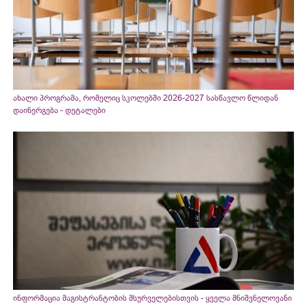
ახალი პროგრამა, რომელიც სკოლებში 2026-2027 სასწავლო წლიდან
დაინერგება - დეტალები
ინფორმაცია მაგისტრანტობის მსურველებისთვის - ყველა მნიშვნელოვანი