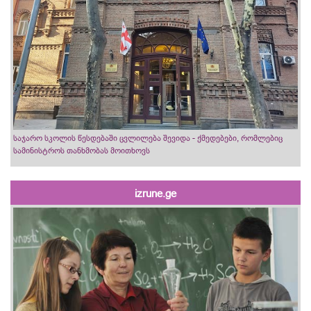
საჯარო სკოლის წესდებაში ცვლილება შევიდა - ქმედებები, რომლებიც
სამინისტროს თანხმობას მოითხოვს
izrune.ge