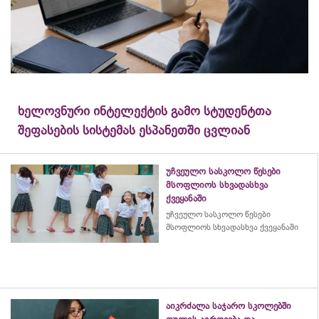
ხელოვნური ინტელექტის გამო სტუდენტთა
შეფასების სისტემას ესპანეთში ცვლიან
უჩვეულო სასკოლო წესები
მსოფლიოს სხვადასხვა
ქვეყანაში
უჩვეულო სასკოლო წესები
მსოფლიოს სხვადასხვა ქვეყანაში
აიკრძალა საჯარო სკოლებში