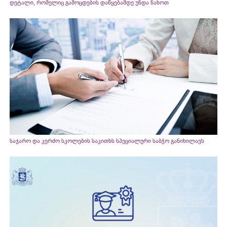
დეტალი, რომელიც გამოცდების დაწყებამდე უნდა ნახოთ
საჯარო და კერძო სკოლების საკითხს სპეციალური საბჭო განიხილავს