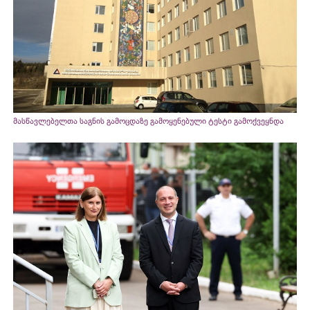
მასწავლებელთა საგნის გამოცდაზე გამოყენებული ტესტი გამოქვეყნდა