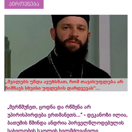
პიროვნება
„მერწმუნეთ, ცოდნა და რწმენა არ
უპირისპირდება ერთმანეთს...“ - დეკანოზი ილია,
ბათუმის წმინდა ანდრია პირველწლოდებულის
სახელობის სკოლის ხელმძღვანელი