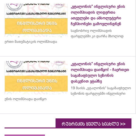
„ეტალონის“ ინგლისური ენის
ოლიმპიადის ლიდერთა
ათეულები და აბსოლუტური
ჩემპიონები გამოვლინდნენ
საგნობრივ ოლიმპიადის
ფარგლებში კი დარჩა მხოლოდ
ერთი მათემატიკის ოლიმპიადა
„ეტალონის“ ინგლისური ენის
ოლიმპიადა დაიწყო! - ჩაერთეთ
საგაზაფხულო სეზონის
დასკვნით ეტაპზე
19 მაისს „ეტალონის“ საგაზაფხულო
სეზონის ფარგლებში ინგლისური
ენის ოლიმპიადა დაიწყო
>>
რუბრიკის ყველა სიახლე