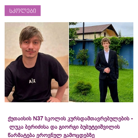
სკოლები
ქუთაისის N37 სკოლის კურსდამთავრებულების -
ლუკა ბერიძისა და გიორგი ბუბუტეიშვილის
წარმატება ეროვნულ გამოცდებზე