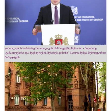
განათლების სამინისტრო ახალ კანონპროექტზე მუშაობს - მიქანაძე
„განათლებისა და მეცნიერების შესახებ კანონს“ პარლამენტს შემოდგომით
წარუდგენს