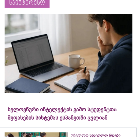
საინტერესო
ხელოვნური ინტელექტის გამო სტუდენტთა
შეფასების სისტემას ესპანეთში ცვლიან
უჩვეულო სასკოლო წესები