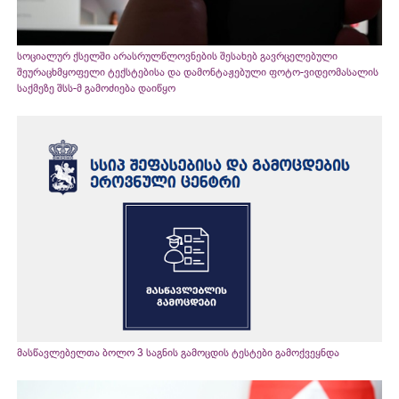
სოციალურ ქსელში არასრულწლოვნების შესახებ გავრცელებული
შეურაცხმყოფელი ტექსტებისა და დამონტაჟებული ფოტო-ვიდეომასალის
საქმეზე შსს-მ გამოძიება დაიწყო
მასწავლებელთა ბოლო 3 საგნის გამოცდის ტესტები გამოქვეყნდა