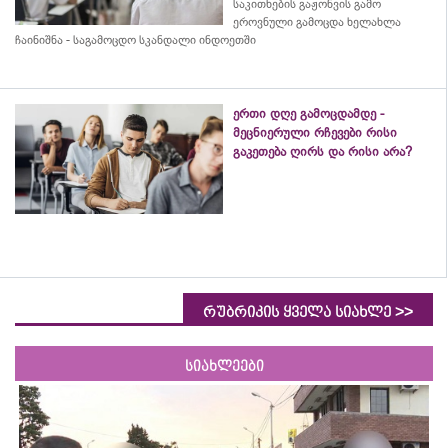
საკითხების გაჟონვის გამო
ეროვნული გამოცდა ხელახლა
ჩაინიშნა - საგამოცდო სკანდალი ინდოეთში
ერთი დღე გამოცდამდე -
მეცნიერული რჩევები რისი
გაკეთება ღირს და რისი არა?
>>
რუბრიკის ყველა სიახლე
სიახლეები