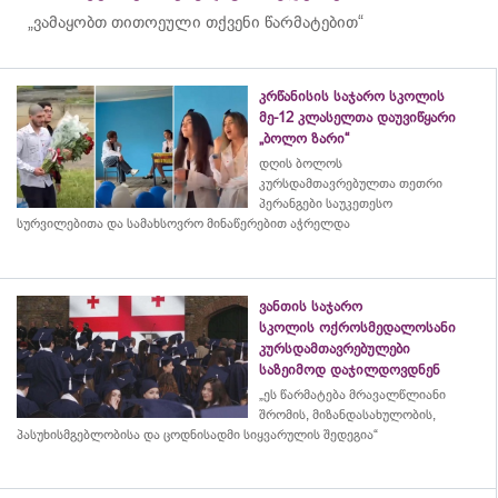
„ვამაყობთ თითოეული თქვენი წარმატებით“
კრწანისის საჯარო სკოლის
მე-12 კლასელთა დაუვიწყარი
„ბოლო ზარი“
დღის ბოლოს
კურსდამთავრებულთა თეთრი
პერანგები საუკეთესო
სურვილებითა და სამახსოვრო
მინაწერებით
აჭრელდა
ვანთის საჯარო
სკოლის ოქროსმედალოსანი
კურსდამთავრებულები
საზეიმოდ დაჯილდოვდნენ
„ეს წარმატება მრავალწლიანი
შრომის, მიზანდასახულობის,
პასუხისმგებლობისა და
ცოდნისადმი
სიყვარულის შედეგია“