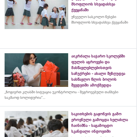
მსოფლიოს სხვადასხვა
ქვეყანაში
უჩვეულო სასკოლო წესები
მსოფლიოს სხვადასხვა ქვეყანაში
აიკრძალა საჯარო სკოლებში
ფულის აგროვება და
მასწავლებლებისთვის
საჩუქრები - ახალი შეზღუდვა
სასწავლო წლის ბოლოს
შვედეთში ამოქმედდა
„ზოგიერთ კლასში სიტუაცია უკონტროლოა - შეგროვებული თანხები
საკმაოდ სოლიდურია“...
საკითხების გაჟონვის გამო
ეროვნული გამოცდა ხელახლა
ჩაინიშნა - საგამოცდო
სკანდალი ინდოეთში