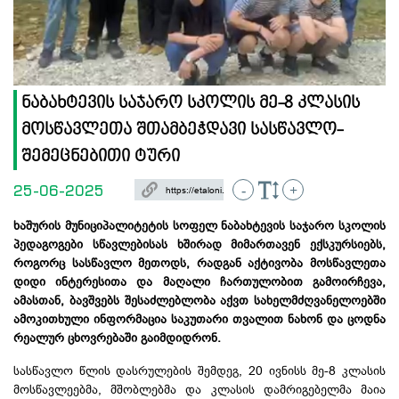
ნაბახტევის საჯარო სკოლის მე-8 კლასის
მოსწავლეთა შთამბეჭდავი სასწავლო-
შემეცნებითი ტური
25-06-2025
-
+
ხაშურის მუნიციპალიტეტის სოფელ ნაბახტევის საჯარო სკოლის
პედაგოგები სწავლებისას ხშირად მიმართავენ ექსკურსიებს,
როგორც სასწავლო მეთოდს, რადგან აქტივობა მოსწავლეთა
დიდი ინტერესითა და მაღალი ჩართულობით გამოირჩევა,
ამასთან, ბავშვებს შესაძლებლობა აქვთ სახელმძღვანელოებში
ამოკითხული ინფორმაცია საკუთარი თვალით ნახონ და ცოდნა
რეალურ ცხოვრებაში
გაიმდიდრონ.
სასწავლო წლის დასრულების შემდეგ, 20 ივნისს მე-8 კლასის
მოსწავლეებმა, მშობლებმა და კლასის დამრიგებელმა მაია