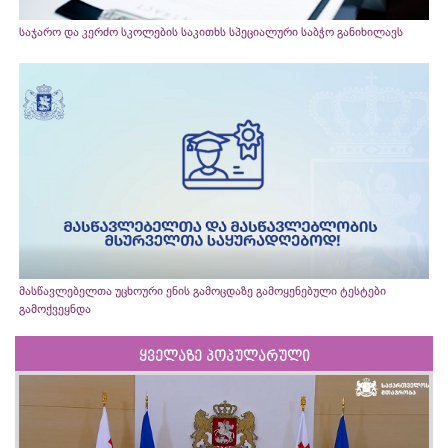
საჯარო და კერძო სკოლების საკითხს სპეციალური საბჭო განიხილავს
მასწავლებელთა უცხოური ენის გამოცდაზე გამოყენებული ტესტები
გამოქვეყნდა
ყველაზე პოპულარული