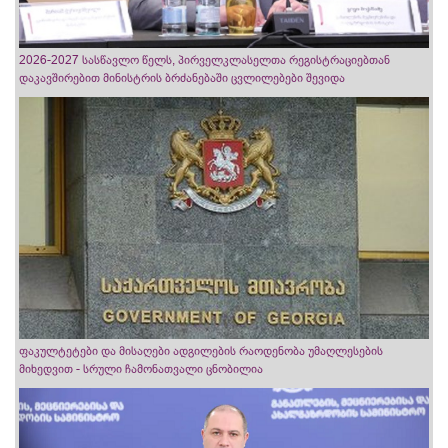
2026-2027 სასწავლო წელს, პირველკლასელთა რეგისტრაციებთან
დაკავშირებით მინისტრის ბრძანებაში ცვლილებები შევიდა
ფაკულტეტები და მისაღები ადგილების რაოდენობა უმაღლესების
მიხედვით - სრული ჩამონათვალი ცნობილია