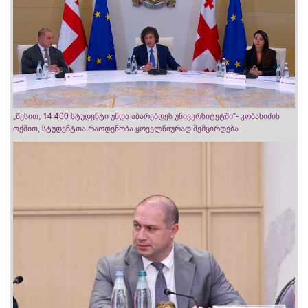
„წესით, 14 400 სტუდენტი უნდა აბარებდეს უნივერსიტეტში“- კობახიძის
თქმით, სტუდენტთა რაოდენობა ყოველწიურად შემცირდება