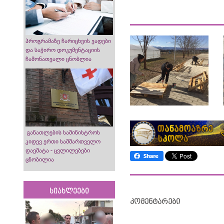
პროგრამაზე ჩარიცხვის ვადები
და საჭირო დოკუმენტაციის
ჩამონათვალი ცნობლია
განათლების სამინისტროს
კიდევ ერთი სამმართველო
დაემატა - ცვლილებები
ცნობილია
სიახლეები
კომენტარები