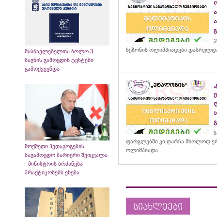
2
სეზონის ოლიმპიადები დასრულდ
მასწავლებელთა ბოლო 3
საგნის გამოცდის ტესტები
გამოქვეყნდა
ს
ფარგლებში კი დარჩა მხოლოდ ერ
მოქმედი პედაგოგების
ოლიმპიადა
საგამოცდო ბარიერი შეიცვალა
- მინისტრის ბრძანება
პრაქტიკოსებს ეხება
სიახლეები