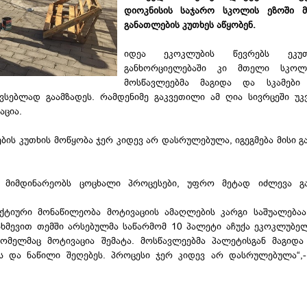
დიოკნისის საჯარო სკოლის ეზოში მ
განათლების კუთხეს აწყობენ.
იდეა ეკოკლუბის წევრებს ეკუ
განხორციელებაში კი მთელი სკოლ
მოსწავლეებმა მაგიდა და სკამები 
ვსებლად გაამზადეს. რამდენიმე გაკვეთილი ამ ღია სივრცეში უკ
აცია.
ბის კუთხის მოწყობა ჯერ კიდევ არ დასრულებულა, იგეგმება მისი გა
დ მიმდინარეობს ცოცხალი პროცესები, უფრო მეტად იძლევა გა
ქტიური მონაწილეობა მოტივაციის ამაღლების კარგი საშუალება
ხმევით თემში არსებულმა საწარმომ 10 პალეტი აჩუქა ეკოკლუბელ
ომელმაც მოტივაცია შემატა. მოსწავლეებმა პალეტისგან მაგიდა
ს და ნაწილი შეღებეს. პროცესი ჯერ კიდევ არ დასრულებულა“,-