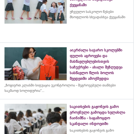
ქვეყანაში
უჩვეულო სასკოლო წესები
მსოფლიოს სხვადასხვა ქვეყანაში
აიკრძალა საჯარო სკოლებში
ფულის აგროვება და
მასწავლებლებისთვის
საჩუქრები - ახალი შეზღუდვა
სასწავლო წლის ბოლოს
შვედეთში ამოქმედდა
„ზოგიერთ კლასში სიტუაცია უკონტროლოა - შეგროვებული თანხები
საკმაოდ სოლიდურია“...
საკითხების გაჟონვის გამო
ეროვნული გამოცდა ხელახლა
ჩაინიშნა - საგამოცდო
სკანდალი ინდოეთში
საკითხების გაჟონვის გამო