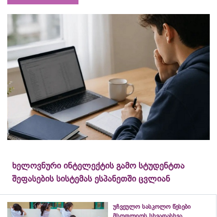
ხელოვნური ინტელექტის გამო სტუდენტთა
შეფასების სისტემას ესპანეთში ცვლიან
უჩვეულო სასკოლო წესები
მსოფლიოს სხვადასხვა