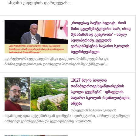
სხვისი უფლების დარღვევას...
„როდესაც ბავშვი ხედავს, რომ
მისი გულშემატკივარი ხარ, ისიც
შესაბამისად გეპყრობა“ - საულ
სულაბერიძე, გეგუთის
ვარციხჰესების საჯარო სკოლის
ხელმძღვანელი
„დირექტორმა ყველაფერი უნდა გააკეთოს მოსწავლეებისა და
მასწავლებლებისთვის ღირსეული პირობების შესაქმნელად“...
„2027 წლის ბოლოს
თანამედროვე სტანდარტების
სკოლა გვექნება“ - ფშაველის
საჯარო სკოლის რეაბილიტაცია
იწყება
ფშაველის საჯარო სკოლის
რეაბილიტაცია სექტემბრიდან დაიწყება - დირექტორი, არჩილ ხუტუაშვილი
არსებულ გამოწვევებსა და ცვლილებებზე საუბრობს