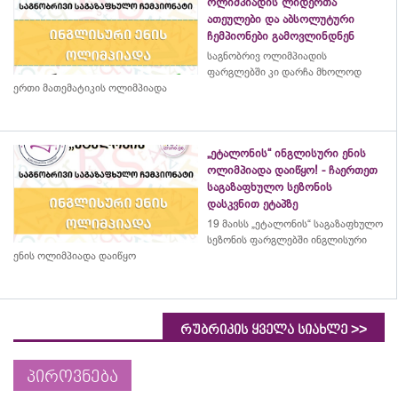
ოლიმპიადის ლიდერთა
ათეულები და აბსოლუტური
ჩემპიონები გამოვლინდნენ
საგნობრივ ოლიმპიადის
ფარგლებში კი დარჩა მხოლოდ
ერთი მათემატიკის ოლიმპიადა
„ეტალონის“ ინგლისური ენის
ოლიმპიადა დაიწყო! - ჩაერთეთ
საგაზაფხულო სეზონის
დასკვნით ეტაპზე
19 მაისს „ეტალონის“ საგაზაფხულო
სეზონის ფარგლებში ინგლისური
ენის ოლიმპიადა დაიწყო
>>
რუბრიკის ყველა სიახლე
პიროვნება