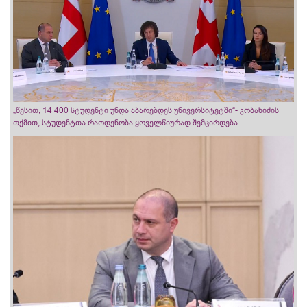
„წესით, 14 400 სტუდენტი უნდა აბარებდეს უნივერსიტეტში“- კობახიძის
თქმით, სტუდენტთა რაოდენობა ყოველწიურად შემცირდება