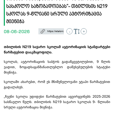
სასკოლო საზოგადოებას“- თბილისის N219
სკოლას 9-წლიანი სრული ავტორიზაცია
მიენიჭა
08-06-2026
-
+
თბილისის N219 საჯარო სკოლამ ავტორიზაციის სტანდარტები
წარმატებით დააკმაყოფილა.
სკოლას, ავტორიზაციის საბჭოს გადაწყვეტილებით, 9 წლის
ვადით, ზოგადსაგანმანათლებლო დაწესებულების სტატუსი
მიენიჭა.
სკოლაში ახარებთ, რომ ეს მნიშვნელოვანი ეტაპი წარმატებით
გადალახეს.
„ჩვენი სკოლა უდიდესი წარმატებით აგვირგვინებს 2025-2026
სასწავლო წელს. თბილისის N219 საჯარო სკოლას 9- წლიანი
სრული ავტორიზაცია მიენიჭა.