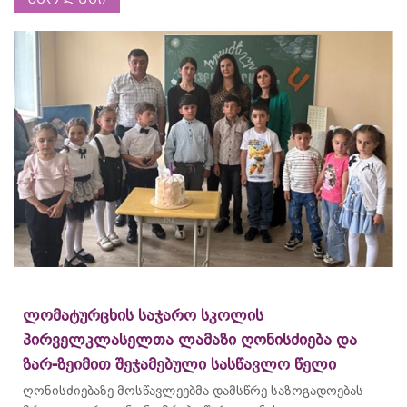
ლომატურცხის საჯარო სკოლის
პირველკლასელთა ლამაზი ღონისძიება და
ზარ-ზეიმით შეჯამებული სასწავლო წელი
ღონისძიებაზე მოსწავლეებმა დამსწრე საზოგადოებას