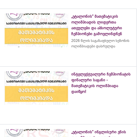
„ეტალონის“ მათემატიკის
ოლიმპიადის ლიდერთა
ათეულები და აბსოლუტური
ჩემპიონები გამოვლინდნენ
2026 წლის საგაზაფხულო სეზონის
ოლიმპიადები დასრულდა
ინტელექტუალური ჩემპიონატის
ფინალური საგანი -
მათემატიკის ოლიმპიადა
დაიწყო!
„ეტალონის“ ინგლისური ენის