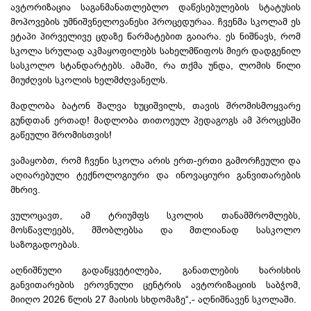
ავტორიზაცია საგანმანათლებლო დაწესებულების სტატუსის
მოპოვების უმნიშვნელოვანესი პროცედურაა. ჩვენმა სკოლამ ეს
ეტაპი პირველივე ცდაზე წარმატებით გაიარა. ეს ნიშნავს, რომ
სკოლა სრულად აკმაყოფილებს სახელმწიფოს მიერ დადგენილ
სასკოლო სტანდარტებს. ამაში, რა თქმა უნდა, ლომის წილი
მიუძღვის სკოლის ხელმძღვანელს.
მადლობა ბატონ შალვა ხუციშვილს, თავის შრომისმოყვარე
გუნდთან ერთად! მადლობა თითოეულ პედაგოგს ამ პროცესში
გაწეული შრომისთვის!
ვამაყობთ, რომ ჩვენი სკოლა არის ერთ-ერთი გამორჩეული და
აღიარებული ტექნოლოგიური და ინოვაციური განვითარების
მხრივ.
ვულოცავთ, ამ ტრიუმფს სკოლის თანამშრომლებს,
მოსწავლეებს, მშობლებსა და მთლიანად სასკოლო
საზოგადოებას.
აღნიშნული გადაწყვეტილება, განათლების ხარისხის
განვითარების ეროვნული ცენტრის ავტორიზაციის საბჭომ,
მიიღო 2026 წლის 27 მაისის სხდომაზე“,- აღნიშნავენ სკოლაში.