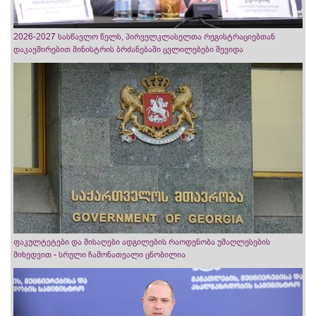
2026-2027 სასწავლო წელს, პირველკლასელთა რეგისტრაციებთან
დაკავშირებით მინისტრის ბრძანებაში ცვლილებები შევიდა
ფაკულტეტები და მისაღები ადგილების რაოდენობა უმაღლესების
მიხედვით - სრული ჩამონათვალი ცნობილია