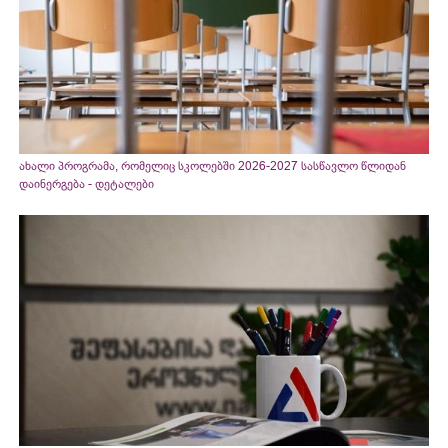
ახალი პროგრამა, რომელიც სკოლებში 2026-2027 სასწავლო წლიდან
დაინერგება - დეტალები