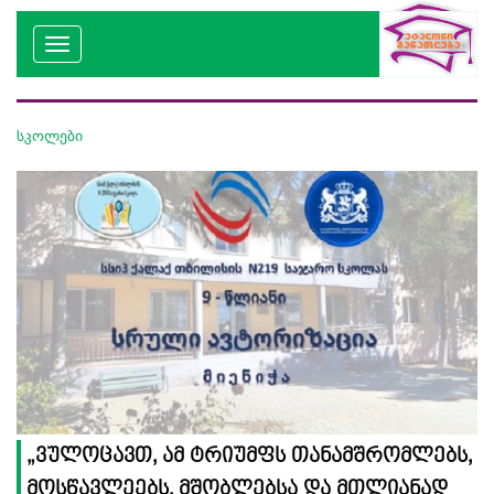
სკოლები
„ვულოცავთ, ამ ტრიუმფს თანამშრომლებს,
მოსწავლეებს, მშობლებსა და მთლიანად