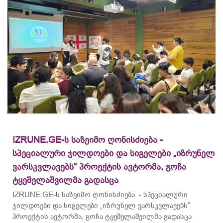
IZRUNE.GE-ს საზეიმო ღონისძიება -
სპეციალური ჯილდოები და სიგელები „იზრუნელ
ვარსკვლავებს“ პროექტის ავტორმა, გოჩა
ტყეშელაშვილმა გადასცა
IZRUNE.GE-ს საზეიმო ღონისძიება - სპეციალური
ჯილდოები და სიგელები „იზრუნელ ვარსკვლავებს“
პროექტის ავტორმა, გოჩა ტყეშელაშვილმა გადასცა