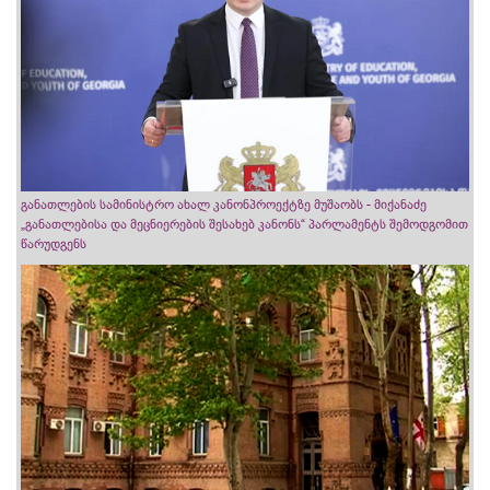
განათლების სამინისტრო ახალ კანონპროექტზე მუშაობს - მიქანაძე
„განათლებისა და მეცნიერების შესახებ კანონს“ პარლამენტს შემოდგომით
წარუდგენს