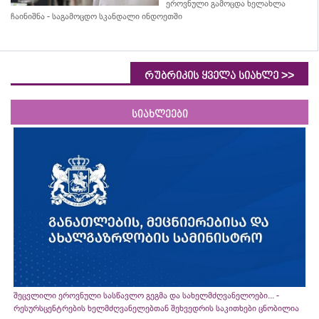
ეროვნული გამოცდა ხელახლა
ჩაინიშნა - საგამოცდო სკანდალი ინდოეთში
>>
რუბრიკის ყველა სიახლე
სიახლეები
შეცვლილი ეროვნული სასწავლო გეგმა და სახელმძღვანელოები... -
რესურსცენტრების ხელმძღვანელებთან შეხვედრის საკითხები ცნობილია