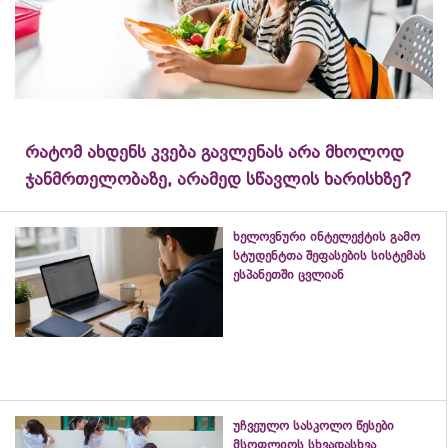
რატომ ახდენს კვება გავლენას არა მხოლოდ
ჯანმრთელობაზე, არამედ სწავლის ხარისხზე?
ხელოვნური ინტელექტის გამო
სტუდენტთა შეფასების სისტემას
ესპანეთში ცვლიან
უჩვეულო სასკოლო წესები
მსოფლიოს სხვადასხვა