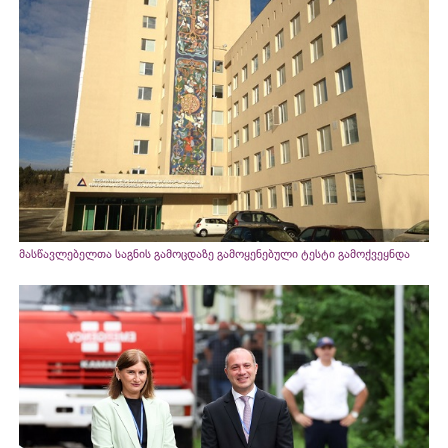
მასწავლებელთა საგნის გამოცდაზე გამოყენებული ტესტი გამოქვეყნდა