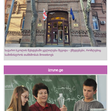
საჯარო სკოლის წესდებაში ცვლილება შევიდა - ქმედებები, რომლებიც
სამინისტროს თანხმობას მოითხოვს
izrune.ge