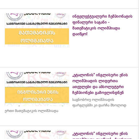
ინტელექტუალური ჩემპიონატის
ფინალური საგანი -
მათემატიკის ოლიმპიადა
დაიწყო!
„ეტალონის“ ინგლისური ენის
ოლიმპიადის ლიდერთა
ათეულები და აბსოლუტური
ჩემპიონები გამოვლინდნენ
საგნობრივ ოლიმპიადის
ფარგლებში კი დარჩა მხოლოდ
ერთი მათემატიკის ოლიმპიადა
„ეტალონის“ ინგლისური ენის