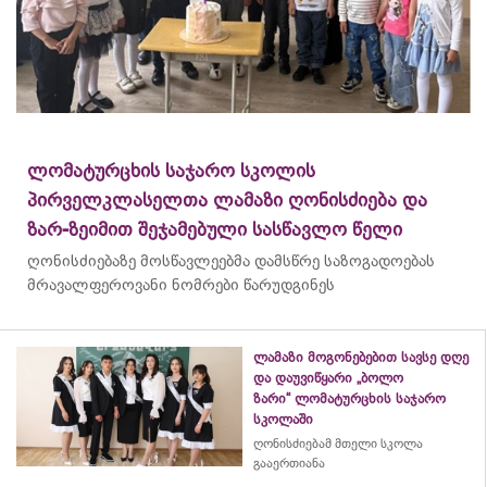
ლომატურცხის საჯარო სკოლის
პირველკლასელთა ლამაზი ღონისძიება და
ზარ-ზეიმით შეჯამებული სასწავლო წელი
ღონისძიებაზე მოსწავლეებმა დამსწრე საზოგადოებას
მრავალფეროვანი ნომრები წარუდგინეს
ლამაზი მოგონებებით სავსე დღე
და დაუვიწყარი „ბოლო
ზარი“ ლომატურცხის საჯარო
სკოლაში
ღონისძიებამ მთელი სკოლა
გააერთიანა