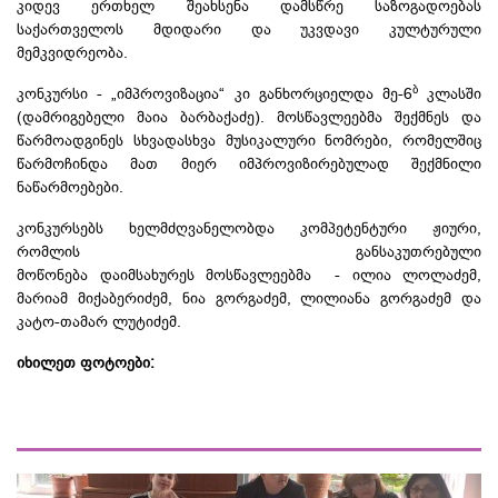
კიდევ ერთხელ შეახსენა დამსწრე საზოგადოებას
საქართველოს მდიდარი და უკვდავი კულტურული
მემკვიდრეობა.
ბ
კონკურსი - „იმპროვიზაცია“ კი განხორციელდა მე-6
კლასში
(დამრიგებელი მაია ბარბაქაძე). მოსწავლეებმა შექმნეს და
წარმოადგინეს სხვადასხვა მუსიკალური ნომრები, რომელშიც
წარმოჩინდა
მათ მიერ
იმპროვიზირებულად
შექმნილი
ნაწარმოებები.
კონკურსებს ხელმძღვანელობდა კომპეტენტური ჟიური,
რომლის განსაკუთრებული
მოწონება დაიმსახურეს მოსწავლეებმა - ილია ლოლაძემ,
მარიამ მიქაბერიძემ, ნია გორგაძემ, ლილიანა გორგაძემ და
კატო-თამარ
ლუტიძემ
.
იხილეთ ფოტოები: