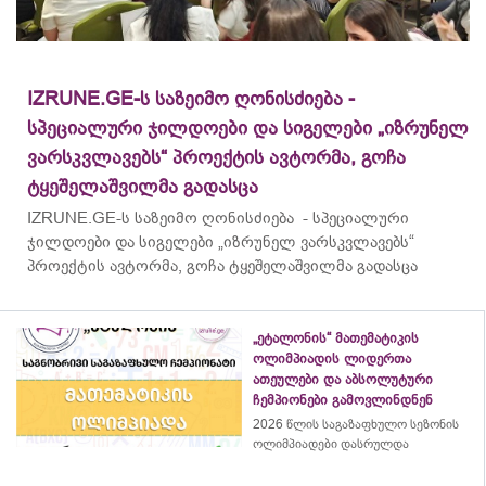
IZRUNE.GE-ს საზეიმო ღონისძიება -
სპეციალური ჯილდოები და სიგელები „იზრუნელ
ვარსკვლავებს“ პროექტის ავტორმა, გოჩა
ტყეშელაშვილმა გადასცა
IZRUNE.GE-ს საზეიმო ღონისძიება - სპეციალური
ჯილდოები და სიგელები „იზრუნელ ვარსკვლავებს“
პროექტის ავტორმა, გოჩა ტყეშელაშვილმა გადასცა
„ეტალონის“ მათემატიკის
ოლიმპიადის ლიდერთა
ათეულები და აბსოლუტური
ჩემპიონები გამოვლინდნენ
2026 წლის საგაზაფხულო სეზონის
ოლიმპიადები დასრულდა