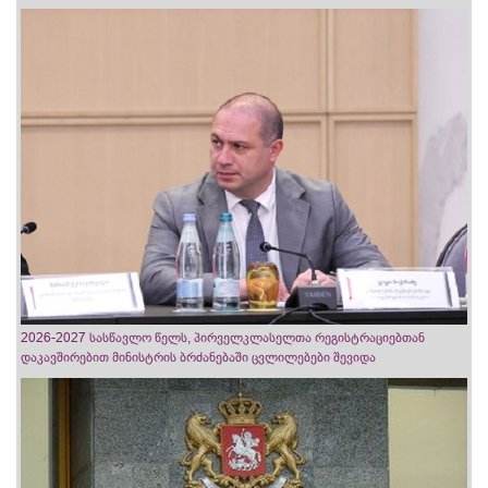
2026-2027 სასწავლო წელს, პირველკლასელთა რეგისტრაციებთან
დაკავშირებით მინისტრის ბრძანებაში ცვლილებები შევიდა