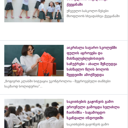
ქვეყანაში
უჩვეულო სასკოლო წესები
მსოფლიოს სხვადასხვა ქვეყანაში
აიკრძალა საჯარო სკოლებში
ფულის აგროვება და
მასწავლებლებისთვის
საჩუქრები - ახალი შეზღუდვა
სასწავლო წლის ბოლოს
შვედეთში ამოქმედდა
„ზოგიერთ კლასში სიტუაცია უკონტროლოა - შეგროვებული თანხები
საკმაოდ სოლიდურია“...
საკითხების გაჟონვის გამო
ეროვნული გამოცდა ხელახლა
ჩაინიშნა - საგამოცდო
სკანდალი ინდოეთში
საკითხების გაჟონვის გამო