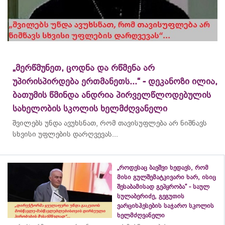
„მერწმუნეთ, ცოდნა და რწმენა არ
უპირისპირდება ერთმანეთს...“ - დეკანოზი ილია,
ბათუმის წმინდა ანდრია პირველწლოდებულის
სახელობის სკოლის ხელმძღვანელი
შვილებს უნდა ავუხსნათ, რომ თავისუფლება არ ნიშნავს
სხვისი უფლების დარღვევას...
„როდესაც ბავშვი ხედავს, რომ
მისი გულშემატკივარი ხარ, ისიც
შესაბამისად გეპყრობა“ - საულ
სულაბერიძე, გეგუთის
ვარციხჰესების საჯარო სკოლის
ხელმძღვანელი