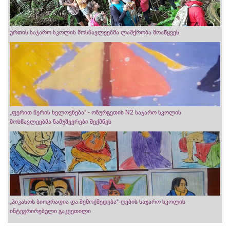
ურთის საჯარო სკოლის მოსწავლეებმა ლაშქრობა მოაწყვეს
„ფერით წერის ხელოვნება“ - ოზურგეთის N2 საჯარო სკოლის
მოსწავლეებმა ნამუშევრები შექმნეს
„პიკასოს ბიოგრაფია და შემოქმედება“-ღების საჯარო სკოლის
ინტეგრირებული გაკვეთილი