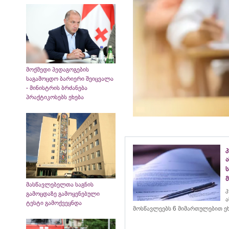
მოქმედი პედაგოგების
საგამოცდო ბარიერი შეიცვალა
- მინისტრის ბრძანება
პრაქტიკოსებს ეხება
მასწავლებელთა საგნის
კ
გამოცდაზე გამოყენებული
ა
ტესტი გამოქვეყნდა
მოსწავლეებს 6 მიმართულებით ე