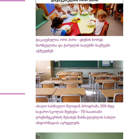
დაკავებულია ორი პირი - ცხენის ხორცს
მარნეულისა და ქარელის ბაღებში ბავშვებს
აჭმევდნენ
ახალი სასწავლო წლიდან პროგრამა 200-მდე
საჯარო სკოლას შეეხება - 70-საათიანი
ტრენინგკურსის შესახებ მასწავლებლის სახლი
ინფორმაციას ავრცელებს