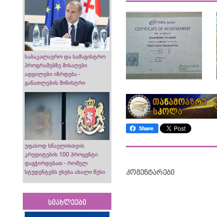
საბაკალავრო და სამაგისტრო
პროგრამებზე მისაღები
ადგილები იზრდება -
განათლების მინისტრი
უფასოდ სწავლისთვის
კრედიტების 100 პროცენტი
დაგჭირდებათ - რომელ
კომენტარები
სტუდენტებს ეხება ახალი წესი
სიახლეები