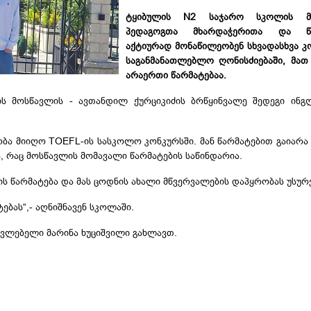
ტყიბულის N2 საჯარო სკოლის მო
პედაგოგთა მხარდაჭერითა და წა
აქტიურად მონაწილეობენ სხვადასხვა
კ
საგანმანათლებლო ღონისძიებაში, მათ
არაერთი წარმატებაა.
სის მოსწავლის - ავთანდილ ქურციკიძის ბრწყინვალე შედეგი ინგ
ობა მიიღო
TOEFL-ის
სასკოლო კონკურსში. მან წარმატებით გაიარა 
ა, რაც მოსწავლის მომავალი წარმატების საწინდარია.
ს წარმატება და მას ცოდნის ახალი მწვერვალების დაპყრობას უსურ
ებას“,- აღნიშნავენ სკოლაში.
ავლებელი მარინა ხუციშვილი გახლავთ.