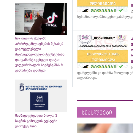
2
სეზონის ოლიმპიადები დასრულდ
სოციალურ ქსელში
არასრულწლოვნების შესახებ
გავრცელებული
შეურაცხმყოფელი ტექსტებისა
და დამონტაჟებული ფოტო-
ვიდეომასალის საქმეზე შსს-მ
ს
გამოძიება დაიწყო
ფარგლებში კი დარჩა მხოლოდ ერ
ოლიმპიადა
სიახლეები
მასწავლებელთა ბოლო 3
საგნის გამოცდის ტესტები
გამოქვეყნდა