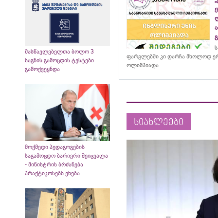
ს
მასწავლებელთა ბოლო 3
ფარგლებში კი დარჩა მხოლოდ ერ
საგნის გამოცდის ტესტები
ოლიმპიადა
გამოქვეყნდა
სიახლეები
მოქმედი პედაგოგების
საგამოცდო ბარიერი შეიცვალა
- მინისტრის ბრძანება
პრაქტიკოსებს ეხება