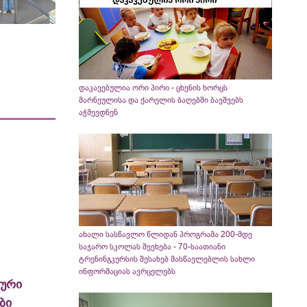
დაკავებულია ორი პირი - ცხენის ხორცს
მარნეულისა და ქარელის ბაღებში ბავშვებს
აჭმევდნენ
ახალი სასწავლო წლიდან პროგრამა 200-მდე
საჯარო სკოლას შეეხება - 70-საათიანი
ტრენინგკურსის შესახებ მასწავლებლის სახლი
ინფორმაციას ავრცელებს
ლური
ბი