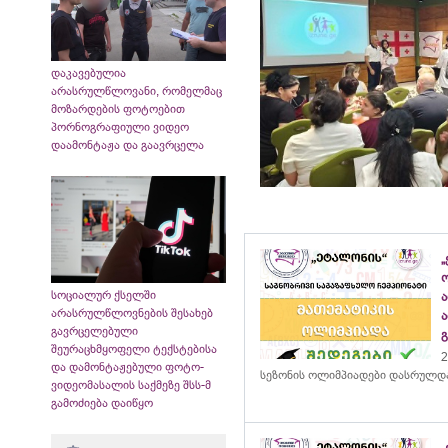
დაკავებულია
არასრულწლოვანი, რომელმაც
მოზარდების ფოტოებით
პორნოგრაფიული ვიდეო
დაამონტაჟა და გაავრცელა
„
სოციალურ ქსელში
არასრულწლოვნების შესახებ
გავრცელებული
შეურაცხმყოფელი ტექსტებისა
2
და დამონტაჟებული ფოტო-
სეზონის ოლიმპიადები დასრულდ
ვიდეომასალის საქმეზე შსს-მ
გამოძიება დაიწყო