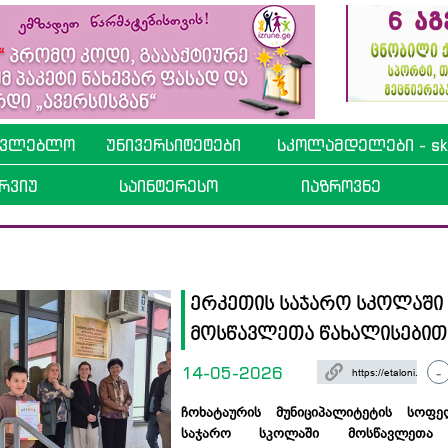
ავლებლო
უნივერსიტეტები
სკოლამდელები - sko
რვიუ
საინტერესო
იაზროვნე
ერკეთის საჯარო სკოლაში
მოსწავლეთა წახალისებით
14-05-2026
-
ჩოხატაურის მუნიციპალიტეტის სო
საჯარო სკოლაში მოსწავლეთა 