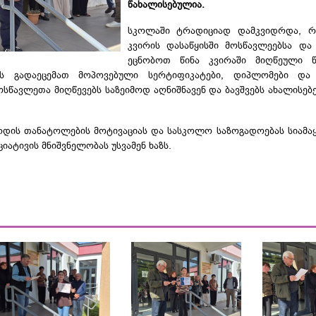
წახალისებულია.
სკოლაში ტრადიციად დამკვიდრდა, 
კვირის დასაწყისში მოსწავლეებსა და
ეცნობოთ
წინა კვირაში მიღწეული წა
ებს გადაეცემათ მოპოვებული სერტიფიკატები, დიპლომები და
ოსწავლეთა მიღწევებს საზეიმოდ აღნიშნავენ და ბავშვებს ახალისებ
დის თანატოლების მოტივაციას და სასკოლო საზოგადოებას სიამაყი
ციატივის მნიშვნელობას უსვამენ ხაზს.