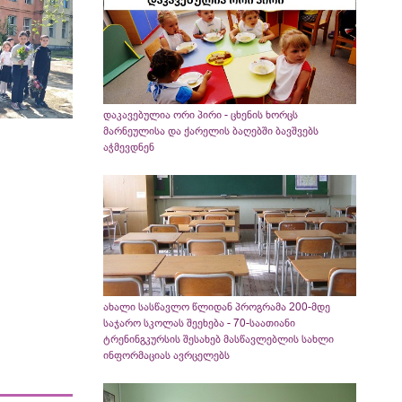
დაკავებულია ორი პირი - ცხენის ხორცს
მარნეულისა და ქარელის ბაღებში ბავშვებს
აჭმევდნენ
ახალი სასწავლო წლიდან პროგრამა 200-მდე
საჯარო სკოლას შეეხება - 70-საათიანი
ტრენინგკურსის შესახებ მასწავლებლის სახლი
ინფორმაციას ავრცელებს