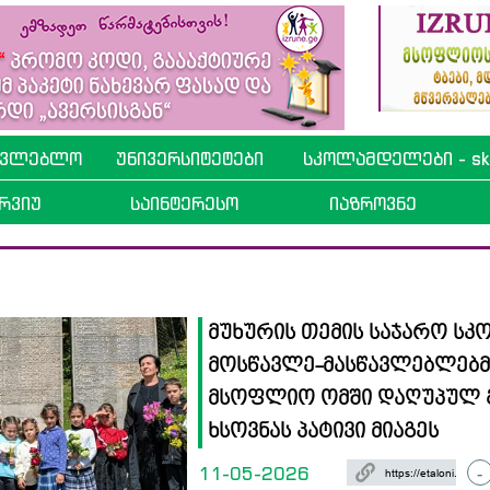
ავლებლო
უნივერსიტეტები
სკოლამდელები - sko
რვიუ
საინტერესო
იაზროვნე
მუხურის თემის საჯარო სკ
მოსწავლე-მასწავლებლებმ
მსოფლიო ომში დაღუპულ 
ხსოვნას პატივი მიაგეს
11-05-2026
-