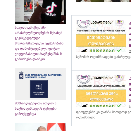
„
სოციალურ ქსელში
არასრულწლოვნების შესახებ
გავრცელებული
შეურაცხმყოფელი ტექსტებისა
და დამონტაჟებული ფოტო-
2
ვიდეომასალის საქმეზე შსს-მ
სეზონის ოლიმპიადები დასრულდ
გამოძიება დაიწყო
მასწავლებელთა ბოლო 3
ს
საგნის გამოცდის ტესტები
ფარგლებში კი დარჩა მხოლოდ ერ
გამოქვეყნდა
ოლიმპიადა