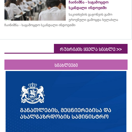
ჩაინიშნა - საგამოცდო
სკანდალი ინდოეთში
საკითხების გაჟონვის გამო
ეროვნული გამოცდა ხელახლა
ჩაინიშნა - საგამოცდო სკანდალი ინდოეთში
>>
რუბრიკის ყველა სიახლე
სიახლეები