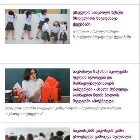
უჩვეულო სასკოლო წესები
მსოფლიოს სხვადასხვა
ქვეყანაში
უჩვეულო სასკოლო წესები
მსოფლიოს სხვადასხვა ქვეყანაში
აიკრძალა საჯარო სკოლებში
ფულის აგროვება და
მასწავლებლებისთვის
საჩუქრები - ახალი შეზღუდვა
სასწავლო წლის ბოლოს
შვედეთში ამოქმედდა
„ზოგიერთ კლასში სიტუაცია უკონტროლოა - შეგროვებული თანხები
საკმაოდ სოლიდურია“...
საკითხების გაჟონვის გამო
ეროვნული გამოცდა ხელახლა