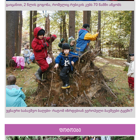
გაიცანით, 2 წლის გოგონა, რომელიც რუბიკის კუბს 70 წამში აწყობს
უცნაური საბავშვო ბაღები- რატომ იზრდებიან ევროპელი ბავშვები ტყეში?
ფოტოები