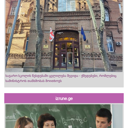
საჯარო სკოლის წესდებაში ცვლილება შევიდა - ქმედებები, რომლებიც
სამინისტროს თანხმობას მოითხოვს
izrune.ge