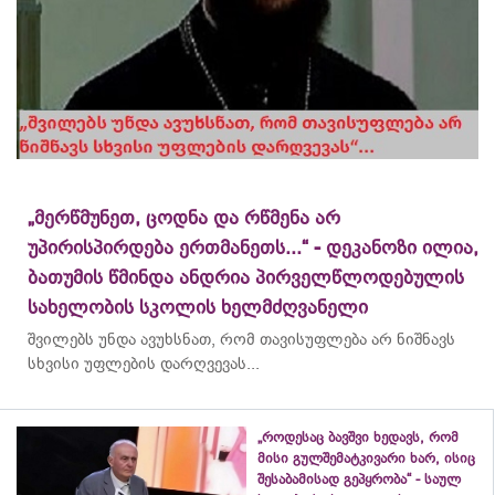
„მერწმუნეთ, ცოდნა და რწმენა არ
უპირისპირდება ერთმანეთს...“ - დეკანოზი ილია,
ბათუმის წმინდა ანდრია პირველწლოდებულის
სახელობის სკოლის ხელმძღვანელი
შვილებს უნდა ავუხსნათ, რომ თავისუფლება არ ნიშნავს
სხვისი უფლების დარღვევას...
„როდესაც ბავშვი ხედავს, რომ
მისი გულშემატკივარი ხარ, ისიც
შესაბამისად გეპყრობა“ - საულ