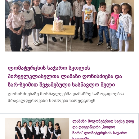
ლომატურცხის საჯარო სკოლის
პირველკლასელთა ლამაზი ღონისძიება და
ზარ-ზეიმით შეჯამებული სასწავლო წელი
ღონისძიებაზე მოსწავლეებმა დამსწრე საზოგადოებას
მრავალფეროვანი ნომრები წარუდგინეს
ლამაზი მოგონებებით სავსე დღე
და დაუვიწყარი „ბოლო
ზარი“ ლომატურცხის საჯარო
სკოლაში