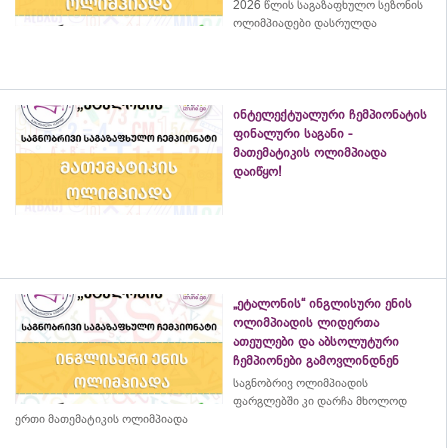
2026 წლის საგაზაფხულო სეზონის
ოლიმპიადები დასრულდა
ინტელექტუალური ჩემპიონატის
ფინალური საგანი -
მათემატიკის ოლიმპიადა
დაიწყო!
„ეტალონის“ ინგლისური ენის
ოლიმპიადის ლიდერთა
ათეულები და აბსოლუტური
ჩემპიონები გამოვლინდნენ
საგნობრივ ოლიმპიადის
ფარგლებში კი დარჩა მხოლოდ
ერთი მათემატიკის ოლიმპიადა