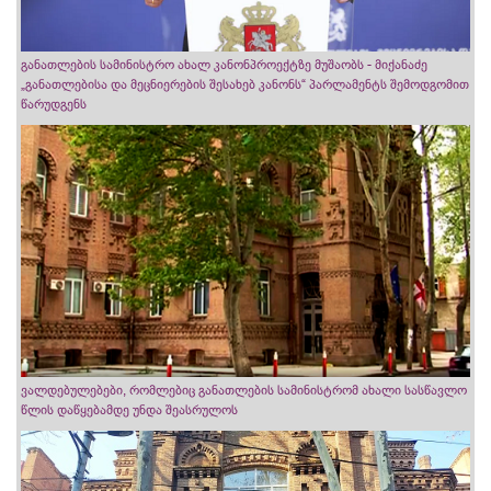
განათლების სამინისტრო ახალ კანონპროექტზე მუშაობს - მიქანაძე
„განათლებისა და მეცნიერების შესახებ კანონს“ პარლამენტს შემოდგომით
წარუდგენს
ვალდებულებები, რომლებიც განათლების სამინისტრომ ახალი სასწავლო
წლის დაწყებამდე უნდა შეასრულოს