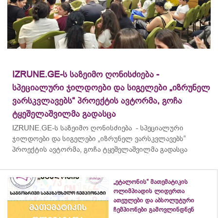
IZRUNE.GE-ს საზეიმო ღონისძიება -
სპეციალური ჯილდოები და სიგელები „იზრუნელ
ვარსკვლავებს“ პროექტის ავტორმა, გოჩა
ტყეშელაშვილმა გადასცა
IZRUNE.GE-ს საზეიმო ღონისძიება - სპეციალური
ჯილდოები და სიგელები „იზრუნელ ვარსკვლავებს“
პროექტის ავტორმა, გოჩა ტყეშელაშვილმა გადასცა
„ეტალონის“ მათემატიკის
ოლიმპიადის ლიდერთა
ათეულები და აბსოლუტური
ჩემპიონები გამოვლინდნენ