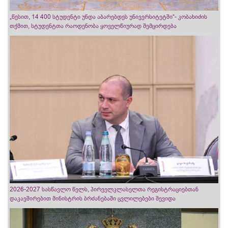
„წესით, 14 400 სტუდენტი უნდა აბარებდეს უნივერსიტეტში“- კობახიძის
თქმით, სტუდენტთა რაოდენობა ყოველწიურად შემცირდება
2026-2027 სასწავლო წელს, პირველკლასელთა რეგისტრაციებთან
დაკავშირებით მინისტრის ბრძანებაში ცვლილებები შევიდა