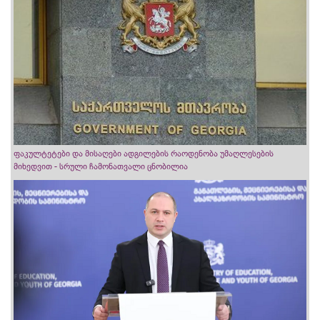
ფაკულტეტები და მისაღები ადგილების რაოდენობა უმაღლესების
მიხედვით - სრული ჩამონათვალი ცნობილია