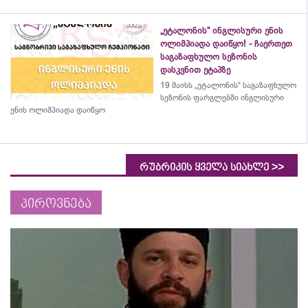
„ეტალონის“ ინგლისური ენის
ოლიმპიადა დაიწყო! - ჩაერთეთ
საგაზაფხულო სეზონის
დასკვნით ეტაპზე
19 მაისს „ეტალონის“ საგაზაფხულო
სეზონის ფარგლებში ინგლისური
ენის ოლიმპიადა დაიწყო
>>
რუბრიკის ყველა სიახლე
პიროვნება