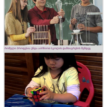
რომელი პროფესია უნდა აირჩიოთ სკოლის დამთავრების შემდეგ