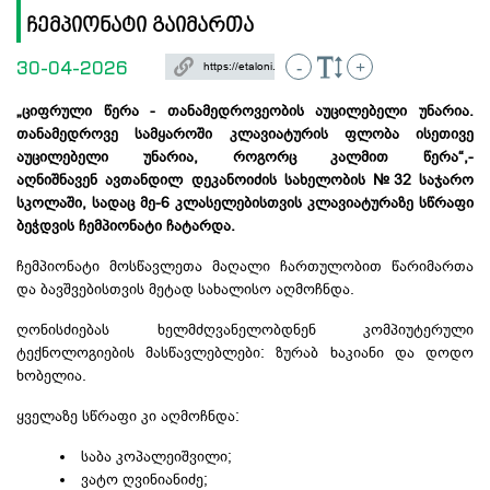
ჩემპიონატი გაიმართა
30-04-2026
-
+
„ციფრული წერა - თანამედროვეობის აუცილებელი უნარია.
თანამედროვე სამყაროში კლავიატურის ფლობა ისეთივე
აუცილებელი უნარია, როგორც კალმით წერა“,-
აღნიშნავენ ავთანდილ დეკანოიძის სახელობის №32 საჯარო
სკოლაში, სადაც მე-6 კლასელებისთვის კლავიატურაზე სწრაფი
ბეჭდვის ჩემპიონატი ჩატარდა.
ჩემპიონატი მოსწავლეთა მაღალი ჩართულობით წარიმართა
და ბავშვებისთვის მეტად სახალისო აღმოჩნდა.
ღონისძიებას ხელმძღვანელობდნენ კომპიუტერული
ტექნოლოგიების მასწავლებლები: ზურაბ
ხაკიანი
და დოდო
ხობელია
.
ყველაზე სწრაფი კი აღმოჩნდა:
საბა კოპალეიშვილი;
ვატო
ღვინიანიძე
;