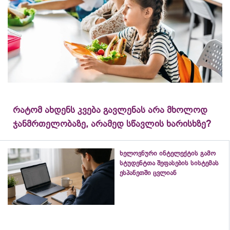
რატომ ახდენს კვება გავლენას არა მხოლოდ
ჯანმრთელობაზე, არამედ სწავლის ხარისხზე?
ხელოვნური ინტელექტის გამო
სტუდენტთა შეფასების სისტემას
ესპანეთში ცვლიან