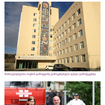
მასწავლებელთა საგნის გამოცდაზე გამოყენებული ტესტი გამოქვეყნდა