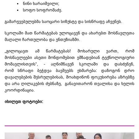
ნინი ხარაიშვილი;
სოფო სოფრომაძე.
გამარჯვებულებმა საოცარი სიზუსტე და სისწრაფე აჩვენეს.
სკოლაში მათ წარმატებას ულოცავენ და ახარებთ მოსწავლეთა
მაღალი ჩართულობა და ენთუზიაზმი.
„გილოცავთ ამ წარმატებას! მოხარული ვართ, რომ
მოსწავლეები ასეთი მონდომებით ემზადებიან ტექნოლოგიური
მომავლისთვის“, - აღნიშნავენ სკოლაში და დასძენენ,
რომ სწრაფი ბეჭდვა ბავშვებს ეხმარება: დაზოგონ დრო
დავალებების შესრულებისას, მოახდინონ ფოკუსირება აზრებზე
და არა
ღილაკების
ძებნაზე, განავითარონ თვალისა და ხელის
კოორდინაცია.
იხილეთ ფოტოები: