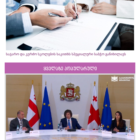
საჯარო და კერძო სკოლების საკითხს სპეციალური საბჭო განიხილავს
ყველაზე პოპულარული