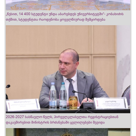
„წესით, 14 400 სტუდენტი უნდა აბარებდეს უნივერსიტეტში“- კობახიძის
თქმით, სტუდენტთა რაოდენობა ყოველწიურად შემცირდება
2026-2027 სასწავლო წელს, პირველკლასელთა რეგისტრაციებთან
დაკავშირებით მინისტრის ბრძანებაში ცვლილებები შევიდა