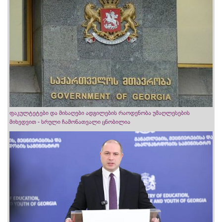
ფაკულტეტები და მისაღები ადგილების რაოდენობა უმაღლესების
მიხედვით - სრული ჩამონათვალი ცნობილია