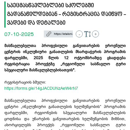
სპეცმასწავლებლები სკოლებში
გადანაწილდებიან - რეგისტრაცია დაიწყო -
ვადები და დეტალები
07-10-2025
-
+
მასწავლებელთა პროფესიული განვითარების ეროვნული
ცენტრის ინკლუზიური განათლების მხარდაჭერის პროგრამის
ფარგლებში, 2025 წლის 12 ოქტომბრამდე ცხადდება
რეგისტრაცია პროექტზე „რეგიონული სასწავლო ტური
სპეციალური მასწავლებლებისათვის".
რეგისტრაციის ბმული:
https://forms.gle/14gJACDUNzAeW4rN7
მასწავლებელთა პროფესიული განვითარების ეროვნული
ცენტრი „ინკლუზიური განათლების ხელშეწყობის“ პროგრამის
ფარგლებში, რეგიონების სპეციალური მასწავლებლების
ცოდნისა და უნარების განვითარების ხელშეწყობის მიზნით,
ახორციელებს პროექტს „რეგიონული სასწავლო ტური