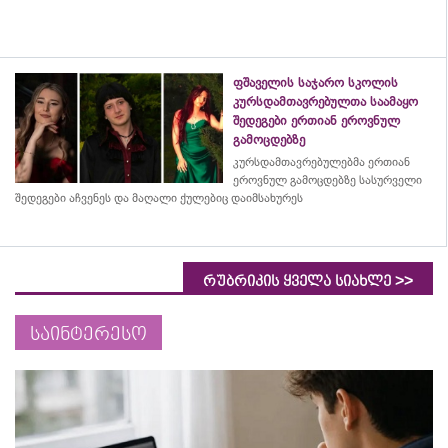
ფშაველის საჯარო სკოლის
კურსდამთავრებულთა საამაყო
შედეგები ერთიან ეროვნულ
გამოცდებზე
კურსდამთავრებულებმა
ერთიან
ეროვნულ გამოცდებზე სასურველი
შედეგები აჩვენეს და მაღალი ქულებიც დაიმსახურეს
>>
რუბრიკის ყველა სიახლე
საინტერესო