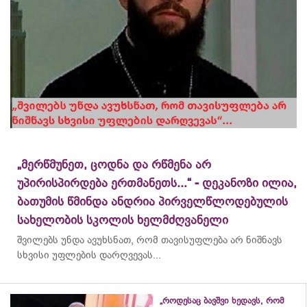
„მერწმუნეთ, ცოდნა და რწმენა არ
უპირისპირდება ერთმანეთს...“ - დეკანოზი ილია,
ბათუმის წმინდა ანდრია პირველწლოდებულის
სახელობის სკოლის ხელმძღვანელი
შვილებს უნდა ავუხსნათ, რომ თავისუფლება არ ნიშნავს
სხვისი უფლების დარღვევას...
„როდესაც ბავშვი ხედავს, რომ