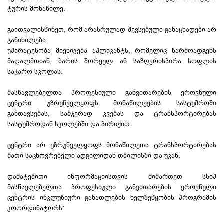
ტურის მონაწილე.
გაითვალისწინეთ, რომ არასრულად შევსებული განაცხადები არ
განიხილება
უპირატესობა მიენიჭება აპლიკანტს, რომელიც წარმოადგენს
მაღალმთიან, ბარის შორეულ ან საზღვრისპირა სოფლის
საჯარო სკოლას.
მასწავლებელთა პროფესიული განვითარების ეროვნული
ცენტრი უზრუნველყოფს მონაწილეების სასტუმროში
განთავსებას, სამჯერად კვებას და ტრანსპორტირებას
სასტუმროდან სკოლებში და პირიქით.
ცენტრი არ უზრუნველყოფს მონაწილეთა ტრანსპორტირებას
მათი საცხოვრებელი ადგილიდან თბილისში და უკან.
დამატებითი ინფორმაციისთვის მიმართეთ სსიპ
მასწავლებელთა პროფესიული განვითარების ეროვნული
ცენტრის ინკლუზიური განათლების ხელშეწყობის პროგრამის
კოორდინატორს: