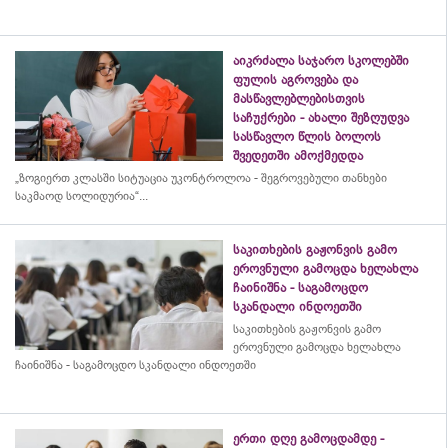
აიკრძალა საჯარო სკოლებში
ფულის აგროვება და
მასწავლებლებისთვის
საჩუქრები - ახალი შეზღუდვა
სასწავლო წლის ბოლოს
შვედეთში ამოქმედდა
„ზოგიერთ კლასში სიტუაცია უკონტროლოა - შეგროვებული თანხები
საკმაოდ სოლიდურია“...
საკითხების გაჟონვის გამო
ეროვნული გამოცდა ხელახლა
ჩაინიშნა - საგამოცდო
სკანდალი ინდოეთში
საკითხების გაჟონვის გამო
ეროვნული გამოცდა ხელახლა
ჩაინიშნა - საგამოცდო სკანდალი ინდოეთში
ერთი დღე გამოცდამდე -