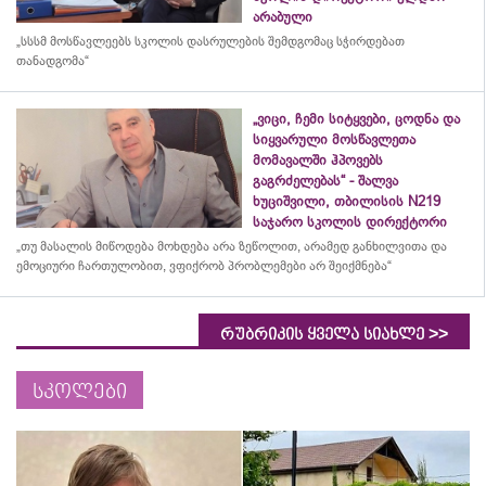
არაბული
„სსსმ მოსწავლეებს სკოლის დასრულების შემდგომაც სჭირდებათ
თანადგომა“
„ვიცი, ჩემი სიტყვები, ცოდნა და
სიყვარული მოსწავლეთა
მომავალში ჰპოვებს
გაგრძელებას“ - შალვა
ხუციშვილი, თბილისის N219
საჯარო სკოლის დირექტორი
„თუ მასალის მიწოდება მოხდება არა ზეწოლით, არამედ განხილვითა და
ემოციური ჩართულობით, ვფიქრობ პრობლემები არ შეიქმნება“
>>
რუბრიკის ყველა სიახლე
სკოლები