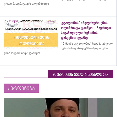
ერთი მათემატიკის ოლიმპიადა
„ეტალონის“ ინგლისური ენის
ოლიმპიადა დაიწყო! - ჩაერთეთ
საგაზაფხულო სეზონის
დასკვნით ეტაპზე
19 მაისს „ეტალონის“ საგაზაფხულო
სეზონის ფარგლებში ინგლისური
ენის ოლიმპიადა დაიწყო
>>
რუბრიკის ყველა სიახლე
პიროვნება