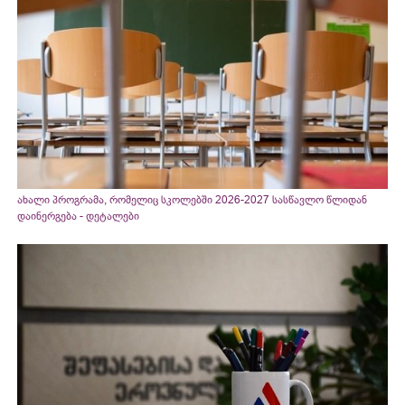
ახალი პროგრამა, რომელიც სკოლებში 2026-2027 სასწავლო წლიდან
დაინერგება - დეტალები