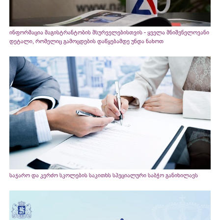
ინფორმაცია მაგისტრანტობის მსურველებისთვის - ყველა მნიშვნელოვანი
დეტალი, რომელიც გამოცდების დაწყებამდე უნდა ნახოთ
საჯარო და კერძო სკოლების საკითხს სპეციალური საბჭო განიხილავს