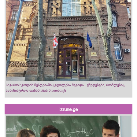
საჯარო სკოლის წესდებაში ცვლილება შევიდა - ქმედებები, რომლებიც
სამინისტროს თანხმობას მოითხოვს
izrune.ge