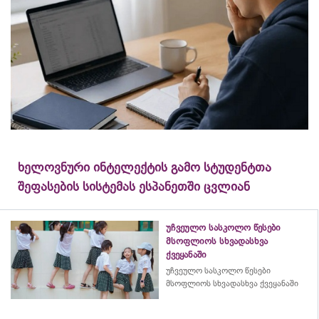
ხელოვნური ინტელექტის გამო სტუდენტთა
შეფასების სისტემას ესპანეთში ცვლიან
უჩვეულო სასკოლო წესები
მსოფლიოს სხვადასხვა
ქვეყანაში
უჩვეულო სასკოლო წესები
მსოფლიოს სხვადასხვა ქვეყანაში