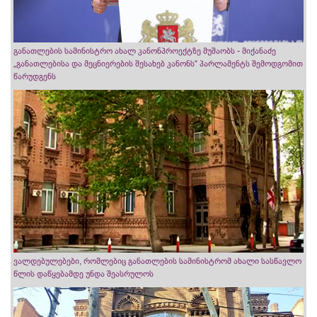
განათლების სამინისტრო ახალ კანონპროექტზე მუშაობს - მიქანაძე
„განათლებისა და მეცნიერების შესახებ კანონს“ პარლამენტს შემოდგომით
წარუდგენს
ვალდებულებები, რომლებიც განათლების სამინისტრომ ახალი სასწავლო
წლის დაწყებამდე უნდა შეასრულოს