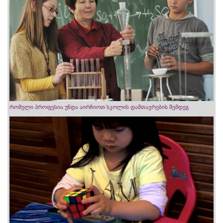
რომელი პროფესია უნდა აირჩიოთ სკოლის დამთავრების შემდეგ