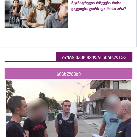
მეცნიერული რჩევები რისი
გაკეთება ღირს და რისი არა?
>>
რუბრიკის ყველა სიახლე
სიახლეები