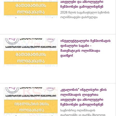
ათეულები და აბსოლუტური
ჩემპიონები გამოვლინდნენ
2026 წლის საგაზაფხულო სეზონის
ოლიმპიადები დასრულდა
ინტელექტუალური ჩემპიონატის
ფინალური საგანი -
მათემატიკის ოლიმპიადა
დაიწყო!
„ეტალონის“ ინგლისური ენის
ოლიმპიადის ლიდერთა
ათეულები და აბსოლუტური
ჩემპიონები გამოვლინდნენ
საგნობრივ ოლიმპიადის
ფარგლებში კი დარჩა მხოლოდ