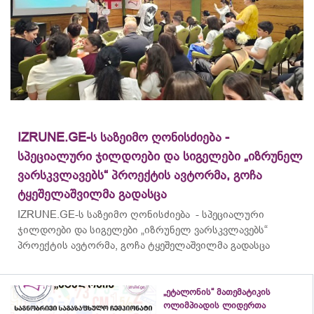
IZRUNE.GE-ს საზეიმო ღონისძიება -
სპეციალური ჯილდოები და სიგელები „იზრუნელ
ვარსკვლავებს“ პროექტის ავტორმა, გოჩა
ტყეშელაშვილმა გადასცა
IZRUNE.GE-ს საზეიმო ღონისძიება - სპეციალური
ჯილდოები და სიგელები „იზრუნელ ვარსკვლავებს“
პროექტის ავტორმა, გოჩა ტყეშელაშვილმა გადასცა
„ეტალონის“ მათემატიკის
ოლიმპიადის ლიდერთა