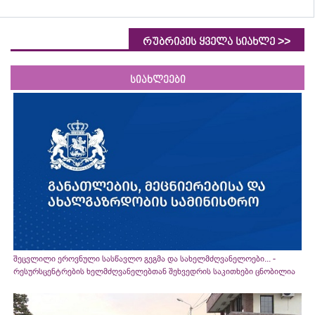
>>
რუბრიკის ყველა სიახლე
სიახლეები
შეცვლილი ეროვნული სასწავლო გეგმა და სახელმძღვანელოები... -
რესურსცენტრების ხელმძღვანელებთან შეხვედრის საკითხები ცნობილია