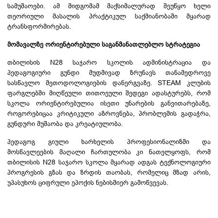
სამუშაოები. ამ მიდგომამ მაქსიმალურად შეუწყო ხელი
თეორიული მასალის პრაქტიკულ საქმიანობაში მყარად
ტრანსფორმირებას.
მომავალზე ორიენტირებული საგანმანათლებლო სტრატეგია
თბილისის N28 საჯარო სკოლის ადმინისტრაცია და
პედაგოგიური გუნდი მუდმივად ზრუნავს თანამედროვე
სასწავლო
მეთოდოლოგიების
დანერგვაზე. STEAM კლუბის
ფარგლებში მიღწეული თითოეული შედეგი ადასტურებს, რომ
სკოლა ორიენტირებულია ისეთი უნარების განვითარებაზე,
როგორებიცაა კრიტიკული აზროვნება, პრობლემის გადაჭრა,
გუნდური მუშაობა და კრეატიულობა.
პედაგოგ გიული ხარხელის პროფესიონალიზმი და
მოსწავლეების მაღალი ჩართულობა კი ნათელყოფს, რომ
თბილისის N28 საჯარო სკოლა მყარად ადგას ტექნოლოგიური
პროგრესის გზას და ზრდის თაობას, რომელიც მზად არის,
უპასუხოს ციფრული ეპოქის ნებისმიერ გამოწვევას.