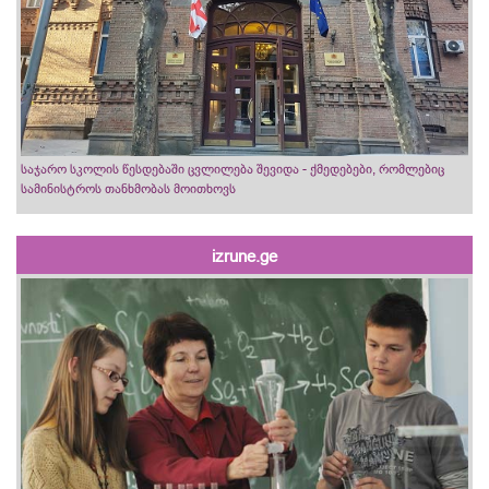
საჯარო სკოლის წესდებაში ცვლილება შევიდა - ქმედებები, რომლებიც
სამინისტროს თანხმობას მოითხოვს
izrune.ge