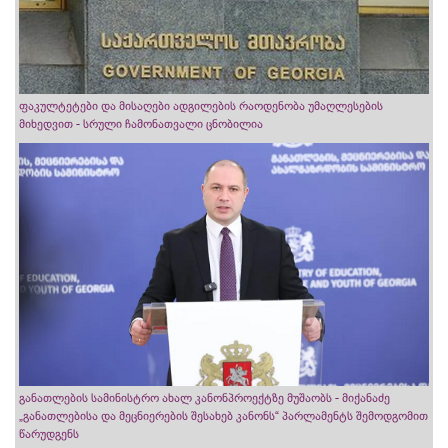
ფაკულტეტები და მისაღები ადგილების რაოდენობა უმაღლესების
მიხედვით - სრული ჩამონათვალი ცნობილია
განათლების სამინისტრო ახალ კანონპროექტზე მუშაობს - მიქანაძე
„განათლებისა და მეცნიერების შესახებ კანონს“ პარლამენტს შემოდგომით
წარუდგენს