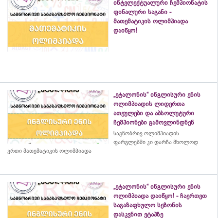
ინტელექტუალური ჩემპიონატის
ფინალური საგანი -
მათემატიკის ოლიმპიადა
დაიწყო!
„ეტალონის“ ინგლისური ენის
ოლიმპიადის ლიდერთა
ათეულები და აბსოლუტური
ჩემპიონები გამოვლინდნენ
საგნობრივ ოლიმპიადის
ფარგლებში კი დარჩა მხოლოდ
ერთი მათემატიკის ოლიმპიადა
„ეტალონის“ ინგლისური ენის
ოლიმპიადა დაიწყო! - ჩაერთეთ
საგაზაფხულო სეზონის
დასკვნით ეტაპზე