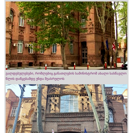
ვალდებულებები, რომლებიც განათლების სამინისტრომ ახალი სასწავლო
წლის დაწყებამდე უნდა შეასრულოს