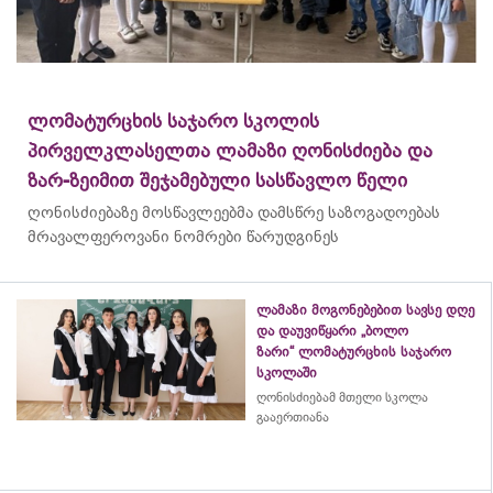
ლომატურცხის საჯარო სკოლის
პირველკლასელთა ლამაზი ღონისძიება და
ზარ-ზეიმით შეჯამებული სასწავლო წელი
ღონისძიებაზე მოსწავლეებმა დამსწრე საზოგადოებას
მრავალფეროვანი ნომრები წარუდგინეს
ლამაზი მოგონებებით სავსე დღე
და დაუვიწყარი „ბოლო
ზარი“ ლომატურცხის საჯარო
სკოლაში
ღონისძიებამ მთელი სკოლა
გააერთიანა