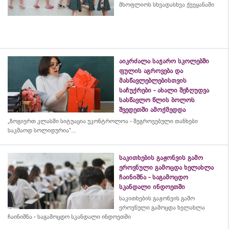
მსოფლიოს სხვადასხვა ქვეყანაში
აიკრძალა საჯარო სკოლებში
ფულის აგროვება და
მასწავლებლებისთვის
საჩუქრები - ახალი შეზღუდვა
სასწავლო წლის ბოლოს
შვედეთში ამოქმედდა
„ზოგიერთ კლასში სიტუაცია უკონტროლოა - შეგროვებული თანხები
საკმაოდ სოლიდურია“...
საკითხების გაჟონვის გამო
ეროვნული გამოცდა ხელახლა
ჩაინიშნა - საგამოცდო
სკანდალი ინდოეთში
საკითხების გაჟონვის გამო
ეროვნული გამოცდა ხელახლა
ჩაინიშნა - საგამოცდო სკანდალი ინდოეთში