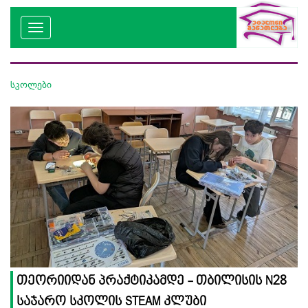
სკოლები
თეორიიდან პრაქტიკამდე - თბილისის N28
საჯარო სკოლის STEAM კლუბი