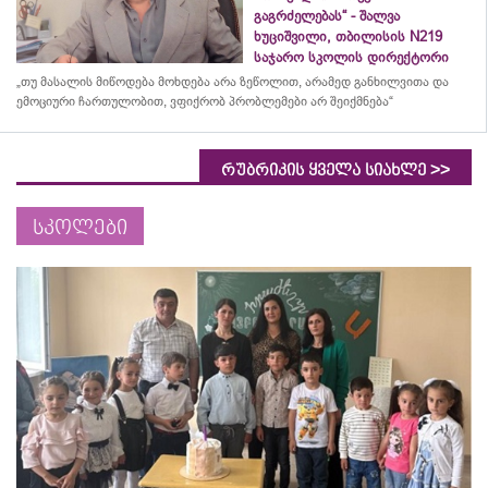
გაგრძელებას“ - შალვა
ხუციშვილი, თბილისის N219
საჯარო სკოლის დირექტორი
„თუ მასალის მიწოდება მოხდება არა ზეწოლით, არამედ განხილვითა და
ემოციური ჩართულობით, ვფიქრობ პრობლემები არ შეიქმნება“
>>
რუბრიკის ყველა სიახლე
სკოლები