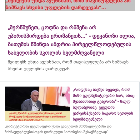
„მერწმუნეთ, ცოდნა და რწმენა არ
უპირისპირდება ერთმანეთს...“ - დეკანოზი ილია,
ბათუმის წმინდა ანდრია პირველწლოდებულის
სახელობის სკოლის ხელმძღვანელი
შვილებს უნდა ავუხსნათ, რომ თავისუფლება არ ნიშნავს
სხვისი უფლების დარღვევას...
„როდესაც ბავშვი ხედავს, რომ
მისი გულშემატკივარი ხარ, ისიც
შესაბამისად გეპყრობა“ - საულ
სულაბერიძე, გეგუთის
ვარციხჰესების საჯარო სკოლის
ხელმძღვანელი
„დირექტორმა ყველაფერი უნდა გააკეთოს მოსწავლეებისა და
მასწავლებლებისთვის ღირსეული პირობების შესაქმნელად“...