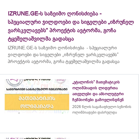
IZRUNE.GE-ს საზეიმო ღონისძიება -
სპეციალური ჯილდოები და სიგელები „იზრუნელ
ვარსკვლავებს“ პროექტის ავტორმა, გოჩა
ტყეშელაშვილმა გადასცა
IZRUNE.GE-ს საზეიმო ღონისძიება - სპეციალური
ჯილდოები და სიგელები „იზრუნელ ვარსკვლავებს“
პროექტის ავტორმა, გოჩა ტყეშელაშვილმა გადასცა
„ეტალონის“ მათემატიკის
ოლიმპიადის ლიდერთა
ათეულები და აბსოლუტური
ჩემპიონები გამოვლინდნენ
2026 წლის საგაზაფხულო სეზონის
ოლიმპიადები დასრულდა