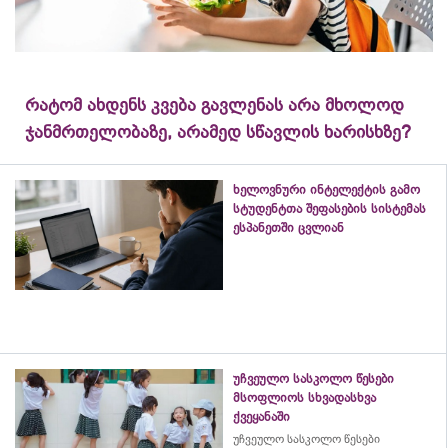
რატომ ახდენს კვება გავლენას არა მხოლოდ
ჯანმრთელობაზე, არამედ სწავლის ხარისხზე?
ხელოვნური ინტელექტის გამო
სტუდენტთა შეფასების სისტემას
ესპანეთში ცვლიან
უჩვეულო სასკოლო წესები
მსოფლიოს სხვადასხვა
ქვეყანაში
უჩვეულო სასკოლო წესები