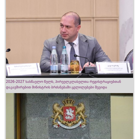
2026-2027 სასწავლო წელს, პირველკლასელთა რეგისტრაციებთან
დაკავშირებით მინისტრის ბრძანებაში ცვლილებები შევიდა