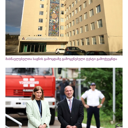
მასწავლებელთა საგნის გამოცდაზე გამოყენებული ტესტი გამოქვეყნდა