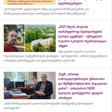
ხელმძღვანელი
„დირექტორმა ყველაფერი უნდა გააკეთოს მოსწავლეებისა და
მასწავლებლებისთვის ღირსეული პირობების შესაქმნელად“...
„2027 წლის ბოლოს
თანამედროვე სტანდარტების
სკოლა გვექნება“ - ფშაველის
საჯარო სკოლის რეაბილიტაცია
იწყება
ფშაველის საჯარო სკოლის
რეაბილიტაცია სექტემბრიდან დაიწყება - დირექტორი, არჩილ ხუტუაშვილი
არსებულ გამოწვევებსა და ცვლილებებზე საუბრობს
„ჩვენ, ერთად,
საზოგადოებისთვის ემპათიისა
და შემწყნარებლობის მაგალითი
ვართ“ - თბილისის N200
სკოლის დირექტორი ელდარ
არაბული
„სსსმ მოსწავლეებს სკოლის დასრულების შემდგომაც სჭირდებათ
თანადგომა“