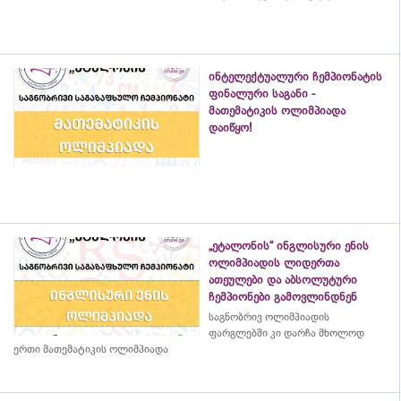
ინტელექტუალური ჩემპიონატის
ფინალური საგანი -
მათემატიკის ოლიმპიადა
დაიწყო!
„ეტალონის“ ინგლისური ენის
ოლიმპიადის ლიდერთა
ათეულები და აბსოლუტური
ჩემპიონები გამოვლინდნენ
საგნობრივ ოლიმპიადის
ფარგლებში კი დარჩა მხოლოდ
ერთი მათემატიკის ოლიმპიადა