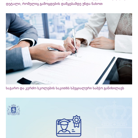
დეტალი, რომელიც გამოცდების დაწყებამდე უნდა ნახოთ
საჯარო და კერძო სკოლების საკითხს სპეციალური საბჭო განიხილავს