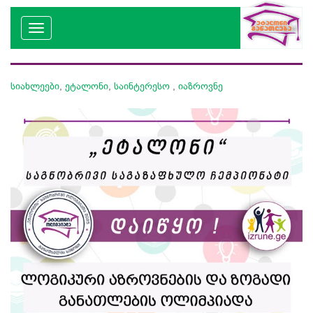
სიახლეები
,
ეტალონი
,
საინტერესო
,
იაზროვნე