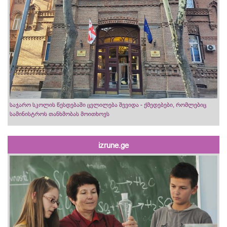
საჯარო სკოლის წესდებაში ცვლილება შევიდა - ქმედებები, რომლებიც
სამინისტროს თანხმობას მოითხოვს
izrune.ge