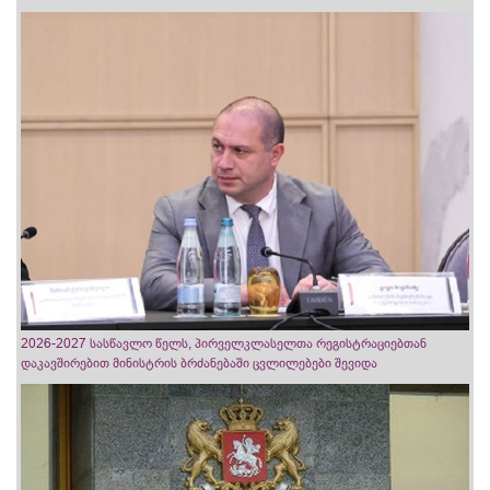
2026-2027 სასწავლო წელს, პირველკლასელთა რეგისტრაციებთან
დაკავშირებით მინისტრის ბრძანებაში ცვლილებები შევიდა