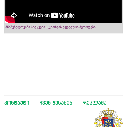
მნიშვნელოვანი სიტყვები - „კითხვის ეფექტური მეთოდები
კონტაქტი
ჩვენ შესახებ
რეკლამა