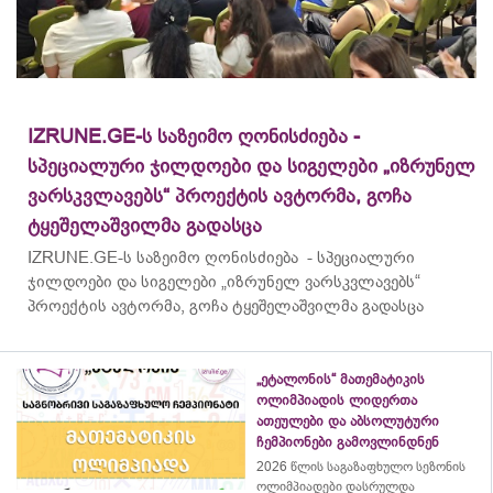
IZRUNE.GE-ს საზეიმო ღონისძიება -
სპეციალური ჯილდოები და სიგელები „იზრუნელ
ვარსკვლავებს“ პროექტის ავტორმა, გოჩა
ტყეშელაშვილმა გადასცა
IZRUNE.GE-ს საზეიმო ღონისძიება - სპეციალური
ჯილდოები და სიგელები „იზრუნელ ვარსკვლავებს“
პროექტის ავტორმა, გოჩა ტყეშელაშვილმა გადასცა
„ეტალონის“ მათემატიკის
ოლიმპიადის ლიდერთა
ათეულები და აბსოლუტური
ჩემპიონები გამოვლინდნენ
2026 წლის საგაზაფხულო სეზონის
ოლიმპიადები დასრულდა