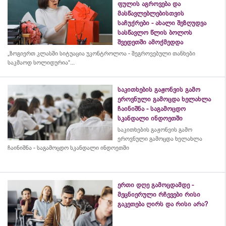
ფულის აგროვება და
მასწავლებლებისთვის
საჩუქრები - ახალი შეზღუდვა
სასწავლო წლის ბოლოს
შვედეთში ამოქმედდა
„ზოგიერთ კლასში სიტუაცია უკონტროლოა - შეგროვებული თანხები
საკმაოდ სოლიდურია“...
საკითხების გაჟონვის გამო
ეროვნული გამოცდა ხელახლა
ჩაინიშნა - საგამოცდო
სკანდალი ინდოეთში
საკითხების გაჟონვის გამო
ეროვნული გამოცდა ხელახლა
ჩაინიშნა - საგამოცდო სკანდალი ინდოეთში
ერთი დღე გამოცდამდე -
მეცნიერული რჩევები რისი
გაკეთება ღირს და რისი არა?