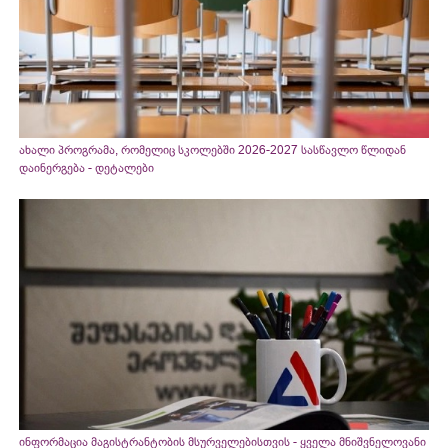
ახალი პროგრამა, რომელიც სკოლებში 2026-2027 სასწავლო წლიდან
დაინერგება - დეტალები
ინფორმაცია მაგისტრანტობის მსურველებისთვის - ყველა მნიშვნელოვანი