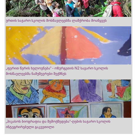
ურთის საჯარო სკოლის მოსწავლეებმა ლაშქრობა მოაწყვეს
„ფერით წერის ხელოვნება“ - ოზურგეთის N2 საჯარო სკოლის
მოსწავლეებმა ნამუშევრები შექმნეს
„პიკასოს ბიოგრაფია და შემოქმედება“-ღების საჯარო სკოლის
ინტეგრირებული გაკვეთილი