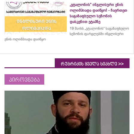
„ეტალონის“ ინგლისური ენის
ოლიმპიადა დაიწყო! - ჩაერთეთ
საგაზაფხულო სეზონის
დასკვნით ეტაპზე
19 მაისს „ეტალონის“ საგაზაფხულო
სეზონის ფარგლებში ინგლისური
ენის ოლიმპიადა დაიწყო
>>
რუბრიკის ყველა სიახლე
პიროვნება