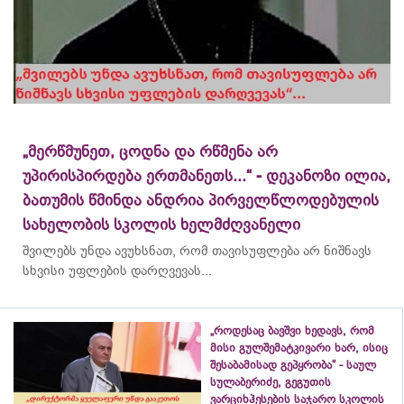
„მერწმუნეთ, ცოდნა და რწმენა არ
უპირისპირდება ერთმანეთს...“ - დეკანოზი ილია,
ბათუმის წმინდა ანდრია პირველწლოდებულის
სახელობის სკოლის ხელმძღვანელი
შვილებს უნდა ავუხსნათ, რომ თავისუფლება არ ნიშნავს
სხვისი უფლების დარღვევას...
„როდესაც ბავშვი ხედავს, რომ
მისი გულშემატკივარი ხარ, ისიც
შესაბამისად გეპყრობა“ - საულ
სულაბერიძე, გეგუთის
ვარციხჰესების საჯარო სკოლის