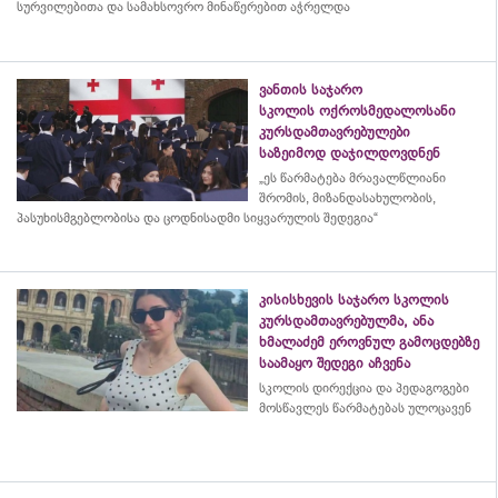
სურვილებითა და სამახსოვრო
მინაწერებით
აჭრელდა
ვანთის საჯარო
სკოლის ოქროსმედალოსანი
კურსდამთავრებულები
საზეიმოდ დაჯილდოვდნენ
„ეს წარმატება მრავალწლიანი
შრომის, მიზანდასახულობის,
პასუხისმგებლობისა და
ცოდნისადმი
სიყვარულის შედეგია“
კისისხევის საჯარო სკოლის
კურსდამთავრებულმა, ანა
ხმალაძემ ეროვნულ გამოცდებზე
საამაყო შედეგი აჩვენა
სკოლის დირექცია და პედაგოგები
მოსწავლეს წარმატებას ულოცავენ