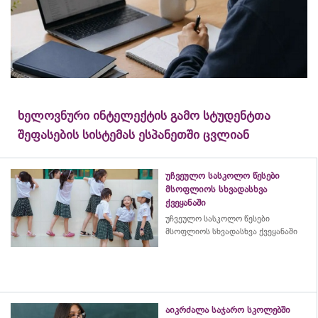
ხელოვნური ინტელექტის გამო სტუდენტთა
შეფასების სისტემას ესპანეთში ცვლიან
უჩვეულო სასკოლო წესები
მსოფლიოს სხვადასხვა
ქვეყანაში
უჩვეულო სასკოლო წესები
მსოფლიოს სხვადასხვა ქვეყანაში
აიკრძალა საჯარო სკოლებში