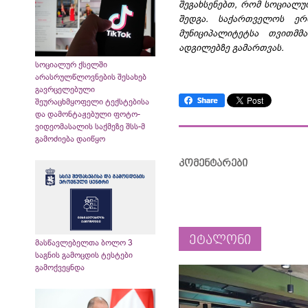
შეგახსენებთ, რომ სოციალუ
შედგა. საქართველოს ერ
მუნიციპალიტეტსა თვითმმ
ადგილებზე გამართვას.
სოციალურ ქსელში
არასრულწლოვნების შესახებ
გავრცელებული
შეურაცხმყოფელი ტექსტებისა
და დამონტაჟებული ფოტო-
ვიდეომასალის საქმეზე შსს-მ
გამოძიება დაიწყო
კომენტარები
ეტალონი
მასწავლებელთა ბოლო 3
საგნის გამოცდის ტესტები
გამოქვეყნდა