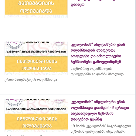
დაიწყო!
„ეტალონის“ ინგლისური ენის
ოლიმპიადის ლიდერთა
ათეულები და აბსოლუტური
ჩემპიონები გამოვლინდნენ
საგნობრივ ოლიმპიადის
ფარგლებში კი დარჩა მხოლოდ
ერთი მათემატიკის ოლიმპიადა
„ეტალონის“ ინგლისური ენის
ოლიმპიადა დაიწყო! - ჩაერთეთ
საგაზაფხულო სეზონის
დასკვნით ეტაპზე
19 მაისს „ეტალონის“ საგაზაფხულო
სეზონის ფარგლებში ინგლისური