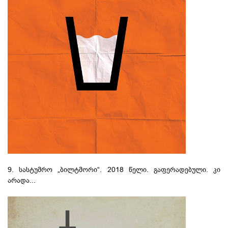
9. სასტუმრო „ბილტმორი“. 2018 წელი. გაფერადებული. კი
არადა...