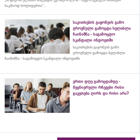
„ზოგიერთ კლასში სიტუაცია უკონტროლოა - შეგროვებული თანხები
საკმაოდ სოლიდურია“...
საკითხების გაჟონვის გამო
ეროვნული გამოცდა ხელახლა
ჩაინიშნა - საგამოცდო
სკანდალი ინდოეთში
საკითხების გაჟონვის გამო
ეროვნული გამოცდა ხელახლა
ჩაინიშნა - საგამოცდო სკანდალი ინდოეთში
ერთი დღე გამოცდამდე -
მეცნიერული რჩევები რისი
გაკეთება ღირს და რისი არა?