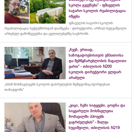
სკოლა გვექნება“ - ფშაველის
საჯარო სკოლის რეაბილიტაცია
იწყება
ფშაველის საჯარო სკოლის
რეაბილიტაცია სექტემბრიდან დაიწყება - დირექტორი, არჩილ ხუტუაშვილი
არსებულ გამოწვევებსა და ცვლილებებზე საუბრობს
„ჩვენ, ერთად,
საზოგადოებისთვის ემპათიისა
და შემწყნარებლობის მაგალითი
ვართ“ - თბილისის N200
სკოლის დირექტორი ელდარ
არაბული
„სსსმ მოსწავლეებს სკოლის დასრულების შემდგომაც სჭირდებათ
თანადგომა“
„ვიცი, ჩემი სიტყვები, ცოდნა და
სიყვარული მოსწავლეთა
მომავალში ჰპოვებს
გაგრძელებას“ - შალვა
ხუციშვილი, თბილისის N219