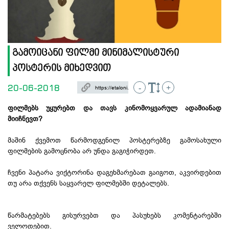
გამოიცანი ფილმი მინიმალისტური
პოსტერის მიხედვით
20-06-2018
-
+
ფილმებს
უყურებთ
და თავს კინომოყვარულ ადამიანად
მიიჩნევთ?
მაშინ ქვემოთ წარმოდგენილ პოსტერებზე გამოსახული
ფილმების გამოცნობა არ უნდა გაგიჭირდეთ.
ჩვენი პატარა ვიქტორინა დაგეხმარებათ გაიგოთ, აკვირდებით
თუ არა თქვენს საყვარელ ფილმებში დეტალებს.
წარმატებებს გისურვებთ და პასუხებს კომენტარებში
ველოდებით.