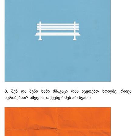
8. შენ და შენი სამი ძმაკაცი რას აკეთებთ ხოლმე, როცა
იკრიბებით? იმედია, თქვენც რძეს არ სვამთ.