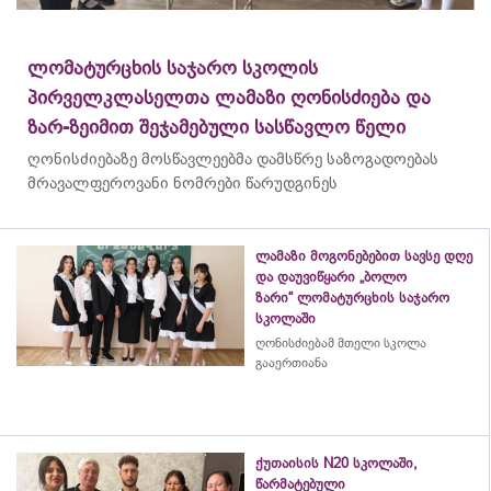
ლომატურცხის საჯარო სკოლის
პირველკლასელთა ლამაზი ღონისძიება და
ზარ-ზეიმით შეჯამებული სასწავლო წელი
ღონისძიებაზე მოსწავლეებმა დამსწრე საზოგადოებას
მრავალფეროვანი ნომრები წარუდგინეს
ლამაზი მოგონებებით სავსე დღე
და დაუვიწყარი „ბოლო
ზარი“ ლომატურცხის საჯარო
სკოლაში
ღონისძიებამ მთელი სკოლა
გააერთიანა
ქუთაისის N20 სკოლაში,
წარმატებული