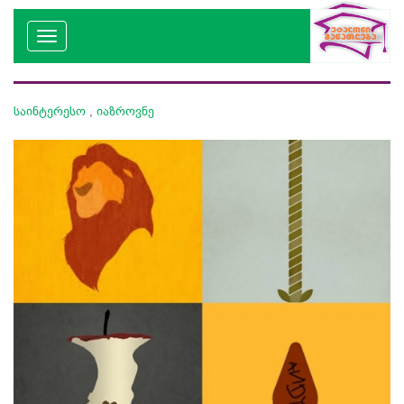
საინტერესო
,
იაზროვნე