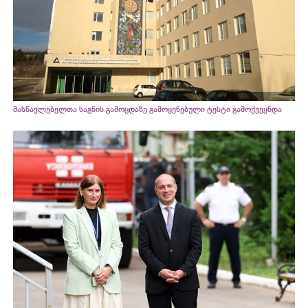
მასწავლებელთა საგნის გამოცდაზე გამოყენებული ტესტი გამოქვეყნდა