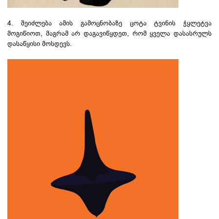
4. შეიძლება ამის გამოცნობაზე ცოტა ტვინის ჭყლეტვა
მოგიწიოთ, მაგრამ არ დაგავიწყდეთ, რომ ყველა დასასრულს
დასაწყისი მოსდევს.