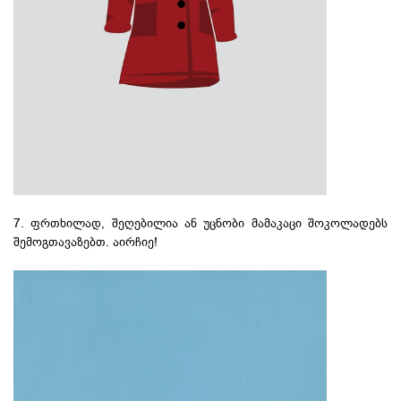
7. ფრთხილად, შეღებილია ან უცნობი მამაკაცი შოკოლადებს
შემოგთავაზებთ. აირჩიე!