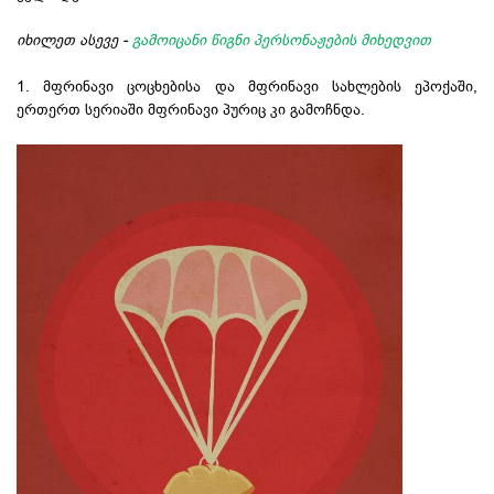
იხილეთ ასევე -
გამოიცანი წიგნი პერსონაჟების მიხედვით
1. მფრინავი ცოცხებისა და მფრინავი სახლების ეპოქაში,
ერთერთ სერიაში მფრინავი პურიც კი გამოჩნდა.