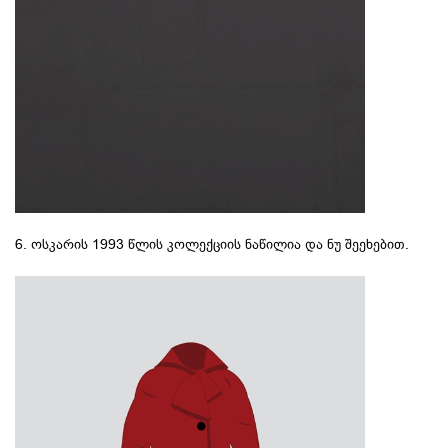
6. ოსკარის 1993 წლის კოლექციის ნაწილია და ნუ შეეხებით.