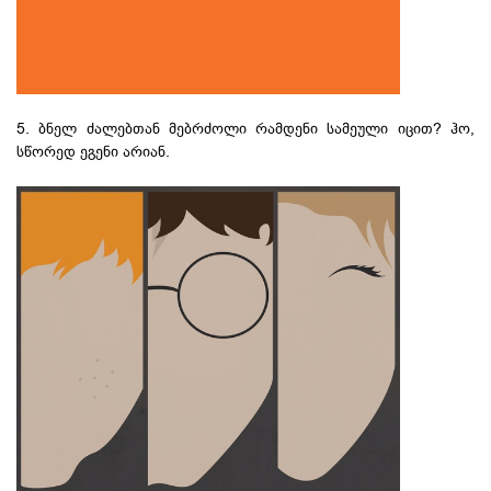
5. ბნელ ძალებთან მებრძოლი რამდენი სამეული იცით? ჰო,
სწორედ ეგენი არიან.