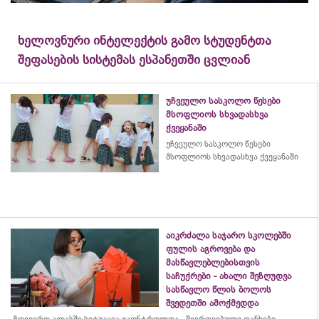
ხელოვნური ინტელექტის გამო სტუდენტთა
შეფასების სისტემას ესპანეთში ცვლიან
უჩვეულო სასკოლო წესები
მსოფლიოს სხვადასხვა
ქვეყანაში
უჩვეულო სასკოლო წესები
მსოფლიოს სხვადასხვა ქვეყანაში
აიკრძალა საჯარო სკოლებში
ფულის აგროვება და
მასწავლებლებისთვის
საჩუქრები - ახალი შეზღუდვა
სასწავლო წლის ბოლოს
შვედეთში ამოქმედდა