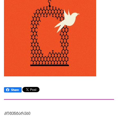
კომენტარები