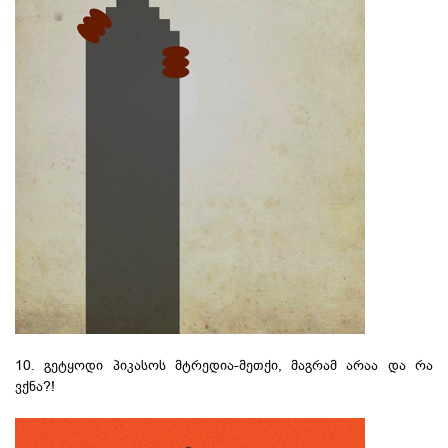
10. გეტყოდი პიკასოს მტრედია-მეთქი, მაგრამ არაა და რა
ვქნა?!