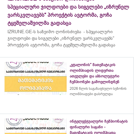
სპეციალური ჯილდოები და სიგელები „იზრუნელ
ვარსკვლავებს“ პროექტის ავტორმა, გოჩა
ტყეშელაშვილმა გადასცა
IZRUNE.GE-ს საზეიმო ღონისძიება - სპეციალური
ჯილდოები და სიგელები „იზრუნელ ვარსკვლავებს“
პროექტის ავტორმა, გოჩა ტყეშელაშვილმა გადასცა
„ეტალონის“ მათემატიკის
ოლიმპიადის ლიდერთა
ათეულები და აბსოლუტური
ჩემპიონები გამოვლინდნენ
2026 წლის საგაზაფხულო სეზონის
ოლიმპიადები დასრულდა
ინტელექტუალური ჩემპიონატის
ფინალური საგანი -
მათემატიკის ოლიმპიადა