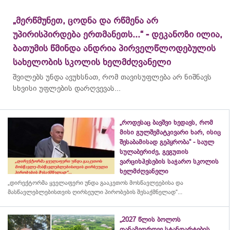
„მერწმუნეთ, ცოდნა და რწმენა არ
უპირისპირდება ერთმანეთს...“ - დეკანოზი ილია,
ბათუმის წმინდა ანდრია პირველწლოდებულის
სახელობის სკოლის ხელმძღვანელი
შვილებს უნდა ავუხსნათ, რომ თავისუფლება არ ნიშნავს
სხვისი უფლების დარღვევას...
„როდესაც ბავშვი ხედავს, რომ
მისი გულშემატკივარი ხარ, ისიც
შესაბამისად გეპყრობა“ - საულ
სულაბერიძე, გეგუთის
ვარციხჰესების საჯარო სკოლის
ხელმძღვანელი
„დირექტორმა ყველაფერი უნდა გააკეთოს მოსწავლეებისა და
მასწავლებლებისთვის ღირსეული პირობების შესაქმნელად“...
„2027 წლის ბოლოს
თანამედროვე სტანდარტების