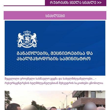
>>
რუბრიკის ყველა სიახლე
სიახლეები
შეცვლილი ეროვნული სასწავლო გეგმა და სახელმძღვანელოები... -
რესურსცენტრების ხელმძღვანელებთან შეხვედრის საკითხები ცნობილია