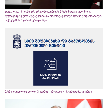
სოციალურ ქსელში არასრულწლოვნების შესახებ გავრცელებული
შეურაცხმყოფელი ტექსტებისა და დამონტაჟებული ფოტო-ვიდეომასალის
საქმეზე შსს-მ გამოძიება დაიწყო
მასწავლებელთა ბოლო 3 საგნის გამოცდის ტესტები გამოქვეყნდა