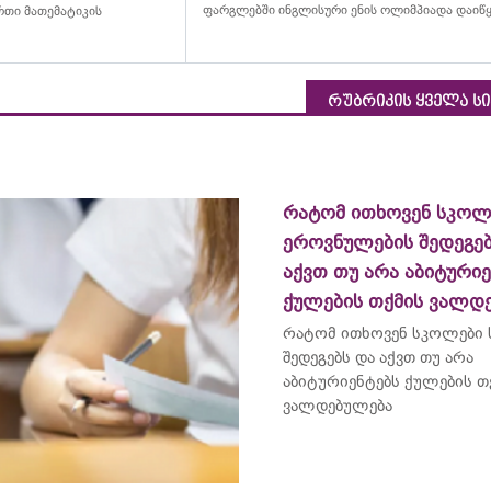
ფარგლებში ინგლისური ენის ოლიმპიადა დაიწ
თი მათემატიკის
რუბრიკის ყველა ს
რატომ ითხოვენ სკოლ
ეროვნულების შედეგებ
აქვთ თუ არა აბიტურიე
ქულების თქმის ვალდ
რატომ ითხოვენ სკოლები
შედეგებს და აქვთ თუ არა
აბიტურიენტებს ქულების თ
ვალდებულება