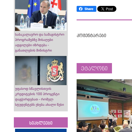
საბაკალავრო და სამაგისტრო
კომენტარები
პროგრამებზე მისაღები
ადგილები იზრდება -
განათლების მინისტრი
ეტალონი
უფასოდ სწავლისთვის
კრედიტების 100 პროცენტი
დაგჭირდებათ - რომელ
სტუდენტებს ეხება ახალი წესი
სიახლეები