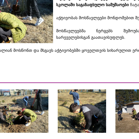
სკოლაში საგაზაფხულო სამუშაოები
ჩატ
აქტივობას მოსწავლეები მონდომებით შ
მოსწავლეებმა ნერგებს შემოუ
სარეველებისგან გაათავისუფლეს.
ძალიან მოსწონთ და მსგავს აქტივობებში ყოველთვის სიხარულით ერ