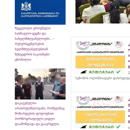
შეცვლილი ეროვნული
სასწავლო გეგმა და
სახელმძღვანელოები... -
რესურსცენტრების
„
ხელმძღვანელებთან
შეხვედრის საკითხები
ცნობილია
2
სეზონის ოლიმპიადები დასრულდ
დაკავებულია
არასრულწლოვანი, რომელმაც
მოზარდების ფოტოებით
პორნოგრაფიული ვიდეო
დაამონტაჟა და გაავრცელა
ს