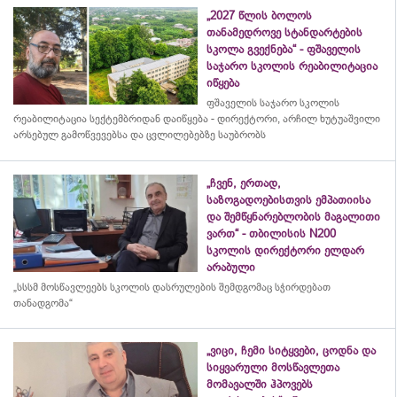
„2027 წლის ბოლოს
თანამედროვე სტანდარტების
სკოლა გვექნება“ - ფშაველის
საჯარო სკოლის რეაბილიტაცია
იწყება
ფშაველის საჯარო სკოლის
რეაბილიტაცია სექტემბრიდან დაიწყება - დირექტორი, არჩილ ხუტუაშვილი
არსებულ გამოწვევებსა და ცვლილებებზე საუბრობს
„ჩვენ, ერთად,
საზოგადოებისთვის ემპათიისა
და შემწყნარებლობის მაგალითი
ვართ“ - თბილისის N200
სკოლის დირექტორი ელდარ
არაბული
„სსსმ მოსწავლეებს სკოლის დასრულების შემდგომაც სჭირდებათ
თანადგომა“
„ვიცი, ჩემი სიტყვები, ცოდნა და
სიყვარული მოსწავლეთა
მომავალში ჰპოვებს