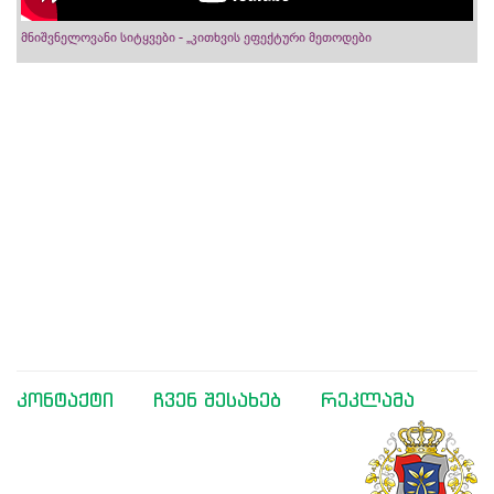
მნიშვნელოვანი სიტყვები - „კითხვის ეფექტური მეთოდები
კონტაქტი
ჩვენ შესახებ
რეკლამა