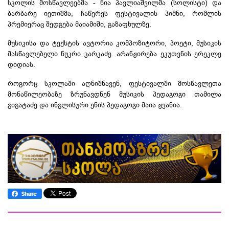
სკოლის მოსწავლეებმა - ნია პავლიაშვილმა (სოლისტი) და
ბარბარე
იეთიშმა
, ჩაწერეს ფესტივალის ჰიმნი, რომლის
პრემიერაც შედგება მაიამიში, გაზაფხულზე.
მუსიკისა და ტექსტის ავტორია კომპოზიტორი, პოეტი, მუსიკის
მასწავლებელი ნუკრი
კარკაძე
. არანჟირება ეკუთვნის ერეკლე
დიდიას
.
როგორც სკოლაში აღნიშნავენ, ფესტივალში მოსწავლეთა
მონაწილეობაზე ზრუნავდნენ მუსიკის პედაგოგი თამილა
გიგატაძე და ინგლისური ენის პედაგოგი მაია ჟვანია.