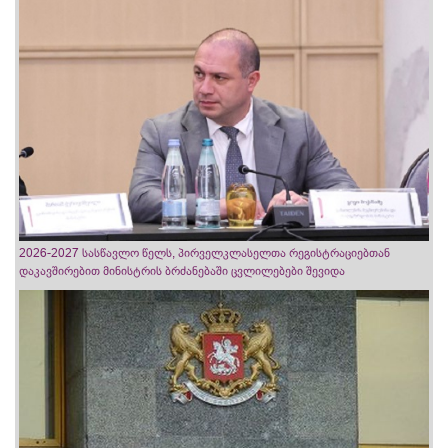
2026-2027 სასწავლო წელს, პირველკლასელთა რეგისტრაციებთან
დაკავშირებით მინისტრის ბრძანებაში ცვლილებები შევიდა