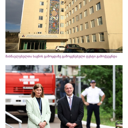
მასწავლებელთა საგნის გამოცდაზე გამოყენებული ტესტი გამოქვეყნდა