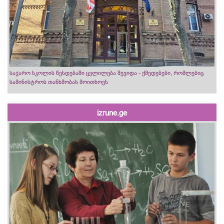
საჯარო სკოლის წესდებაში ცვლილება შევიდა - ქმედებები, რომლებიც
სამინისტროს თანხმობას მოითხოვს
izrune.ge