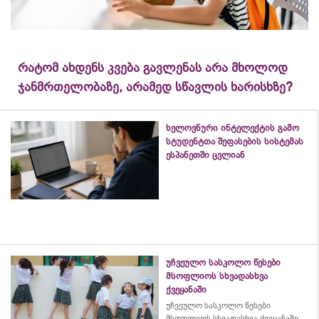
რატომ ახდენს კვება გავლენას არა მხოლოდ
ჯანმრთელობაზე, არამედ სწავლის ხარისხზე?
ხელოვნური ინტელექტის გამო
სტუდენტთა შეფასების სისტემას
ესპანეთში ცვლიან
უჩვეულო სასკოლო წესები
მსოფლიოს სხვადასხვა
ქვეყანაში
უჩვეულო სასკოლო წესები
მსოფლიოს სხვადასხვა ქვეყანაში