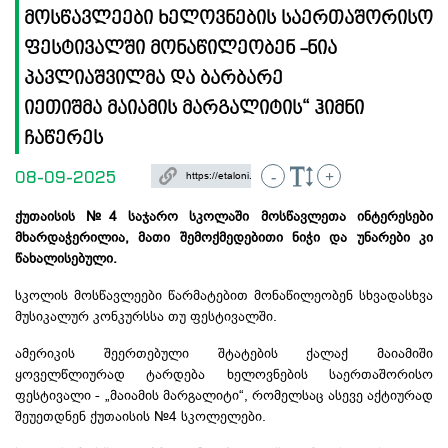
მოსწავლეები ხელოვნების საერთაშორისო
ფესტივალში მონაწილეობენ -ნია
პავლიაშვილმა და ბარბარე
იეთიშმა მაიამის მარგალიტის“​ ჰიმნი
ჩაწერეს
08-09-2025
-
+
ქუთაისის №4 საჯარო სკოლაში მოსწავლეთა ინტერესები
მხარდაჭერილია, მათი შემოქმედებითი ნიჭი და უნარები კი
წახალისებული.
სკოლის მოსწავლეები წარმატებით მონაწილეობენ სხვადასხვა
მუსიკალურ
კონკურსსა
თუ ფესტივალში.
ამერიკის შეერთებული შტატების ქალაქ მაიამიში
ყოველწლიურად ტარდება ხელოვნების საერთაშორისო
ფესტივალი - „მაიამის მარგალიტი“, რომელსაც ასევე აქტიურად
შეუეთდნენ
ქუთაისის №4 სკოლელები.