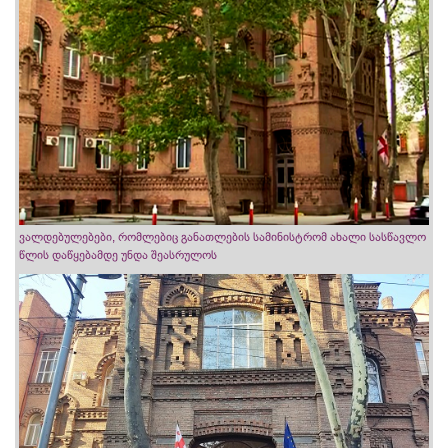
ვალდებულებები, რომლებიც განათლების სამინისტრომ ახალი სასწავლო
წლის დაწყებამდე უნდა შეასრულოს