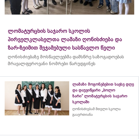
ლომატურცხის საჯარო სკოლის
პირველკლასელთა ლამაზი ღონისძიება და
ზარ-ზეიმით შეჯამებული სასწავლო წელი
ღონისძიებაზე მოსწავლეებმა დამსწრე საზოგადოებას
მრავალფეროვანი ნომრები წარუდგინეს
ლამაზი მოგონებებით სავსე დღე
და დაუვიწყარი „ბოლო
ზარი“ ლომატურცხის საჯარო
სკოლაში
ღონისძიებამ მთელი სკოლა
გააერთიანა