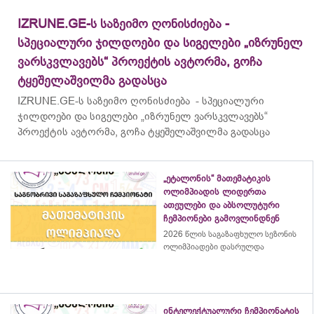
IZRUNE.GE-ს საზეიმო ღონისძიება -
სპეციალური ჯილდოები და სიგელები „იზრუნელ
ვარსკვლავებს“ პროექტის ავტორმა, გოჩა
ტყეშელაშვილმა გადასცა
IZRUNE.GE-ს საზეიმო ღონისძიება - სპეციალური
ჯილდოები და სიგელები „იზრუნელ ვარსკვლავებს“
პროექტის ავტორმა, გოჩა ტყეშელაშვილმა გადასცა
„ეტალონის“ მათემატიკის
ოლიმპიადის ლიდერთა
ათეულები და აბსოლუტური
ჩემპიონები გამოვლინდნენ
2026 წლის საგაზაფხულო სეზონის
ოლიმპიადები დასრულდა
ინტელექტუალური ჩემპიონატის