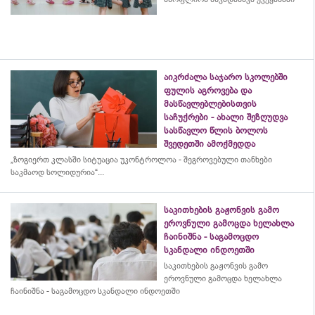
აიკრძალა საჯარო სკოლებში
ფულის აგროვება და
მასწავლებლებისთვის
საჩუქრები - ახალი შეზღუდვა
სასწავლო წლის ბოლოს
შვედეთში ამოქმედდა
„ზოგიერთ კლასში სიტუაცია უკონტროლოა - შეგროვებული თანხები
საკმაოდ სოლიდურია“...
საკითხების გაჟონვის გამო
ეროვნული გამოცდა ხელახლა
ჩაინიშნა - საგამოცდო
სკანდალი ინდოეთში
საკითხების გაჟონვის გამო
ეროვნული გამოცდა ხელახლა
ჩაინიშნა - საგამოცდო სკანდალი ინდოეთში