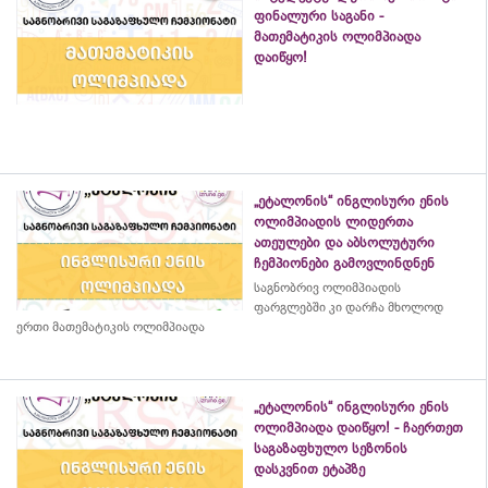
ფინალური საგანი -
მათემატიკის ოლიმპიადა
დაიწყო!
„ეტალონის“ ინგლისური ენის
ოლიმპიადის ლიდერთა
ათეულები და აბსოლუტური
ჩემპიონები გამოვლინდნენ
საგნობრივ ოლიმპიადის
ფარგლებში კი დარჩა მხოლოდ
ერთი მათემატიკის ოლიმპიადა
„ეტალონის“ ინგლისური ენის
ოლიმპიადა დაიწყო! - ჩაერთეთ
საგაზაფხულო სეზონის
დასკვნით ეტაპზე