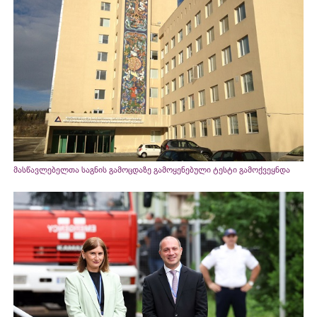
მასწავლებელთა საგნის გამოცდაზე გამოყენებული ტესტი გამოქვეყნდა