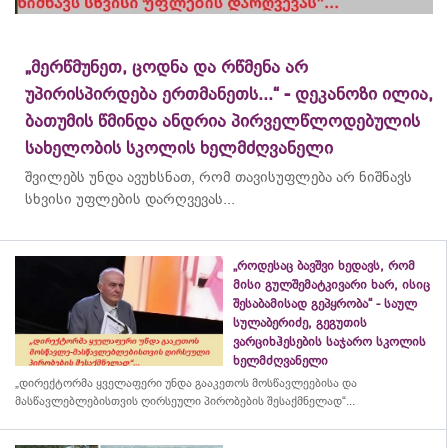
„მერწმუნეთ, ცოდნა და რწმენა არ
უპირისპირდება ერთმანეთს...“ - დეკანოზი ილია,
ბათუმის წმინდა ანდრია პირველწლოდებულის
სახელობის სკოლის ხელმძღვანელი
შვილებს უნდა ავუხსნათ, რომ თავისუფლება არ ნიშნავს
სხვისი უფლების დარღვევას...
„როდესაც ბავშვი ხედავს, რომ
მისი გულშემატკივარი ხარ, ისიც
შესაბამისად გეპყრობა“ - საულ
სულაბერიძე, გეგუთის
ვარციხჰესების საჯარო სკოლის
ხელმძღვანელი
„დირექტორმა ყველაფერი უნდა გააკეთოს მოსწავლეებისა და
მასწავლებლებისთვის ღირსეული პირობების შესაქმნელად“...