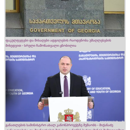
ფაკულტეტები და მისაღები ადგილების რაოდენობა უმაღლესების
მიხედვით - სრული ჩამონათვალი ცნობილია
განათლების სამინისტრო ახალ კანონპროექტზე მუშაობს - მიქანაძე