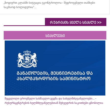
„ზოგიერთ კლასში სიტუაცია უკონტროლოა - შეგროვებული თანხები
საკმაოდ სოლიდურია“...
>>
რუბრიკის ყველა სიახლე
სიახლეები
შეცვლილი ეროვნული სასწავლო გეგმა და სახელმძღვანელოები... -
რესურსცენტრების ხელმძღვანელებთან შეხვედრის საკითხები ცნობილია