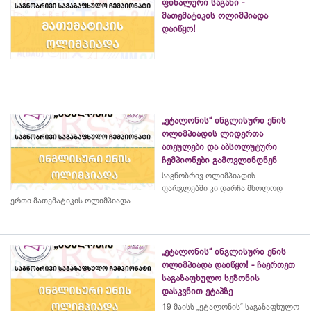
ფინალური საგანი -
მათემატიკის ოლიმპიადა
დაიწყო!
„ეტალონის“ ინგლისური ენის
ოლიმპიადის ლიდერთა
ათეულები და აბსოლუტური
ჩემპიონები გამოვლინდნენ
საგნობრივ ოლიმპიადის
ფარგლებში კი დარჩა მხოლოდ
ერთი მათემატიკის ოლიმპიადა
„ეტალონის“ ინგლისური ენის
ოლიმპიადა დაიწყო! - ჩაერთეთ
საგაზაფხულო სეზონის
დასკვნით ეტაპზე
19 მაისს „ეტალონის“ საგაზაფხულო