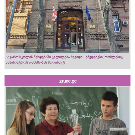
საჯარო სკოლის წესდებაში ცვლილება შევიდა - ქმედებები, რომლებიც
სამინისტროს თანხმობას მოითხოვს
izrune.ge