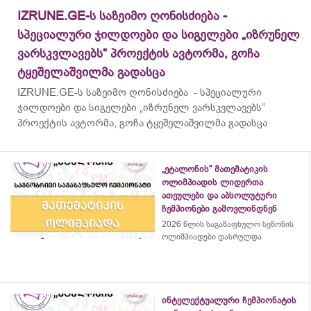
IZRUNE.GE-ს საზეიმო ღონისძიება -
სპეციალური ჯილდოები და სიგელები „იზრუნელ
ვარსკვლავებს“ პროექტის ავტორმა, გოჩა
ტყეშელაშვილმა გადასცა
IZRUNE.GE-ს საზეიმო ღონისძიება - სპეციალური
ჯილდოები და სიგელები „იზრუნელ ვარსკვლავებს“
პროექტის ავტორმა, გოჩა ტყეშელაშვილმა გადასცა
„ეტალონის“ მათემატიკის
ოლიმპიადის ლიდერთა
ათეულები და აბსოლუტური
ჩემპიონები გამოვლინდნენ
2026 წლის საგაზაფხულო სეზონის
ოლიმპიადები დასრულდა
ინტელექტუალური ჩემპიონატის