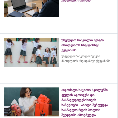
ესპანეთში ცვლიან
უჩვეულო სასკოლო წესები
მსოფლიოს სხვადასხვა
ქვეყანაში
უჩვეულო სასკოლო წესები
მსოფლიოს სხვადასხვა ქვეყანაში
აიკრძალა საჯარო სკოლებში
ფულის აგროვება და
მასწავლებლებისთვის
საჩუქრები - ახალი შეზღუდვა
სასწავლო წლის ბოლოს
შვედეთში ამოქმედდა