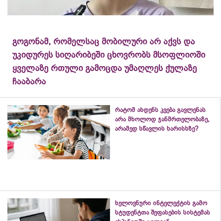
გოგონამ, რომელსაც მობილური არ აქვს და
უკიდურეს სიღარიბეში ცხოვრობს მსოფლიოში
ყველაზე რთული გამოცდა უმაღლეს ქულაზე
ჩააბარა
რატომ ახდენს კვება გავლენას
არა მხოლოდ ჯანმრთელობაზე,
არამედ სწავლის ხარისხზე?
ხელოვნური ინტელექტის გამო
სტუდენტთა შეფასების სისტემას