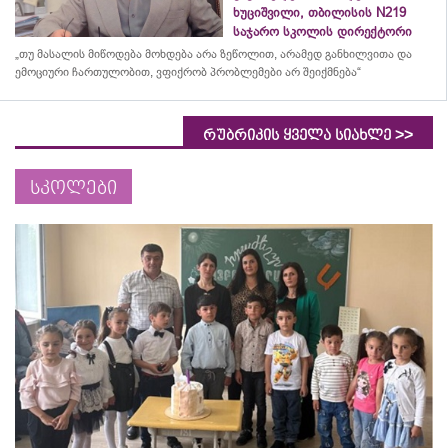
ხუციშვილი, თბილისის N219
საჯარო სკოლის დირექტორი
„თუ მასალის მიწოდება მოხდება არა ზეწოლით, არამედ განხილვითა და
ემოციური ჩართულობით, ვფიქრობ პრობლემები არ შეიქმნება“
>>
რუბრიკის ყველა სიახლე
სკოლები