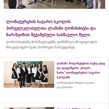
ლომატურცხის საჯარო სკოლის
პირველკლასელთა ლამაზი ღონისძიება და
ზარ-ზეიმით შეჯამებული სასწავლო წელი
ღონისძიებაზე მოსწავლეებმა დამსწრე საზოგადოებას
მრავალფეროვანი ნომრები წარუდგინეს
ლამაზი მოგონებებით სავსე დღე
და დაუვიწყარი „ბოლო
ზარი“ ლომატურცხის საჯარო
სკოლაში
ღონისძიებამ მთელი სკოლა
გააერთიანა