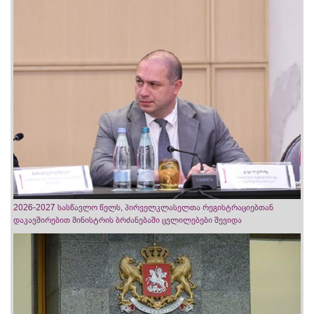
2026-2027 სასწავლო წელს, პირველკლასელთა რეგისტრაციებთან
დაკავშირებით მინისტრის ბრძანებაში ცვლილებები შევიდა