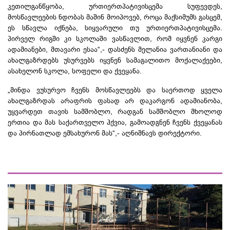
კეთილგანწყობა, ურთიერთპატივისცემა სუფევდეს,
მოსწავლეების ნდობას მაშინ მოიპოვებ, როცა მაქსიმუმს გასცემ,
ეს სწავლა იქნება, სიყვარული თუ ურთიერთპატივისცემა.
პირველ რიგში კი სკოლაში ვასწავლით, რომ იყვნენ კარგი
ადამიანები, მთავარი ესაა“,- დასძენს
მელანია ვართანიანი და
ახალგაზრდებს უსურვებს იყვნენ სამაგალითო მოქალაქეები,
ასახელონ სკოლა, სოფელი და ქვეყანა.
„მინდა ვუსურვო ჩვენს მოსწავლეებს და საერთოდ ყველა
ახალგაზრდას არაფრის ფასად არ დაკარგონ ადამიანობა,
უყვარდეთ თავის სამშობლო, რადგან სამშობლო მხოლოდ
ერთია და მას საქართველო ჰქვია, გამოადგნენ ჩვენს ქვეყანას
და პირნათლად ემსახურონ მას“,- აღნიშნავს დირექტორი.