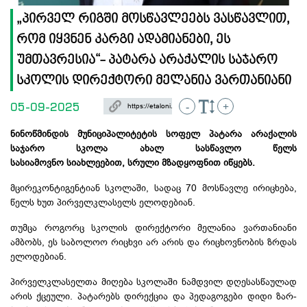
„პირველ რიგში მოსწავლეებს ვასწავლით,
რომ იყვნენ კარგი ადამიანები, ეს
უმთავრესია“- პატარა არაქალის საჯარო
სკოლ​ის დირექტორი მელანია ვართანიანი
05-09-2025
-
+
ნინოწმინდის მუნიციპალიტეტის სოფელ პატარა
არაქალის
საჯარო სკოლა ახალ სასწავლო წელს
სასიამოვნო სიახლეებით, სრული მზადყოფნით იწყებს.
მცირეკონტიგენტიან
სკოლაში, სადაც 70 მოსწავლე ირიცხება,
წელს ხუთ პირველკლასელს ელოდებიან.
თუმცა როგორც სკოლის დირექტორი
მელანია ვართანიანი
ამბობს, ეს საბოლოო რიცხვი არ არის და რიცხოვნობის ზრდას
ელოდებიან.
პირველკლასელთა მიღება სკოლაში ნამდვილ დღესასწაულად
არის ქცეული. პატარებს დირექცია და პედაგოგები დიდი ზარ-