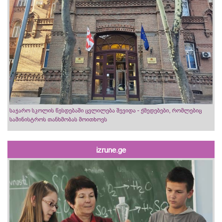
საჯარო სკოლის წესდებაში ცვლილება შევიდა - ქმედებები, რომლებიც
სამინისტროს თანხმობას მოითხოვს
izrune.ge