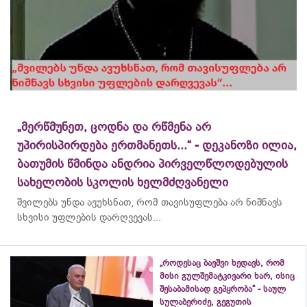
„მერწმუნეთ, ცოდნა და რწმენა არ
უპირისპირდება ერთმანეთს...“ - დეკანოზი ილია,
ბათუმის წმინდა ანდრია პირველწლოდებულის
სახელობის სკოლის ხელმძღვანელი
შვილებს უნდა ავუხსნათ, რომ თავისუფლება არ ნიშნავს
სხვისი უფლების დარღვევას...
„როდესაც ბავშვი ხედავს, რომ
მისი გულშემატკივარი ხარ, ისიც
შესაბამისად გეპყრობა“ - საულ
სულაბერიძე, გეგუთის