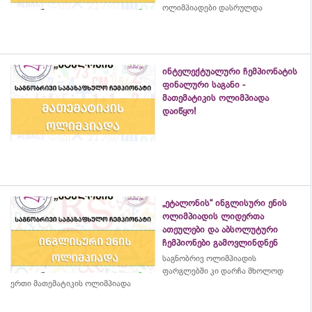
ოლიმპიადები დასრულდა
ინტელექტუალური ჩემპიონატის
ფინალური საგანი -
მათემატიკის ოლიმპიადა
დაიწყო!
„ეტალონის“ ინგლისური ენის
ოლიმპიადის ლიდერთა
ათეულები და აბსოლუტური
ჩემპიონები გამოვლინდნენ
საგნობრივ ოლიმპიადის
ფარგლებში კი დარჩა მხოლოდ
ერთი მათემატიკის ოლიმპიადა