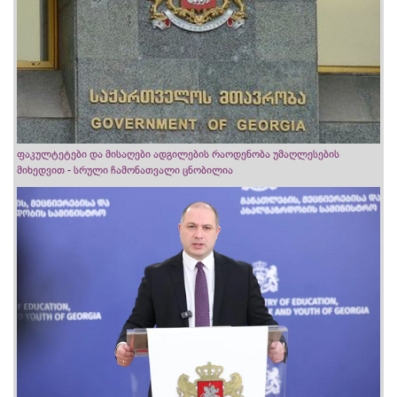
ფაკულტეტები და მისაღები ადგილების რაოდენობა უმაღლესების
მიხედვით - სრული ჩამონათვალი ცნობილია