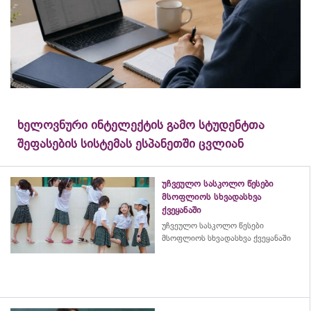
ხელოვნური ინტელექტის გამო სტუდენტთა
შეფასების სისტემას ესპანეთში ცვლიან
უჩვეულო სასკოლო წესები
მსოფლიოს სხვადასხვა
ქვეყანაში
უჩვეულო სასკოლო წესები
მსოფლიოს სხვადასხვა ქვეყანაში