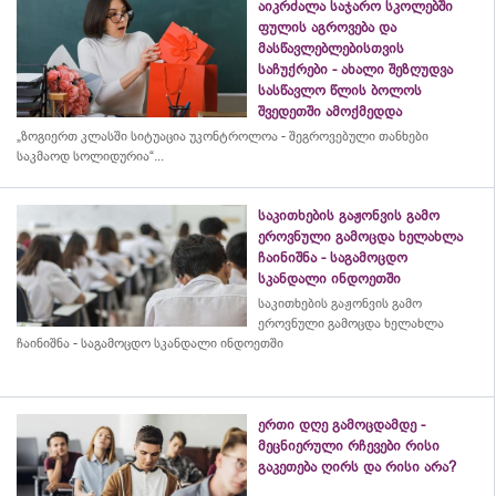
აიკრძალა საჯარო სკოლებში
ფულის აგროვება და
მასწავლებლებისთვის
საჩუქრები - ახალი შეზღუდვა
სასწავლო წლის ბოლოს
შვედეთში ამოქმედდა
„ზოგიერთ კლასში სიტუაცია უკონტროლოა - შეგროვებული თანხები
საკმაოდ სოლიდურია“...
საკითხების გაჟონვის გამო
ეროვნული გამოცდა ხელახლა
ჩაინიშნა - საგამოცდო
სკანდალი ინდოეთში
საკითხების გაჟონვის გამო
ეროვნული გამოცდა ხელახლა
ჩაინიშნა - საგამოცდო სკანდალი ინდოეთში
ერთი დღე გამოცდამდე -
მეცნიერული რჩევები რისი
გაკეთება ღირს და რისი არა?