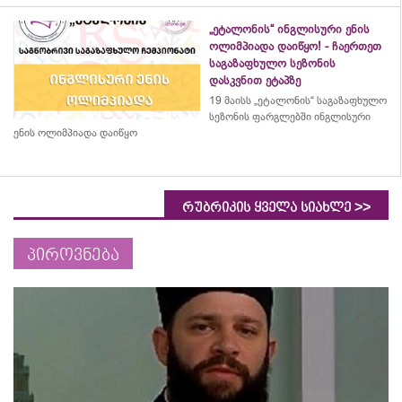
„ეტალონის“ ინგლისური ენის
ოლიმპიადა დაიწყო! - ჩაერთეთ
საგაზაფხულო სეზონის
დასკვნით ეტაპზე
19 მაისს „ეტალონის“ საგაზაფხულო
სეზონის ფარგლებში ინგლისური
ენის ოლიმპიადა დაიწყო
>>
რუბრიკის ყველა სიახლე
პიროვნება