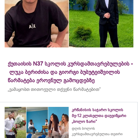
ქუთაისის N37 სკოლის კურსდამთავრებულების -
ლუკა ბერიძისა და გიორგი ბუბუტეიშვილის
წარმატება ეროვნულ გამოცდებზე
„ვამაყობთ თითოეული თქვენი წარმატებით“
კრწანისის საჯარო სკოლის
მე-12 კლასელთა დაუვიწყარი
„ბოლო ზარი“
დღის ბოლოს
კურსდამთავრებულთა თეთრი