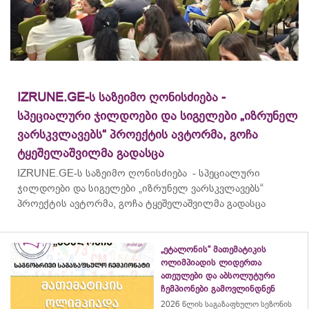
IZRUNE.GE-ს საზეიმო ღონისძიება -
სპეციალური ჯილდოები და სიგელები „იზრუნელ
ვარსკვლავებს“ პროექტის ავტორმა, გოჩა
ტყეშელაშვილმა გადასცა
IZRUNE.GE-ს საზეიმო ღონისძიება - სპეციალური
ჯილდოები და სიგელები „იზრუნელ ვარსკვლავებს“
პროექტის ავტორმა, გოჩა ტყეშელაშვილმა გადასცა
„ეტალონის“ მათემატიკის
ოლიმპიადის ლიდერთა
ათეულები და აბსოლუტური
ჩემპიონები გამოვლინდნენ
2026 წლის საგაზაფხულო სეზონის