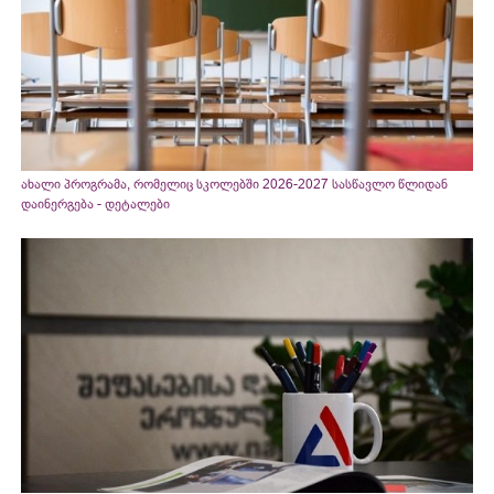
ახალი პროგრამა, რომელიც სკოლებში 2026-2027 სასწავლო წლიდან
დაინერგება - დეტალები