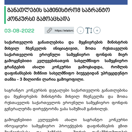
განათლების სამინისტრომ საგრანტო
კონკურსი გამოაცხადა
03-08-2022
-
+
საქართველოს განათლებისა და მეცნიერების მინისტრის
მიხეილ ჩხენკელის ინიციატივით, შოთა რუსთაველის
საქართველოს ეროვნული სამეცნიერო ფონდის მიერ
გამოყენებითი კვლევებისათვის სახელმწიფო სამეცნიერო
გრანტების ახალი კონკურსი გამოცხადდა, რომლის
დაფინანსების მიზნით სახელმწიფო ბიუჯეტიდან უპრეცედენტო
თანხა - 3 მილიონი ლარია გამოყოფილი.
საგრანტო კონკურსის დეტალები საქართველოს განათლებისა
და მეცნიერების მინისტრმა მიხეილ ჩხენკელმა და შოთა
რუსთაველის საქართველოს ეროვნული სამეცნიერო ფონდის
გენერალურმა დირექტორმა ჯაბა სამუშიამ განიხილეს.
გამოყენებითი კვლევების ახალი საგრანტო კონკურსი
ინოვაციური სამეცნიერო პროექტების დაფინანსების გზით