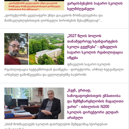
ვარციხჰესების საჯარო სკოლის
ხელმძღვანელი
„დირექტორმა ყველაფერი უნდა გააკეთოს მოსწავლეებისა და
მასწავლებლებისთვის ღირსეული პირობების შესაქმნელად“...
„2027 წლის ბოლოს
თანამედროვე სტანდარტების
სკოლა გვექნება“ - ფშაველის
საჯარო სკოლის რეაბილიტაცია
იწყება
ფშაველის საჯარო სკოლის
რეაბილიტაცია სექტემბრიდან დაიწყება - დირექტორი, არჩილ ხუტუაშვილი
არსებულ გამოწვევებსა და ცვლილებებზე საუბრობს
„ჩვენ, ერთად,
საზოგადოებისთვის ემპათიისა
და შემწყნარებლობის მაგალითი
ვართ“ - თბილისის N200
სკოლის დირექტორი ელდარ
არაბული
„სსსმ მოსწავლეებს სკოლის დასრულების შემდგომაც სჭირდებათ