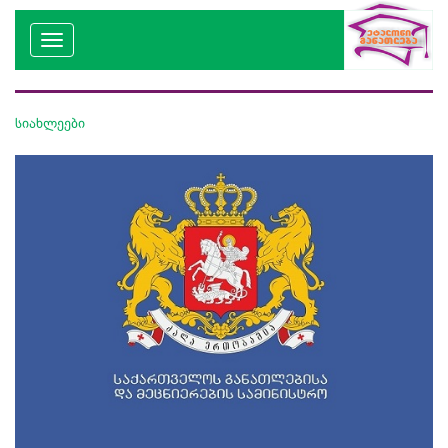
სიახლეები