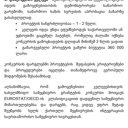
იდეის გამოყენებითობის დემონსტრირება საწარმოო
გარემოში, საწარმოო ხაზის სერვისის აპრობაცია ბაზარზე
გასასვლელად.
პროექტის ხანგრძლივობაა – 1 - 2 წელი;
კვლევის იდეა უნდა ეფუძნებოდეს საქართველოში ან
უცხოეთში გაცემულ პატენტს, რომელიც ძალაში იქნება
კონკურსის გამოცხადების დღიდან მინიმუმ 2 წლის ვადით
გამარჯვებული პროექტის ჯამური ბიუჯეტია 360 000
ლარი.
კონკურსის ფარგლებში პროექტების შეფასების კრიტერიუმები
და პროცედურები იცვლება თანამედროვე ევროპული
მიდგომების შესაბამისად.
აღსანიშნავია, რომ გამოყენებითი კვლევებისთვის
სახელმწიფო სამეცნიერო გრანტების კონკურსი მოიცავს
EUROSTAT/OECD-ის კლასიფიკაციით დადგენილ სამეცნიერო
მიმართულებებსა და დარგებს, რაც კიდევ უფრო მეტად
შეუწყობს ხელს ქართული მეცნიერების ინტეგრაციას
საერთაშორისო სამეცნიერო სივრცესთან.