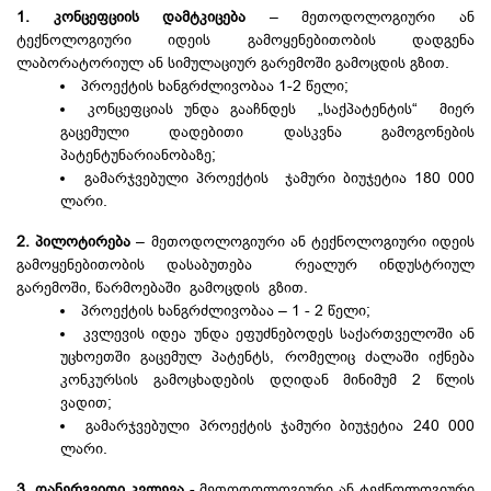
1. კონცეფციის დამტკიცება
– მეთოდოლოგიური ან
ტექნოლოგიური იდეის გამოყენებითობის დადგენა
ლაბორატორიულ ან სიმულაციურ გარემოში გამოცდის გზით.
პროექტის ხანგრძლივობაა 1-2 წელი;
კონცეფციას უნდა გააჩნდეს „საქპატენტის“ მიერ
გაცემული დადებითი დასკვნა გამოგონების
პატენტუნარიანობაზე;
გამარჯვებული პროექტის ჯამური ბიუჯეტია 180 000
ლარი.
2. პილოტირება
– მეთოდოლოგიური ან ტექნოლოგიური იდეის
გამოყენებითობის დასაბუთება რეალურ ინდუსტრიულ
გარემოში, წარმოებაში გამოცდის გზით.
პროექტის ხანგრძლივობაა – 1 - 2 წელი;
კვლევის იდეა უნდა ეფუძნებოდეს საქართველოში ან
უცხოეთში გაცემულ პატენტს, რომელიც ძალაში იქნება
კონკურსის გამოცხადების დღიდან მინიმუმ 2 წლის
ვადით;
გამარჯვებული პროექტის ჯამური ბიუჯეტია 240 000
ლარი.
3. დანერგვითი კვლევა
- მეთოდოლოგიური ან ტექნოლოგიური