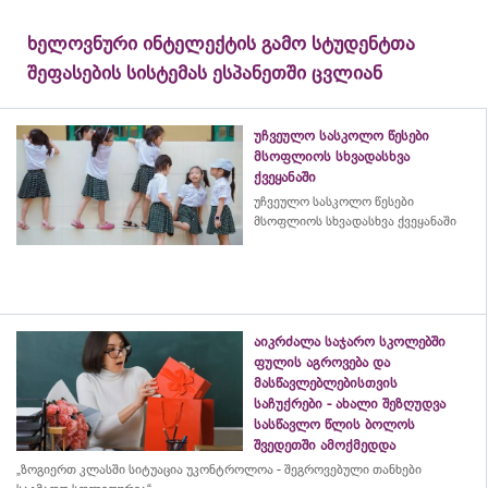
ხელოვნური ინტელექტის გამო სტუდენტთა
შეფასების სისტემას ესპანეთში ცვლიან
უჩვეულო სასკოლო წესები
მსოფლიოს სხვადასხვა
ქვეყანაში
უჩვეულო სასკოლო წესები
მსოფლიოს სხვადასხვა ქვეყანაში
აიკრძალა საჯარო სკოლებში
ფულის აგროვება და
მასწავლებლებისთვის
საჩუქრები - ახალი შეზღუდვა
სასწავლო წლის ბოლოს
შვედეთში ამოქმედდა
„ზოგიერთ კლასში სიტუაცია უკონტროლოა - შეგროვებული თანხები