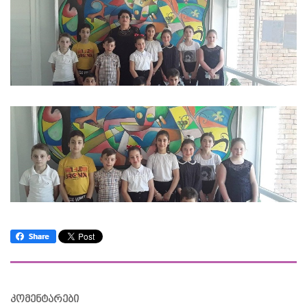
კომენტარები