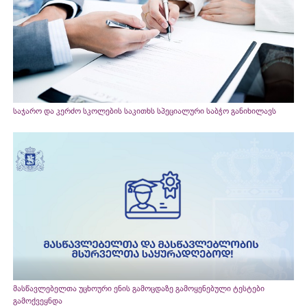
საჯარო და კერძო სკოლების საკითხს სპეციალური საბჭო განიხილავს
მასწავლებელთა უცხოური ენის გამოცდაზე გამოყენებული ტესტები
გამოქვეყნდა