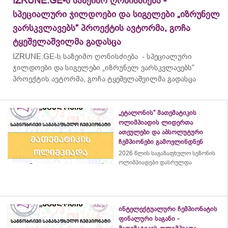
IZRUNE.GE-ს საზეიმო ღონისძიება -
სპეციალური ჯილდოები და სიგელები „იზრუნელ
ვარსკვლავებს“ პროექტის ავტორმა, გოჩა
ტყეშელაშვილმა გადასცა
IZRUNE.GE-ს საზეიმო ღონისძიება - სპეციალური
ჯილდოები და სიგელები „იზრუნელ ვარსკვლავებს“
პროექტის ავტორმა, გოჩა ტყეშელაშვილმა გადასცა
„ეტალონის“ მათემატიკის
ოლიმპიადის ლიდერთა
ათეულები და აბსოლუტური
ჩემპიონები გამოვლინდნენ
2026 წლის საგაზაფხულო სეზონის
ოლიმპიადები დასრულდა
ინტელექტუალური ჩემპიონატის
ფინალური საგანი -