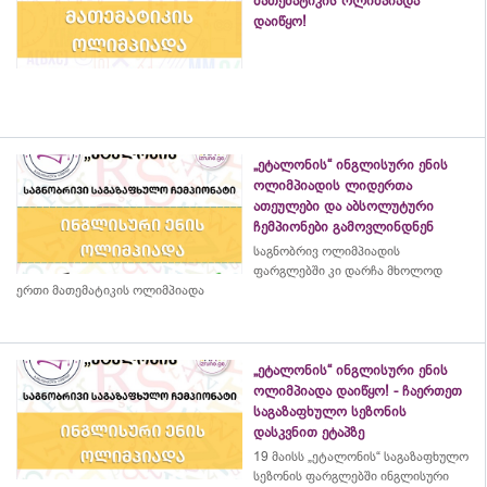
მათემატიკის ოლიმპიადა
დაიწყო!
„ეტალონის“ ინგლისური ენის
ოლიმპიადის ლიდერთა
ათეულები და აბსოლუტური
ჩემპიონები გამოვლინდნენ
საგნობრივ ოლიმპიადის
ფარგლებში კი დარჩა მხოლოდ
ერთი მათემატიკის ოლიმპიადა
„ეტალონის“ ინგლისური ენის
ოლიმპიადა დაიწყო! - ჩაერთეთ
საგაზაფხულო სეზონის
დასკვნით ეტაპზე
19 მაისს „ეტალონის“ საგაზაფხულო
სეზონის ფარგლებში ინგლისური