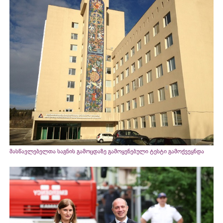
მასწავლებელთა საგნის გამოცდაზე გამოყენებული ტესტი გამოქვეყნდა