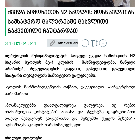
ქვედა სიმონეთის N2 სკოლის მოსწავლეებს
სამხატვრო გალერეაში გასვლითი
გაკვეთილი ჩაუტარდათ
31-05-2021
-
+
თერჯოლის მუნიციპალიტეტის სოფელ ქვედა სიმონეთის N2
საჯარო სკოლის მე-4 კლასის მასწავლებელმა, ნანული
არაბიძემ, რეგულაციების დაცვით, გასვლითი გაკვეთილი
ჩაატარა თერჯოლის სამხატვრო გალერეაში.
სკოლის წარმომადგენლის თქმით, გაკვეთილი საინტერესოდ
წარიმართა.
„მოსწავლეებმა დაათვალიერეს გალერეა. იქ რეზო
ინანიშვილის „ოსტატები“ აიხსნა და ტექსტზე დაყრდნობით
თავად შეადგინეს გალერიასა და მუზეუმში ქცევის წესები“,-
აღნიშნავს სკოლის წარმომადგენელი.
იხილეთ ფოტოები