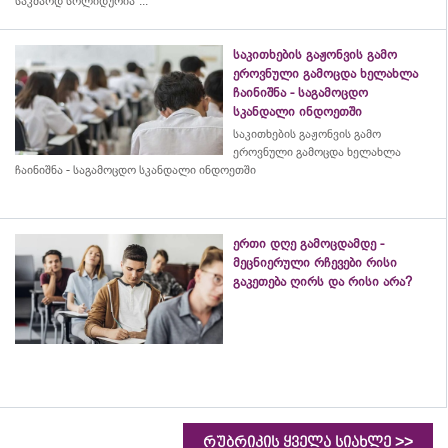
საკმაოდ სოლიდურია“...
საკითხების გაჟონვის გამო
ეროვნული გამოცდა ხელახლა
ჩაინიშნა - საგამოცდო
სკანდალი ინდოეთში
საკითხების გაჟონვის გამო
ეროვნული გამოცდა ხელახლა
ჩაინიშნა - საგამოცდო სკანდალი ინდოეთში
ერთი დღე გამოცდამდე -
მეცნიერული რჩევები რისი
გაკეთება ღირს და რისი არა?
>>
რუბრიკის ყველა სიახლე