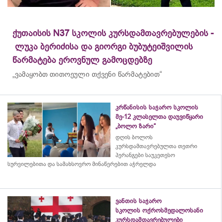
ქუთაისის N37 სკოლის კურსდამთავრებულების -
ლუკა ბერიძისა და გიორგი ბუბუტეიშვილის
წარმატება ეროვნულ გამოცდებზე
„ვამაყობთ თითოეული თქვენი წარმატებით“
კრწანისის საჯარო სკოლის
მე-12 კლასელთა დაუვიწყარი
„ბოლო ზარი“
დღის ბოლოს
კურსდამთავრებულთა თეთრი
პერანგები საუკეთესო
სურვილებითა და სამახსოვრო
მინაწერებით
აჭრელდა
ვანთის საჯარო
სკოლის ოქროსმედალოსანი
კურსდამთავრებულები