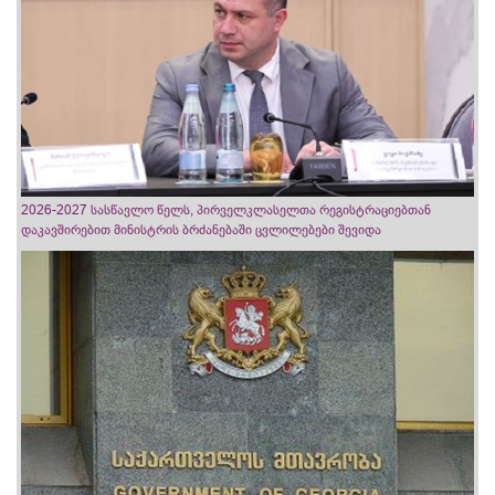
2026-2027 სასწავლო წელს, პირველკლასელთა რეგისტრაციებთან
დაკავშირებით მინისტრის ბრძანებაში ცვლილებები შევიდა