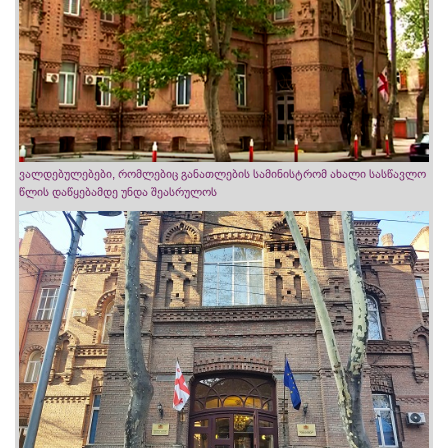
ვალდებულებები, რომლებიც განათლების სამინისტრომ ახალი სასწავლო
წლის დაწყებამდე უნდა შეასრულოს