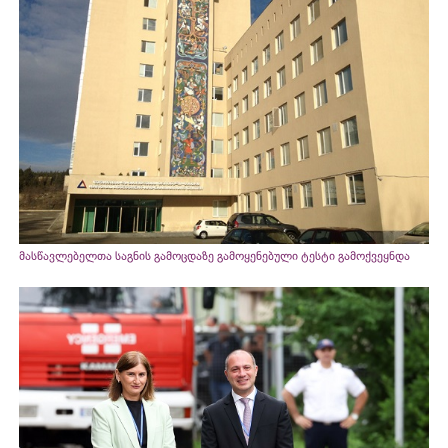
მასწავლებელთა საგნის გამოცდაზე გამოყენებული ტესტი გამოქვეყნდა