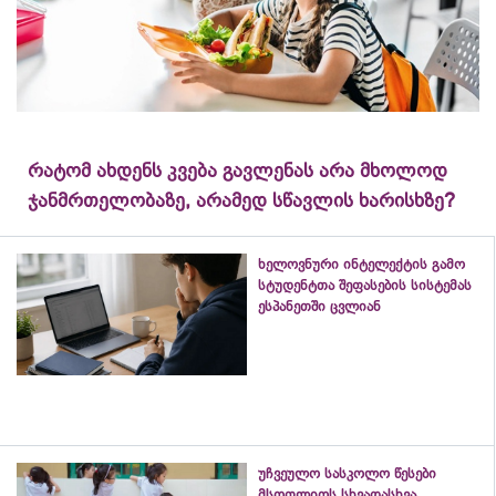
რატომ ახდენს კვება გავლენას არა მხოლოდ
ჯანმრთელობაზე, არამედ სწავლის ხარისხზე?
ხელოვნური ინტელექტის გამო
სტუდენტთა შეფასების სისტემას
ესპანეთში ცვლიან
უჩვეულო სასკოლო წესები
მსოფლიოს სხვადასხვა