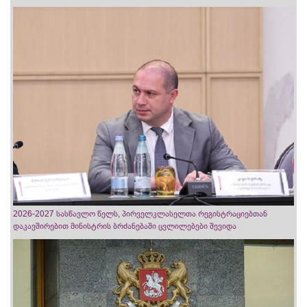
2026-2027 სასწავლო წელს, პირველკლასელთა რეგისტრაციებთან
დაკავშირებით მინისტრის ბრძანებაში ცვლილებები შევიდა