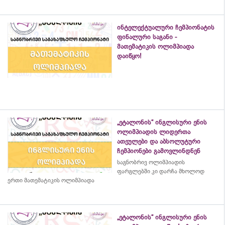
ინტელექტუალური ჩემპიონატის
ფინალური საგანი -
მათემატიკის ოლიმპიადა
დაიწყო!
„ეტალონის“ ინგლისური ენის
ოლიმპიადის ლიდერთა
ათეულები და აბსოლუტური
ჩემპიონები გამოვლინდნენ
საგნობრივ ოლიმპიადის
ფარგლებში კი დარჩა მხოლოდ
ერთი მათემატიკის ოლიმპიადა
„ეტალონის“ ინგლისური ენის