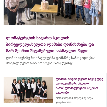
ლომატურცხის საჯარო სკოლის
პირველკლასელთა ლამაზი ღონისძიება და
ზარ-ზეიმით შეჯამებული სასწავლო წელი
ღონისძიებაზე მოსწავლეებმა დამსწრე საზოგადოებას
მრავალფეროვანი ნომრები წარუდგინეს
ლამაზი მოგონებებით სავსე დღე
და დაუვიწყარი „ბოლო
ზარი“ ლომატურცხის საჯარო
სკოლაში
ღონისძიებამ მთელი სკოლა
გააერთიანა