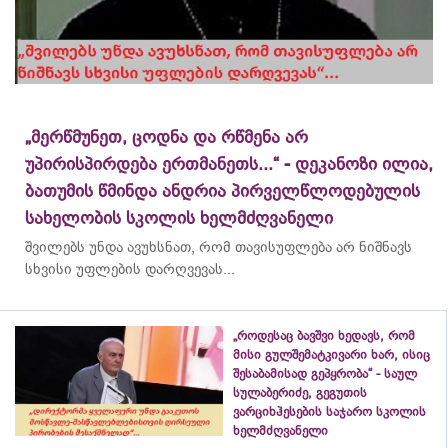
„მერწმუნეთ, ცოდნა და რწმენა არ
უპირისპირდება ერთმანეთს...“ - დეკანოზი ილია,
ბათუმის წმინდა ანდრია პირველწლოდებულის
სახელობის სკოლის ხელმძღვანელი
შვილებს უნდა ავუხსნათ, რომ თავისუფლება არ ნიშნავს
სხვისი უფლების დარღვევას...
„როდესაც ბავშვი ხედავს, რომ
მისი გულშემატკივარი ხარ, ისიც
შესაბამისად გეპყრობა“ - საულ
სულაბერიძე, გეგუთის
ვარციხჰესების საჯარო სკოლის
ხელმძღვანელი