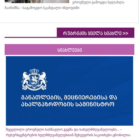
ეროვნული გამოცდა ხელახლა
ჩაინიშნა - საგამოცდო სკანდალი ინდოეთში
>>
რუბრიკის ყველა სიახლე
სიახლეები
შეცვლილი ეროვნული სასწავლო გეგმა და სახელმძღვანელოები... -
რესურსცენტრების ხელმძღვანელებთან შეხვედრის საკითხები ცნობილია