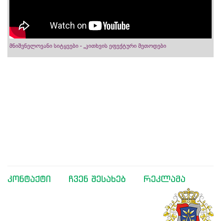
მნიშვნელოვანი სიტყვები - „კითხვის ეფექტური მეთოდები
კონტაქტი
ჩვენ შესახებ
რეკლამა