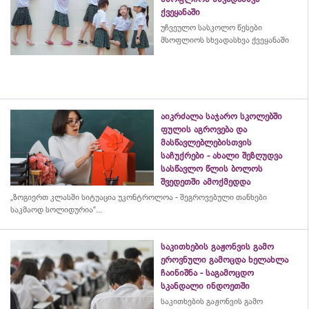
ქვეყანაში
უჩვეულო სასკოლო წესები
მსოფლიოს სხვადასხვა ქვეყანაში
აიკრძალა საჯარო სკოლებში
ფულის აგროვება და
მასწავლებლებისთვის
საჩუქრები - ახალი შეზღუდვა
სასწავლო წლის ბოლოს
შვედეთში ამოქმედდა
„ზოგიერთ კლასში სიტუაცია უკონტროლოა - შეგროვებული თანხები
საკმაოდ სოლიდურია“...
საკითხების გაჟონვის გამო
ეროვნული გამოცდა ხელახლა
ჩაინიშნა - საგამოცდო
სკანდალი ინდოეთში
საკითხების გაჟონვის გამო