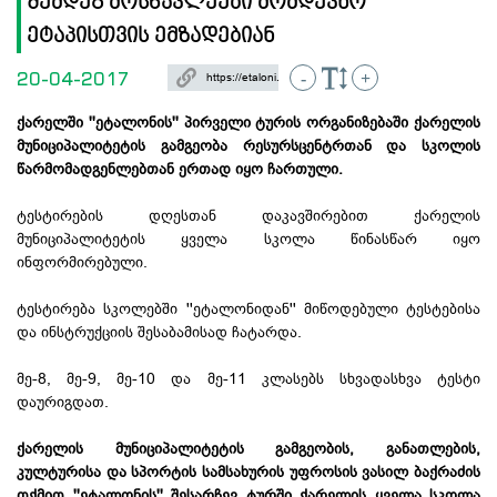
შემდეგ მოსწავლეები მომდევნო
ეტაპისთვის ემზადებიან
20-04-2017
-
+
ქარელში ''ეტალონის'' პირველი ტურის ორგანიზებაში ქარელის
მუნიციპალიტეტის გამგეობა რესურსცენტრთან და სკოლის
წარმომადგენლებთან ერთად იყო ჩართული.
ტესტირების დღესთან დაკავშირებით ქარელის
მუნიციპალიტეტის ყველა სკოლა წინასწარ იყო
ინფორმირებული.
ტესტირება სკოლებში ''ეტალონიდან'' მიწოდებული ტესტებისა
და ინსტრუქციის შესაბამისად ჩატარდა.
მე-8, მე-9, მე-10 და მე-11 კლასებს სხვადასხვა ტესტი
დაურიგდათ.
ქარელის მუნიციპალიტეტის გამგეობის, განათლების,
კულტურისა და სპორტის სამსახურის უფროსის ვასილ ბაქრაძის
თქმით ''ეტალონის'' შესარჩევ ტურში ქარელის ყველა სკოლა