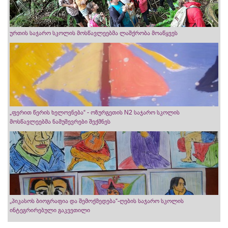
ურთის საჯარო სკოლის მოსწავლეებმა ლაშქრობა მოაწყვეს
„ფერით წერის ხელოვნება“ - ოზურგეთის N2 საჯარო სკოლის
მოსწავლეებმა ნამუშევრები შექმნეს
„პიკასოს ბიოგრაფია და შემოქმედება“-ღების საჯარო სკოლის
ინტეგრირებული გაკვეთილი