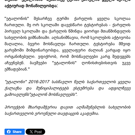
აქტიურად მონაწილეობდა:
''ეტალონის'' შესარჩევ ტურში ქარელის ყველა სკოლაა
ჩართული. მე ორ სკოლაში დავესწარი ტესტირებას - ქარელის
პირველ სკოლაში და ქარელის წმინდა გიორგი მთაწმინდელის
სახელობის გიმნაზიაში. აღსანიშნავია, რომ სკოლების აქტივობა
მაღალია, ბევრი მოსწავლეა ჩართული. ტესტირება მშვიდ
გარემოში მიმდინარეობდა, ყველაფერი ძალიან კარგად იყო
ორგანიზებული. ვფიქრობ, რომ მოსწავლეები კარგ შედეგებს
აჩვენებენ. ბავშვები ''ეტალონის'' ღონისძიებისთვის უკვე
ემზადებიან.''
"ეტალონი" 2016-2017 სასწავლო წელს საქართველოს ყველა
ქალაქსა და მუნიციპალიტეტს ესტუმრება და ადგილზევე
გამოავლენს"ეტალონ მოსწავლეებს".
პროექტის მხარდამჭერია დავით აღმაშენებლის სახელობის
საქართველოს ეროვნული თავდაცვის აკადემია.