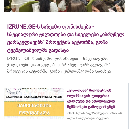
IZRUNE.GE-ს საზეიმო ღონისძიება -
სპეციალური ჯილდოები და სიგელები „იზრუნელ
ვარსკვლავებს“ პროექტის ავტორმა, გოჩა
ტყეშელაშვილმა გადასცა
IZRUNE.GE-ს საზეიმო ღონისძიება - სპეციალური
ჯილდოები და სიგელები „იზრუნელ ვარსკვლავებს“
პროექტის ავტორმა, გოჩა ტყეშელაშვილმა გადასცა
„ეტალონის“ მათემატიკის
ოლიმპიადის ლიდერთა
ათეულები და აბსოლუტური
ჩემპიონები გამოვლინდნენ
2026 წლის საგაზაფხულო სეზონის
ოლიმპიადები დასრულდა