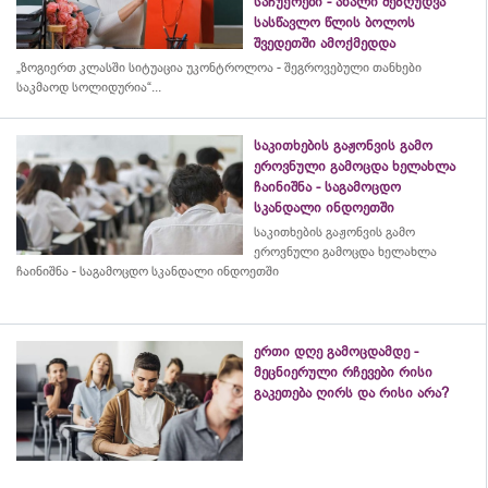
საჩუქრები - ახალი შეზღუდვა
სასწავლო წლის ბოლოს
შვედეთში ამოქმედდა
„ზოგიერთ კლასში სიტუაცია უკონტროლოა - შეგროვებული თანხები
საკმაოდ სოლიდურია“...
საკითხების გაჟონვის გამო
ეროვნული გამოცდა ხელახლა
ჩაინიშნა - საგამოცდო
სკანდალი ინდოეთში
საკითხების გაჟონვის გამო
ეროვნული გამოცდა ხელახლა
ჩაინიშნა - საგამოცდო სკანდალი ინდოეთში
ერთი დღე გამოცდამდე -
მეცნიერული რჩევები რისი
გაკეთება ღირს და რისი არა?