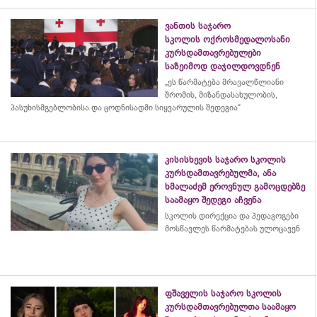
ვანთის საჯარო
სკოლის ოქროსმედალოსანი
კურსდამთავრებულები
საზეიმოდ დაჯილდოვდნენ
„ეს წარმატება მრავალწლიანი
შრომის, მიზანდასახულობის,
პასუხისმგებლობისა და
ცოდნისადმი
სიყვარულის შედეგია“
კისისხევის საჯარო სკოლის
კურსდამთავრებულმა, ანა
ხმალაძემ ეროვნულ გამოცდებზე
საამაყო შედეგი აჩვენა
სკოლის დირექცია და პედაგოგები
მოსწავლეს წარმატებას ულოცავენ
ფშაველის საჯარო სკოლის
კურსდამთავრებულთა საამაყო