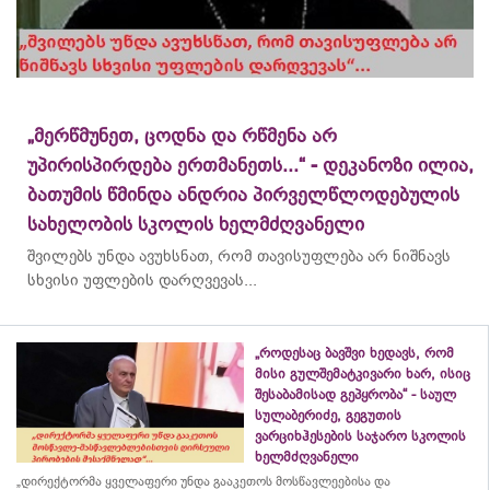
„მერწმუნეთ, ცოდნა და რწმენა არ
უპირისპირდება ერთმანეთს...“ - დეკანოზი ილია,
ბათუმის წმინდა ანდრია პირველწლოდებულის
სახელობის სკოლის ხელმძღვანელი
შვილებს უნდა ავუხსნათ, რომ თავისუფლება არ ნიშნავს
სხვისი უფლების დარღვევას...
„როდესაც ბავშვი ხედავს, რომ
მისი გულშემატკივარი ხარ, ისიც
შესაბამისად გეპყრობა“ - საულ
სულაბერიძე, გეგუთის
ვარციხჰესების საჯარო სკოლის
ხელმძღვანელი
„დირექტორმა ყველაფერი უნდა გააკეთოს მოსწავლეებისა და