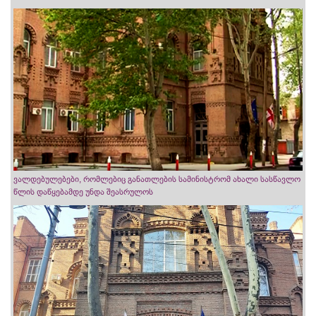
ვალდებულებები, რომლებიც განათლების სამინისტრომ ახალი სასწავლო
წლის დაწყებამდე უნდა შეასრულოს