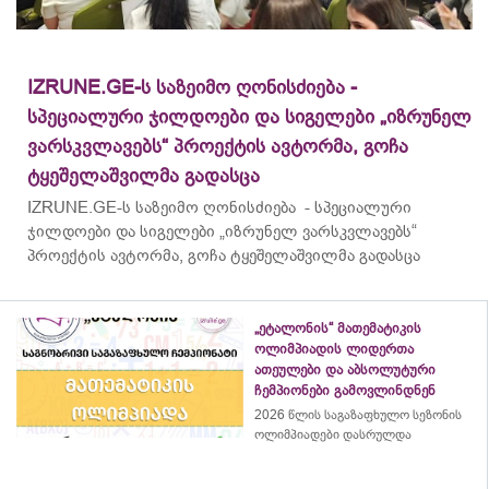
IZRUNE.GE-ს საზეიმო ღონისძიება -
სპეციალური ჯილდოები და სიგელები „იზრუნელ
ვარსკვლავებს“ პროექტის ავტორმა, გოჩა
ტყეშელაშვილმა გადასცა
IZRUNE.GE-ს საზეიმო ღონისძიება - სპეციალური
ჯილდოები და სიგელები „იზრუნელ ვარსკვლავებს“
პროექტის ავტორმა, გოჩა ტყეშელაშვილმა გადასცა
„ეტალონის“ მათემატიკის
ოლიმპიადის ლიდერთა
ათეულები და აბსოლუტური
ჩემპიონები გამოვლინდნენ
2026 წლის საგაზაფხულო სეზონის
ოლიმპიადები დასრულდა