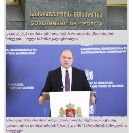
ფაკულტეტები და მისაღები ადგილების რაოდენობა უმაღლესების
მიხედვით - სრული ჩამონათვალი ცნობილია
განათლების სამინისტრო ახალ კანონპროექტზე მუშაობს - მიქანაძე
„განათლებისა და მეცნიერების შესახებ კანონს“ პარლამენტს შემოდგომით
წარუდგენს