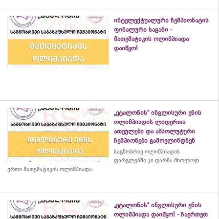
ინტელექტუალური ჩემპიონატის
ფინალური საგანი -
მათემატიკის ოლიმპიადა
დაიწყო!
„ეტალონის“ ინგლისური ენის
ოლიმპიადის ლიდერთა
ათეულები და აბსოლუტური
ჩემპიონები გამოვლინდნენ
საგნობრივ ოლიმპიადის
ფარგლებში კი დარჩა მხოლოდ
ერთი მათემატიკის ოლიმპიადა
„ეტალონის“ ინგლისური ენის
ოლიმპიადა დაიწყო! - ჩაერთეთ