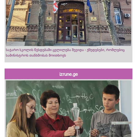
საჯარო სკოლის წესდებაში ცვლილება შევიდა - ქმედებები, რომლებიც
სამინისტროს თანხმობას მოითხოვს
izrune.ge