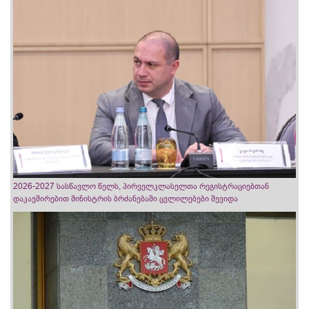
2026-2027 სასწავლო წელს, პირველკლასელთა რეგისტრაციებთან
დაკავშირებით მინისტრის ბრძანებაში ცვლილებები შევიდა