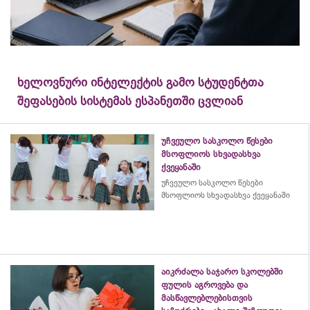
ხელოვნური ინტელექტის გამო სტუდენტთა
შეფასების სისტემას ესპანეთში ცვლიან
უჩვეულო სასკოლო წესები
მსოფლიოს სხვადასხვა
ქვეყანაში
უჩვეულო სასკოლო წესები
მსოფლიოს სხვადასხვა ქვეყანაში
აიკრძალა საჯარო სკოლებში
ფულის აგროვება და
მასწავლებლებისთვის