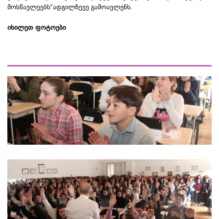
მოსწავლეებს“ადგილზევე გამოავლენს.
იხილეთ ფოტოები