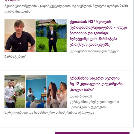
მერაბ
ჭოხონელიძის
გადაწყვეტილებით, სტიპენდიის წლიური ფონდი 2400
ლარს შეადგენს
ქუთაისის N37 სკოლის
კურსდამთავრებულების - ლუკა
ბერიძისა და გიორგი
ბუბუტეიშვილის წარმატება
ეროვნულ გამოცდებზე
„ვამაყობთ თითოეული თქვენი
წარმატებით“
კრწანისის საჯარო სკოლის
მე-12 კლასელთა დაუვიწყარი
„ბოლო ზარი“
დღის ბოლოს
კურსდამთავრებულთა თეთრი
პერანგები საუკეთესო
სურვილებითა და სამახსოვრო
მინაწერებით
აჭრელდა