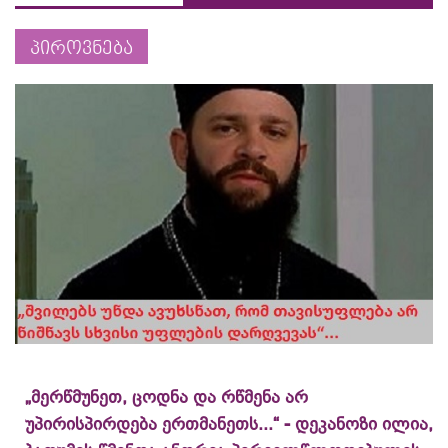
პიროვნება
„მერწმუნეთ, ცოდნა და რწმენა არ
უპირისპირდება ერთმანეთს...“ - დეკანოზი ილია,