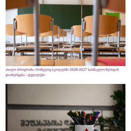
ახალი პროგრამა, რომელიც სკოლებში 2026-2027 სასწავლო წლიდან
დაინერგება - დეტალები