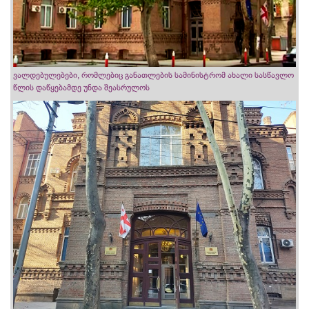
ვალდებულებები, რომლებიც განათლების სამინისტრომ ახალი სასწავლო
წლის დაწყებამდე უნდა შეასრულოს