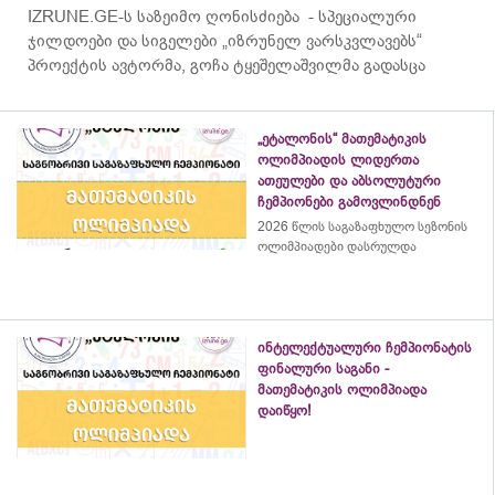
IZRUNE.GE-ს საზეიმო ღონისძიება - სპეციალური
ჯილდოები და სიგელები „იზრუნელ ვარსკვლავებს“
პროექტის ავტორმა, გოჩა ტყეშელაშვილმა გადასცა
„ეტალონის“ მათემატიკის
ოლიმპიადის ლიდერთა
ათეულები და აბსოლუტური
ჩემპიონები გამოვლინდნენ
2026 წლის საგაზაფხულო სეზონის
ოლიმპიადები დასრულდა
ინტელექტუალური ჩემპიონატის
ფინალური საგანი -
მათემატიკის ოლიმპიადა
დაიწყო!