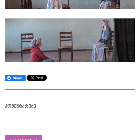
კომენტარები