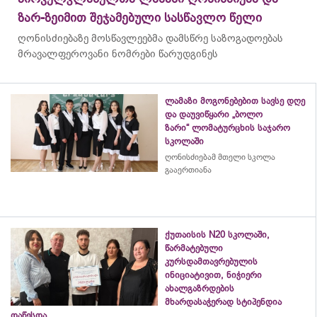
ზარ-ზეიმით შეჯამებული სასწავლო წელი
ღონისძიებაზე მოსწავლეებმა დამსწრე საზოგადოებას
მრავალფეროვანი ნომრები წარუდგინეს
ლამაზი მოგონებებით სავსე დღე
და დაუვიწყარი „ბოლო
ზარი“ ლომატურცხის საჯარო
სკოლაში
ღონისძიებამ მთელი სკოლა
გააერთიანა
ქუთაისის N20 სკოლაში,
წარმატებული
კურსდამთავრებულის
ინიციატივით, ნიჭიერი
ახალგაზრდების
მხარდასაჭერად სტიპენდია
დაწესდა