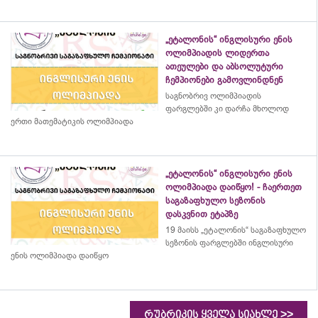
„ეტალონის“ ინგლისური ენის
ოლიმპიადის ლიდერთა
ათეულები და აბსოლუტური
ჩემპიონები გამოვლინდნენ
საგნობრივ ოლიმპიადის
ფარგლებში კი დარჩა მხოლოდ
ერთი მათემატიკის ოლიმპიადა
„ეტალონის“ ინგლისური ენის
ოლიმპიადა დაიწყო! - ჩაერთეთ
საგაზაფხულო სეზონის
დასკვნით ეტაპზე
19 მაისს „ეტალონის“ საგაზაფხულო
სეზონის ფარგლებში ინგლისური
ენის ოლიმპიადა დაიწყო
>>
რუბრიკის ყველა სიახლე