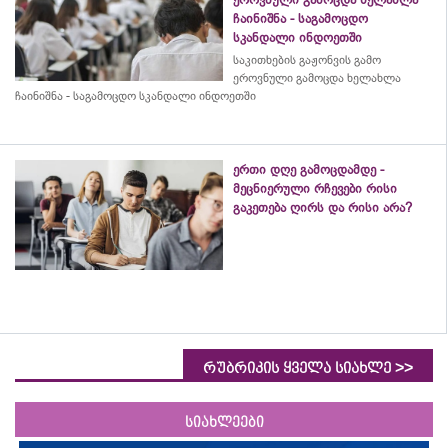
ჩაინიშნა - საგამოცდო
სკანდალი ინდოეთში
საკითხების გაჟონვის გამო
ეროვნული გამოცდა ხელახლა
ჩაინიშნა - საგამოცდო სკანდალი ინდოეთში
ერთი დღე გამოცდამდე -
მეცნიერული რჩევები რისი
გაკეთება ღირს და რისი არა?
>>
რუბრიკის ყველა სიახლე
სიახლეები