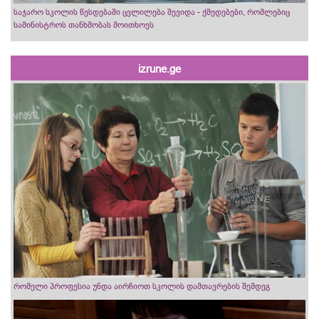
საჯარო სკოლის წესდებაში ცვლილება შევიდა - ქმედებები, რომლებიც
სამინისტროს თანხმობას მოითხოვს
izrune.ge
რომელი პროფესია უნდა აირჩიოთ სკოლის დამთავრების შემდეგ