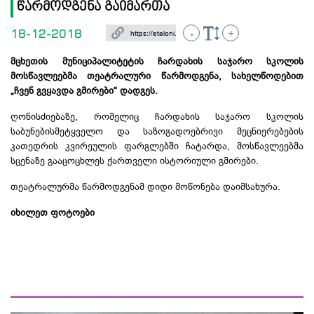
წარმოდგენა გაიმართა
18-12-2018
-
+
მცხეთის მუნიციპალიტეტის ჩარდახის საჯარო სკოლის
მოსწავლეებმა თეატრალური წარმოდგენა, სახელწოდებით
„ჩვენ გვყავდა გმირები“ დადგეს.
ღონისძიებაზე, რომელიც ჩარდახის საჯარო სკოლის
საბუნებისმეტყველო და საზოგადოებრივი მეცნიერებების
კათედრის კვირეულის ფარგლებში ჩატარდა, მოსწავლეებმა
სცენაზე გააცოცხლეს ქართველი ისტორიული გმირები.
თეატრალურმა წარმოდგენამ დიდი მოწონება დაიმსახურა.
იხილეთ ფოტოები