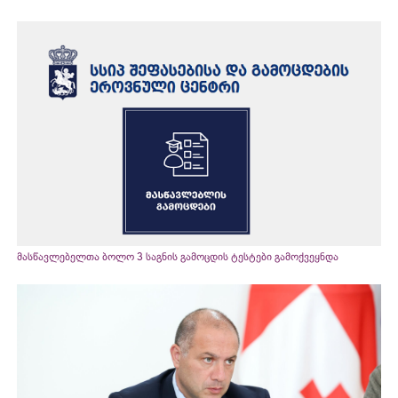
მასწავლებელთა ბოლო 3 საგნის გამოცდის ტესტები გამოქვეყნდა