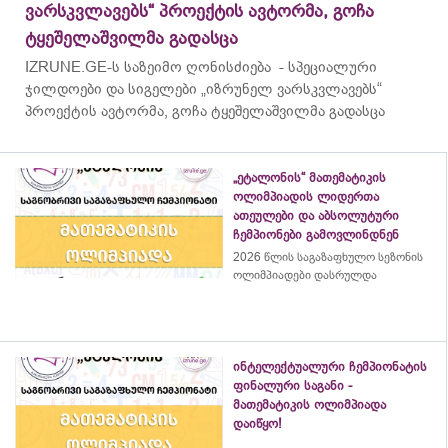
ვარსკვლავებს“ პროექტის ავტორმა, გოჩა
ტყეშელაშვილმა გადასცა
IZRUNE.GE-ს საზეიმო ღონისძიება - სპეციალური
ჯილდოები და სიგელები „იზრუნელ ვარსკვლავებს“
პროექტის ავტორმა, გოჩა ტყეშელაშვილმა გადასცა
„ეტალონის“ მათემატიკის
ოლიმპიადის ლიდერთა
ათეულები და აბსოლუტური
ჩემპიონები გამოვლინდნენ
2026 წლის საგაზაფხულო სეზონის
ოლიმპიადები დასრულდა
ინტელექტუალური ჩემპიონატის
ფინალური საგანი -
მათემატიკის ოლიმპიადა
დაიწყო!