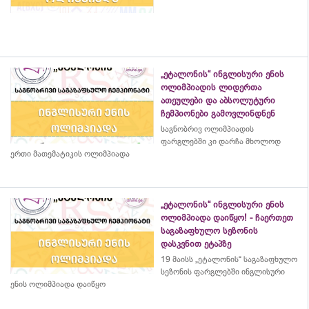
„ეტალონის“ ინგლისური ენის
ოლიმპიადის ლიდერთა
ათეულები და აბსოლუტური
ჩემპიონები გამოვლინდნენ
საგნობრივ ოლიმპიადის
ფარგლებში კი დარჩა მხოლოდ
ერთი მათემატიკის ოლიმპიადა
„ეტალონის“ ინგლისური ენის
ოლიმპიადა დაიწყო! - ჩაერთეთ
საგაზაფხულო სეზონის
დასკვნით ეტაპზე
19 მაისს „ეტალონის“ საგაზაფხულო
სეზონის ფარგლებში ინგლისური
ენის ოლიმპიადა დაიწყო