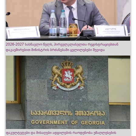
2026-2027 სასწავლო წელს, პირველკლასელთა რეგისტრაციებთან
დაკავშირებით მინისტრის ბრძანებაში ცვლილებები შევიდა
ფაკულტეტები და მისაღები ადგილების რაოდენობა უმაღლესების