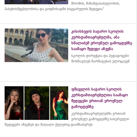
შრომის, მიზანდასახულობის,
პასუხისმგებლობისა და
ცოდნისადმი
სიყვარულის შედეგია“
კისისხევის საჯარო სკოლის
კურსდამთავრებულმა, ანა
ხმალაძემ ეროვნულ გამოცდებზე
საამაყო შედეგი აჩვენა
სკოლის დირექცია და პედაგოგები
მოსწავლეს წარმატებას ულოცავენ
ფშაველის საჯარო სკოლის
კურსდამთავრებულთა საამაყო
შედეგები ერთიან ეროვნულ
გამოცდებზე
კურსდამთავრებულებმა
ერთიან
ეროვნულ გამოცდებზე სასურველი
შედეგები აჩვენეს და მაღალი ქულებიც დაიმსახურეს