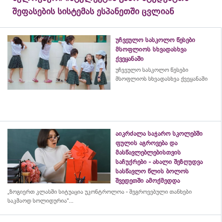
შეფასების სისტემას ესპანეთში ცვლიან
უჩვეულო სასკოლო წესები
მსოფლიოს სხვადასხვა
ქვეყანაში
უჩვეულო სასკოლო წესები
მსოფლიოს სხვადასხვა ქვეყანაში
აიკრძალა საჯარო სკოლებში
ფულის აგროვება და
მასწავლებლებისთვის
საჩუქრები - ახალი შეზღუდვა
სასწავლო წლის ბოლოს
შვედეთში ამოქმედდა
„ზოგიერთ კლასში სიტუაცია უკონტროლოა - შეგროვებული თანხები
საკმაოდ სოლიდურია“...