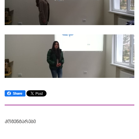
კომენტარები