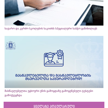
საჯარო და კერძო სკოლების საკითხს სპეციალური საბჭო განიხილავს
მასწავლებელთა უცხოური ენის გამოცდაზე გამოყენებული ტესტები
გამოქვეყნდა
ყველაზე პოპულარული