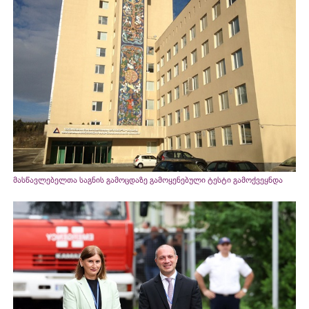
მასწავლებელთა საგნის გამოცდაზე გამოყენებული ტესტი გამოქვეყნდა