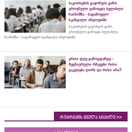
საკითხების გაჟონვის გამო
ეროვნული გამოცდა ხელახლა
ჩაინიშნა - საგამოცდო
სკანდალი ინდოეთში
საკითხების გაჟონვის გამო
ეროვნული გამოცდა ხელახლა
ჩაინიშნა - საგამოცდო სკანდალი ინდოეთში
ერთი დღე გამოცდამდე -
მეცნიერული რჩევები რისი
გაკეთება ღირს და რისი არა?
>>
რუბრიკის ყველა სიახლე