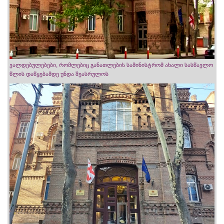
ვალდებულებები, რომლებიც განათლების სამინისტრომ ახალი სასწავლო
წლის დაწყებამდე უნდა შეასრულოს