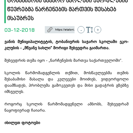
ტობანიერის საჯარო სკოლაში ეკო-კლუბის
წევრებმა ნარჩენების მართვის შესახებ
ისაუბრეს
03-12-2018
-
+
ვანის მუნიციპალიტეტის, ტობანიერის საჯარო სკოლაში ეკო-
კლუბის - „მწვანე სახლი“ მორიგი შეხვედრა გაიმართა.
შეხვედრის თემა იყო - „ნარჩენების მართვა საქართველოში“.
სკოლის წარმომადგენლის თქმით, მოსწავლეებმა თემის
შესაბამისი მასალა და კვლევები მოიძიეს, ვიდეორგოლი
დაამზადეს, პრობლემა გამოკვეთეს და მისი გადაჭრის გზებზე
იმსჯელეს.
როგორც სკოლის წარმომადგენელი ამბობს, შეხვედრამ
ნაყოფიერად ჩაიარა.
იხილეთ ფოტოები