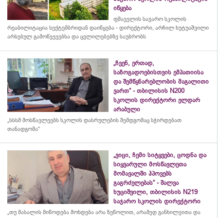
იწყება
ფშაველის საჯარო სკოლის
რეაბილიტაცია სექტემბრიდან დაიწყება - დირექტორი, არჩილ ხუტუაშვილი
არსებულ გამოწვევებსა და ცვლილებებზე საუბრობს
„ჩვენ, ერთად,
საზოგადოებისთვის ემპათიისა
და შემწყნარებლობის მაგალითი
ვართ“ - თბილისის N200
სკოლის დირექტორი ელდარ
არაბული
„სსსმ მოსწავლეებს სკოლის დასრულების შემდგომაც სჭირდებათ
თანადგომა“
„ვიცი, ჩემი სიტყვები, ცოდნა და
სიყვარული მოსწავლეთა
მომავალში ჰპოვებს
გაგრძელებას“ - შალვა
ხუციშვილი, თბილისის N219
საჯარო სკოლის დირექტორი
„თუ მასალის მიწოდება მოხდება არა ზეწოლით, არამედ განხილვითა და