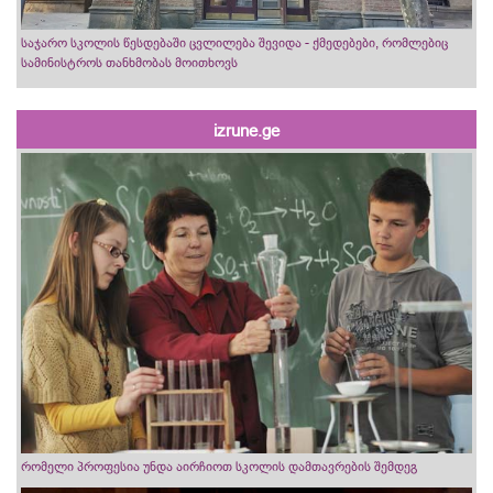
საჯარო სკოლის წესდებაში ცვლილება შევიდა - ქმედებები, რომლებიც
სამინისტროს თანხმობას მოითხოვს
izrune.ge
რომელი პროფესია უნდა აირჩიოთ სკოლის დამთავრების შემდეგ