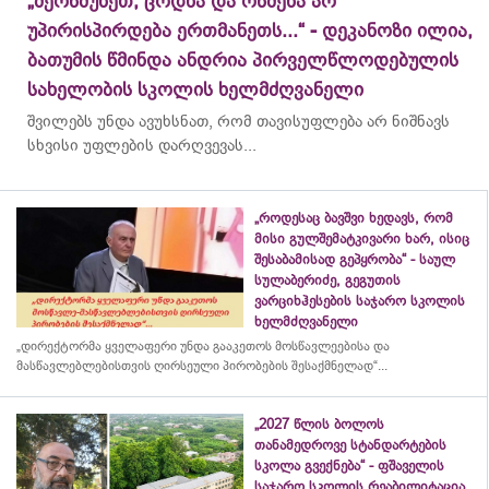
„მერწმუნეთ, ცოდნა და რწმენა არ
უპირისპირდება ერთმანეთს...“ - დეკანოზი ილია,
ბათუმის წმინდა ანდრია პირველწლოდებულის
სახელობის სკოლის ხელმძღვანელი
შვილებს უნდა ავუხსნათ, რომ თავისუფლება არ ნიშნავს
სხვისი უფლების დარღვევას...
„როდესაც ბავშვი ხედავს, რომ
მისი გულშემატკივარი ხარ, ისიც
შესაბამისად გეპყრობა“ - საულ
სულაბერიძე, გეგუთის
ვარციხჰესების საჯარო სკოლის
ხელმძღვანელი
„დირექტორმა ყველაფერი უნდა გააკეთოს მოსწავლეებისა და
მასწავლებლებისთვის ღირსეული პირობების შესაქმნელად“...
„2027 წლის ბოლოს
თანამედროვე სტანდარტების
სკოლა გვექნება“ - ფშაველის
საჯარო სკოლის რეაბილიტაცია