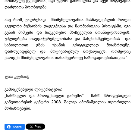
მოსწავლე გვენდობა, იგი უფრო გახსნილია და აქვს მოტივაცია
დაძლიოს პრობლემა.
ასე რომ, უაღრესად მნიშვნელოვანია მასწავლებლის როლი
ჯგუფური მუშაობის დაგეგმვისა და წარმართვის პროცესში, იგი
გეზის მიმცემი და საუკეთესო მრჩეველია მოსწავლისათვის.
უძლიერებს თავდაჯერებულობასა და პასუხისმგებლობას და
საბოლოოდ გზას უხსნის კრიტიკულად მოაზროვნე,
დამოუკიდებელ და მოტივირებულ მოქალაქეს, რომელიც
ესოდენ მნიშვნელოვანია თანამედროვე საზოგადოებისათვის.“
ლია კვესაძე
გამოყენებული ლიტერატურა:
„სასწავლო და პროფესიული გარემო“ - მასწ. პროფესიული
განვითარების ცენტრი 2008. შალვა ამონაშვილის თეორიული
მოსაზრებები.