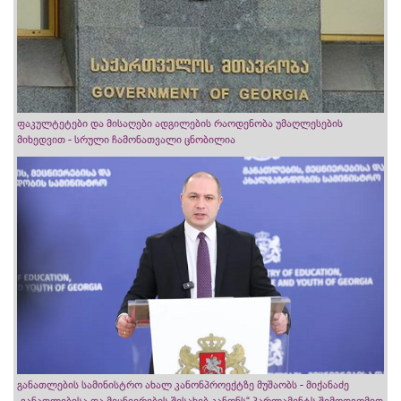
ფაკულტეტები და მისაღები ადგილების რაოდენობა უმაღლესების
მიხედვით - სრული ჩამონათვალი ცნობილია
განათლების სამინისტრო ახალ კანონპროექტზე მუშაობს - მიქანაძე