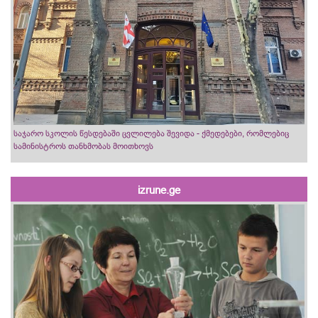
საჯარო სკოლის წესდებაში ცვლილება შევიდა - ქმედებები, რომლებიც
სამინისტროს თანხმობას მოითხოვს
izrune.ge