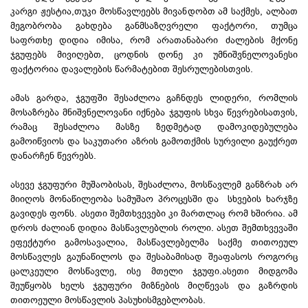
კარგი ჟესტია,თუკი მოსწავლეებს მივანდობთ ამ საქმეს, ალბათ
მეგობრობა გახდება განმსაზღვრელი ფაქტორი, თუმცა
საფრთხე დიდია იმისა, რომ არათანაბარი ძალების მქონე
ჯგუფებს მივიღებთ, ცოდნის დონე კი უმნიშვნელოვანესი
ფაქტორია დავალების წარმატებით შესრულებისთვის.
ამას გარდა, ჯგუფში შესაძლოა გაჩნდეს ლიდერი, რომლის
მოსაზრება მნიშვნელოვანი იქნება ჯგუფის სხვა წევრებისათვის,
რამაც შესაძლოა მასზე ზედმეტად დამოკიდებულება
გამოიწვიოს და საკუთარი აზრის გამოთქმის სურვილი გაუქრეთ
დანარჩენ წევრებს.
ასევე ჯგუფური მუშაობისას, შესაძლოა, მოსწავლემ განზრახ არ
მიიღოს მონაწილეობა სამუშაო პროცესში და სხვების ხარჯზე
გავიდეს ფონს. ასეთი შემთხვევები კი მართლაც რომ ხშირია. ამ
დროს ძალიან დიდია მასწავლებლის როლი. ასეთ შემთხვევაში
ეფექტური გამოსავალია, მასწავლებელმა საქმე თითოეულ
მოსწავლეს გაუნაწილოს და შესაბამისად შეაფასოს როგორც
ცალკეული მოსწავლე, ისე მთელი ჯგუფი.ასეთი მიდგომა
შეუწყობს ხელს ჯგუფური მიზნების მიღწევას და გაზრდის
თითოეული მოსწავლის პასუხისმგებლობას.