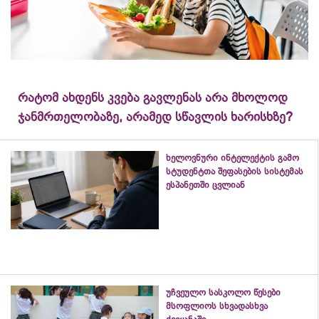
რატომ ახდენს კვება გავლენას არა მხოლოდ
ჯანმრთელობაზე, არამედ სწავლის ხარისხზე?
ხელოვნური ინტელექტის გამო
სტუდენტთა შეფასების სისტემას
ესპანეთში ცვლიან
უჩვეულო სასკოლო წესები
მსოფლიოს სხვადასხვა