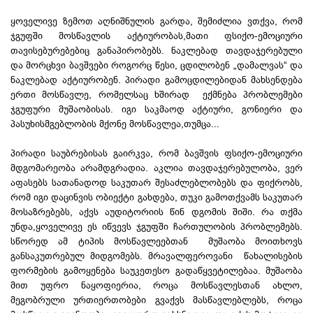
ყოველივე ზემოთ აღნიშნულის გარდა, შემიძლია ვთქვა, რომ
ჯგუფში მოსწავლის აქტიურობას,მათი ფსიქო-ემოციური
თავისებურებებიც განაპირობებს. ნაკლებად თავდაჯერებული
და მორცხვი ბავშვები როგორც წესი, ცდილობენ „დამალვას“ და
ნაკლებად აქტიურობენ. პირადი გამოცდილებიდან მახსენდება
ერთი მოსწავლე, რომელსაც ხშირად ექმნება პრობლემები
ჯგუფური მუშაობისას. იგი საკმაოდ აქტიური, გონიერი და
პასუხისმგებლობის მქონე მოსწავლეა,თუმცა...
პირადი საუბრებისას გაირკვა, რომ ბავშვის ფსიქო-ემოციური
მდგომარეობა არამდგრადია. აკლია თავდაჯერებულობა, ვერ
აფასებს სათანადოდ საკუთარ შესაძლებლობებს და ფიქრობს,
რომ იგი დაცინვის ობიექტი გახდება, თუკი გამოთქვამს საკუთარ
მოსაზრებებს, აქვს აუდიტორიის წინ დგომის შიში. რა თქმა
უნდა,ყოველივე ეს იწვევს ჯგუფში ჩართულობის პრობლემებს.
სწორედ ამ ტიპის მოსწავლეებთან მუშაობა მოითხოვს
განსაკუთრებულ მიდგომებს. მრავალფეროვანი წახალისების
ფორმების გამოყენება საუკეთესო გადაწყვეტილებაა. მუშაობა
მით უფრო ნაყოფიერია, როცა მოსწავლესთან ახლო,
მეგობრული ურთიერთობები გვაქვს მასწავლებლებს, როცა