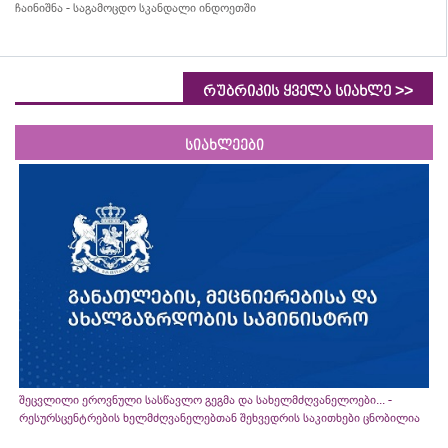
ჩაინიშნა - საგამოცდო სკანდალი ინდოეთში
>>
რუბრიკის ყველა სიახლე
სიახლეები
შეცვლილი ეროვნული სასწავლო გეგმა და სახელმძღვანელოები... -
რესურსცენტრების ხელმძღვანელებთან შეხვედრის საკითხები ცნობილია