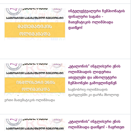
ინტელექტუალური ჩემპიონატის
ფინალური საგანი -
მათემატიკის ოლიმპიადა
დაიწყო!
„ეტალონის“ ინგლისური ენის
ოლიმპიადის ლიდერთა
ათეულები და აბსოლუტური
ჩემპიონები გამოვლინდნენ
საგნობრივ ოლიმპიადის
ფარგლებში კი დარჩა მხოლოდ
ერთი მათემატიკის ოლიმპიადა
„ეტალონის“ ინგლისური ენის
ოლიმპიადა დაიწყო! - ჩაერთეთ