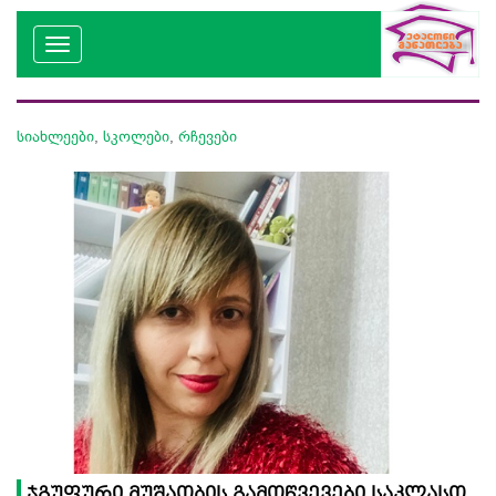
სიახლეები
,
სკოლები
,
რჩევები