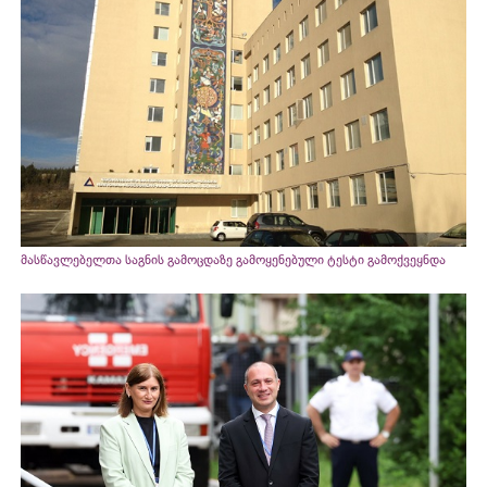
მასწავლებელთა საგნის გამოცდაზე გამოყენებული ტესტი გამოქვეყნდა