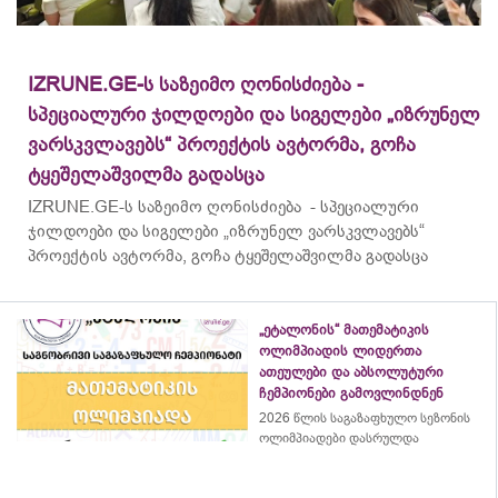
IZRUNE.GE-ს საზეიმო ღონისძიება -
სპეციალური ჯილდოები და სიგელები „იზრუნელ
ვარსკვლავებს“ პროექტის ავტორმა, გოჩა
ტყეშელაშვილმა გადასცა
IZRUNE.GE-ს საზეიმო ღონისძიება - სპეციალური
ჯილდოები და სიგელები „იზრუნელ ვარსკვლავებს“
პროექტის ავტორმა, გოჩა ტყეშელაშვილმა გადასცა
„ეტალონის“ მათემატიკის
ოლიმპიადის ლიდერთა
ათეულები და აბსოლუტური
ჩემპიონები გამოვლინდნენ
2026 წლის საგაზაფხულო სეზონის
ოლიმპიადები დასრულდა