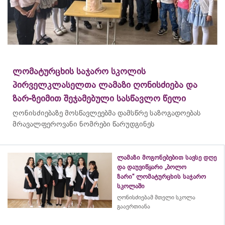
ლომატურცხის საჯარო სკოლის
პირველკლასელთა ლამაზი ღონისძიება და
ზარ-ზეიმით შეჯამებული სასწავლო წელი
ღონისძიებაზე მოსწავლეებმა დამსწრე საზოგადოებას
მრავალფეროვანი ნომრები წარუდგინეს
ლამაზი მოგონებებით სავსე დღე
და დაუვიწყარი „ბოლო
ზარი“ ლომატურცხის საჯარო
სკოლაში
ღონისძიებამ მთელი სკოლა
გააერთიანა