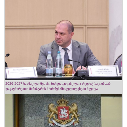
2026-2027 სასწავლო წელს, პირველკლასელთა რეგისტრაციებთან
დაკავშირებით მინისტრის ბრძანებაში ცვლილებები შევიდა