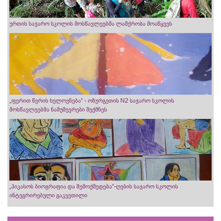
ურთის საჯარო სკოლის მოსწავლეებმა ლაშქრობა მოაწყვეს
„ფერით წერის ხელოვნება“ - ოზურგეთის N2 საჯარო სკოლის
მოსწავლეებმა ნამუშევრები შექმნეს
„პიკასოს ბიოგრაფია და შემოქმედება“-ღების საჯარო სკოლის
ინტეგრირებული გაკვეთილი