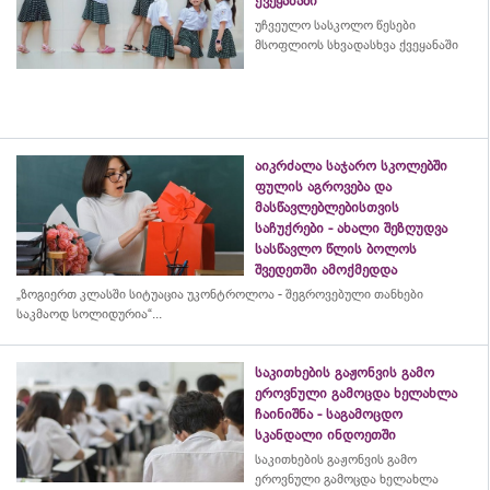
ქვეყანაში
უჩვეულო სასკოლო წესები
მსოფლიოს სხვადასხვა ქვეყანაში
აიკრძალა საჯარო სკოლებში
ფულის აგროვება და
მასწავლებლებისთვის
საჩუქრები - ახალი შეზღუდვა
სასწავლო წლის ბოლოს
შვედეთში ამოქმედდა
„ზოგიერთ კლასში სიტუაცია უკონტროლოა - შეგროვებული თანხები
საკმაოდ სოლიდურია“...
საკითხების გაჟონვის გამო
ეროვნული გამოცდა ხელახლა
ჩაინიშნა - საგამოცდო
სკანდალი ინდოეთში
საკითხების გაჟონვის გამო
ეროვნული გამოცდა ხელახლა