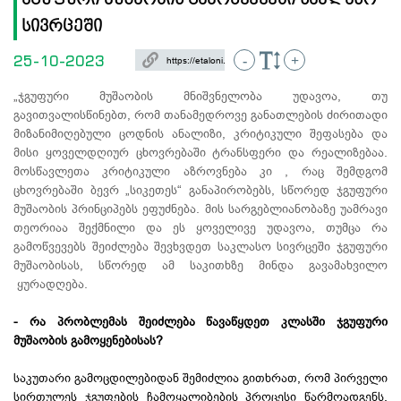
ჯგუფური მუშაობის გამოწვევები საკლასო
სივრცეში
25-10-2023
-
+
„ჯგუფური მუშაობის მნიშვნელობა უდავოა, თუ
გავითვალისწინებთ, რომ თანამედროვე განათლების ძირითადი
მიზანიმიღებული ცოდნის ანალიზი, კრიტიკული შეფასება და
მისი ყოველდღიურ ცხოვრებაში ტრანსფერი და რეალიზებაა.
მოსწავლეთა კრიტიკული აზროვნება კი , რაც შემდგომ
ცხოვრებაში ბევრ „სიკეთეს“ განაპირობებს, სწორედ ჯგუფური
მუშაობის პრინციპებს ეფუძნება. მის სარგებლიანობაზე უამრავი
თეორიაა შექმნილი და ეს ყოველივე უდავოა, თუმცა რა
გამოწვევებს შეიძლება შევხვდეთ საკლასო სივრცეში ჯგუფური
მუშაობისას, სწორედ ამ საკითხზე მინდა გავამახვილო
ყურადღება.
- რა პრობლემას შეიძლება წავაწყდეთ კლასში ჯგუფური
მუშაობის გამოყენებისას?
საკუთარი გამოცდილებიდან შემიძლია გითხრათ, რომ პირველი
სირთულეს ჯგუფების ჩამოყალიბების პროცესი წარმოადგენს.