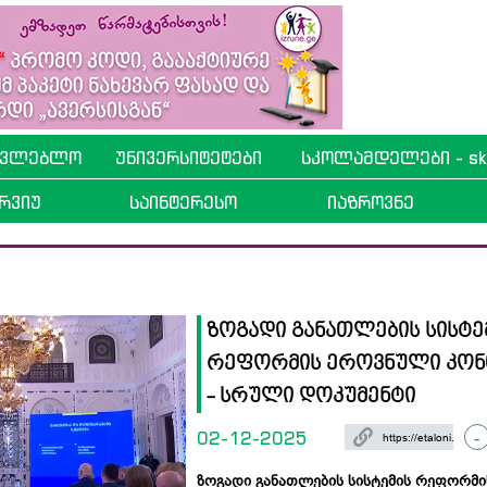
ავლებლო
უნივერსიტეტები
სკოლამდელები - sko
რვიუ
საინტერესო
იაზროვნე
ზოგადი განათლების სისტე
რეფორმის ეროვნული კონ
- სრული დოკუმენტი
02-12-2025
-
ზოგადი განათლების სისტემის რეფორმ