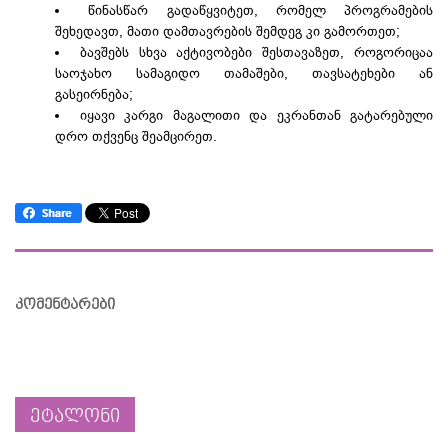
წინასწარ გადაწყვიტეთ, რომელ პროგრამების
შეხედავთ, მათი დამთავრების შემდეგ კი გამორთეთ;
ბავშებს სხვა აქტივობები შესთავაზეთ, როგორიცაა
საოჯახო სამაგიდო თამაშები, თავსატეხები ან
გასეირნება;
იყავი კარგი მაგალითი და ეკრანთან გატარებული
დრო თქვენც შეამცირეთ.
კომენტარები
ეტალონი