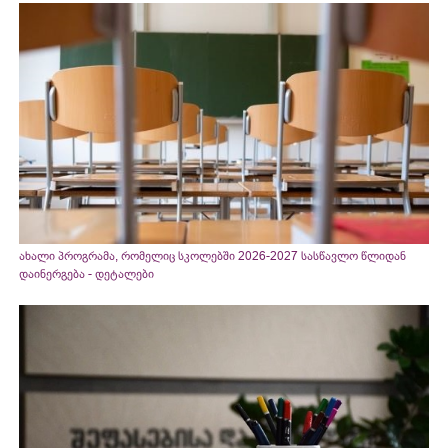
ახალი პროგრამა, რომელიც სკოლებში 2026-2027 სასწავლო წლიდან
დაინერგება - დეტალები