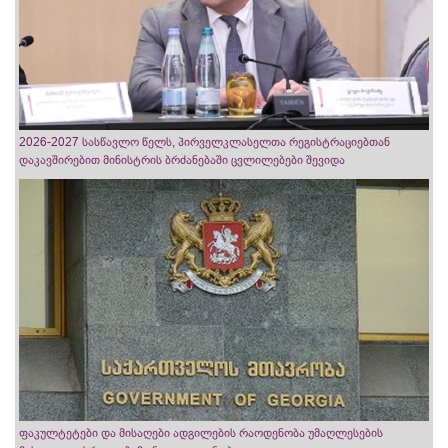
2026-2027 სასწავლო წელს, პირველკლასელთა რეგისტრაციებთან
დაკავშირებით მინისტრის ბრძანებაში ცვლილებები შევიდა
ფაკულტეტები და მისაღები ადგილების რაოდენობა უმაღლესების