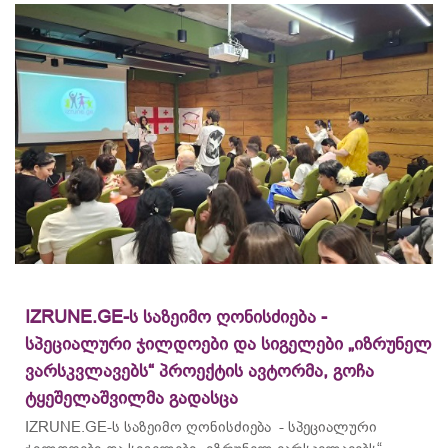
IZRUNE.GE-ს საზეიმო ღონისძიება -
სპეციალური ჯილდოები და სიგელები „იზრუნელ
ვარსკვლავებს“ პროექტის ავტორმა, გოჩა
ტყეშელაშვილმა გადასცა
IZRUNE.GE-ს საზეიმო ღონისძიება - სპეციალური