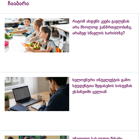
ჩააბარა
რატომ ახდენს კვება გავლენას
არა მხოლოდ ჯანმრთელობაზე,
არამედ სწავლის ხარისხზე?
ხელოვნური ინტელექტის გამო
სტუდენტთა შეფასების სისტემას
ესპანეთში ცვლიან
უჩვეულო სასკოლო წესები