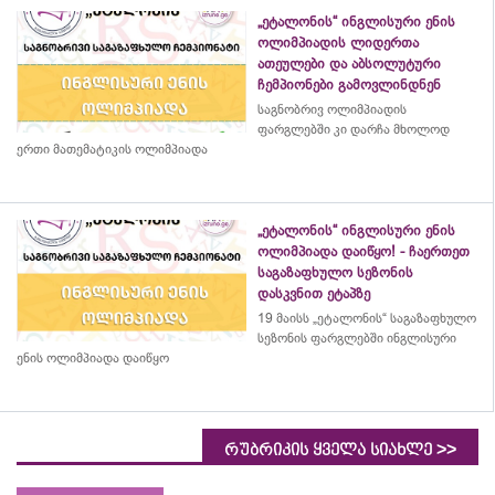
„ეტალონის“ ინგლისური ენის
ოლიმპიადის ლიდერთა
ათეულები და აბსოლუტური
ჩემპიონები გამოვლინდნენ
საგნობრივ ოლიმპიადის
ფარგლებში კი დარჩა მხოლოდ
ერთი მათემატიკის ოლიმპიადა
„ეტალონის“ ინგლისური ენის
ოლიმპიადა დაიწყო! - ჩაერთეთ
საგაზაფხულო სეზონის
დასკვნით ეტაპზე
19 მაისს „ეტალონის“ საგაზაფხულო
სეზონის ფარგლებში ინგლისური
ენის ოლიმპიადა დაიწყო
>>
რუბრიკის ყველა სიახლე