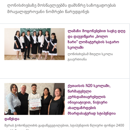
ღონისძიებაზე მოსწავლეებმა დამსწრე საზოგადოებას
მრავალფეროვანი ნომრები წარუდგინეს
ლამაზი მოგონებებით სავსე დღე
და დაუვიწყარი „ბოლო
ზარი“ ლომატურცხის საჯარო
სკოლაში
ღონისძიებამ მთელი სკოლა
გააერთიანა
ქუთაისის N20 სკოლაში,
წარმატებული
კურსდამთავრებულის
ინიციატივით, ნიჭიერი
ახალგაზრდების
მხარდასაჭერად სტიპენდია
დაწესდა
მერაბ
ჭოხონელიძის
გადაწყვეტილებით, სტიპენდიის წლიური ფონდი 2400