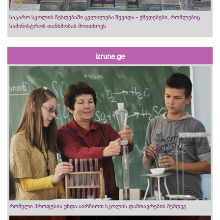
საჯარო სკოლის წესდებაში ცვლილება შევიდა - ქმედებები, რომლებიც
სამინისტროს თანხმობას მოითხოვს
izrune.ge
რომელი პროფესია უნდა აირჩიოთ სკოლის დამთავრების შემდეგ