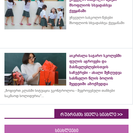
მსოფლიოს სხვადასხვა
ქვეყანაში
უჩვეულო სასკოლო წესები
მსოფლიოს სხვადასხვა ქვეყანაში
აიკრძალა საჯარო სკოლებში
ფულის აგროვება და
მასწავლებლებისთვის
საჩუქრები - ახალი შეზღუდვა
სასწავლო წლის ბოლოს
შვედეთში ამოქმედდა
„ზოგიერთ კლასში სიტუაცია უკონტროლოა - შეგროვებული თანხები
საკმაოდ სოლიდურია“...
>>
რუბრიკის ყველა სიახლე
სიახლეები