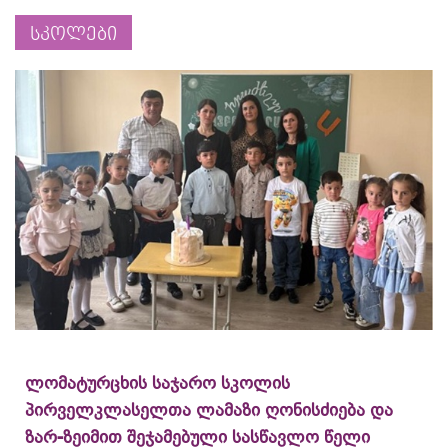
სკოლები
ლომატურცხის საჯარო სკოლის
პირველკლასელთა ლამაზი ღონისძიება და
ზარ-ზეიმით შეჯამებული სასწავლო წელი