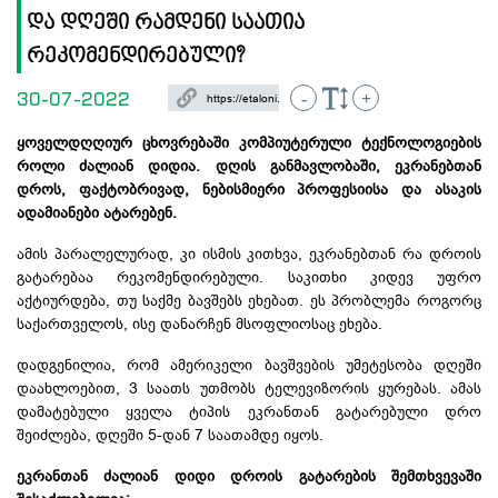
და დღეში რამდენი საათია
რეკომენდირებული?
30-07-2022
-
+
ყოველდღღიურ ცხოვრებაში კომპიუტერული ტექნოლოგიების
როლი ძალიან დიდია. დღის განმავლობაში, ეკრანებთან
დროს, ფაქტობრივად, ნებისმიერი პროფესიისა და ასაკის
ადამიანები ატარებენ.
ამის პარალელურად, კი ისმის კითხვა, ეკრანებთან რა დროის
გატარებაა რეკომენდირებული. საკითხი კიდევ უფრო
აქტიურდება, თუ საქმე ბავშებს ეხებათ. ეს პრობლემა როგორც
საქართველოს, ისე დანარჩენ მსოფლიოსაც ეხება.
დადგენილია, რომ ამერიკელი ბავშვების უმეტესობა დღეში
დაახლოებით, 3 საათს უთმობს ტელევიზორის ყურებას. ამას
დამატებული ყველა ტიპის ეკრანთან გატარებული დრო
შეიძლება, დღეში 5-დან 7 საათამდე იყოს.
ეკრანთან ძალიან დიდი დროის გატარების შემთხვევაში