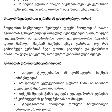
2 წელზე უფროსი ასაკის ბავშვებისთვის კი ეკრანთან
გასატარებელი დრო დღეში 1 ან 2 საათი უნდა იყოს.
როგორ შევამციროთ ეკრანთან გასატარებელი დრო?
ზოგიერთი ბავშვისთვის შეიძლება დღეში მხოლოდ 2 საათი
ეკრანთან გასატარებლად რთულად შესაგუებელი იყოს, რადგან
ტელევიზორი ან კომპიუტერი მათი ყოველდღიური რუტინის
დიდი ნაწილი. მაგრამ ბავშებს უნდა უთხრათ, თუ რას
გამოიწვევს ეკრანთან მეტი დროის გატარება და ესაუბროთ
იმაზე, რა უნდა გააკეთონ, რომ უფრო ჯანმრთელები იყვნენ.
ეკრანთან დროის შესამცირებლად:
აიღეთ ტელევიზორი ან კომპიუტერი ბავშვის
საძინებლიდან;
არ დაუშვათ ტელევიზორის უყურონ ჭამის ან საშინაო
დავალების შესრულების დროს;
თქვენს შვილს ჭამის უფლება ტელევიზორის ყურების
ან კომპიუტერის გამოყენებისას არ მისცეთ;
ტელევიზორი მხოლოდ ფონური ხმაურისთვის
ჩართული არ დატოვთ;