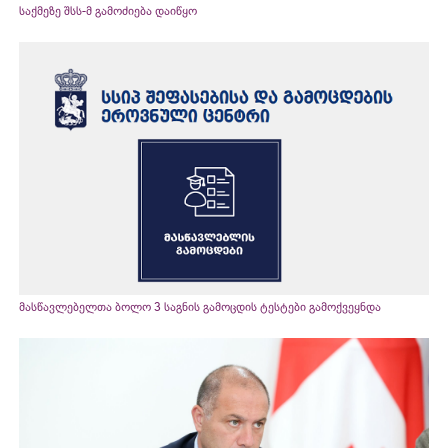
საქმეზე შსს-მ გამოძიება დაიწყო
მასწავლებელთა ბოლო 3 საგნის გამოცდის ტესტები გამოქვეყნდა