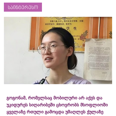
საინტერესო
გოგონამ, რომელსაც მობილური არ აქვს და
უკიდურეს სიღარიბეში ცხოვრობს მსოფლიოში
ყველაზე რთული გამოცდა უმაღლეს ქულაზე