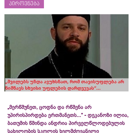
პიროვნება
„მერწმუნეთ, ცოდნა და რწმენა არ
უპირისპირდება ერთმანეთს...“ - დეკანოზი ილია,
ბათუმის წმინდა ანდრია პირველწლოდებულის
სახელობის სკოლის ხელმძღვანელი