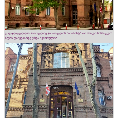
ვალდებულებები, რომლებიც განათლების სამინისტრომ ახალი სასწავლო
წლის დაწყებამდე უნდა შეასრულოს