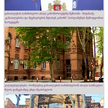
განათლების სამინისტრო ახალ კანონპროექტზე მუშაობს - მიქანაძე
„განათლებისა და მეცნიერების შესახებ კანონს“ პარლამენტს შემოდგომით
წარუდგენს
ვალდებულებები, რომლებიც განათლების სამინისტრომ ახალი სასწავლო
წლის დაწყებამდე უნდა შეასრულოს