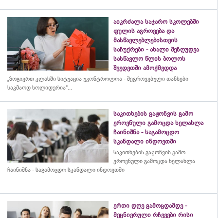
აიკრძალა საჯარო სკოლებში
ფულის აგროვება და
მასწავლებლებისთვის
საჩუქრები - ახალი შეზღუდვა
სასწავლო წლის ბოლოს
შვედეთში ამოქმედდა
„ზოგიერთ კლასში სიტუაცია უკონტროლოა - შეგროვებული თანხები
საკმაოდ სოლიდურია“...
საკითხების გაჟონვის გამო
ეროვნული გამოცდა ხელახლა
ჩაინიშნა - საგამოცდო
სკანდალი ინდოეთში
საკითხების გაჟონვის გამო
ეროვნული გამოცდა ხელახლა
ჩაინიშნა - საგამოცდო სკანდალი ინდოეთში
ერთი დღე გამოცდამდე -
მეცნიერული რჩევები რისი