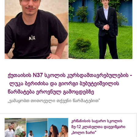
ქუთაისის N37 სკოლის კურსდამთავრებულების -
ლუკა ბერიძისა და გიორგი ბუბუტეიშვილის
წარმატება ეროვნულ გამოცდებზე
„ვამაყობთ თითოეული თქვენი წარმატებით“
კრწანისის საჯარო სკოლის
მე-12 კლასელთა დაუვიწყარი
„ბოლო ზარი“