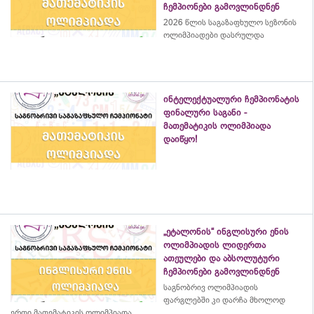
ჩემპიონები გამოვლინდნენ
2026 წლის საგაზაფხულო სეზონის
ოლიმპიადები დასრულდა
ინტელექტუალური ჩემპიონატის
ფინალური საგანი -
მათემატიკის ოლიმპიადა
დაიწყო!
„ეტალონის“ ინგლისური ენის
ოლიმპიადის ლიდერთა
ათეულები და აბსოლუტური
ჩემპიონები გამოვლინდნენ
საგნობრივ ოლიმპიადის
ფარგლებში კი დარჩა მხოლოდ
ერთი მათემატიკის ოლიმპიადა