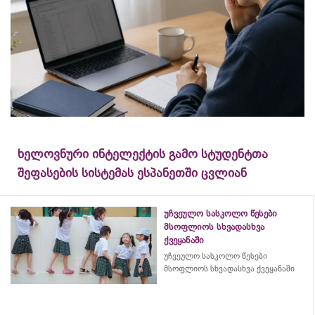
ხელოვნური ინტელექტის გამო სტუდენტთა
შეფასების სისტემას ესპანეთში ცვლიან
უჩვეულო სასკოლო წესები
მსოფლიოს სხვადასხვა
ქვეყანაში
უჩვეულო სასკოლო წესები
მსოფლიოს სხვადასხვა ქვეყანაში