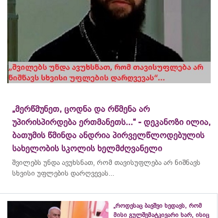
„მერწმუნეთ, ცოდნა და რწმენა არ
უპირისპირდება ერთმანეთს...“ - დეკანოზი ილია,
ბათუმის წმინდა ანდრია პირველწლოდებულის
სახელობის სკოლის ხელმძღვანელი
შვილებს უნდა ავუხსნათ, რომ თავისუფლება არ ნიშნავს
სხვისი უფლების დარღვევას...
„როდესაც ბავშვი ხედავს, რომ
მისი გულშემატკივარი ხარ, ისიც