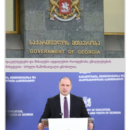
ფაკულტეტები და მისაღები ადგილების რაოდენობა უმაღლესების
მიხედვით - სრული ჩამონათვალი ცნობილია