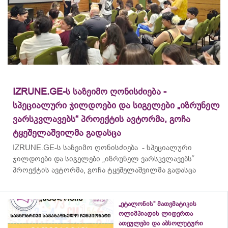
IZRUNE.GE-ს საზეიმო ღონისძიება -
სპეციალური ჯილდოები და სიგელები „იზრუნელ
ვარსკვლავებს“ პროექტის ავტორმა, გოჩა
ტყეშელაშვილმა გადასცა
IZRUNE.GE-ს საზეიმო ღონისძიება - სპეციალური
ჯილდოები და სიგელები „იზრუნელ ვარსკვლავებს“
პროექტის ავტორმა, გოჩა ტყეშელაშვილმა გადასცა
„ეტალონის“ მათემატიკის
ოლიმპიადის ლიდერთა
ათეულები და აბსოლუტური