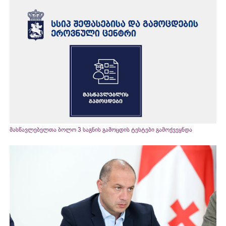
მასწავლებელთა ბოლო 3 საგნის გამოცდის ტესტები გამოქვეყნდა