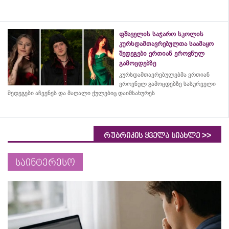
ფშაველის საჯარო სკოლის
კურსდამთავრებულთა საამაყო
შედეგები ერთიან ეროვნულ
გამოცდებზე
კურსდამთავრებულებმა
ერთიან
ეროვნულ გამოცდებზე სასურველი
შედეგები აჩვენეს და მაღალი ქულებიც დაიმსახურეს
>>
რუბრიკის ყველა სიახლე
საინტერესო