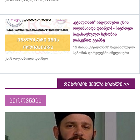
„ეტალონის“ ინგლისური ენის
ოლიმპიადა დაიწყო! - ჩაერთეთ
საგაზაფხულო სეზონის
დასკვნით ეტაპზე
19 მაისს „ეტალონის“ საგაზაფხულო
სეზონის ფარგლებში ინგლისური
ენის ოლიმპიადა დაიწყო
>>
რუბრიკის ყველა სიახლე
პიროვნება