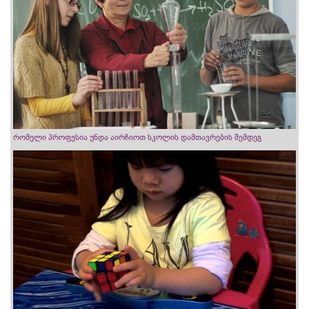
რომელი პროფესია უნდა აირჩიოთ სკოლის დამთავრების შემდეგ