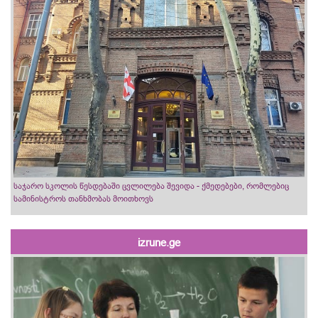
საჯარო სკოლის წესდებაში ცვლილება შევიდა - ქმედებები, რომლებიც
სამინისტროს თანხმობას მოითხოვს
izrune.ge