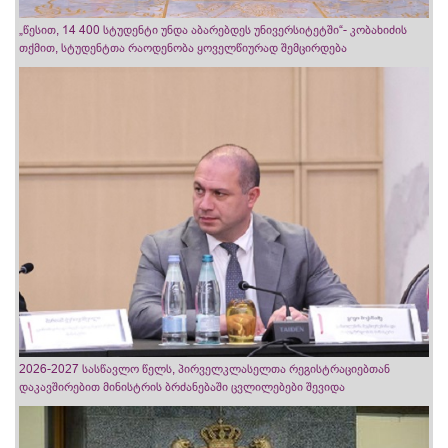
„წესით, 14 400 სტუდენტი უნდა აბარებდეს უნივერსიტეტში“- კობახიძის
თქმით, სტუდენტთა რაოდენობა ყოველწიურად შემცირდება
2026-2027 სასწავლო წელს, პირველკლასელთა რეგისტრაციებთან
დაკავშირებით მინისტრის ბრძანებაში ცვლილებები შევიდა