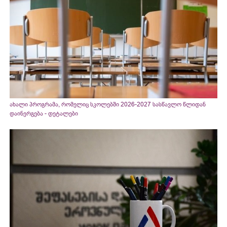
ახალი პროგრამა, რომელიც სკოლებში 2026-2027 სასწავლო წლიდან
დაინერგება - დეტალები