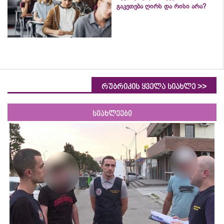
გაკეთება ღირს და რისი არა?
>>
რუბრიკის ყველა სიახლე
სიახლეები