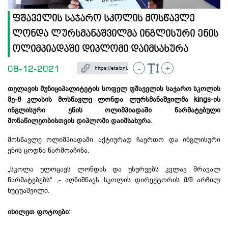
ფშაველის საჯარო სკოლის მოსწავლე
ლონდა ლურსმანაშვილმა ინგლისური ენის
ოლიმპიადაში დიპლომი დაიმსახურა
08-12-2021
-
+
თელავის მუნიციპალიტეტის სოფელ ფშაველის საჯარო სკოლის
მე-8 კლასის მოსწავლე ლონდა ლურსმანაშვილმა kings​-ის
ინგლისური ენის ოლიმპიადაში წარმატებული
მონაწილეობისთვის დიპლომი დაიმსახურა.
მოსწავლე ოლიმპიადაში აქტიურად ჩაერთო და ინგლისური
ენის ცოდნა წარმოაჩინა.
„სკოლა ულოცავს ლონდას და უსურვებს კვლავ მრავალ
წარმატებებს“ ,- აღნიშნავს სკოლის დირექტორის მ/შ არჩილ
ხუტუაშვილი.
იხილეთ ფოტოები: