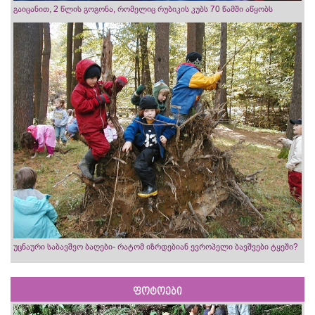
გაიცანით, 2 წლის გოგონა, რომელიც რუბიკის კუბს 70 წამში აწყობს
უცნაური საბავშვო ბაღები- რატომ იზრდებიან ევროპელი ბავშვები ტყეში?
ფოტოები