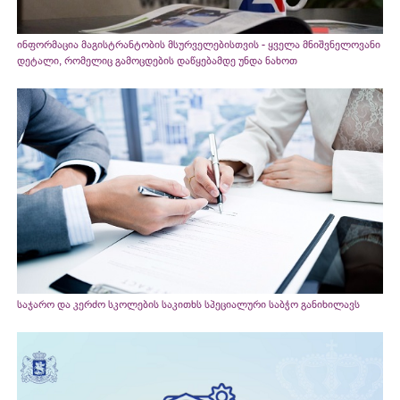
ინფორმაცია მაგისტრანტობის მსურველებისთვის - ყველა მნიშვნელოვანი
დეტალი, რომელიც გამოცდების დაწყებამდე უნდა ნახოთ
საჯარო და კერძო სკოლების საკითხს სპეციალური საბჭო განიხილავს