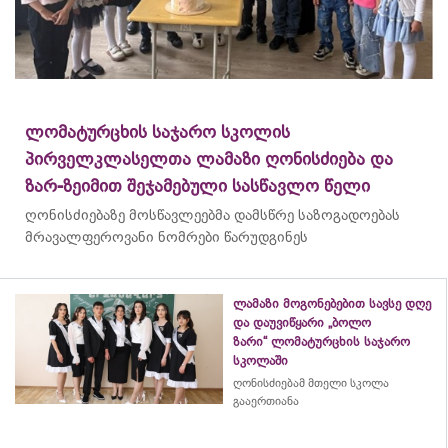
ლომატურცხის საჯარო სკოლის
პირველკლასელთა ლამაზი ღონისძიება და
ზარ-ზეიმით შეჯამებული სასწავლო წელი
ღონისძიებაზე მოსწავლეებმა დამსწრე საზოგადოებას
მრავალფეროვანი ნომრები წარუდგინეს
ლამაზი მოგონებებით სავსე დღე
და დაუვიწყარი „ბოლო
ზარი“ ლომატურცხის საჯარო
სკოლაში
ღონისძიებამ მთელი სკოლა
გააერთიანა