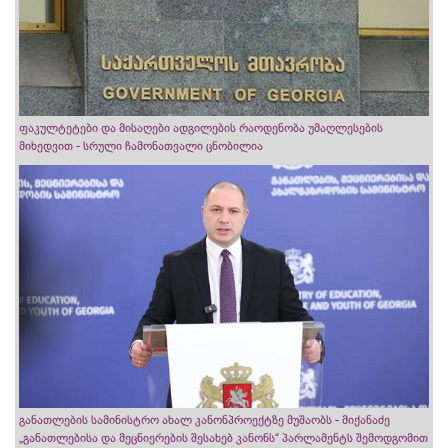
ფაკულტეტები და მისაღები ადგილების რაოდენობა უმაღლესების
მიხედვით - სრული ჩამონათვალი ცნობილია
განათლების სამინისტრო ახალ კანონპროექტზე მუშაობს - მიქანაძე
„განათლებისა და მეცნიერების შესახებ კანონს“ პარლამენტს შემოდგომით