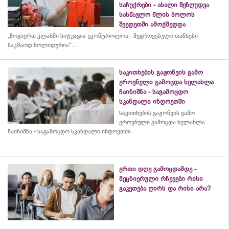
საჩუქრები - ახალი შეზღუდვა
სასწავლო წლის ბოლოს
შვედეთში ამოქმედდა
„ზოგიერთ კლასში სიტუაცია უკონტროლოა - შეგროვებული თანხები
საკმაოდ სოლიდურია“...
საკითხების გაჟონვის გამო
ეროვნული გამოცდა ხელახლა
ჩაინიშნა - საგამოცდო
სკანდალი ინდოეთში
საკითხების გაჟონვის გამო
ეროვნული გამოცდა ხელახლა
ჩაინიშნა - საგამოცდო სკანდალი ინდოეთში
ერთი დღე გამოცდამდე -
მეცნიერული რჩევები რისი
გაკეთება ღირს და რისი არა?