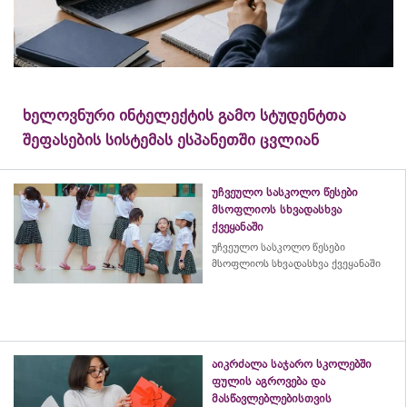
ხელოვნური ინტელექტის გამო სტუდენტთა
შეფასების სისტემას ესპანეთში ცვლიან
უჩვეულო სასკოლო წესები
მსოფლიოს სხვადასხვა
ქვეყანაში
უჩვეულო სასკოლო წესები
მსოფლიოს სხვადასხვა ქვეყანაში
აიკრძალა საჯარო სკოლებში
ფულის აგროვება და
მასწავლებლებისთვის