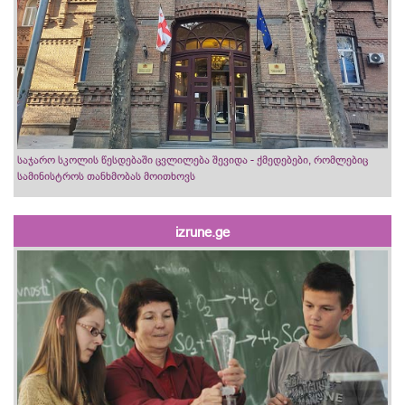
საჯარო სკოლის წესდებაში ცვლილება შევიდა - ქმედებები, რომლებიც
სამინისტროს თანხმობას მოითხოვს
izrune.ge