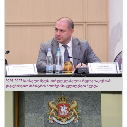
2026-2027 სასწავლო წელს, პირველკლასელთა რეგისტრაციებთან
დაკავშირებით მინისტრის ბრძანებაში ცვლილებები შევიდა