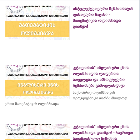
ინტელექტუალური ჩემპიონატის
ფინალური საგანი -
მათემატიკის ოლიმპიადა
დაიწყო!
„ეტალონის“ ინგლისური ენის
ოლიმპიადის ლიდერთა
ათეულები და აბსოლუტური
ჩემპიონები გამოვლინდნენ
საგნობრივ ოლიმპიადის
ფარგლებში კი დარჩა მხოლოდ
ერთი მათემატიკის ოლიმპიადა
„ეტალონის“ ინგლისური ენის
ოლიმპიადა დაიწყო! - ჩაერთეთ
საგაზაფხულო სეზონის