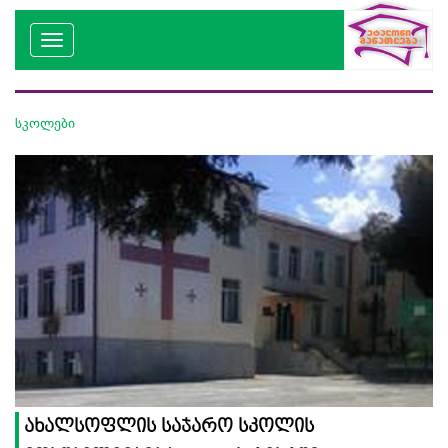
სკოლები
ახალსოფლის საჯარო სკოლის