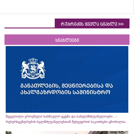
>>
რუბრიკის ყველა სიახლე
სიახლეები
შეცვლილი ეროვნული სასწავლო გეგმა და სახელმძღვანელოები... -
რესურსცენტრების ხელმძღვანელებთან შეხვედრის საკითხები ცნობილია