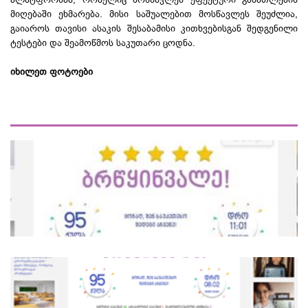
მიღებაში ეხმარება. მისი საშუალებით მოსწავლეს შეუძლია,
გაიაროს თავისი ასაკის შესაბამისი კითხვებისგან შედგენილი
ტესტები და შეამოწმოს საკუთარი ცოდნა.
იხილეთ ფოტოები