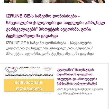
IZRUNE.GE-ს საზეიმო ღონისძიება -
სპეციალური ჯილდოები და სიგელები „იზრუნელ
ვარსკვლავებს“ პროექტის ავტორმა, გოჩა
ტყეშელაშვილმა გადასცა
IZRUNE.GE-ს საზეიმო ღონისძიება - სპეციალური
ჯილდოები და სიგელები „იზრუნელ ვარსკვლავებს“
პროექტის ავტორმა, გოჩა ტყეშელაშვილმა გადასცა
„ეტალონის“ მათემატიკის
ოლიმპიადის ლიდერთა
ათეულები და აბსოლუტური
ჩემპიონები გამოვლინდნენ
2026 წლის საგაზაფხულო სეზონის
ოლიმპიადები დასრულდა