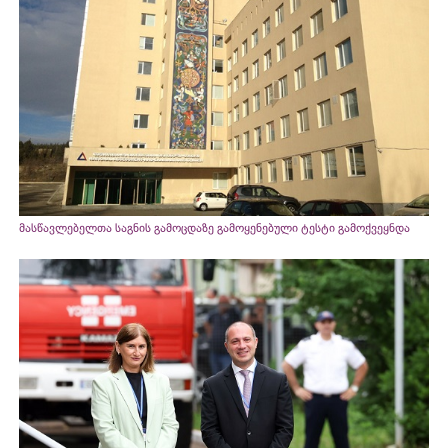
მასწავლებელთა საგნის გამოცდაზე გამოყენებული ტესტი გამოქვეყნდა