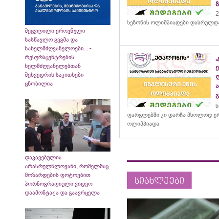
2
სეზონის ოლიმპიადები დასრულდ
შეცვლილი ეროვნული
სასწავლო გეგმა და
სახელმძღვანელოები... -
რესურსცენტრების
ხელმძღვანელებთან
შეხვედრის საკითხები
ცნობილია
ს
ფარგლებში კი დარჩა მხოლოდ ერ
ოლიმპიადა
დაკავებულია
არასრულწლოვანი, რომელმაც
მოზარდების ფოტოებით
სიახლეები
პორნოგრაფიული ვიდეო
დაამონტაჟა და გაავრცელა