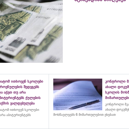
რატომ ითხოვენ სკოლები
კონტროლი მკ
ეროვნულების შედეგებს
ახალი დოკუმ
ა აქვთ თუ არა
სკოლის მოსწ
აბიტურიენტებს ქულების
მიმართულები
თქმის ვალდებულება
კონტროლი მკა
ახალი დოკუმე
ატომ ითხოვენ სკოლები
მოსწავლეებს 6 მიმართულებით ეხებათ
 არა აბიტურიენტებს