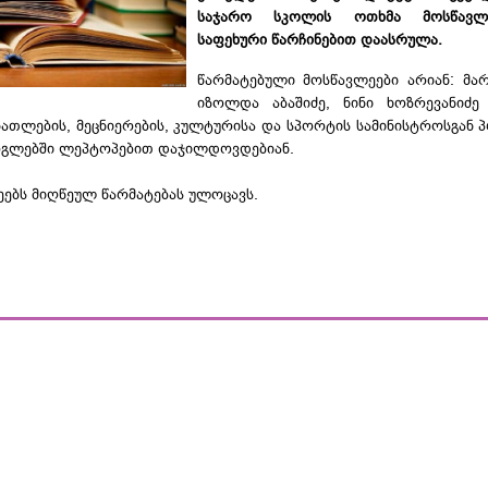
საჯარო სკოლის ოთხმა მოსწავლ
საფეხური წარჩინებით დაასრულა.
წარმატებული მოსწავლეები არიან: მარ
იზოლდა აბაშიძე, ნინი ხოზრევანიძე
ნათლების, მეცნიერების, კულტურისა და სპორტის სამინისტროსგან პ
რგლებში
ლეპტოპებით
დაჯილდოვდებიან.
ებს მიღწეულ წარმატებას ულოცავს.