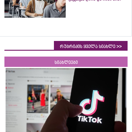
>>
რუბრიკის ყველა სიახლე
სიახლეები