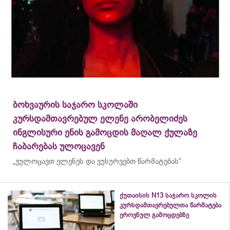
ბოხვაურის საჯარო სკოლაში
კურსდამთავრებულ ელენე არობელიძეს
ინგლისური ენის გამოცდის მაღალ ქულაზე
ჩაბარებას ულოცავენ
„ვულოცავთ ელენეს და ვუსურვებთ წარმატებას“
ქუთაისის N13 საჯარო სკოლის
კურსდამთავრებულთა წარმატება
ეროვნულ გამოცდებზე