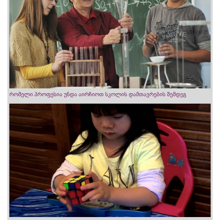
რომელი პროფესია უნდა აირჩიოთ სკოლის დამთავრების შემდეგ