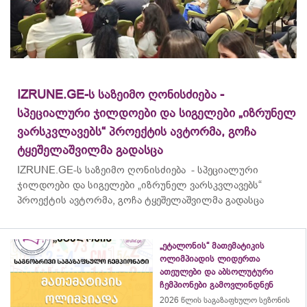
IZRUNE.GE-ს საზეიმო ღონისძიება -
სპეციალური ჯილდოები და სიგელები „იზრუნელ
ვარსკვლავებს“ პროექტის ავტორმა, გოჩა
ტყეშელაშვილმა გადასცა
IZRUNE.GE-ს საზეიმო ღონისძიება - სპეციალური
ჯილდოები და სიგელები „იზრუნელ ვარსკვლავებს“
პროექტის ავტორმა, გოჩა ტყეშელაშვილმა გადასცა
„ეტალონის“ მათემატიკის
ოლიმპიადის ლიდერთა
ათეულები და აბსოლუტური
ჩემპიონები გამოვლინდნენ
2026 წლის საგაზაფხულო სეზონის