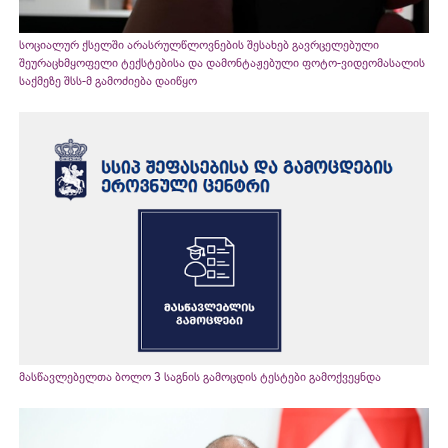
სოციალურ ქსელში არასრულწლოვნების შესახებ გავრცელებული
შეურაცხმყოფელი ტექსტებისა და დამონტაჟებული ფოტო-ვიდეომასალის
საქმეზე შსს-მ გამოძიება დაიწყო
მასწავლებელთა ბოლო 3 საგნის გამოცდის ტესტები გამოქვეყნდა