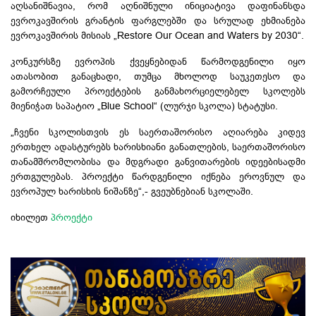
აღსანიშნავია, რომ აღნიშნული ინიციატივა დაფინანსდა
ევროკავშირის გრანტის ფარგლებში და სრულად ეხმიანება
ევროკავშირის მისიას „Restore Our Ocean and Waters by 2030“.
კონკურსზე ევროპის ქვეყნებიდან წარმოდგენილი იყო
ათასობით განაცხადი, თუმცა მხოლოდ საუკეთესო და
გამორჩეული პროექტების განმახორციელებელ სკოლებს
მიენიჭათ საპატიო „Blue School“ (ლურჯი სკოლა) სტატუსი.
„ჩვენი სკოლისთვის ეს საერთაშორისო აღიარება კიდევ
ერთხელ ადასტურებს ხარისხიანი განათლების, საერთაშორისო
თანამშრომლობისა და მდგრადი განვითარების იდეებისადმი
ერთგულებას. პროექტი წარდგენილი იქნება ეროვნულ და
ევროპულ ხარისხის ნიშანზე“,- გვეუბნებიან სკოლაში.
იხილეთ
პროექტი