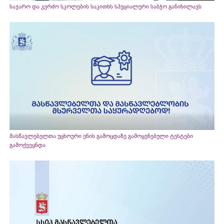
საჯარო და კერძო სკოლების საკითხს სპეციალური საბჭო განიხილავს
მასწავლებელთა უცხოური ენის გამოცდაზე გამოყენებული ტესტები
გამოქვეყნდა