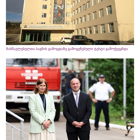
მასწავლებელთა საგნის გამოცდაზე გამოყენებული ტესტი გამოქვეყნდა