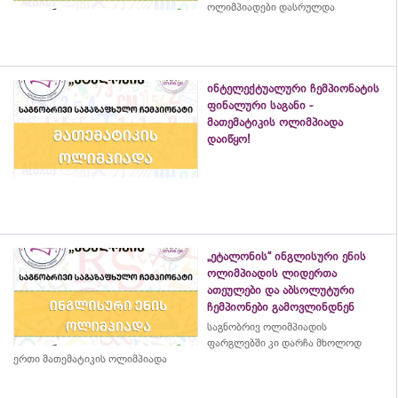
ოლიმპიადები დასრულდა
ინტელექტუალური ჩემპიონატის
ფინალური საგანი -
მათემატიკის ოლიმპიადა
დაიწყო!
„ეტალონის“ ინგლისური ენის
ოლიმპიადის ლიდერთა
ათეულები და აბსოლუტური
ჩემპიონები გამოვლინდნენ
საგნობრივ ოლიმპიადის
ფარგლებში კი დარჩა მხოლოდ
ერთი მათემატიკის ოლიმპიადა