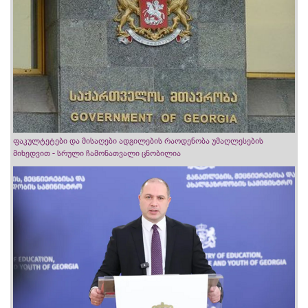
ფაკულტეტები და მისაღები ადგილების რაოდენობა უმაღლესების
მიხედვით - სრული ჩამონათვალი ცნობილია