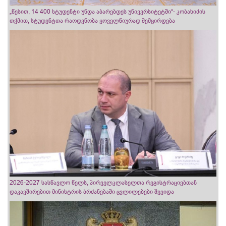
„წესით, 14 400 სტუდენტი უნდა აბარებდეს უნივერსიტეტში“- კობახიძის
თქმით, სტუდენტთა რაოდენობა ყოველწიურად შემცირდება
2026-2027 სასწავლო წელს, პირველკლასელთა რეგისტრაციებთან
დაკავშირებით მინისტრის ბრძანებაში ცვლილებები შევიდა