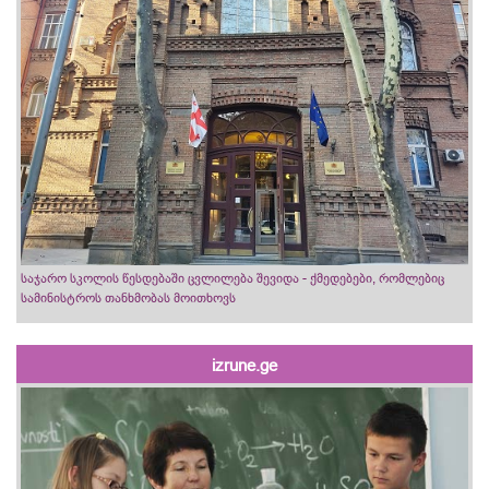
საჯარო სკოლის წესდებაში ცვლილება შევიდა - ქმედებები, რომლებიც
სამინისტროს თანხმობას მოითხოვს
izrune.ge