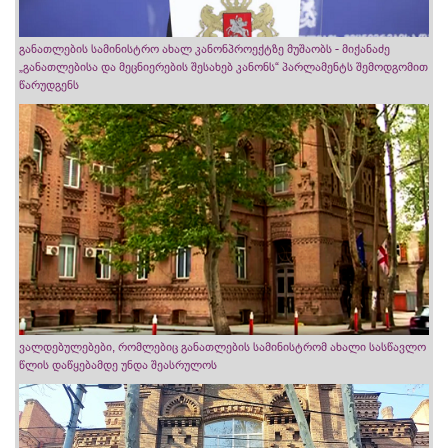
განათლების სამინისტრო ახალ კანონპროექტზე მუშაობს - მიქანაძე
„განათლებისა და მეცნიერების შესახებ კანონს“ პარლამენტს შემოდგომით
წარუდგენს
ვალდებულებები, რომლებიც განათლების სამინისტრომ ახალი სასწავლო
წლის დაწყებამდე უნდა შეასრულოს