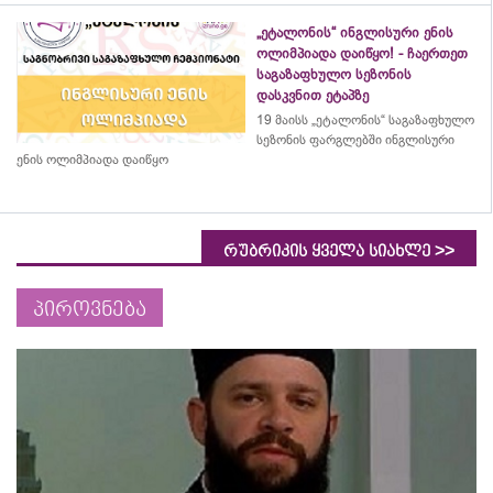
„ეტალონის“ ინგლისური ენის
ოლიმპიადა დაიწყო! - ჩაერთეთ
საგაზაფხულო სეზონის
დასკვნით ეტაპზე
19 მაისს „ეტალონის“ საგაზაფხულო
სეზონის ფარგლებში ინგლისური
ენის ოლიმპიადა დაიწყო
>>
რუბრიკის ყველა სიახლე
პიროვნება