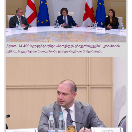
„წესით, 14 400 სტუდენტი უნდა აბარებდეს უნივერსიტეტში“- კობახიძის
თქმით, სტუდენტთა რაოდენობა ყოველწიურად შემცირდება