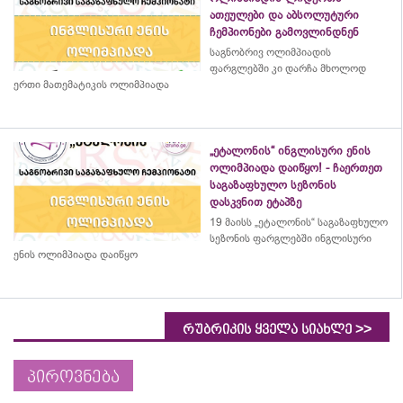
ათეულები და აბსოლუტური
ჩემპიონები გამოვლინდნენ
საგნობრივ ოლიმპიადის
ფარგლებში კი დარჩა მხოლოდ
ერთი მათემატიკის ოლიმპიადა
„ეტალონის“ ინგლისური ენის
ოლიმპიადა დაიწყო! - ჩაერთეთ
საგაზაფხულო სეზონის
დასკვნით ეტაპზე
19 მაისს „ეტალონის“ საგაზაფხულო
სეზონის ფარგლებში ინგლისური
ენის ოლიმპიადა დაიწყო
>>
რუბრიკის ყველა სიახლე
პიროვნება