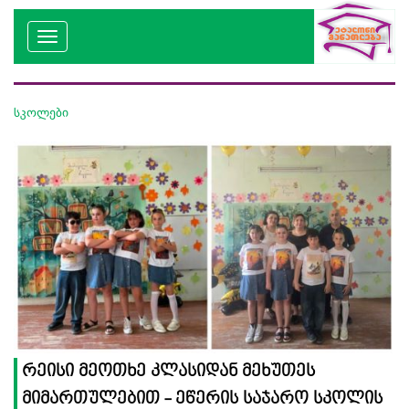
სკოლები
რეისი მეოთხე კლასიდან მეხუთეს
მიმართულებით - ეწერის საჯარო სკოლის