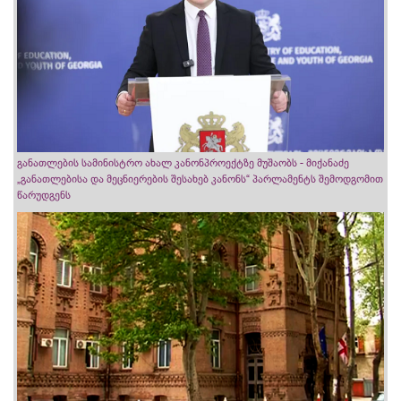
განათლების სამინისტრო ახალ კანონპროექტზე მუშაობს - მიქანაძე
„განათლებისა და მეცნიერების შესახებ კანონს“ პარლამენტს შემოდგომით
წარუდგენს