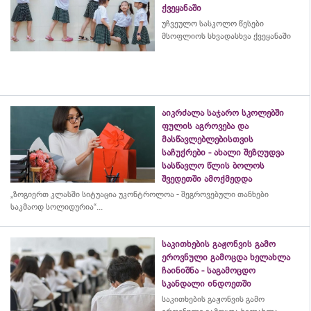
ქვეყანაში
უჩვეულო სასკოლო წესები
მსოფლიოს სხვადასხვა ქვეყანაში
აიკრძალა საჯარო სკოლებში
ფულის აგროვება და
მასწავლებლებისთვის
საჩუქრები - ახალი შეზღუდვა
სასწავლო წლის ბოლოს
შვედეთში ამოქმედდა
„ზოგიერთ კლასში სიტუაცია უკონტროლოა - შეგროვებული თანხები
საკმაოდ სოლიდურია“...
საკითხების გაჟონვის გამო
ეროვნული გამოცდა ხელახლა
ჩაინიშნა - საგამოცდო
სკანდალი ინდოეთში
საკითხების გაჟონვის გამო