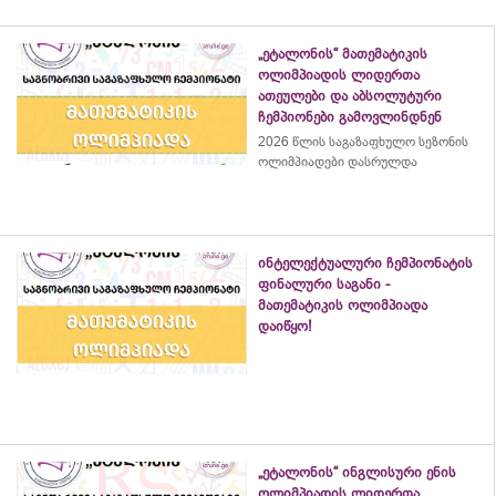
„ეტალონის“ მათემატიკის
ოლიმპიადის ლიდერთა
ათეულები და აბსოლუტური
ჩემპიონები გამოვლინდნენ
2026 წლის საგაზაფხულო სეზონის
ოლიმპიადები დასრულდა
ინტელექტუალური ჩემპიონატის
ფინალური საგანი -
მათემატიკის ოლიმპიადა
დაიწყო!
„ეტალონის“ ინგლისური ენის
ოლიმპიადის ლიდერთა