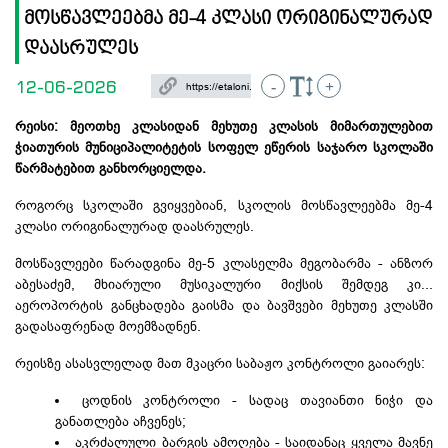
მოსწავლეებმა მე-4 კლასი ორიგინალურად
დაასრულეს
12-06-2026
-
+
რეისი: მეოთხე კლასიდან მეხუთე კლასის მიმართულებით
ჭიათურის მუნიციპალიტეტის სოფელ ეწერის საჯარო სკოლაში
წარმატებით განხორციელდა.
როგორც სკოლაში გვიყვებიან, სკოლის მოსწავლეებმა მე-4
კლასი ორიგინალურად დაასრულეს.
​მოსწავლეები
წარადგინა მე-5 კლასელმა მეგობარმა - ანზორ
აბესაძემ, მხიარული მუსიკალური
მიქსის
შემდეგ კი...
აეროპორტის განცხადება გაისმა და ბავშვები მეხუთე კლასში
გადასაფრენად მოემზადნენ.
​რეისზე ასასვლელად მათ მკაცრი საბაჟო კონტროლი გაიარეს:
​ცოდნის კონტროლი - სადაც თავიანთი ნიჭი და
განათლება აჩვენეს;
აკრძალული ბარგის ამოღება - საიდანაც ყველა მავნე