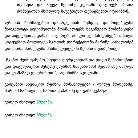
თვისება და ჩვევა მეოთხე კლასში დატოვეს, რათა
მომავალში მხოლოდ საუკეთესო თვისებებით იფრინონ.
​ფრენის
წარმატებით დასრულების შემდეგ, დამრიგებელმა
მარგალიტა ციცქიშვილმა მოსწავლეებს საგანგებო ნომინაციები
და სიგელები გადასცა. პატარებს ახალი ეტაპის დაწყება თბილი
სიტყვებით მიულოცეს სკოლის დირექტორმა მარინე
სარალიძემ
და მათმა პირველმა მასწავლებელმა ზეინაბ თუთბერიძემ.
​„ჩვენო ძვირფასებო, სუფთა ფურცლიდან და დიდი შემართებით
გზა
დაგელოცოთ
მეხუთე კლასის სამყაროში! მუდამ ასე მაღლა
და ლამაზად
გეფრინოთ
!“,- აღინიშნა სკოლაში.
გაიცანით სავიაციო რეისის მონაწილეები - ლილე მოდებაძე,
მარიამ სარალიძე, მართა კაპანაძე და ჯაბა კუპატაძე.
ვიდეო იხილეთ
ბმულზე:
ვიდეო იხილეთ
ბმულზე: