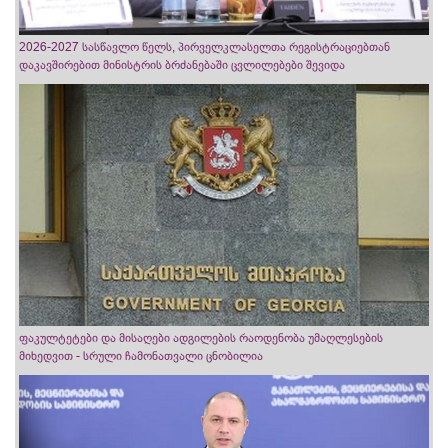
2026-2027 სასწავლო წელს, პირველკლასელთა რეგისტრაციებთან
დაკავშირებით მინისტრის ბრძანებაში ცვლილებები შევიდა
ფაკულტეტები და მისაღები ადგილების რაოდენობა უმაღლესების
მიხედვით - სრული ჩამონათვალი ცნობილია