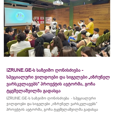
IZRUNE.GE-ს საზეიმო ღონისძიება -
სპეციალური ჯილდოები და სიგელები „იზრუნელ
ვარსკვლავებს“ პროექტის ავტორმა, გოჩა
ტყეშელაშვილმა გადასცა
IZRUNE.GE-ს საზეიმო ღონისძიება - სპეციალური
ჯილდოები და სიგელები „იზრუნელ ვარსკვლავებს“
პროექტის ავტორმა, გოჩა ტყეშელაშვილმა გადასცა