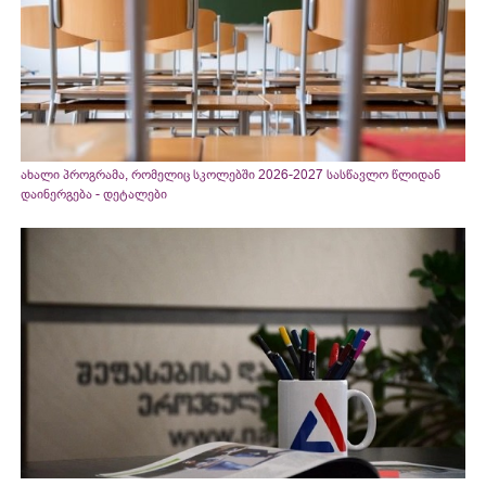
ახალი პროგრამა, რომელიც სკოლებში 2026-2027 სასწავლო წლიდან
დაინერგება - დეტალები