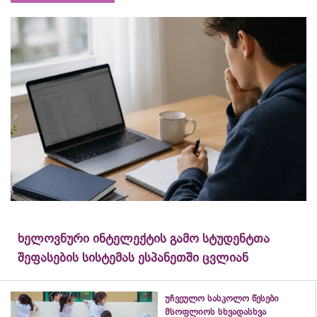
ხელოვნური ინტელექტის გამო სტუდენტთა
შეფასების სისტემას ესპანეთში ცვლიან
უჩვეულო სასკოლო წესები
მსოფლიოს სხვადასხვა