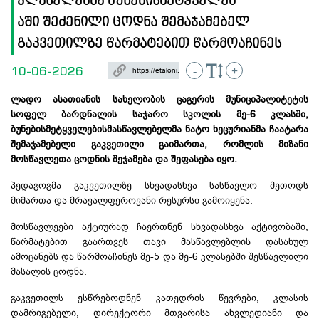
კლასელებმა ბუნებისმეტყველებ​
აში შეძენილი ცოდნა შემაჯამებელ
გაკვეთილზე წარმატებით წარმოაჩინეს
10-06-2026
-
+
ლადო ასათიანის სახელობის ცაგერის მუნიციპალიტეტის
სოფელ
ბარდნალის
საჯარო სკოლის მე-6 კლასში,
ბუნებისმეტყველების
მასწავლებელმა ნატო ხეცურიანმა ჩაატარა
შემაჯამებელი გაკვეთილი გაიმართა, რომლის მიზანი
მოსწავლეთა ცოდნის შეჯამება და შეფასება იყო.
პედაგოგმა გაკვეთილზე სხვადასხვა სასწავლო მეთოდს
მიმართა და მრავალფეროვანი რესურსი გამოიყენა.
მოსწავლეები აქტიურად ჩაერთნენ სხვადასხვა აქტივობაში,
წარმატებით გაართვეს თავი მასწავლებლის დასახულ
ამოცანებს და წარმოაჩინეს მე-5 და მე-6 კლასებში შესწავლილი
მასალის ცოდნა.
გაკვეთილს ესწრებოდნენ კათედრის წევრები, კლასის
დამრიგებელი, დირექტორი მთვარისა ახვლედიანი და