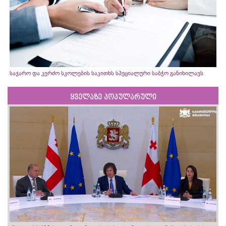
საჯარო და კერძო სკოლების საკითხს სპეციალური საბჭო განიხილავს
ყველაზე პოპულარული