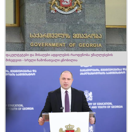
ფაკულტეტები და მისაღები ადგილების რაოდენობა უმაღლესების
მიხედვით - სრული ჩამონათვალი ცნობილია