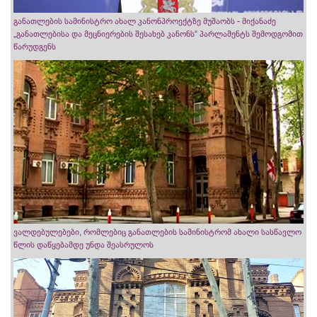
განათლების სამინისტრო ახალ კანონპროექტზე მუშაობს - მიქანაძე
„განათლებისა და მეცნიერების შესახებ კანონს“ პარლამენტს შემოდგომით
წარუდგენს
ვალდებულებები, რომლებიც განათლების სამინისტრომ ახალი სასწავლო
წლის დაწყებამდე უნდა შეასრულოს