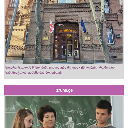
საჯარო სკოლის წესდებაში ცვლილება შევიდა - ქმედებები, რომლებიც
სამინისტროს თანხმობას მოითხოვს
izrune.ge