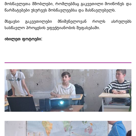
მოსწავლეთა მშობლები, რომლებმაც გაკვეთილი მოიწონეს და
წარმატებები უსურვეს მოსწავლეებსა და მასწავლებელს.
მსგავსი გაკვეთილები მნიშვნელოვან როლს ასრულებს
სასწავლო პროცესის ეფექტიანობის შეფასებაში.
იხილეთ ფოტოები: