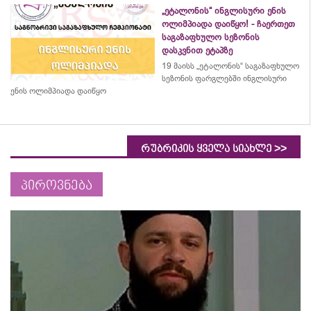
„ეტალონის“ ინგლისური ენის
ოლიმპიადა დაიწყო! - ჩაერთეთ
საგაზაფხულო სეზონის
დასკვნით ეტაპზე
19 მაისს „ეტალონის“ საგაზაფხულო
სეზონის ფარგლებში ინგლისური
ენის ოლიმპიადა დაიწყო
>>
რუბრიკის ყველა სიახლე
პიროვნება