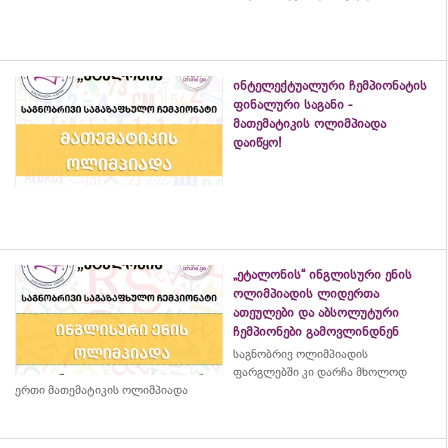
ინტელექტუალური ჩემპიონატის
ფინალური საგანი -
მათემატიკის ოლიმპიადა
დაიწყო!
„ეტალონის“ ინგლისური ენის
ოლიმპიადის ლიდერთა
ათეულები და აბსოლუტური
ჩემპიონები გამოვლინდნენ
საგნობრივ ოლიმპიადის
ფარგლებში კი დარჩა მხოლოდ
ერთი მათემატიკის ოლიმპიადა