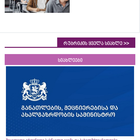
>>
რუბრიკის ყველა სიახლე
სიახლეები