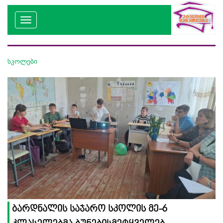
სკოლები
ბარდნალის საჯარო სკოლის მე-6