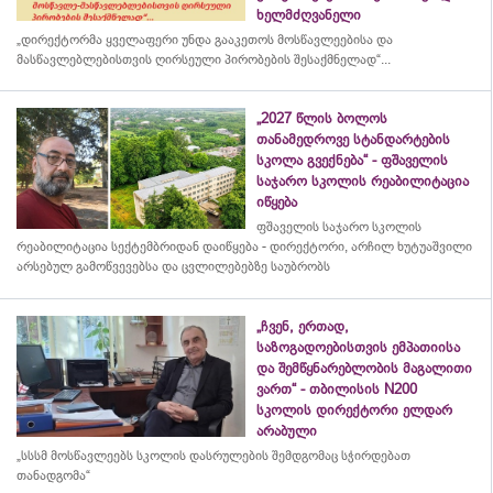
ხელმძღვანელი
„დირექტორმა ყველაფერი უნდა გააკეთოს მოსწავლეებისა და
მასწავლებლებისთვის ღირსეული პირობების შესაქმნელად“...
„2027 წლის ბოლოს
თანამედროვე სტანდარტების
სკოლა გვექნება“ - ფშაველის
საჯარო სკოლის რეაბილიტაცია
იწყება
ფშაველის საჯარო სკოლის
რეაბილიტაცია სექტემბრიდან დაიწყება - დირექტორი, არჩილ ხუტუაშვილი
არსებულ გამოწვევებსა და ცვლილებებზე საუბრობს
„ჩვენ, ერთად,
საზოგადოებისთვის ემპათიისა
და შემწყნარებლობის მაგალითი
ვართ“ - თბილისის N200
სკოლის დირექტორი ელდარ
არაბული
„სსსმ მოსწავლეებს სკოლის დასრულების შემდგომაც სჭირდებათ
თანადგომა“