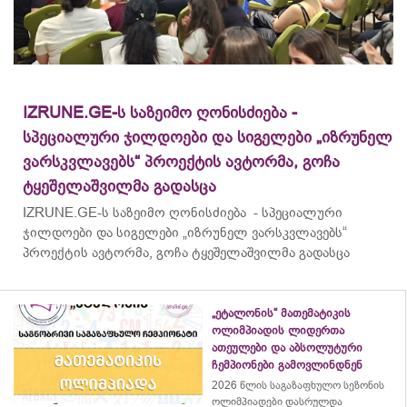
IZRUNE.GE-ს საზეიმო ღონისძიება -
სპეციალური ჯილდოები და სიგელები „იზრუნელ
ვარსკვლავებს“ პროექტის ავტორმა, გოჩა
ტყეშელაშვილმა გადასცა
IZRUNE.GE-ს საზეიმო ღონისძიება - სპეციალური
ჯილდოები და სიგელები „იზრუნელ ვარსკვლავებს“
პროექტის ავტორმა, გოჩა ტყეშელაშვილმა გადასცა
„ეტალონის“ მათემატიკის
ოლიმპიადის ლიდერთა
ათეულები და აბსოლუტური
ჩემპიონები გამოვლინდნენ
2026 წლის საგაზაფხულო სეზონის
ოლიმპიადები დასრულდა