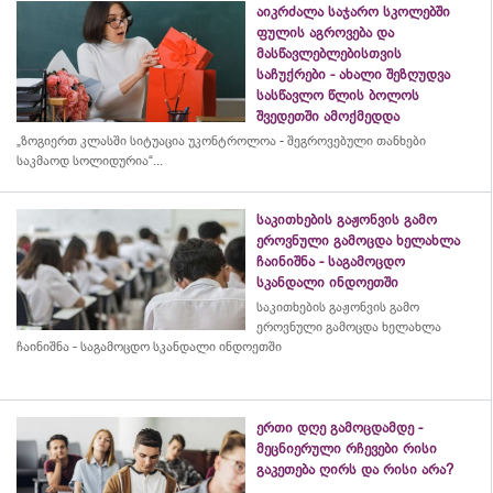
აიკრძალა საჯარო სკოლებში
ფულის აგროვება და
მასწავლებლებისთვის
საჩუქრები - ახალი შეზღუდვა
სასწავლო წლის ბოლოს
შვედეთში ამოქმედდა
„ზოგიერთ კლასში სიტუაცია უკონტროლოა - შეგროვებული თანხები
საკმაოდ სოლიდურია“...
საკითხების გაჟონვის გამო
ეროვნული გამოცდა ხელახლა
ჩაინიშნა - საგამოცდო
სკანდალი ინდოეთში
საკითხების გაჟონვის გამო
ეროვნული გამოცდა ხელახლა
ჩაინიშნა - საგამოცდო სკანდალი ინდოეთში
ერთი დღე გამოცდამდე -
მეცნიერული რჩევები რისი
გაკეთება ღირს და რისი არა?