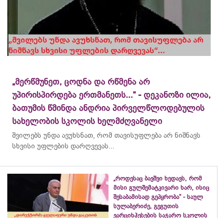
„მერწმუნეთ, ცოდნა და რწმენა არ
უპირისპირდება ერთმანეთს...“ - დეკანოზი ილია,
ბათუმის წმინდა ანდრია პირველწლოდებულის
სახელობის სკოლის ხელმძღვანელი
შვილებს უნდა ავუხსნათ, რომ თავისუფლება არ ნიშნავს
სხვისი უფლების დარღვევას...
„როდესაც ბავშვი ხედავს, რომ
მისი გულშემატკივარი ხარ, ისიც
შესაბამისად გეპყრობა“ - საულ
სულაბერიძე, გეგუთის
ვარციხჰესების საჯარო სკოლის