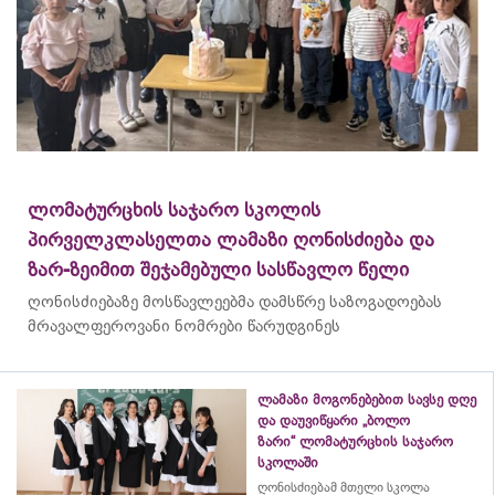
ლომატურცხის საჯარო სკოლის
პირველკლასელთა ლამაზი ღონისძიება და
ზარ-ზეიმით შეჯამებული სასწავლო წელი
ღონისძიებაზე მოსწავლეებმა დამსწრე საზოგადოებას
მრავალფეროვანი ნომრები წარუდგინეს
ლამაზი მოგონებებით სავსე დღე
და დაუვიწყარი „ბოლო
ზარი“ ლომატურცხის საჯარო
სკოლაში
ღონისძიებამ მთელი სკოლა