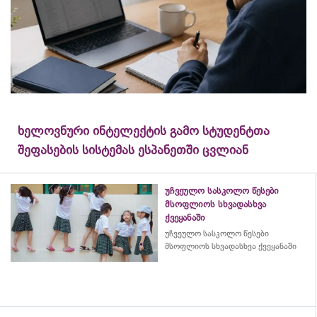
ხელოვნური ინტელექტის გამო სტუდენტთა
შეფასების სისტემას ესპანეთში ცვლიან
უჩვეულო სასკოლო წესები
მსოფლიოს სხვადასხვა
ქვეყანაში
უჩვეულო სასკოლო წესები
მსოფლიოს სხვადასხვა ქვეყანაში