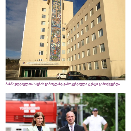
მასწავლებელთა საგნის გამოცდაზე გამოყენებული ტესტი გამოქვეყნდა