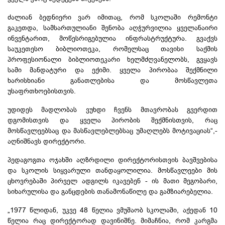
ძალიან ბედნიერი ვარ იმითაც, რომ სკოლაში რემონტი
გაკეთდა, სამსართულიანი შენობა აღჭურვილია ყველანაირი
ინვენტარით, მოწესრიგებულია ინფრასტრუქტურა. გვაქვს
საუკეთესო ბიბლიოთეკა, რომელსაც თავისი საქმის
პროფესიონალი ბიბლიოთეკარი ხელმძღვანელობს, გვყავს
სამი მანდატური და ექიმი. ყველა პირობაა შექმნილი
ხარისხიანი განათლებისა და მოსწავლეთა
უსაფრთხოებისთვის.
უდიდეს მადლობას ვუხდი ჩვენს მთავრობას გვერდით
დგომისთვის და ყველა პირობის შექმნისთვის, რაც
მოსწავლეებსაც და მასწავლებლებსაც უმაღლებს მოტივაციას“,-
აღნიშნავს დირექტორი.
პედაგოგთა ოჯახში აღზრდილი დირექტორისთვის ბავშვებისა
და სკოლის სიყვარული თანდაყოლილია. მოსწავლეები მის
ცხოვრებაში პირველ ადგილს იკავებენ - ის მათი მეგობარი,
სიხარულისა და განცდების თანამონაწილე და გამზიარებელია.
„1977 წლიდან, უკვე 48 წელია ვმუშაობ სკოლაში, აქედან 10
წელია რაც დირექტორად დავინიშნე. მიმაჩნია, რომ კარგმა