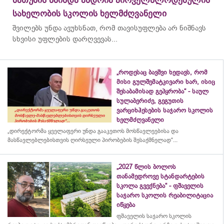
სახელობის სკოლის ხელმძღვანელი
შვილებს უნდა ავუხსნათ, რომ თავისუფლება არ ნიშნავს
სხვისი უფლების დარღვევას...
„როდესაც ბავშვი ხედავს, რომ
მისი გულშემატკივარი ხარ, ისიც
შესაბამისად გეპყრობა“ - საულ
სულაბერიძე, გეგუთის
ვარციხჰესების საჯარო სკოლის
ხელმძღვანელი
„დირექტორმა ყველაფერი უნდა გააკეთოს მოსწავლეებისა და
მასწავლებლებისთვის ღირსეული პირობების შესაქმნელად“...
„2027 წლის ბოლოს
თანამედროვე სტანდარტების
სკოლა გვექნება“ - ფშაველის
საჯარო სკოლის რეაბილიტაცია
იწყება
ფშაველის საჯარო სკოლის