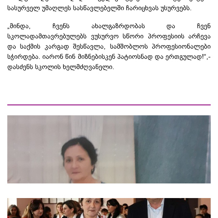
სასურველ უმაღლეს სასწავლებელში ჩარიცხვას უსურვებს.
„მინდა, ჩვენს ახალგაზრდობას და ჩვენ
სკოლადამთავრებულებს ვუსურვო სწორი პროფესიის არჩევა
და საქმის კარგად შესწავლა, სამშობლოს პროფესიონალები
სჭირდება. იარონ წინ მიზნებისკენ პატიოსნად და ერთგულად!“,-
დასძენს სკოლის ხელმძღვანელი.