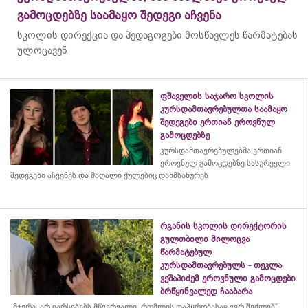
გამოცდებზე საამაყო შედეგი აჩვენა
სკოლის დირექცია და პედაგოგები მოსწავლეს წარმატებას
ულოცავენ
ფშაველის საჯარო სკოლის
კურსდამთავრებულთა საამაყო
შედეგები ერთიან ეროვნულ
გამოცდებზე
კურსდამთავრებულებმა
ერთიან
ეროვნულ გამოცდებზე სასურველი
შედეგები აჩვენეს და მაღალი ქულებიც დაიმსახურეს
რგანის სკოლის დირექტორის
გულთბილი მილოცვა
წარმატებულ
კურსდამთავრებულს - თეკლა
ვეშაპიძემ ეროვნული გამოცდები
ბრწყინვალედ ჩააბარა
„მჯერა, არ იარსებებს მწვერვალი, რომლის
დაპყრობასაც
ვერ შეძლებ“