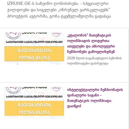
IZRUNE.GE-ს საზეიმო ღონისძიება - სპეციალური
ჯილდოები და სიგელები „იზრუნელ ვარსკვლავებს“
პროექტის ავტორმა, გოჩა ტყეშელაშვილმა გადასცა
„ეტალონის“ მათემატიკის
ოლიმპიადის ლიდერთა
ათეულები და აბსოლუტური
ჩემპიონები გამოვლინდნენ
2026 წლის საგაზაფხულო სეზონის
ოლიმპიადები დასრულდა
ინტელექტუალური ჩემპიონატის
ფინალური საგანი -
მათემატიკის ოლიმპიადა
დაიწყო!