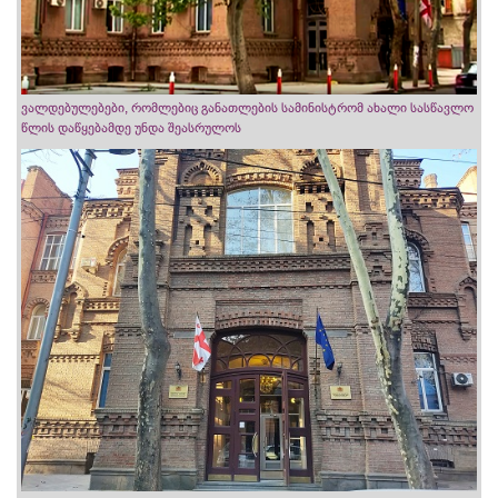
ვალდებულებები, რომლებიც განათლების სამინისტრომ ახალი სასწავლო
წლის დაწყებამდე უნდა შეასრულოს