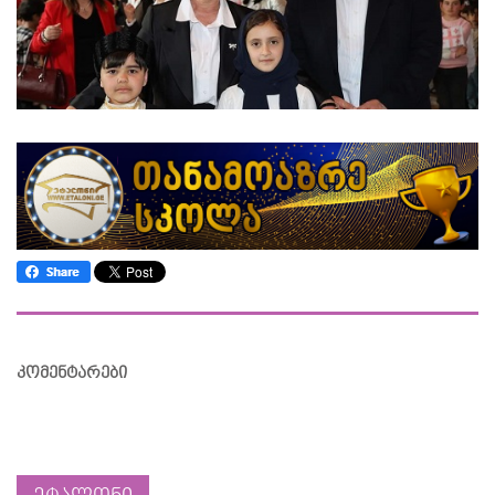
კომენტარები