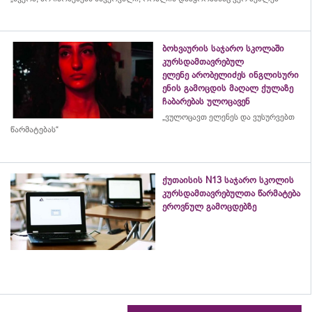
ბოხვაურის საჯარო სკოლაში
კურსდამთავრებულ
ელენე არობელიძეს ინგლისური
ენის გამოცდის მაღალ ქულაზე
ჩაბარებას ულოცავენ
„ვულოცავთ ელენეს და ვუსურვებთ
წარმატებას“
ქუთაისის N13 საჯარო სკოლის
კურსდამთავრებულთა წარმატება
ეროვნულ გამოცდებზე