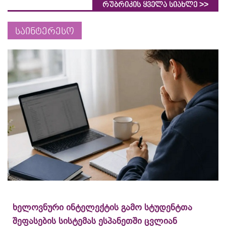
>>
რუბრიკის ყველა სიახლე
საინტერესო
ხელოვნური ინტელექტის გამო სტუდენტთა
შეფასების სისტემას ესპანეთში ცვლიან