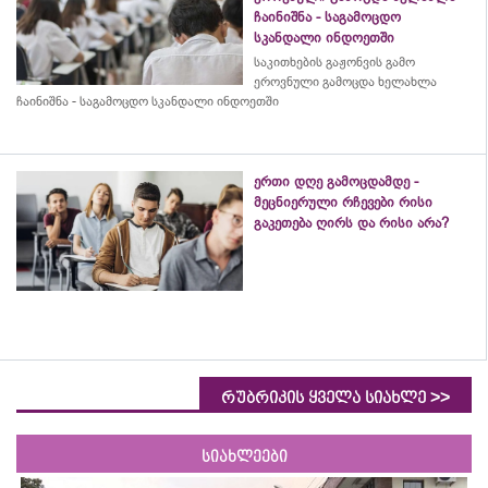
ჩაინიშნა - საგამოცდო
სკანდალი ინდოეთში
საკითხების გაჟონვის გამო
ეროვნული გამოცდა ხელახლა
ჩაინიშნა - საგამოცდო სკანდალი ინდოეთში
ერთი დღე გამოცდამდე -
მეცნიერული რჩევები რისი
გაკეთება ღირს და რისი არა?
>>
რუბრიკის ყველა სიახლე
სიახლეები