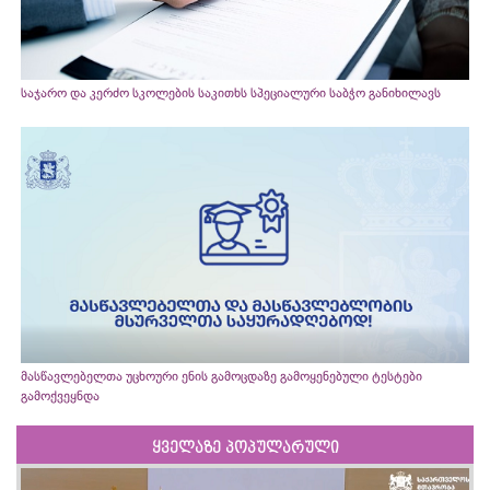
საჯარო და კერძო სკოლების საკითხს სპეციალური საბჭო განიხილავს
მასწავლებელთა უცხოური ენის გამოცდაზე გამოყენებული ტესტები
გამოქვეყნდა
ყველაზე პოპულარული