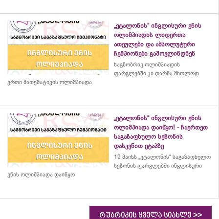
„ეტალონის“ ინგლისური ენის
ოლიმპიადის ლიდერთა
ათეულები და აბსოლუტური
ჩემპიონები გამოვლინდნენ
საგნობრივ ოლიმპიადის
ფარგლებში კი დარჩა მხოლოდ
ერთი მათემატიკის ოლიმპიადა
„ეტალონის“ ინგლისური ენის
ოლიმპიადა დაიწყო! - ჩაერთეთ
საგაზაფხულო სეზონის
დასკვნით ეტაპზე
19 მაისს „ეტალონის“ საგაზაფხულო
სეზონის ფარგლებში ინგლისური
ენის ოლიმპიადა დაიწყო
>>
რუბრიკის ყველა სიახლე