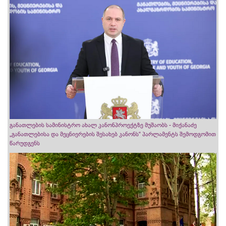
განათლების სამინისტრო ახალ კანონპროექტზე მუშაობს - მიქანაძე
„განათლებისა და მეცნიერების შესახებ კანონს“ პარლამენტს შემოდგომით
წარუდგენს