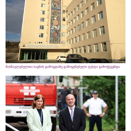
მასწავლებელთა საგნის გამოცდაზე გამოყენებული ტესტი გამოქვეყნდა