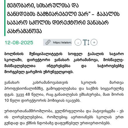
მეგობარი, სიხარულისა და
განცდების გამზიარებელი ვარ“ - ჭაპალის
საჯარო სკოლის დირექტორი ვანახარ
კახრამანოვა
12-08-2025
-
+
ბოლნისის მუნიციპალიტეტის სოფელ ჭაპალის საჯარო
სკოლაში, დირექტორი ვანახარ კახრამანოვა, მოსწავლე-
მასწავლებელთა
ინტერესებსა და საჭიროებებზე
მორგებულ გარემოს უზრუნველყოფს.
ვანახარ კახრამანოვასთვის სკოლის მართვა
პროფესიონალიზმზე, გამოცდილებასა და საქმის სიყვარულზე
დგას. უკვე 48 წელია, რაც განათლებას ემსახურება, მათ შორის
10 წელი დირექტორის პოზიციას იკავებს.
ურთიერთანამშრომლობა, გულწრფელობა და პატივისცემა - ეს
ის ღირებულებებია, რომლებიც აერთიანებს სკოლას ერთ
გუნდად და ქმნის ნდობაზე დაფუძნებულ ურთიერთობებს.