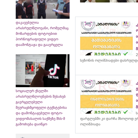
დაკავებულია
„
არასრულწლოვანი, რომელმაც
მოზარდების ფოტოებით
პორნოგრაფიული ვიდეო
დაამონტაჟა და გაავრცელა
2
სეზონის ოლიმპიადები დასრულდ
სოციალურ ქსელში
არასრულწლოვნების შესახებ
გავრცელებული
შეურაცხმყოფელი ტექსტებისა
ს
და დამონტაჟებული ფოტო-
ფარგლებში კი დარჩა მხოლოდ ერ
ვიდეომასალის საქმეზე შსს-მ
ოლიმპიადა
გამოძიება დაიწყო