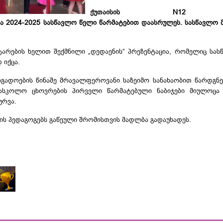
ქუთაისის N12 ს
ა
2024-2025 სასწავლო წელი წარმატებით დაასრულეს. სასწავლო მ
ტარების ხელით შექმნილი „დედაენის“ პრეზენტაცია, რომელიც სა
 იქცა.
ოგადოების წინაშე მრავალფეროვანი საზეიმო სანახაობით წარდგნ
სასკოლო ცხოვრების პირველი წარმატებული ნაბიჯები მიულოცა
ურვა.
ნის პედაგოგებს გაწეული შრომისთვის
მადლბა
გადაუხადეს.