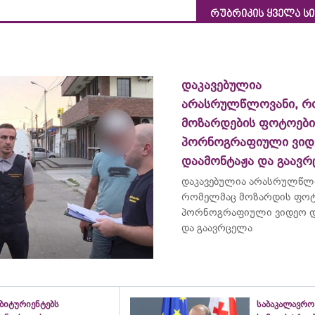
რუბრიკის ყველა ს
დაკავებულია
არასრულწლოვანი, რ
მოზარდების ფოტოებ
პორნოგრაფიული ვიდ
დაამონტაჟა და გაავ
დაკავებულია არასრულწლ
რომელმაც მოზარდის ფო
პორნოგრაფიული ვიდეო დ
და გაავრცელა
ბიტურიენტებს
საბაკალავრო