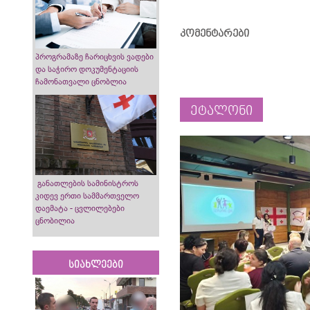
კომენტარები
პროგრამაზე ჩარიცხვის ვადები
და საჭირო დოკუმენტაციის
ჩამონათვალი ცნობლია
ეტალონი
განათლების სამინისტროს
კიდევ ერთი სამმართველო
დაემატა - ცვლილებები
ცნობილია
სიახლეები