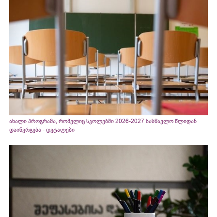
ახალი პროგრამა, რომელიც სკოლებში 2026-2027 სასწავლო წლიდან
დაინერგება - დეტალები