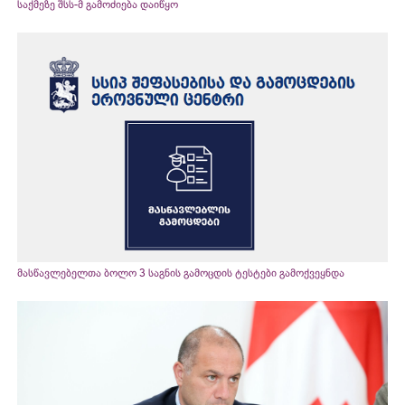
საქმეზე შსს-მ გამოძიება დაიწყო
მასწავლებელთა ბოლო 3 საგნის გამოცდის ტესტები გამოქვეყნდა