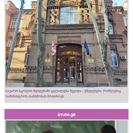
საჯარო სკოლის წესდებაში ცვლილება შევიდა - ქმედებები, რომლებიც
სამინისტროს თანხმობას მოითხოვს
izrune.ge