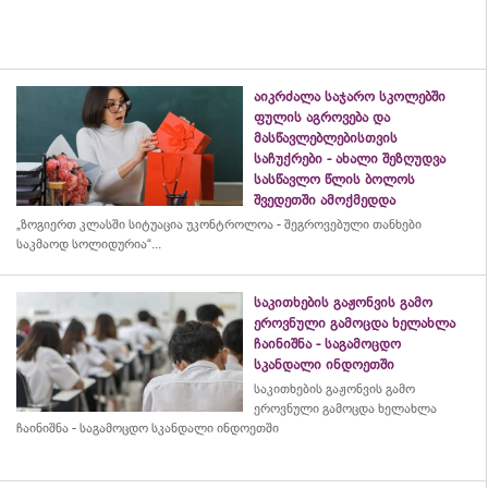
აიკრძალა საჯარო სკოლებში
ფულის აგროვება და
მასწავლებლებისთვის
საჩუქრები - ახალი შეზღუდვა
სასწავლო წლის ბოლოს
შვედეთში ამოქმედდა
„ზოგიერთ კლასში სიტუაცია უკონტროლოა - შეგროვებული თანხები
საკმაოდ სოლიდურია“...
საკითხების გაჟონვის გამო
ეროვნული გამოცდა ხელახლა
ჩაინიშნა - საგამოცდო
სკანდალი ინდოეთში
საკითხების გაჟონვის გამო
ეროვნული გამოცდა ხელახლა
ჩაინიშნა - საგამოცდო სკანდალი ინდოეთში