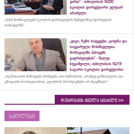
ვართ“ - თბილისის N200
სკოლის დირექტორი ელდარ
არაბული
„სსსმ მოსწავლეებს სკოლის დასრულების შემდგომაც სჭირდებათ
თანადგომა“
„ვიცი, ჩემი სიტყვები, ცოდნა და
სიყვარული მოსწავლეთა
მომავალში ჰპოვებს
გაგრძელებას“ - შალვა
ხუციშვილი, თბილისის N219
საჯარო სკოლის დირექტორი
„თუ მასალის მიწოდება მოხდება არა ზეწოლით, არამედ განხილვითა და
ემოციური ჩართულობით, ვფიქრობ პრობლემები არ შეიქმნება“
>>
რუბრიკის ყველა სიახლე
სკოლები