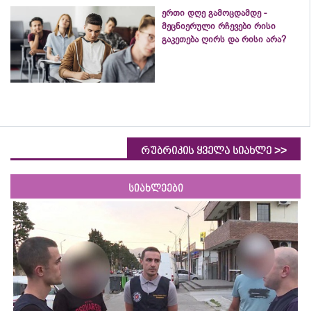
ერთი დღე გამოცდამდე -
მეცნიერული რჩევები რისი
გაკეთება ღირს და რისი არა?
>>
რუბრიკის ყველა სიახლე
სიახლეები