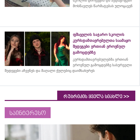
სკოლის დირექცია და პედაგოგები
მოსწავლეს წარმატებას ულოცავენ
ფშაველის საჯარო სკოლის
კურსდამთავრებულთა საამაყო
შედეგები ერთიან ეროვნულ
გამოცდებზე
კურსდამთავრებულებმა
ერთიან
ეროვნულ გამოცდებზე სასურველი
შედეგები აჩვენეს და მაღალი ქულებიც დაიმსახურეს
>>
რუბრიკის ყველა სიახლე
საინტერესო