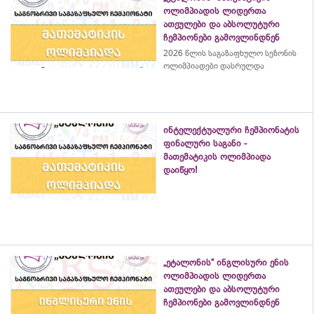
ოლიმპიადის ლიდერთა
ათეულები და აბსოლუტური
ჩემპიონები გამოვლინდნენ
2026 წლის საგაზაფხულო სეზონის
ოლიმპიადები დასრულდა
ინტელექტუალური ჩემპიონატის
ფინალური საგანი -
მათემატიკის ოლიმპიადა
დაიწყო!
„ეტალონის“ ინგლისური ენის
ოლიმპიადის ლიდერთა
ათეულები და აბსოლუტური
ჩემპიონები გამოვლინდნენ