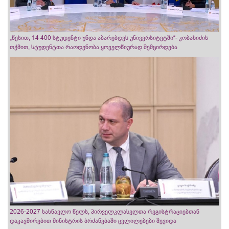
„წესით, 14 400 სტუდენტი უნდა აბარებდეს უნივერსიტეტში“- კობახიძის
თქმით, სტუდენტთა რაოდენობა ყოველწიურად შემცირდება
2026-2027 სასწავლო წელს, პირველკლასელთა რეგისტრაციებთან
დაკავშირებით მინისტრის ბრძანებაში ცვლილებები შევიდა