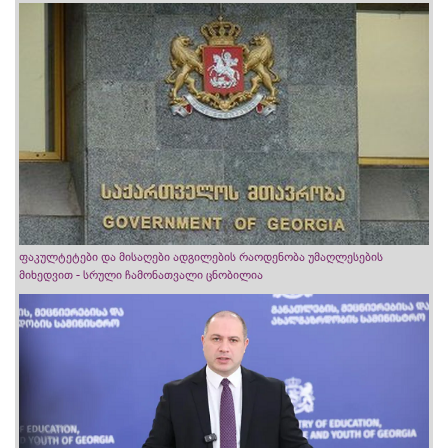
ფაკულტეტები და მისაღები ადგილების რაოდენობა უმაღლესების
მიხედვით - სრული ჩამონათვალი ცნობილია