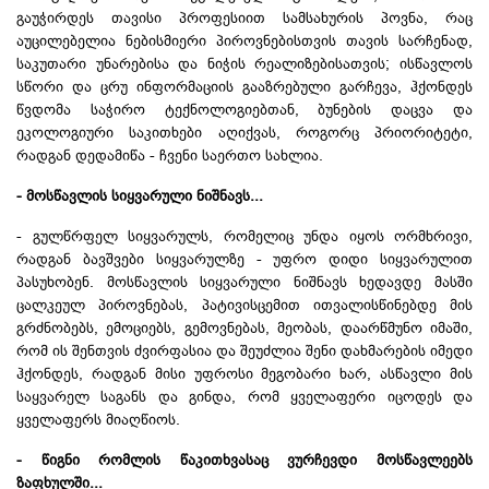
გაუჭირდეს თავისი პროფესიით სამსახურის პოვნა, რაც
აუცილებელია ნებისმიერი პიროვნებისთვის თავის სარჩენად,
საკუთარი უნარებისა და ნიჭის რეალიზებისათვის; ისწავლოს
სწორი და ცრუ ინფორმაციის გააზრებული გარჩევა, ჰქონდეს
წვდომა საჭირო ტექნოლოგიებთან, ბუნების დაცვა და
ეკოლოგიური საკითხები აღიქვას, როგორც პრიორიტეტი,
რადგან დედამიწა - ჩვენი საერთო სახლია.
- მოსწავლის სიყვარული ნიშნავს...
- გულწრფელ სიყვარულს, რომელიც უნდა იყოს ორმხრივი,
რადგან ბავშვები სიყვარულზე - უფრო დიდი სიყვარულით
პასუხობენ. მოსწავლის სიყვარული ნიშნავს ხედავდე მასში
ცალკეულ პიროვნებას, პატივისცემით
ითვალისწინებდე
მის
გრძნობებს, ემოციებს, გემოვნებას, მეობას, დაარწმუნო იმაში,
რომ ის შენთვის ძვირფასია და შეუძლია შენი დახმარების იმედი
ჰქონდეს, რადგან მისი უფროსი მეგობარი ხარ, ასწავლი მის
საყვარელ საგანს და გინდა, რომ ყველაფერი იცოდეს და
ყველაფერს მიაღწიოს.
- წიგნი რომლის წაკითხვასაც ვურჩევდი მოსწავლეებს
ზაფხულში...