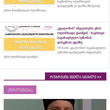
საგნობრივ ოლიმპიადის
ფარგლებში კი დარჩა მხოლოდ
ერთი მათემატიკის ოლიმპიადა
„ეტალონის“ ინგლისური ენის
ოლიმპიადა დაიწყო! - ჩაერთეთ
საგაზაფხულო სეზონის
დასკვნით ეტაპზე
19 მაისს „ეტალონის“ საგაზაფხულო
სეზონის ფარგლებში ინგლისური
ენის ოლიმპიადა დაიწყო
>>
რუბრიკის ყველა სიახლე
პიროვნება