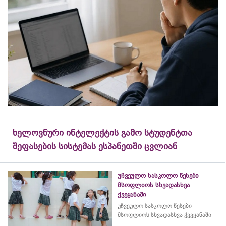
ხელოვნური ინტელექტის გამო სტუდენტთა
შეფასების სისტემას ესპანეთში ცვლიან
უჩვეულო სასკოლო წესები
მსოფლიოს სხვადასხვა
ქვეყანაში
უჩვეულო სასკოლო წესები
მსოფლიოს სხვადასხვა ქვეყანაში