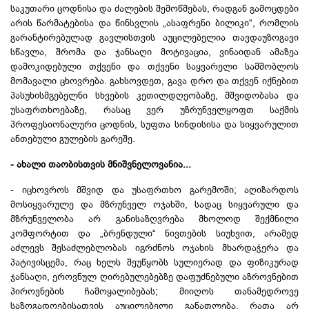
საკუთარი ცოდნისა და ძალების შემოწმებას, რადგან გამოცდები
არის წარმატებისა და წინსვლის „ასაფრენი ბილიკი“, რომლის
გარანტირებულად გავლისთვის აუცილებელია თავდაუზოგავი
სწავლა, შრომა და ჯანსაღი მოტივაცია, ვინაიდან ამაზეა
დამოკიდებული თქვენი და თქვენი საყვარელი სამშობლოს
მომავალი ცხოვრება. გახსოვდეთ, გავა დრო და თქვენ იქნებით
პასუხისმგებელნი სხვების კეთილდღეობაზე, მშვიდობასა და
უსაფრთხოებაზე, რასაც ვერ უზრუნველყოფთ საქმის
პროფესიონალური ცოდნის, სუფთა სინდისისა და სიყვარულით
ანთებული გულების გარეშე.
- ახალი თაობისთვის მნიშვნელოვანია...
- იცხოვროს მშვიდ და უსაფრთხო გარემოში; აღიზარდოს
მოსიყვარულე და მზრუნველ ოჯახში, სადაც სიყვარული და
მზრუნველობა არ განისაზღვრება მხოლოდ შექმნილი
კომფორტით და „ბრენდული“ ნივთების სიუხვით, არამედ
აძლევს შესაძლებლობას იგრძნოს ოჯახის მხარდაჭერა და
პატივისცემა, რაც ხელს შეუწყობს სულიერად და ფიზიკურად
ჯანსაღი, ეროვნულ ღირებულებებზე დაფუძნებული აზროვნებით
პიროვნების ჩამოყალიბებას; მიიღოს თანამედროვე
საზოგადოებისათვის აუცილებელი განათლება, რათა არ