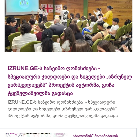
IZRUNE.GE-ს საზეიმო ღონისძიება -
სპეციალური ჯილდოები და სიგელები „იზრუნელ
ვარსკვლავებს“ პროექტის ავტორმა, გოჩა
ტყეშელაშვილმა გადასცა
IZRUNE.GE-ს საზეიმო ღონისძიება - სპეციალური
ჯილდოები და სიგელები „იზრუნელ ვარსკვლავებს“
პროექტის ავტორმა, გოჩა ტყეშელაშვილმა გადასცა
„ეტალონის“ მათემატიკის