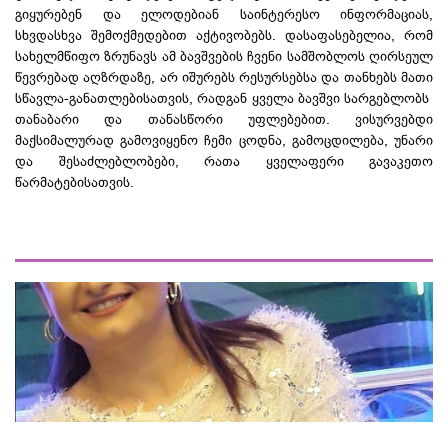
გიყურებენ და ელოდებიან საინტერესო ინფორმაციას,
სხვდასხვა შემოქმედებით აქტივობებს. დასაფასებელია, რომ
სახელმწიფო ზრუნავს ამ ბავშვების ჩვენი სამშობლოს ღირსეულ
წევრებად აღზრდაზე, არ იშურებს რესურსებსა და თანხებს მათი
სწავლა-განათლებისათვის
, რადგან ყველა ბავშვი სარგებლობს
თანაბარი და თანასწორი უფლებებით. ვისურვებდი
მაქსიმალურად გამოვიყენო ჩემი ცოდნა, გამოცდილება, უნარი
და შესაძლებლობები, რათა ყველაფერი გავაკეთო
წარმატებისათვის.