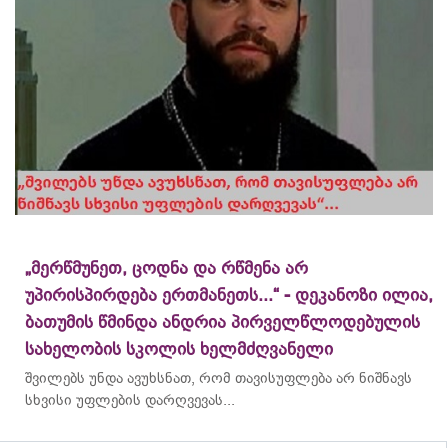
„მერწმუნეთ, ცოდნა და რწმენა არ
უპირისპირდება ერთმანეთს...“ - დეკანოზი ილია,
ბათუმის წმინდა ანდრია პირველწლოდებულის
სახელობის სკოლის ხელმძღვანელი
შვილებს უნდა ავუხსნათ, რომ თავისუფლება არ ნიშნავს
სხვისი უფლების დარღვევას...