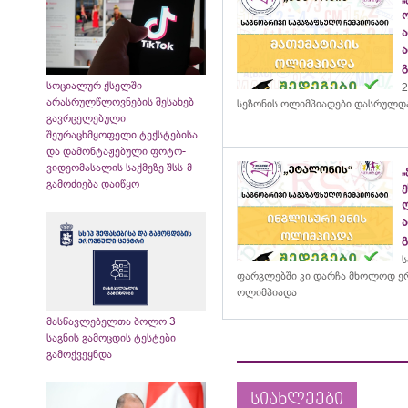
სოციალურ ქსელში
2
არასრულწლოვნების შესახებ
სეზონის ოლიმპიადები დასრულდ
გავრცელებული
შეურაცხმყოფელი ტექსტებისა
და დამონტაჟებული ფოტო-
ვიდეომასალის საქმეზე შსს-მ
გამოძიება დაიწყო
ს
ფარგლებში კი დარჩა მხოლოდ ერ
ოლიმპიადა
მასწავლებელთა ბოლო 3
საგნის გამოცდის ტესტები
გამოქვეყნდა
სიახლეები