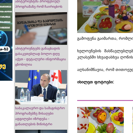
აბიტურიენტმა პროფესიულ
პროგრამაზე რომ ჩაირიცხოს
გამოფენა გაიმართა, რომლი
აბიტურიენტებს განაცხადის
ხელოვნების მასწავლებლებ
გასაკეთებლად ბოლო დღე
კლასებში სხვადასხვა ღონი
აქვთ - დეტალური ინფორმაცია
ცნობილია
აღსანიშნავია, რომ თითოეულ
იხილეთ ფოტოები:
საბაკალავრო და სამაგისტრო
პროგრამებზე მისაღები
ადგილები იზრდება -
განათლების მინისტრი