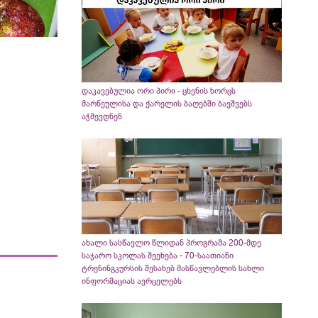
დაკავებულია ორი პირი - ცხენის ხორცს
მარნეულისა და ქარელის ბაღებში ბავშვებს
აჭმევდნენ
ახალი სასწავლო წლიდან პროგრამა 200-მდე
საჯარო სკოლას შეეხება - 70-საათიანი
ტრენინგკურსის შესახებ მასწავლებლის სახლი
ინფორმაციას ავრცელებს