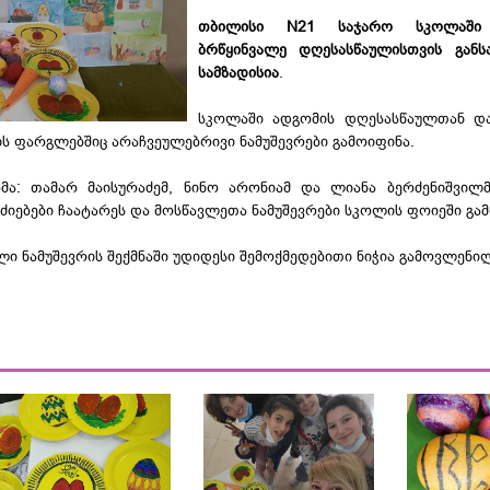
თბილისი N21 საჯარო სკოლაში
ბრწყინვალე დღესასწაულისთვის განს
სამზადისია
.
სკოლაში ადგომის დღესასწაულთან და
ს ფარგლებშიც არაჩვეულებრივი ნამუშევრები გამოიფინა.
მა: თამარ მაისურაძემ, ნინო არონიამ და ლიანა ბერძენიშვილ
სძიებები ჩაატარეს და მოსწავლეთა ნამუშევრები სკოლის ფოიეში გა
ი ნამუშევრის შექმნაში უდიდესი შემოქმედებითი ნიჭია გამოვლენი