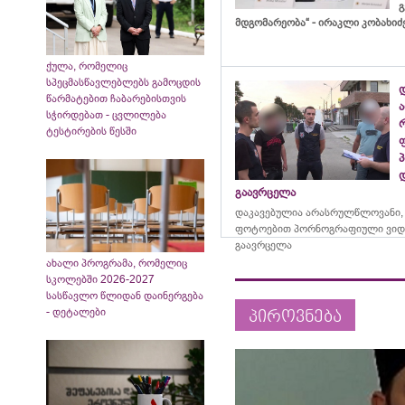
გ
მდგომარეობა“ - ირაკლი კობახიძ
ქულა, რომელიც
სპეცმასწავლებლებს გამოცდის
წარმატებით ჩაბარებისთვის
სჭირდებათ - ცვლილება
ტესტირების წესში
გაავრცელა
დაკავებულია არასრულწლოვანი,
ფოტოებით პორნოგრაფიული ვიდ
გაავრცელა
ახალი პროგრამა, რომელიც
სკოლებში 2026-2027
სასწავლო წლიდან დაინერგება
- დეტალები
პიროვნება