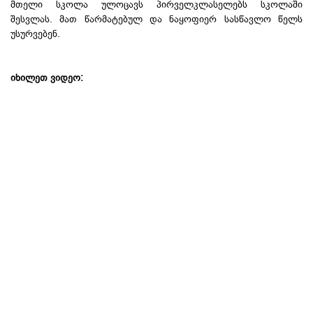
მთელი სკოლა ულოცავს პირველკლასელებს სკოლაში
შესვლას. მათ წარმატებულ და ნაყოფიერ სასწავლო წელს
უსურვებენ.
იხილეთ ვიდეო: