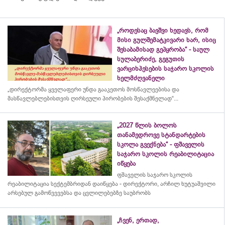
„როდესაც ბავშვი ხედავს, რომ
მისი გულშემატკივარი ხარ, ისიც
შესაბამისად გეპყრობა“ - საულ
სულაბერიძე, გეგუთის
ვარციხჰესების საჯარო სკოლის
ხელმძღვანელი
„დირექტორმა ყველაფერი უნდა გააკეთოს მოსწავლეებისა და
მასწავლებლებისთვის ღირსეული პირობების შესაქმნელად“...
„2027 წლის ბოლოს
თანამედროვე სტანდარტების
სკოლა გვექნება“ - ფშაველის
საჯარო სკოლის რეაბილიტაცია
იწყება
ფშაველის საჯარო სკოლის
რეაბილიტაცია სექტემბრიდან დაიწყება - დირექტორი, არჩილ ხუტუაშვილი
არსებულ გამოწვევებსა და ცვლილებებზე საუბრობს
„ჩვენ, ერთად,