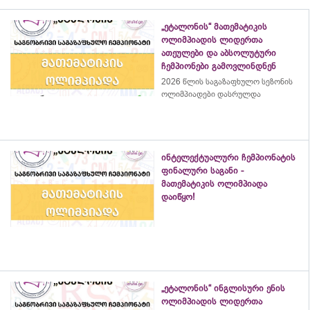
„ეტალონის“ მათემატიკის
ოლიმპიადის ლიდერთა
ათეულები და აბსოლუტური
ჩემპიონები გამოვლინდნენ
2026 წლის საგაზაფხულო სეზონის
ოლიმპიადები დასრულდა
ინტელექტუალური ჩემპიონატის
ფინალური საგანი -
მათემატიკის ოლიმპიადა
დაიწყო!
„ეტალონის“ ინგლისური ენის
ოლიმპიადის ლიდერთა