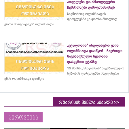
ათეულები და აბსოლუტური
ჩემპიონები გამოვლინდნენ
საგნობრივ ოლიმპიადის
ფარგლებში კი დარჩა მხოლოდ
ერთი მათემატიკის ოლიმპიადა
„ეტალონის“ ინგლისური ენის
ოლიმპიადა დაიწყო! - ჩაერთეთ
საგაზაფხულო სეზონის
დასკვნით ეტაპზე
19 მაისს „ეტალონის“ საგაზაფხულო
სეზონის ფარგლებში ინგლისური
ენის ოლიმპიადა დაიწყო
>>
რუბრიკის ყველა სიახლე
პიროვნება