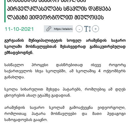
არაშენდის საჯარო სკოლაში
პირველკლასელებს სწავლის დაწყება
ლამაზი ვიდეორგოლით მიულოცეს
11-10-2021
-
+
გურჯაანის მუნიციპალიტეტის სოფელ არაშენდის საჯარო
სკოლაში მოსწავლეებთან შესახვედრად განსაკუთრებულად
ემზადებოდნენ.
სასწავლო პროცესი დასწრებითად ისევე როგორც
საქართველოს სხვა სკოლებში, ამ სკოლაშიც 4 ოქტომბერს
განახლდა.
სკოლა სიხარულით შეხვდა პატარებს, რომლებიც ამ დღეს
ცხოვრების ახალ ეტაპზე გადადიან.
არაშენდის საჯარო სკოლამ გამოაქვეყნა ვიდეორგოლი,
რომლითაც პატარა მოსწავლეები და მათი პედაგოგი
საზოგადოებას გააცნო.