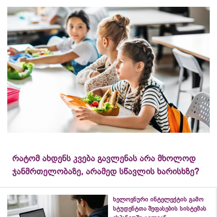
რატომ ახდენს კვება გავლენას არა მხოლოდ
ჯანმრთელობაზე, არამედ სწავლის ხარისხზე?
ხელოვნური ინტელექტის გამო
სტუდენტთა შეფასების სისტემას