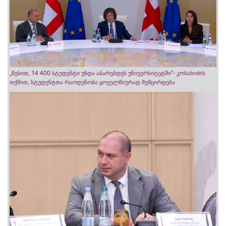
„წესით, 14 400 სტუდენტი უნდა აბარებდეს უნივერსიტეტში“- კობახიძის
თქმით, სტუდენტთა რაოდენობა ყოველწიურად შემცირდება