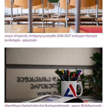
ახალი პროგრამა, რომელიც სკოლებში 2026-2027 სასწავლო წლიდან
დაინერგება - დეტალები
ინფორმაცია მაგისტრანტობის მსურველებისთვის - ყველა მნიშვნელოვანი