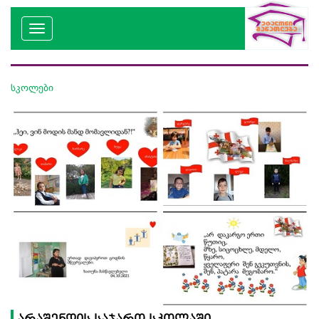
სკოლები