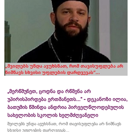
„მერწმუნეთ, ცოდნა და რწმენა არ
უპირისპირდება ერთმანეთს...“ - დეკანოზი ილია,
ბათუმის წმინდა ანდრია პირველწლოდებულის
სახელობის სკოლის ხელმძღვანელი
შვილებს უნდა ავუხსნათ, რომ თავისუფლება არ ნიშნავს
სხვისი უფლების დარღვევას...