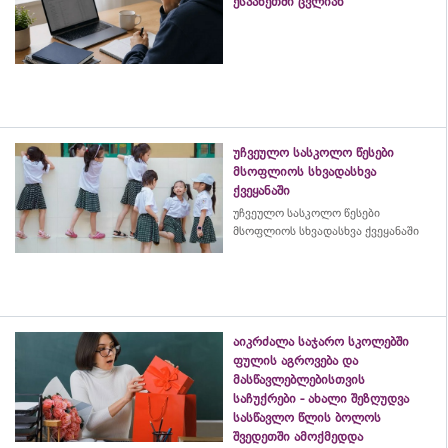
ესპანეთში ცვლიან
უჩვეულო სასკოლო წესები
მსოფლიოს სხვადასხვა
ქვეყანაში
უჩვეულო სასკოლო წესები
მსოფლიოს სხვადასხვა ქვეყანაში
აიკრძალა საჯარო სკოლებში
ფულის აგროვება და
მასწავლებლებისთვის
საჩუქრები - ახალი შეზღუდვა
სასწავლო წლის ბოლოს
შვედეთში ამოქმედდა