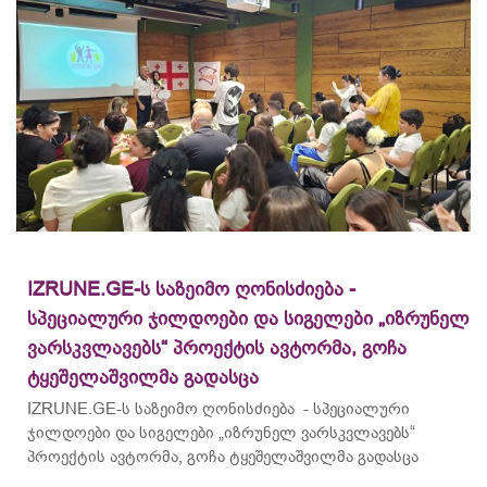
IZRUNE.GE-ს საზეიმო ღონისძიება -
სპეციალური ჯილდოები და სიგელები „იზრუნელ
ვარსკვლავებს“ პროექტის ავტორმა, გოჩა
ტყეშელაშვილმა გადასცა
IZRUNE.GE-ს საზეიმო ღონისძიება - სპეციალური
ჯილდოები და სიგელები „იზრუნელ ვარსკვლავებს“
პროექტის ავტორმა, გოჩა ტყეშელაშვილმა გადასცა