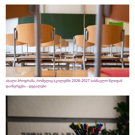
ახალი პროგრამა, რომელიც სკოლებში 2026-2027 სასწავლო წლიდან
დაინერგება - დეტალები