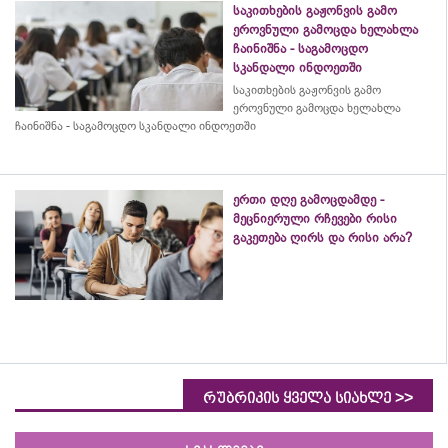
საკითხების გაჟონვის გამო
ეროვნული გამოცდა ხელახლა
ჩაინიშნა - საგამოცდო
სკანდალი ინდოეთში
საკითხების გაჟონვის გამო
ეროვნული გამოცდა ხელახლა
ჩაინიშნა - საგამოცდო სკანდალი ინდოეთში
ერთი დღე გამოცდამდე -
მეცნიერული რჩევები რისი
გაკეთება ღირს და რისი არა?
>>
რუბრიკის ყველა სიახლე