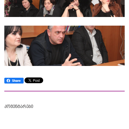
კომენტარები