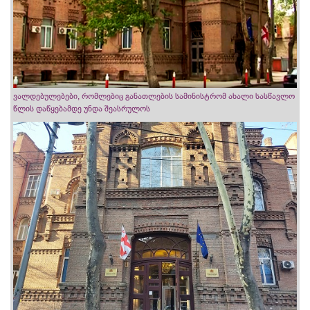
ვალდებულებები, რომლებიც განათლების სამინისტრომ ახალი სასწავლო
წლის დაწყებამდე უნდა შეასრულოს