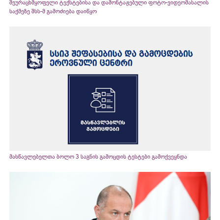
შეურაცხმყოფელი ტექსტებისა და დამონტაჟებული ფოტო-ვიდეომასალის
საქმეზე შსს-მ გამოძიება დაიწყო
მასწავლებელთა ბოლო 3 საგნის გამოცდის ტესტები გამოქვეყნდა