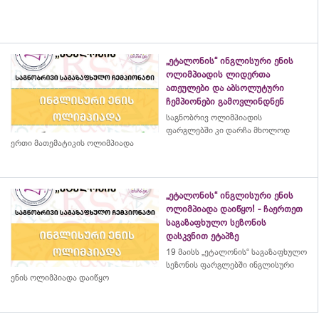
„ეტალონის“ ინგლისური ენის
ოლიმპიადის ლიდერთა
ათეულები და აბსოლუტური
ჩემპიონები გამოვლინდნენ
საგნობრივ ოლიმპიადის
ფარგლებში კი დარჩა მხოლოდ
ერთი მათემატიკის ოლიმპიადა
„ეტალონის“ ინგლისური ენის
ოლიმპიადა დაიწყო! - ჩაერთეთ
საგაზაფხულო სეზონის
დასკვნით ეტაპზე
19 მაისს „ეტალონის“ საგაზაფხულო
სეზონის ფარგლებში ინგლისური
ენის ოლიმპიადა დაიწყო