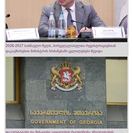
2026-2027 სასწავლო წელს, პირველკლასელთა რეგისტრაციებთან
დაკავშირებით მინისტრის ბრძანებაში ცვლილებები შევიდა
ფაკულტეტები და მისაღები ადგილების რაოდენობა უმაღლესების