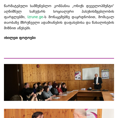
წარმატებული სამშენებლო კომპანია „ონიქს დეველოპმენტი“
აღნიშნულ საჩუქარს სოციალური პასუხისმგებლობის
ფარგლებში,
Izrune.ge
-ს მონაცემებზე დაყრდნობით, მომავალ
თაობაზე მზრუნველი ადამიანების დაფასებისა და წახალისების
მიზნით აწესებს.
იხილეთ ფოტოები