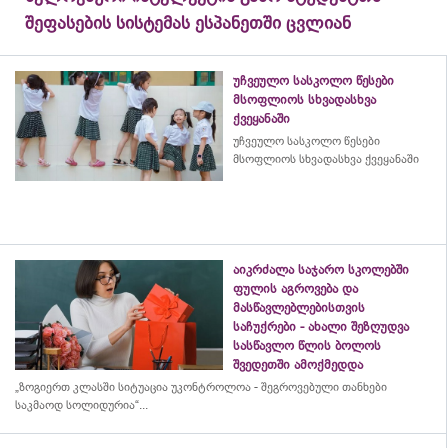
შეფასების სისტემას ესპანეთში ცვლიან
უჩვეულო სასკოლო წესები
მსოფლიოს სხვადასხვა
ქვეყანაში
უჩვეულო სასკოლო წესები
მსოფლიოს სხვადასხვა ქვეყანაში
აიკრძალა საჯარო სკოლებში
ფულის აგროვება და
მასწავლებლებისთვის
საჩუქრები - ახალი შეზღუდვა
სასწავლო წლის ბოლოს
შვედეთში ამოქმედდა
„ზოგიერთ კლასში სიტუაცია უკონტროლოა - შეგროვებული თანხები
საკმაოდ სოლიდურია“...