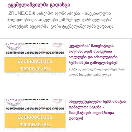
ტყეშელაშვილმა გადასცა
IZRUNE.GE-ს საზეიმო ღონისძიება - სპეციალური
ჯილდოები და სიგელები „იზრუნელ ვარსკვლავებს“
პროექტის ავტორმა, გოჩა ტყეშელაშვილმა გადასცა
„ეტალონის“ მათემატიკის
ოლიმპიადის ლიდერთა
ათეულები და აბსოლუტური
ჩემპიონები გამოვლინდნენ
2026 წლის საგაზაფხულო სეზონის
ოლიმპიადები დასრულდა
ინტელექტუალური ჩემპიონატის
ფინალური საგანი -
მათემატიკის ოლიმპიადა
დაიწყო!