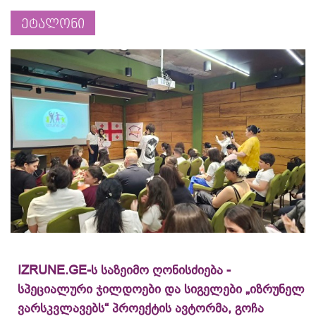
ეტალონი
IZRUNE.GE-ს საზეიმო ღონისძიება -
სპეციალური ჯილდოები და სიგელები „იზრუნელ
ვარსკვლავებს“ პროექტის ავტორმა, გოჩა