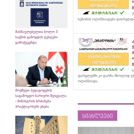
2
სეზონის ოლიმპიადები დასრულდ
მასწავლებელთა ბოლო 3
საგნის გამოცდის ტესტები
გამოქვეყნდა
ს
ფარგლებში კი დარჩა მხოლოდ ერ
ოლიმპიადა
მოქმედი პედაგოგების
საგამოცდო ბარიერი შეიცვალა
- მინისტრის ბრძანება
პრაქტიკოსებს ეხება
სიახლეები