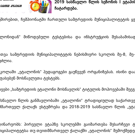
2019 სასწავლო წლის სეზონის I ეტაპი
ჩატარდება.
ვშირებით, ჩემპიონატში ჩართული სამტრედიის მუნიციპალიტეტის 
ალონიდან
“ მიწოდებული ტესტებისა და ინსტრუქციის შესაბამის
ვა სამტრედიის მუნიციპალიტეტის ნებისმიერი სკოლის მე-8, მე-
ეუძლია.
ოლაში „ეტალონის“ პედაგოგები გაუწევენ ორგანიზებას. ისინი და
ფასებენ მოსწავლეთა ტესტებს.
ლეები „სამტრედიის ეტალონი მოსწავლის“ ტიტულის მოპოვებაში შეე
სასწავლო წლის განმავლობაში „ეტალონი“ ტრადიციულად საქართ
მმართველ ქალაქს ესტუმრება და 2018-2019 სასწავლო წლის „
ეტ
დინარეობს: პირველი ეტაპზე სკოლებში გაიმართება შესარჩევი ტ
უნიციპალიტეტსა თუ თვითმმართველ ქალაქში „ეტალონის“ შემოქმედე