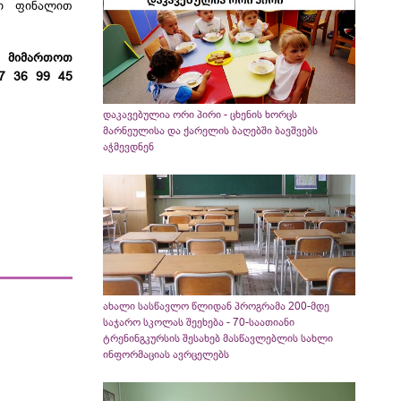
ლი ფინალით
თ მიმართოთ
7 36 99 45
დაკავებულია ორი პირი - ცხენის ხორცს
მარნეულისა და ქარელის ბაღებში ბავშვებს
აჭმევდნენ
ახალი სასწავლო წლიდან პროგრამა 200-მდე
საჯარო სკოლას შეეხება - 70-საათიანი
ტრენინგკურსის შესახებ მასწავლებლის სახლი
ინფორმაციას ავრცელებს