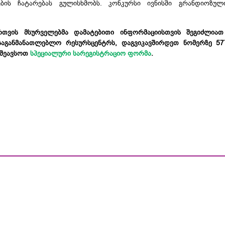
ების ჩატარებას გულისხმობს. კონკურსი ივნისში გრანდიოზუ
ართვის მსურველებმა დამატებითი ინფორმაციისთვის შეგიძლია
საგანმანათლებლო რესურსცენტრს, დაგვიკავშირდეთ ნომერზე 57
ნ შეავსოთ
სპეციალური სარეგისტრაციო ფორმა
.