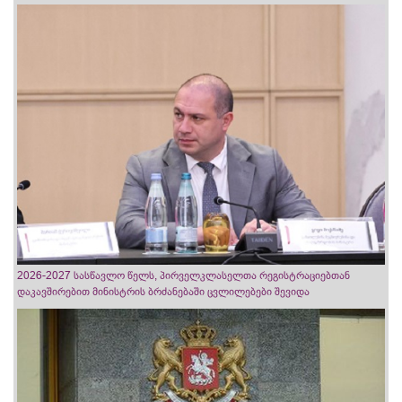
2026-2027 სასწავლო წელს, პირველკლასელთა რეგისტრაციებთან
დაკავშირებით მინისტრის ბრძანებაში ცვლილებები შევიდა