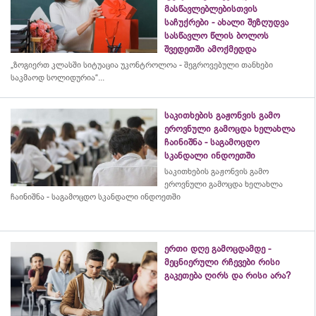
მასწავლებლებისთვის
საჩუქრები - ახალი შეზღუდვა
სასწავლო წლის ბოლოს
შვედეთში ამოქმედდა
„ზოგიერთ კლასში სიტუაცია უკონტროლოა - შეგროვებული თანხები
საკმაოდ სოლიდურია“...
საკითხების გაჟონვის გამო
ეროვნული გამოცდა ხელახლა
ჩაინიშნა - საგამოცდო
სკანდალი ინდოეთში
საკითხების გაჟონვის გამო
ეროვნული გამოცდა ხელახლა
ჩაინიშნა - საგამოცდო სკანდალი ინდოეთში
ერთი დღე გამოცდამდე -
მეცნიერული რჩევები რისი
გაკეთება ღირს და რისი არა?