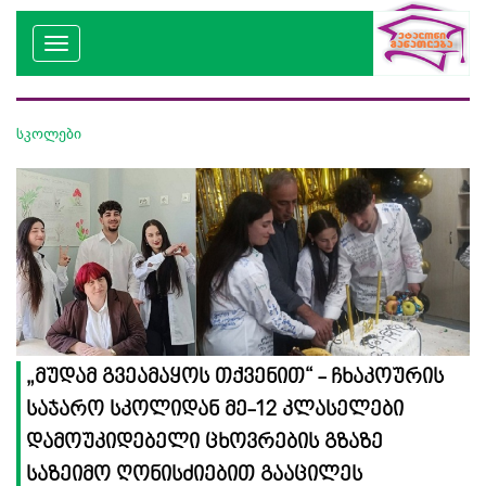
სკოლები
„მუდამ გვეამაყოს თქვენით“ - ჩხაკოურის
საჯარო სკოლიდან მე-12 კლასელები
დამოუკიდებელი ცხოვრების გზაზე
საზეიმო ღონისძიებით გააცილეს