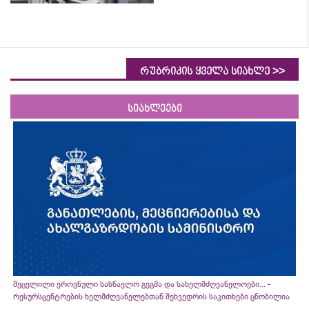
>>
რუბრიკის ყველა სიახლე
სიახლეები
შეცვლილი ეროვნული სასწავლო გეგმა და სახელმძღვანელოები... -
რესურსცენტრების ხელმძღვანელებთან შეხვედრის საკითხები ცნობილია