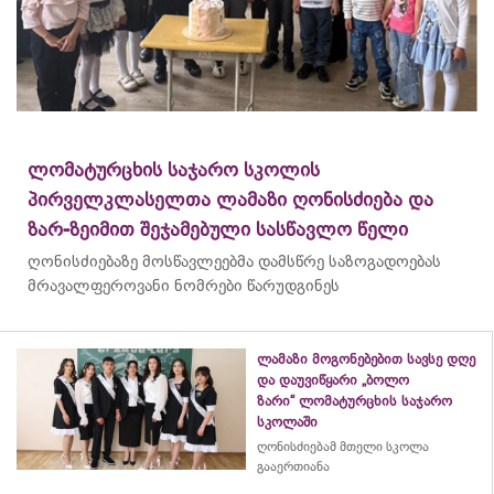
ლომატურცხის საჯარო სკოლის
პირველკლასელთა ლამაზი ღონისძიება და
ზარ-ზეიმით შეჯამებული სასწავლო წელი
ღონისძიებაზე მოსწავლეებმა დამსწრე საზოგადოებას
მრავალფეროვანი ნომრები წარუდგინეს
ლამაზი მოგონებებით სავსე დღე
და დაუვიწყარი „ბოლო
ზარი“ ლომატურცხის საჯარო
სკოლაში
ღონისძიებამ მთელი სკოლა
გააერთიანა