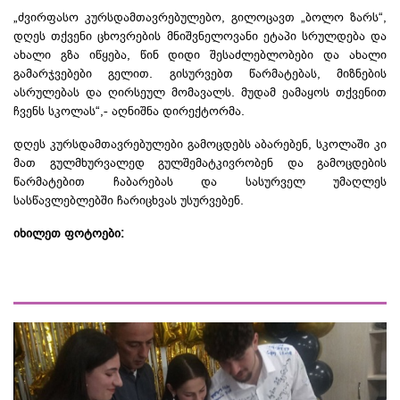
„ძვირფასო
კურსდამთავრებულებო
, გილოცავთ „ბოლო ზარს“,
დღეს თქვენი ცხოვრების მნიშვნელოვანი ეტაპი სრულდება და
ახალი გზა იწყება, წინ დიდი შესაძლებლობები და ახალი
გამარჯვებები გელით. გისურვებთ წარმატებას, მიზნების
ასრულებას და ღირსეულ მომავალს. მუდამ ეამაყოს თქვენით
ჩვენს სკოლას“,- აღნიშნა დირექტორმა.
დღეს კურსდამთავრებულები გამოცდებს აბარებენ, სკოლაში კი
მათ გულმხურვალედ გულშემატკივრობენ და გამოცდების
წარმატებით ჩაბარებას და სასურველ უმაღლეს
სასწავლებლებში ჩარიცხვას უსურვებენ.
იხილეთ ფოტოები: