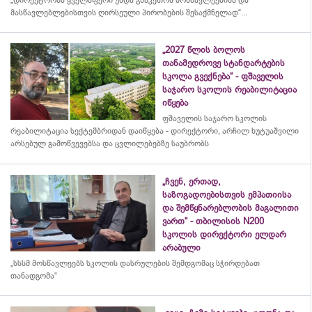
მასწავლებლებისთვის ღირსეული პირობების შესაქმნელად“...
„2027 წლის ბოლოს
თანამედროვე სტანდარტების
სკოლა გვექნება“ - ფშაველის
საჯარო სკოლის რეაბილიტაცია
იწყება
ფშაველის საჯარო სკოლის
რეაბილიტაცია სექტემბრიდან დაიწყება - დირექტორი, არჩილ ხუტუაშვილი
არსებულ გამოწვევებსა და ცვლილებებზე საუბრობს
„ჩვენ, ერთად,
საზოგადოებისთვის ემპათიისა
და შემწყნარებლობის მაგალითი
ვართ“ - თბილისის N200
სკოლის დირექტორი ელდარ
არაბული
„სსსმ მოსწავლეებს სკოლის დასრულების შემდგომაც სჭირდებათ
თანადგომა“