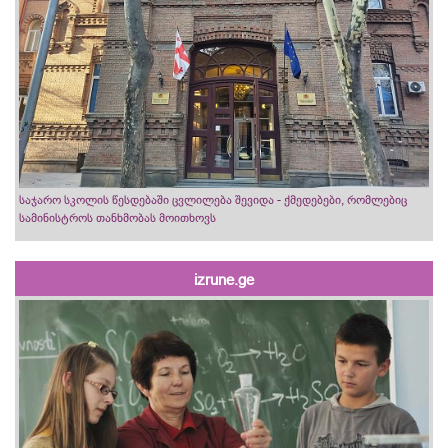
საჯარო სკოლის წესდებაში ცვლილება შევიდა - ქმედებები, რომლებიც
სამინისტროს თანხმობას მოითხოვს
izrune.ge