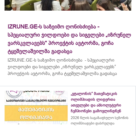
IZRUNE.GE-ს საზეიმო ღონისძიება -
სპეციალური ჯილდოები და სიგელები „იზრუნელ
ვარსკვლავებს“ პროექტის ავტორმა, გოჩა
ტყეშელაშვილმა გადასცა
IZRUNE.GE-ს საზეიმო ღონისძიება - სპეციალური
ჯილდოები და სიგელები „იზრუნელ ვარსკვლავებს“
პროექტის ავტორმა, გოჩა ტყეშელაშვილმა გადასცა
„ეტალონის“ მათემატიკის
ოლიმპიადის ლიდერთა
ათეულები და აბსოლუტური
ჩემპიონები გამოვლინდნენ
2026 წლის საგაზაფხულო სეზონის
ოლიმპიადები დასრულდა