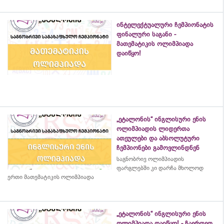
ინტელექტუალური ჩემპიონატის
ფინალური საგანი -
მათემატიკის ოლიმპიადა
დაიწყო!
„ეტალონის“ ინგლისური ენის
ოლიმპიადის ლიდერთა
ათეულები და აბსოლუტური
ჩემპიონები გამოვლინდნენ
საგნობრივ ოლიმპიადის
ფარგლებში კი დარჩა მხოლოდ
ერთი მათემატიკის ოლიმპიადა
„ეტალონის“ ინგლისური ენის
ოლიმპიადა დაიწყო! - ჩაერთეთ