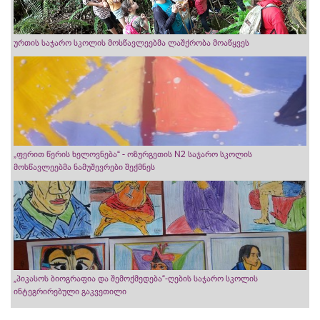
ურთის საჯარო სკოლის მოსწავლეებმა ლაშქრობა მოაწყვეს
„ფერით წერის ხელოვნება“ - ოზურგეთის N2 საჯარო სკოლის
მოსწავლეებმა ნამუშევრები შექმნეს
„პიკასოს ბიოგრაფია და შემოქმედება“-ღების საჯარო სკოლის
ინტეგრირებული გაკვეთილი