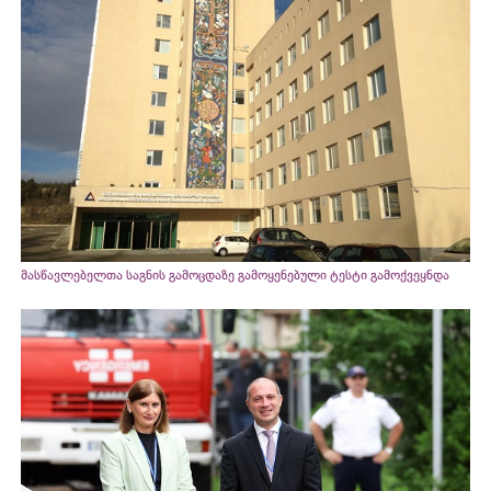
მასწავლებელთა საგნის გამოცდაზე გამოყენებული ტესტი გამოქვეყნდა