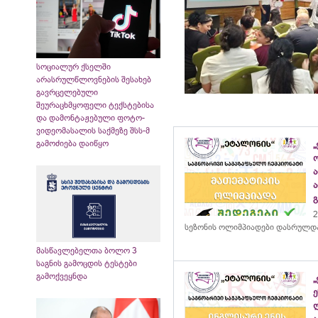
სოციალურ ქსელში
არასრულწლოვნების შესახებ
გავრცელებული
შეურაცხმყოფელი ტექსტებისა
და დამონტაჟებული ფოტო-
ვიდეომასალის საქმეზე შსს-მ
გამოძიება დაიწყო
„
2
სეზონის ოლიმპიადები დასრულდ
მასწავლებელთა ბოლო 3
საგნის გამოცდის ტესტები
გამოქვეყნდა