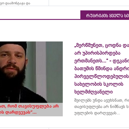
ეო დაამონტაჟა და
რუბრიკის ყველა ს
„მერწმუნეთ, ცოდნა და
არ უპირისპირდება
ერთმანეთს...“ - დეკან
ბათუმის წმინდა ანდრ
პირველწლოდებულის
სახელობის სკოლის
ხელმძღვანელი
შვილებს უნდა ავუხსნათ, 
თავისუფლება არ ნიშნავს ს
უფლების დარღვევას...