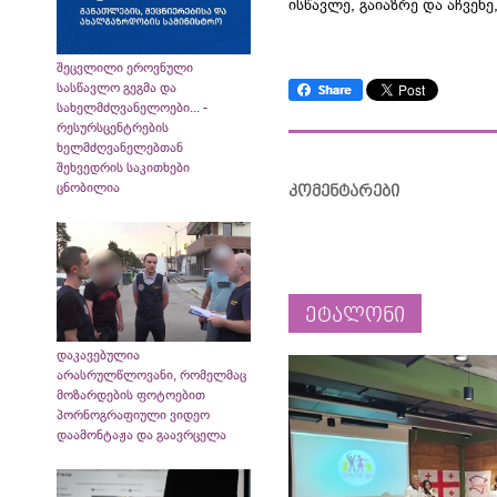
ისწავლე, გაიაზრე და აჩვენე
შეცვლილი ეროვნული
სასწავლო გეგმა და
სახელმძღვანელოები... -
რესურსცენტრების
ხელმძღვანელებთან
შეხვედრის საკითხები
ცნობილია
კომენტარები
ეტალონი
დაკავებულია
არასრულწლოვანი, რომელმაც
მოზარდების ფოტოებით
პორნოგრაფიული ვიდეო
დაამონტაჟა და გაავრცელა