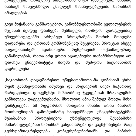
ისახავს სახელმწიფო უმაღლეს სასწავლებლებში ხარისხის
ამაღლებას.
გივი მიქანაძის განმარტებით, კანონმდებლობაში ცვლილებების
შეტანის შემდეგ დაიწყება შესწავლა, რომლის ფარგლებშიც
უნივერსიტეტებში არსებულ პროგრამებს შორის მოხდება
დადარება და ერთიან კომპონენტად შეჯერება. პროცესი ასევე
ითვალისწინებს ადამიანური რესურსების მაქსიმალურად
განაწილებას, რათა არც ერთი აკადემიური თანამშრომელი არ
დარჩეს უნივერსიტეტს მიღმა და შეძლოს საქმიანობის
გაგრძელება.
„საკითხთან დაკავშირებით უწყებათაშორისმა კომისიამ ცხრა
თვის განმავლობაში იმუშავა და პრემიერის მიერ საჯაროდ
წარდგენილი დოკუმენტი მიზნობრივ ჯგუფებთან მრავალგზის
განხილვას დაექვემდებარა. მხოლოდ ამის შემდეგ მოხდა მისი
დამტკიცება. ამ რეფორმის მთავარი მიზანი არის ბაზრის
მოთხოვნიდან გამომდინარე სახელმწიფო უნივერსიტეტებში
შესაბამისი პროფესიების უზრუნველყოფა შესაბამისი
მიმართულებებით ხარისხის განვითარება და გაუმჯობესება, რაც
კურსდამთავრებულებს კონკურენტუნარიანს და ბაზრის