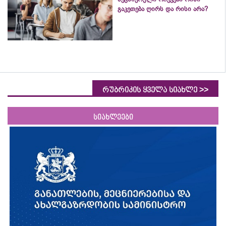
გაკეთება ღირს და რისი არა?
>>
რუბრიკის ყველა სიახლე
სიახლეები