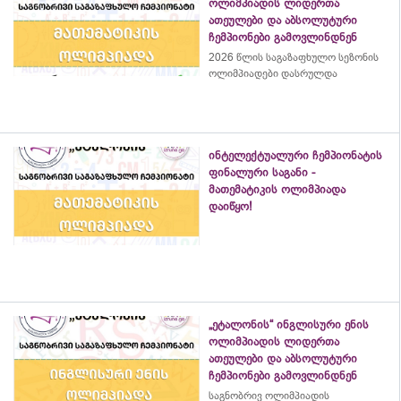
ოლიმპიადის ლიდერთა
ათეულები და აბსოლუტური
ჩემპიონები გამოვლინდნენ
2026 წლის საგაზაფხულო სეზონის
ოლიმპიადები დასრულდა
ინტელექტუალური ჩემპიონატის
ფინალური საგანი -
მათემატიკის ოლიმპიადა
დაიწყო!
„ეტალონის“ ინგლისური ენის
ოლიმპიადის ლიდერთა
ათეულები და აბსოლუტური
ჩემპიონები გამოვლინდნენ
საგნობრივ ოლიმპიადის