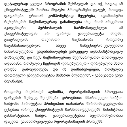
დეტალურად ყველა პროგრამის შესწავლას და იქ, სადაც ამ
უნივერსიტეტებს შორის მსგავსი პროგრამები გვაქვს, მოხდეს
დადარება, ერთიან კომპონენტად შეჯერება, ადამიანური
რესურსების მაქსიმალურად განაწილება ისე, რომ არცერთი
აკადემიური პერსონალის წარმომადგენელი ამ
უნივერსიტეტიდან არ დარჩეს უნივერსიტეტს მიღმა,
გააგრძელონ თავიანთი საქმიანობა როგორც
საგანმანათლებლო, ასევე სამეცნიერო-კვლევითი
მიმართულებით, გადანაწილდნენ გარკვეულ ადმინისტრაციულ
პოზიციებზე და ჩვენ მაქსიმალურად შევინარჩუნოთ თითოეული
ადამიანი, რომელიც ჩვენთვის ღირებულიყო - ღირებულია მათი
ცოდნა, გამოცდილება და ის დამსახურებები, რომელიც
თითოეული უნივერსიტეტის მიმართ მიუძღვის“, - განაცხადა გივი
მიქანაძემ.
როგორც მიქანაძემ აღნიშნა, რეორგანიზაციის პროცესის
დაწყების შემდეგ შეიქმნება დროებითი მმართველი საბჭო.
საბჭოში პარიტეტის პრინციპით თანაბარი წარმომადგენლობა
ექნებათ ორივე უნივერსიტეტის წარმომადგენლებს. მინისტრის
განმარტებით, საბჭო, უნივერსიტეტების ავტონომიურობის
დაცვით, განახორციელებს რეორგანიზაციის პროცესს.