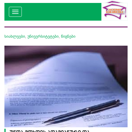
სიახლეები
,
უნივერსიტეტები
,
წიგნები