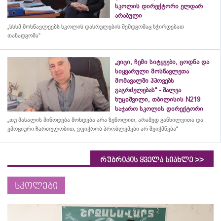
სკოლის დირექტორი ელდარ
არაბული
„სსსმ მოსწავლეებს სკოლის დასრულების შემდგომაც სჭირდებათ
თანადგომა“
„ვიცი, ჩემი სიტყვები, ცოდნა და
სიყვარული მოსწავლეთა
მომავალში ჰპოვებს
გაგრძელებას“ - შალვა
ხუციშვილი, თბილისის N219
საჯარო სკოლის დირექტორი
„თუ მასალის მიწოდება მოხდება არა ზეწოლით, არამედ განხილვითა და
ემოციური ჩართულობით, ვფიქრობ პრობლემები არ შეიქმნება“
>>
რუბრიკის ყველა სიახლე
სკოლები