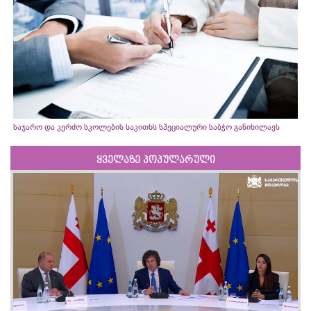
საჯარო და კერძო სკოლების საკითხს სპეციალური საბჭო განიხილავს
ყველაზე პოპულარული