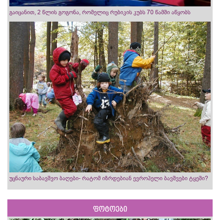
გაიცანით, 2 წლის გოგონა, რომელიც რუბიკის კუბს 70 წამში აწყობს
უცნაური საბავშვო ბაღები- რატომ იზრდებიან ევროპელი ბავშვები ტყეში?
ფოტოები