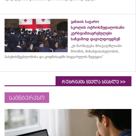
ვანთის საჯარო
სკოლის ოქროსმედალოსანი
კურსდამთავრებულები
საზეიმოდ დაჯილდოვდნენ
„ეს წარმატება მრავალწლიანი
შრომის, მიზანდასახულობის,
პასუხისმგებლობისა და
ცოდნისადმი
სიყვარულის შედეგია“
>>
რუბრიკის ყველა სიახლე
საინტერესო