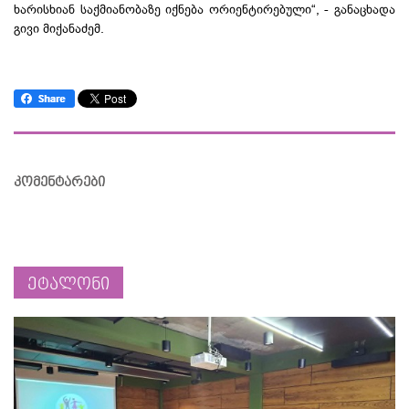
ხარისხიან საქმიანობაზე იქნება ორიენტირებული“, - განაცხადა
გივი მიქანაძემ.
კომენტარები
ეტალონი