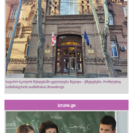
საჯარო სკოლის წესდებაში ცვლილება შევიდა - ქმედებები, რომლებიც
სამინისტროს თანხმობას მოითხოვს
izrune.ge