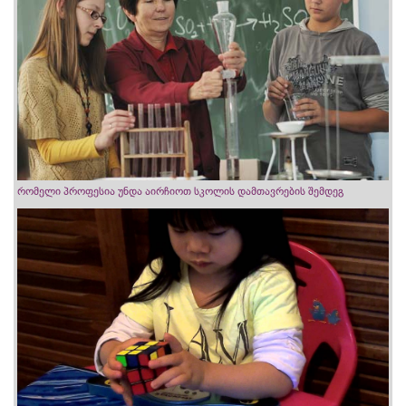
რომელი პროფესია უნდა აირჩიოთ სკოლის დამთავრების შემდეგ