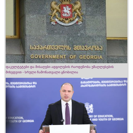
ფაკულტეტები და მისაღები ადგილების რაოდენობა უმაღლესების
მიხედვით - სრული ჩამონათვალი ცნობილია