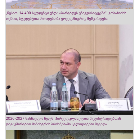
„წესით, 14 400 სტუდენტი უნდა აბარებდეს უნივერსიტეტში“- კობახიძის
თქმით, სტუდენტთა რაოდენობა ყოველწიურად შემცირდება
2026-2027 სასწავლო წელს, პირველკლასელთა რეგისტრაციებთან
დაკავშირებით მინისტრის ბრძანებაში ცვლილებები შევიდა