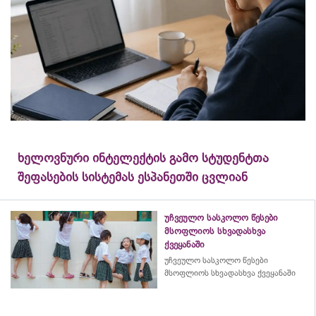
ხელოვნური ინტელექტის გამო სტუდენტთა
შეფასების სისტემას ესპანეთში ცვლიან
უჩვეულო სასკოლო წესები
მსოფლიოს სხვადასხვა
ქვეყანაში
უჩვეულო სასკოლო წესები
მსოფლიოს სხვადასხვა ქვეყანაში