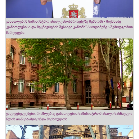
განათლების სამინისტრო ახალ კანონპროექტზე მუშაობს - მიქანაძე
„განათლებისა და მეცნიერების შესახებ კანონს“ პარლამენტს შემოდგომით
წარუდგენს
ვალდებულებები, რომლებიც განათლების სამინისტრომ ახალი სასწავლო
წლის დაწყებამდე უნდა შეასრულოს