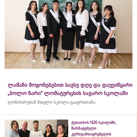
ლამაზი მოგონებებით სავსე დღე და დაუვიწყარი
„ბოლო ზარი“ ლომატურცხის საჯარო სკოლაში
ღონისძიებამ მთელი სკოლა გააერთიანა
ქუთაისის N20 სკოლაში,
წარმატებული
კურსდამთავრებულის