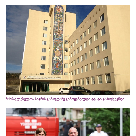
მასწავლებელთა საგნის გამოცდაზე გამოყენებული ტესტი გამოქვეყნდა