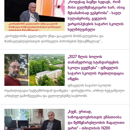
„როდესაც ბავშვი ხედავს, რომ
მისი გულშემატკივარი ხარ, ისიც
შესაბამისად გეპყრობა“ - საულ
სულაბერიძე, გეგუთის
ვარციხჰესების საჯარო სკოლის
ხელმძღვანელი
„დირექტორმა ყველაფერი უნდა გააკეთოს მოსწავლეებისა და
მასწავლებლებისთვის ღირსეული პირობების შესაქმნელად“...
„2027 წლის ბოლოს
თანამედროვე სტანდარტების
სკოლა გვექნება“ - ფშაველის
საჯარო სკოლის რეაბილიტაცია
იწყება
ფშაველის საჯარო სკოლის
რეაბილიტაცია სექტემბრიდან დაიწყება - დირექტორი, არჩილ ხუტუაშვილი
არსებულ გამოწვევებსა და ცვლილებებზე საუბრობს
„ჩვენ, ერთად,
საზოგადოებისთვის ემპათიისა
და შემწყნარებლობის მაგალითი
ვართ“ - თბილისის N200