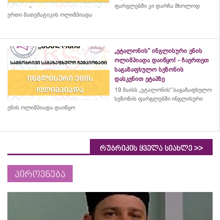
ფარგლებში კი დარჩა მხოლოდ
ერთი მათემატიკის ოლიმპიადა
„ეტალონის“ ინგლისური ენის
ოლიმპიადა დაიწყო! - ჩაერთეთ
საგაზაფხულო სეზონის
დასკვნით ეტაპზე
19 მაისს „ეტალონის“ საგაზაფხულო
სეზონის ფარგლებში ინგლისური
ენის ოლიმპიადა დაიწყო
>>
რუბრიკის ყველა სიახლე
პიროვნება