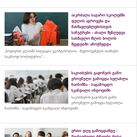
აიკრძალა საჯარო სკოლებში
ფულის აგროვება და
მასწავლებლებისთვის
საჩუქრები - ახალი შეზღუდვა
სასწავლო წლის ბოლოს
შვედეთში ამოქმედდა
„ზოგიერთ კლასში სიტუაცია უკონტროლოა - შეგროვებული თანხები
საკმაოდ სოლიდურია“...
საკითხების გაჟონვის გამო
ეროვნული გამოცდა ხელახლა
ჩაინიშნა - საგამოცდო
სკანდალი ინდოეთში
საკითხების გაჟონვის გამო
ეროვნული გამოცდა ხელახლა
ჩაინიშნა - საგამოცდო სკანდალი ინდოეთში
ერთი დღე გამოცდამდე -
მეცნიერული რჩევები რისი