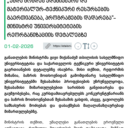
„უნდა მოხდეს ადამიანური და
მატერიალურ-ტექნიკური რესურსების
გაერთიანება, პროგრამების დადარება“-
მინისტრი უნივერსიტეტების
რეორგანიზაციის დეტალებზე​
01-02-2026
-
+
განათლების მინისტრმა გივი მიქანაძემ თბილისის სახელმწიფო
უნივერსიტეტისა და საქართველოს ტექნიკური უნივერსიტეტის
გაერთიანების დეტალებზე ისაუბრა. მისი თქმით, რეფორმის
მიზანია,
ბაზრის მოთხოვნიდან გამომდინარე სახელმწიფო
უნივერსიტეტებში შესაბამისი პროფესიების უზრუნველყოფა,
შესაბამისი მიმართულებებით ხარისხის განვითარება და
გაუმჯობესება, რაც კურსდამთავრებულებს კონკურენტუნარიანს
და ბაზრის მოთხოვნებთან შესაბამის გახდის, ასევე, გაუიოლებს
სამსახურის მოძიებას და დასაქმებას მაღალანაზღაურებად
მიმართულებებზე.
მინისტრის თქმით, უმაღლესი განათლების ეროვნული
კონცეფცია, რომელიც მთავრობის მიერ დამტკიცდა, მიზნად