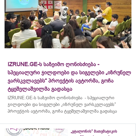
IZRUNE.GE-ს საზეიმო ღონისძიება -
სპეციალური ჯილდოები და სიგელები „იზრუნელ
ვარსკვლავებს“ პროექტის ავტორმა, გოჩა
ტყეშელაშვილმა გადასცა
IZRUNE.GE-ს საზეიმო ღონისძიება - სპეციალური
ჯილდოები და სიგელები „იზრუნელ ვარსკვლავებს“
პროექტის ავტორმა, გოჩა ტყეშელაშვილმა გადასცა
„ეტალონის“ მათემატიკის