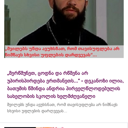
„მერწმუნეთ, ცოდნა და რწმენა არ
უპირისპირდება ერთმანეთს...“ - დეკანოზი ილია,
ბათუმის წმინდა ანდრია პირველწლოდებულის
სახელობის სკოლის ხელმძღვანელი
შვილებს უნდა ავუხსნათ, რომ თავისუფლება არ ნიშნავს
სხვისი უფლების დარღვევას...