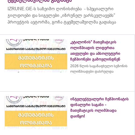
IZRUNE.GE-ს საზეიმო ღონისძიება - სპეციალური
ჯილდოები და სიგელები „იზრუნელ ვარსკვლავებს“
პროექტის ავტორმა, გოჩა ტყეშელაშვილმა გადასცა
„ეტალონის“ მათემატიკის
ოლიმპიადის ლიდერთა
ათეულები და აბსოლუტური
ჩემპიონები გამოვლინდნენ
2026 წლის საგაზაფხულო სეზონის
ოლიმპიადები დასრულდა
ინტელექტუალური ჩემპიონატის
ფინალური საგანი -
მათემატიკის ოლიმპიადა
დაიწყო!