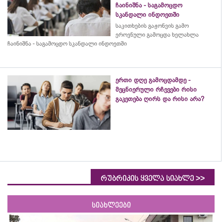
ჩაინიშნა - საგამოცდო
სკანდალი ინდოეთში
საკითხების გაჟონვის გამო
ეროვნული გამოცდა ხელახლა
ჩაინიშნა - საგამოცდო სკანდალი ინდოეთში
ერთი დღე გამოცდამდე -
მეცნიერული რჩევები რისი
გაკეთება ღირს და რისი არა?
>>
რუბრიკის ყველა სიახლე
სიახლეები