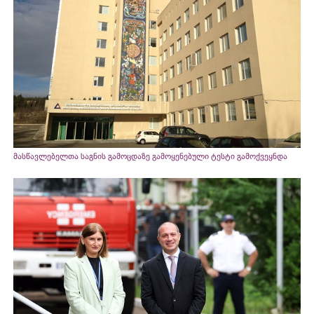
მასწავლებელთა საგნის გამოცდაზე გამოყენებული ტესტი გამოქვეყნდა