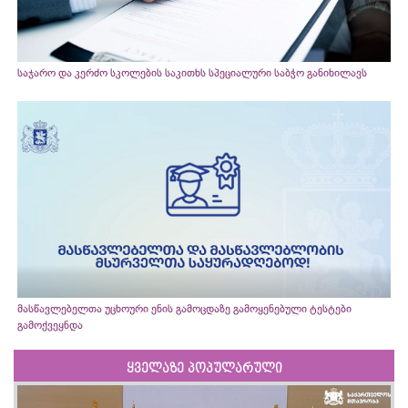
საჯარო და კერძო სკოლების საკითხს სპეციალური საბჭო განიხილავს
მასწავლებელთა უცხოური ენის გამოცდაზე გამოყენებული ტესტები
გამოქვეყნდა
ყველაზე პოპულარული