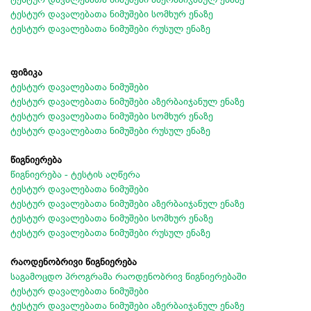
ტესტურ დავალებათა ნიმუშები სომხურ ენაზე
ტესტურ დავალებათა ნიმუშები რუსულ ენაზე
ფიზიკა
ტესტურ დავალებათა ნიმუშები
ტესტურ დავალებათა ნიმუშები აზერბაიჯანულ ენაზე
ტესტურ დავალებათა ნიმუშები სომხურ ენაზე
ტესტურ დავალებათა ნიმუშები რუსულ ენაზე
წიგნიერება
წიგნიერება - ტესტის აღწერა
ტესტურ დავალებათა ნიმუშები
ტესტურ დავალებათა ნიმუშები აზერბაიჯანულ ენაზე
ტესტურ დავალებათა ნიმუშები სომხურ ენაზე
ტესტურ დავალებათა ნიმუშები რუსულ ენაზე
რაოდენობრივი წიგნიერება
საგამოცდო პროგრამა რაოდენობრივ წიგნიერებაში
ტესტურ დავალებათა ნიმუშები
ტესტურ დავალებათა ნიმუშები აზერბაიჯანულ ენაზე