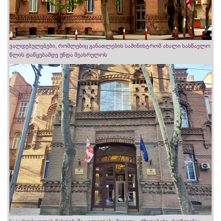
ვალდებულებები, რომლებიც განათლების სამინისტრომ ახალი სასწავლო
წლის დაწყებამდე უნდა შეასრულოს