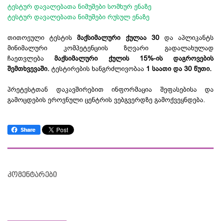
ტესტურ დავალებათა ნიმუშები სომხურ ენაზე
ტესტურ დავალებათა ნიმუშები რუსულ ენაზე
თითოეული ტესტის
მაქსიმალური ქულაა 30
და აპლიკანტს
მინიმალური კომპეტენციის ზღვარი გადალახულად
ჩაეთვლება
მაქსიმალური ქულის 15%-ის დაგროვების
შემთხვევაში.
ტესტირების ხანგრძლივობაა
1 საათი და 30 წუთი.
პრეტესტთან დაკავშირებით ინფორმაცია შეფასებისა და
გამოცდების ეროვნული ცენტრის ვებგვერდზე გამოქვეყნდება.
კომენტარები