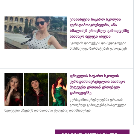
კისისხევის საჯარო სკოლის
კურსდამთავრებულმა, ანა
ხმალაძემ ეროვნულ გამოცდებზე
საამაყო შედეგი აჩვენა
სკოლის დირექცია და პედაგოგები
მოსწავლეს წარმატებას ულოცავენ
ფშაველის საჯარო სკოლის
კურსდამთავრებულთა საამაყო
შედეგები ერთიან ეროვნულ
გამოცდებზე
კურსდამთავრებულებმა
ერთიან
ეროვნულ გამოცდებზე სასურველი
შედეგები აჩვენეს და მაღალი ქულებიც დაიმსახურეს