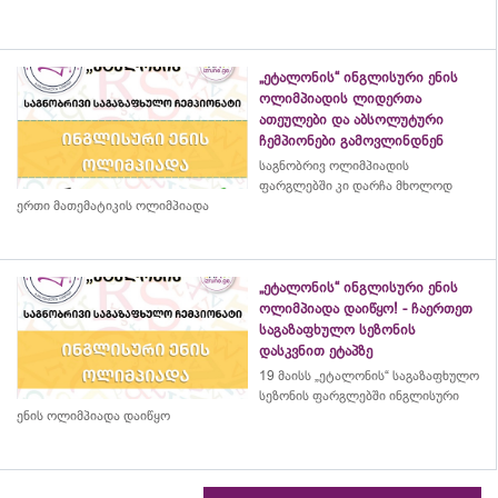
„ეტალონის“ ინგლისური ენის
ოლიმპიადის ლიდერთა
ათეულები და აბსოლუტური
ჩემპიონები გამოვლინდნენ
საგნობრივ ოლიმპიადის
ფარგლებში კი დარჩა მხოლოდ
ერთი მათემატიკის ოლიმპიადა
„ეტალონის“ ინგლისური ენის
ოლიმპიადა დაიწყო! - ჩაერთეთ
საგაზაფხულო სეზონის
დასკვნით ეტაპზე
19 მაისს „ეტალონის“ საგაზაფხულო
სეზონის ფარგლებში ინგლისური
ენის ოლიმპიადა დაიწყო