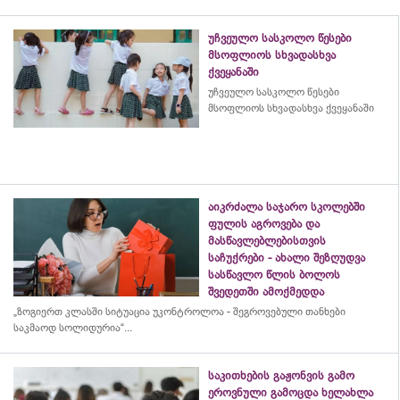
უჩვეულო სასკოლო წესები
მსოფლიოს სხვადასხვა
ქვეყანაში
უჩვეულო სასკოლო წესები
მსოფლიოს სხვადასხვა ქვეყანაში
აიკრძალა საჯარო სკოლებში
ფულის აგროვება და
მასწავლებლებისთვის
საჩუქრები - ახალი შეზღუდვა
სასწავლო წლის ბოლოს
შვედეთში ამოქმედდა
„ზოგიერთ კლასში სიტუაცია უკონტროლოა - შეგროვებული თანხები
საკმაოდ სოლიდურია“...
საკითხების გაჟონვის გამო
ეროვნული გამოცდა ხელახლა