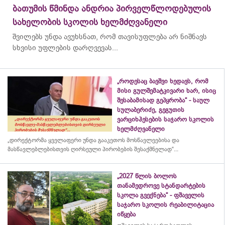
ბათუმის წმინდა ანდრია პირველწლოდებულის
სახელობის სკოლის ხელმძღვანელი
შვილებს უნდა ავუხსნათ, რომ თავისუფლება არ ნიშნავს
სხვისი უფლების დარღვევას...
„როდესაც ბავშვი ხედავს, რომ
მისი გულშემატკივარი ხარ, ისიც
შესაბამისად გეპყრობა“ - საულ
სულაბერიძე, გეგუთის
ვარციხჰესების საჯარო სკოლის
ხელმძღვანელი
„დირექტორმა ყველაფერი უნდა გააკეთოს მოსწავლეებისა და
მასწავლებლებისთვის ღირსეული პირობების შესაქმნელად“...
„2027 წლის ბოლოს
თანამედროვე სტანდარტების
სკოლა გვექნება“ - ფშაველის
საჯარო სკოლის რეაბილიტაცია
იწყება