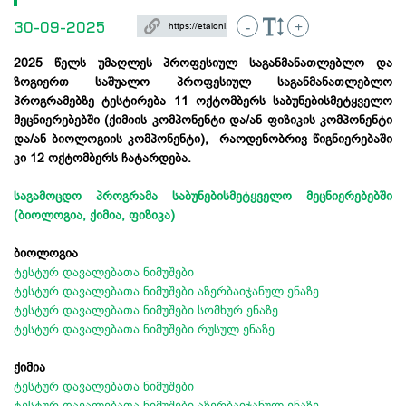
30-09-2025
-
+
2025 წელს უმაღლეს პროფესიულ საგანმანათლებლო და
ზოგიერთ საშუალო პროფესიულ საგანმანათლებლო
პროგრამებზე ტესტირება 11 ოქტომბერს საბუნებისმეტყველო
მეცნიერებებში (ქიმიის კომპონენტი და/ან ფიზიკის კომპონენტი
და/ან ბიოლოგიის კომპონენტი), რაოდენობრივ წიგნიერებაში
კი 12 ოქტომბერს ჩატარდება.
საგამოცდო პროგრამა საბუნებისმეტყველო მეცნიერებებში
(ბიოლოგია, ქიმია, ფიზიკა)
ბიოლოგია
ტესტურ დავალებათა ნიმუშები
ტესტურ დავალებათა ნიმუშები აზერბაიჯანულ ენაზე
ტესტურ დავალებათა ნიმუშები სომხურ ენაზე
ტესტურ დავალებათა ნიმუშები რუსულ ენაზე
ქიმია
ტესტურ დავალებათა ნიმუშები
ტესტურ დავალებათა ნიმუშები აზერბაიჯანულ ენაზე