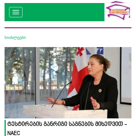
სიახლეები
ტესტირების განრიგი საგნების მიხედვით -
NAEC