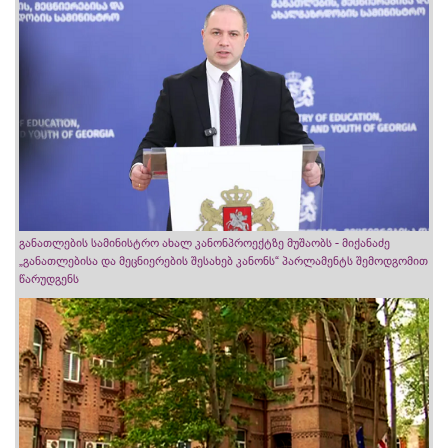
განათლების სამინისტრო ახალ კანონპროექტზე მუშაობს - მიქანაძე
„განათლებისა და მეცნიერების შესახებ კანონს“ პარლამენტს შემოდგომით
წარუდგენს