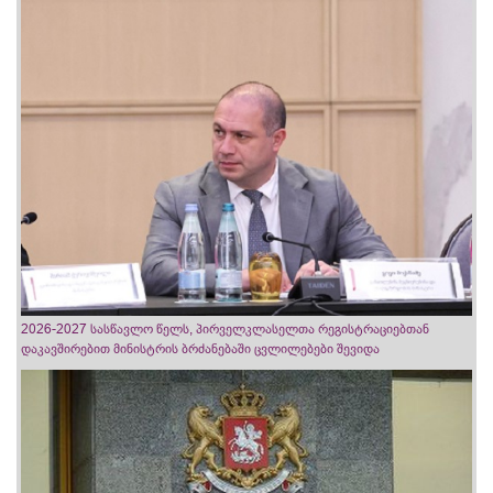
2026-2027 სასწავლო წელს, პირველკლასელთა რეგისტრაციებთან
დაკავშირებით მინისტრის ბრძანებაში ცვლილებები შევიდა