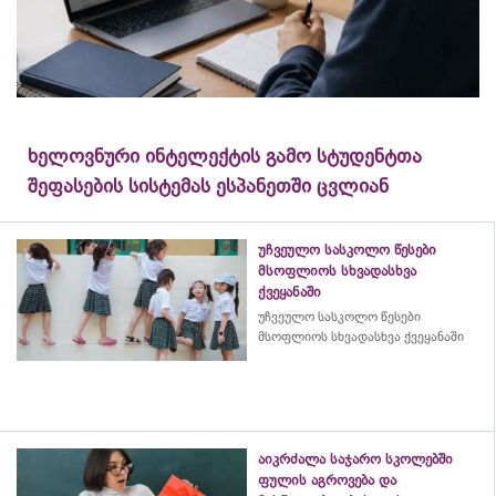
ხელოვნური ინტელექტის გამო სტუდენტთა
შეფასების სისტემას ესპანეთში ცვლიან
უჩვეულო სასკოლო წესები
მსოფლიოს სხვადასხვა
ქვეყანაში
უჩვეულო სასკოლო წესები
მსოფლიოს სხვადასხვა ქვეყანაში
აიკრძალა საჯარო სკოლებში
ფულის აგროვება და