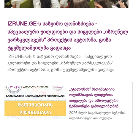
IZRUNE.GE-ს საზეიმო ღონისძიება -
სპეციალური ჯილდოები და სიგელები „იზრუნელ
ვარსკვლავებს“ პროექტის ავტორმა, გოჩა
ტყეშელაშვილმა გადასცა
IZRUNE.GE-ს საზეიმო ღონისძიება - სპეციალური
ჯილდოები და სიგელები „იზრუნელ ვარსკვლავებს“
პროექტის ავტორმა, გოჩა ტყეშელაშვილმა გადასცა
„ეტალონის“ მათემატიკის
ოლიმპიადის ლიდერთა
ათეულები და აბსოლუტური
ჩემპიონები გამოვლინდნენ
2026 წლის საგაზაფხულო სეზონის
ოლიმპიადები დასრულდა