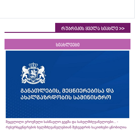
>>
რუბრიკის ყველა სიახლე
სიახლეები
შეცვლილი ეროვნული სასწავლო გეგმა და სახელმძღვანელოები... -
რესურსცენტრების ხელმძღვანელებთან შეხვედრის საკითხები ცნობილია