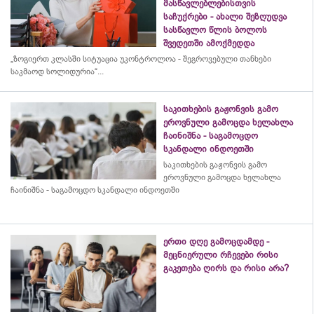
მასწავლებლებისთვის
საჩუქრები - ახალი შეზღუდვა
სასწავლო წლის ბოლოს
შვედეთში ამოქმედდა
„ზოგიერთ კლასში სიტუაცია უკონტროლოა - შეგროვებული თანხები
საკმაოდ სოლიდურია“...
საკითხების გაჟონვის გამო
ეროვნული გამოცდა ხელახლა
ჩაინიშნა - საგამოცდო
სკანდალი ინდოეთში
საკითხების გაჟონვის გამო
ეროვნული გამოცდა ხელახლა
ჩაინიშნა - საგამოცდო სკანდალი ინდოეთში
ერთი დღე გამოცდამდე -
მეცნიერული რჩევები რისი
გაკეთება ღირს და რისი არა?