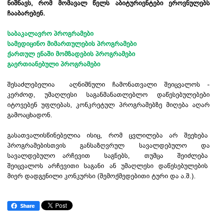
ნიშნავს, რომ მომავალ წელს აბიტურიენტები ეროვნულებს
ჩააბარებენ.
საბაკალავრო პროგრამები
სამედიცინო მიმართულების პროგრამები
ქართულ ენაში მომზადების პროგრამები
გაერთიანებული პროგრამები
შესაძლებელია აღნიშნული ჩამონათვალი შეიცვალოს -
კერძოდ, უმაღლესი საგანმანათლებლო დაწესებულებები
იტოვებენ უფლებას, კონკრეტულ პროგრამებზე მიღება აღარ
გამოაცხადონ.
გასათვალისწინებელია ისიც, რომ ცვლილება არ შეეხება
პროგრამებისთვის განსაზღვრულ სავალდებულო და
სავალდებულო არჩევით საგნებს, თუმცა შეიძლება
შეიცვალოს არჩევითი საგანი ან უმაღლესი დაწესებულების
მიერ დადგენილი კონკურსი (შემოქმედებითი ტური და ა.შ.).