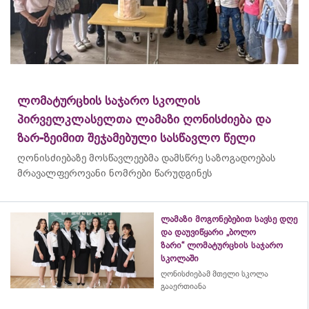
ლომატურცხის საჯარო სკოლის
პირველკლასელთა ლამაზი ღონისძიება და
ზარ-ზეიმით შეჯამებული სასწავლო წელი
ღონისძიებაზე მოსწავლეებმა დამსწრე საზოგადოებას
მრავალფეროვანი ნომრები წარუდგინეს
ლამაზი მოგონებებით სავსე დღე
და დაუვიწყარი „ბოლო
ზარი“ ლომატურცხის საჯარო
სკოლაში
ღონისძიებამ მთელი სკოლა
გააერთიანა