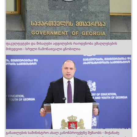
ფაკულტეტები და მისაღები ადგილების რაოდენობა უმაღლესების
მიხედვით - სრული ჩამონათვალი ცნობილია
განათლების სამინისტრო ახალ კანონპროექტზე მუშაობს - მიქანაძე