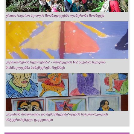
ურთის საჯარო სკოლის მოსწავლეებმა ლაშქრობა მოაწყვეს
„ფერით წერის ხელოვნება“ - ოზურგეთის N2 საჯარო სკოლის
მოსწავლეებმა ნამუშევრები შექმნეს
„პიკასოს ბიოგრაფია და შემოქმედება“-ღების საჯარო სკოლის
ინტეგრირებული გაკვეთილი