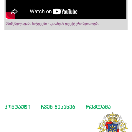
მნიშვნელოვანი სიტყვები - „კითხვის ეფექტური მეთოდები
კონტაქტი
ჩვენ შესახებ
რეკლამა