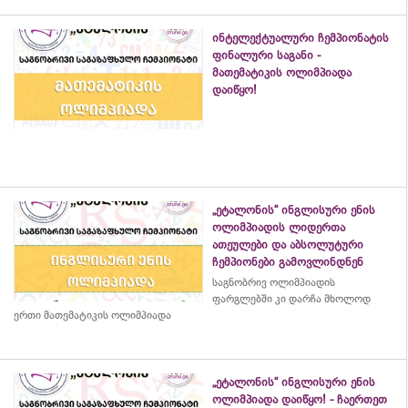
ინტელექტუალური ჩემპიონატის
ფინალური საგანი -
მათემატიკის ოლიმპიადა
დაიწყო!
„ეტალონის“ ინგლისური ენის
ოლიმპიადის ლიდერთა
ათეულები და აბსოლუტური
ჩემპიონები გამოვლინდნენ
საგნობრივ ოლიმპიადის
ფარგლებში კი დარჩა მხოლოდ
ერთი მათემატიკის ოლიმპიადა
„ეტალონის“ ინგლისური ენის
ოლიმპიადა დაიწყო! - ჩაერთეთ