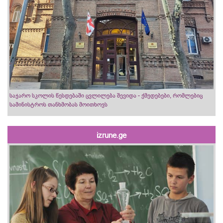
საჯარო სკოლის წესდებაში ცვლილება შევიდა - ქმედებები, რომლებიც
სამინისტროს თანხმობას მოითხოვს
izrune.ge