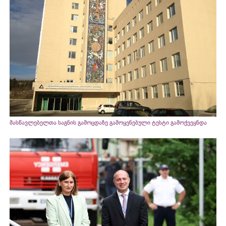
მასწავლებელთა საგნის გამოცდაზე გამოყენებული ტესტი გამოქვეყნდა