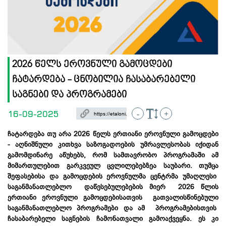
2026 წელს ეროვნული გამოცდები
ჩატარდება - ცნობილია ჩასაბარებელი
საგნები და პროგრამები
16-09-2025
-
+
ჩატარდება თუ არა 2026 წელს ერთიანი ეროვნული გამოცდები
- აღნიშნული კითხვა საზოგადოების უმრავლესობას იქიდან
გამომდინარე აწუხებს, რომ სამთავრობო პროგრამაში ამ
მიმართულებით გარკვეულ ცვლილებებზეა საუბარი. თუმცა
შეფასებისა და გამოცდების ეროვნულმა ცენტრმა უმაღლესი
საგანმანათლებლო დაწესებულებების მიერ 2026 წლის
ერთიანი ეროვნული გამოცდებისათვის გათვალისწინებული
საგანმანათლებლო პროგრამები და ამ პროგრამებისთვის
ჩასაბარებელი საგნების ჩამონათვალი გამოაქვეყნა. ეს კი