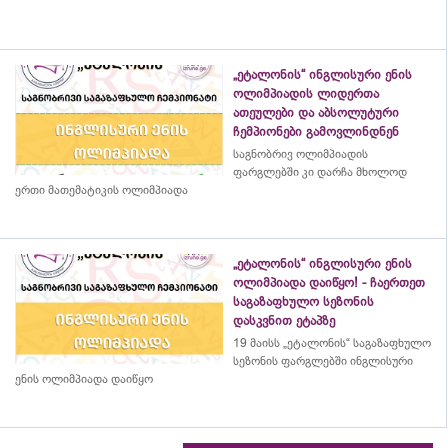
„ეტალონის“ ინგლისური ენის
ოლიმპიადის ლიდერთა
ათეულები და აბსოლუტური
ჩემპიონები გამოვლინდნენ
საგნობრივ ოლიმპიადის
ფარგლებში კი დარჩა მხოლოდ
ერთი მათემატიკის ოლიმპიადა
„ეტალონის“ ინგლისური ენის
ოლიმპიადა დაიწყო! - ჩაერთეთ
საგაზაფხულო სეზონის
დასკვნით ეტაპზე
19 მაისს „ეტალონის“ საგაზაფხულო
სეზონის ფარგლებში ინგლისური
ენის ოლიმპიადა დაიწყო