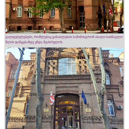
ვალდებულებები, რომლებიც განათლების სამინისტრომ ახალი სასწავლო
წლის დაწყებამდე უნდა შეასრულოს