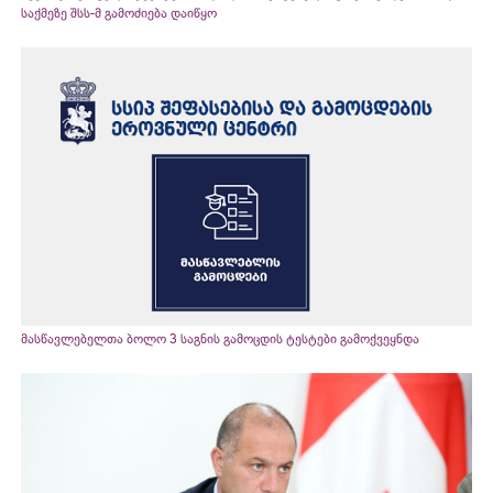
საქმეზე შსს-მ გამოძიება დაიწყო
მასწავლებელთა ბოლო 3 საგნის გამოცდის ტესტები გამოქვეყნდა