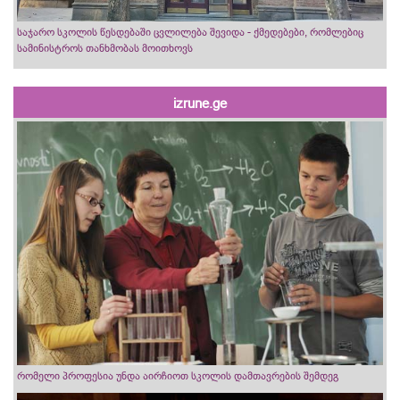
საჯარო სკოლის წესდებაში ცვლილება შევიდა - ქმედებები, რომლებიც
სამინისტროს თანხმობას მოითხოვს
izrune.ge
რომელი პროფესია უნდა აირჩიოთ სკოლის დამთავრების შემდეგ