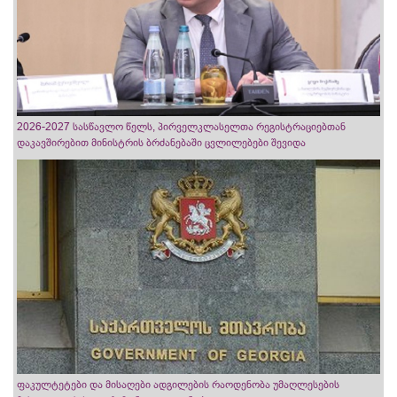
2026-2027 სასწავლო წელს, პირველკლასელთა რეგისტრაციებთან
დაკავშირებით მინისტრის ბრძანებაში ცვლილებები შევიდა
ფაკულტეტები და მისაღები ადგილების რაოდენობა უმაღლესების