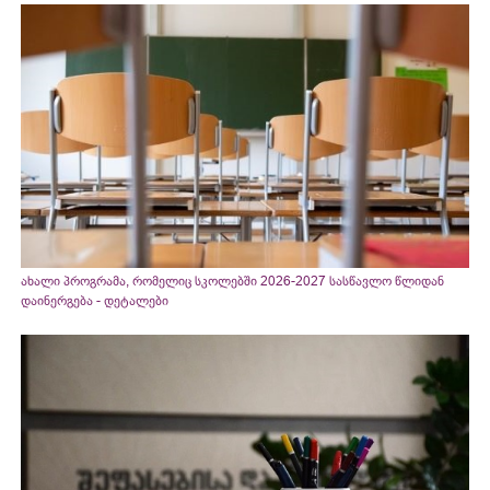
ახალი პროგრამა, რომელიც სკოლებში 2026-2027 სასწავლო წლიდან
დაინერგება - დეტალები