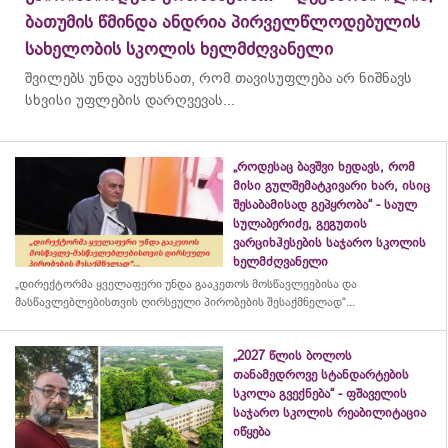
ბათუმის წმინდა ანდრია პირველწლოდებულის
სახელობის სკოლის ხელმძღვანელი
შვილებს უნდა ავუხსნათ, რომ თავისუფლება არ ნიშნავს
სხვისი უფლების დარღვევას...
„როდესაც ბავშვი ხედავს, რომ
მისი გულშემატკივარი ხარ, ისიც
შესაბამისად გეპყრობა“ - საულ
სულაბერიძე, გეგუთის
ვარციხჰესების საჯარო სკოლის
ხელმძღვანელი
„დირექტორმა ყველაფერი უნდა გააკეთოს მოსწავლეებისა და
მასწავლებლებისთვის ღირსეული პირობების შესაქმნელად“...
„2027 წლის ბოლოს
თანამედროვე სტანდარტების
სკოლა გვექნება“ - ფშაველის
საჯარო სკოლის რეაბილიტაცია
იწყება