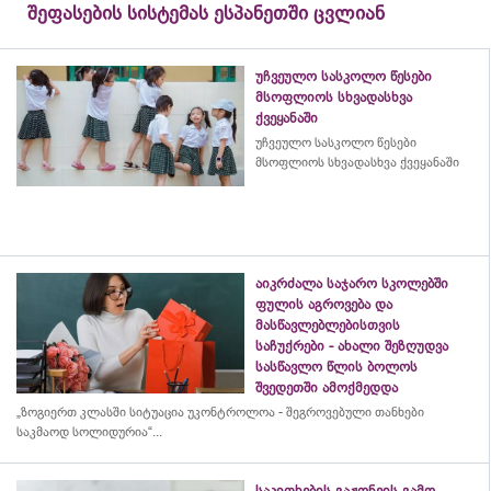
შეფასების სისტემას ესპანეთში ცვლიან
უჩვეულო სასკოლო წესები
მსოფლიოს სხვადასხვა
ქვეყანაში
უჩვეულო სასკოლო წესები
მსოფლიოს სხვადასხვა ქვეყანაში
აიკრძალა საჯარო სკოლებში
ფულის აგროვება და
მასწავლებლებისთვის
საჩუქრები - ახალი შეზღუდვა
სასწავლო წლის ბოლოს
შვედეთში ამოქმედდა
„ზოგიერთ კლასში სიტუაცია უკონტროლოა - შეგროვებული თანხები
საკმაოდ სოლიდურია“...
საკითხების გაჟონვის გამო