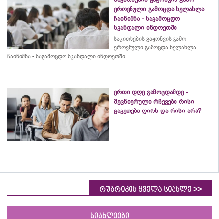
ეროვნული გამოცდა ხელახლა
ჩაინიშნა - საგამოცდო
სკანდალი ინდოეთში
საკითხების გაჟონვის გამო
ეროვნული გამოცდა ხელახლა
ჩაინიშნა - საგამოცდო სკანდალი ინდოეთში
ერთი დღე გამოცდამდე -
მეცნიერული რჩევები რისი
გაკეთება ღირს და რისი არა?
>>
რუბრიკის ყველა სიახლე
სიახლეები