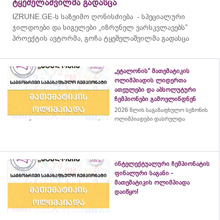
ტყეშელაშვილმა გადასცა
IZRUNE.GE-ს საზეიმო ღონისძიება - სპეციალური
ჯილდოები და სიგელები „იზრუნელ ვარსკვლავებს“
პროექტის ავტორმა, გოჩა ტყეშელაშვილმა გადასცა
„ეტალონის“ მათემატიკის
ოლიმპიადის ლიდერთა
ათეულები და აბსოლუტური
ჩემპიონები გამოვლინდნენ
2026 წლის საგაზაფხულო სეზონის
ოლიმპიადები დასრულდა
ინტელექტუალური ჩემპიონატის
ფინალური საგანი -
მათემატიკის ოლიმპიადა
დაიწყო!