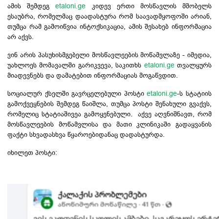
ამის შემდეგ
etaloni.ge
კიდევ ერთი მოსწავლის მშობელს
ესაუბრა, რომელმაც დაადასტურა რომ საავადმყოფოში არიან,
თუმცა რამ გამოიწვია ინტოქსიკაცია, ამის შესახებ ინფორმაცია
არ აქვს.
ვინ არის პასუხისმგებელი მოსწავლეების მოწამვლაზე - იმედია,
უახლოეს მომავალში გარიკვევა, საკითხს
etaloni.ge
თვალყურს
მიადევნებს და დამატებით ინფორმაციას მოგაწვდით.
სოციალურ ქსელში გავრცელებული პოსტი
etaloni.ge
-ს სტატიის
გამოქვეყნების შემდეგ წაიშლა, თუმცა პოსტი შენახული გვაქვს,
რომელიც სტატიაშივეა გამოყენებული. აქვე აღვნიშნავთ, რომ
მოსწავლეების მოწამვლისა და მათი კლინიკაში გადაყვანის
ფაქტი სხვადასხვა წყაროებიდანაც დადასტურდა.
იხილეთ პოსტი: