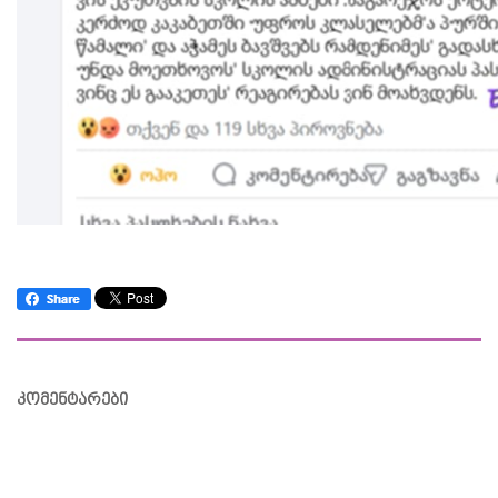
კომენტარები