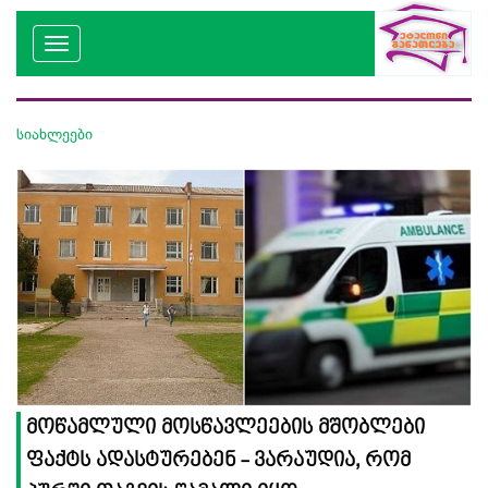
სიახლეები
მოწამლული მოსწავლეების მშობლები
ფაქტს ადასტურებენ - ვარაუდია, რომ