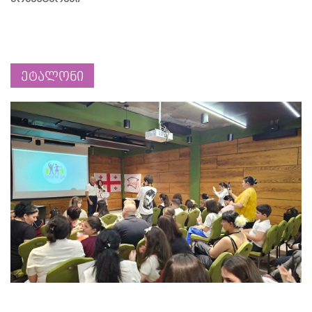
ეტალონი