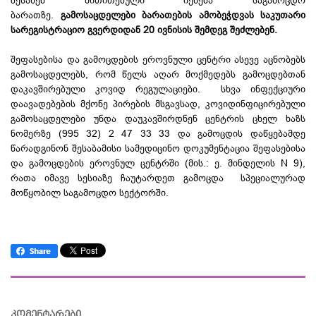
შესახებ მითითებული იქნება საგამოცდო
ბარათზე.
გამოსაცდელები ბარათების ამობეჭდვას საკუთარი
სარეგისტრაციო გვერდიდან 20 ივნისის შემდეგ შეძლებენ.
შეფასებისა და გამოცდების ეროვნული ცენტრი ასევე აცნობებს
გამოსაცდელებს, რომ წელს აღარ მოქმედებს გამოცდებთან
დაკავშირებული კოვიდ რეგულაციები. სხვა ინფექციური
დაავადებების მქონე პირების მსგავსად, კოვიდინფიცირებული
გამოსაცდელები უნდა დაუკავშირდნენ ცენტრის ცხელ ხაზს
ნომერზე (995 32) 2 47 33 33 და გამოცდის დაწყებამდე
წარადგინონ შესაბამისი სამედიცინო დოკუმენტაცია შეფასებისა
და გამოცდების ეროვნულ ცენტრში (მის.: ე. მინდელის N 9),
რათა იმავე სესიაზე ჩაუტარდეთ გამოცდა სპეციალურად
მოწყობილ საგამოცდო სექტორში.
კომენტარები