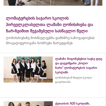
ლომატურცხის საჯარო სკოლის
პირველკლასელთა ლამაზი ღონისძიება და
ზარ-ზეიმით შეჯამებული სასწავლო წელი
ღონისძიებაზე მოსწავლეებმა დამსწრე საზოგადოებას
მრავალფეროვანი ნომრები წარუდგინეს
ლამაზი მოგონებებით სავსე დღე
და დაუვიწყარი „ბოლო
ზარი“ ლომატურცხის საჯარო
სკოლაში
ღონისძიებამ მთელი სკოლა
გააერთიანა
ქუთაისის N20 სკოლაში,