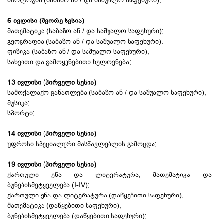
ბიოლოგია (საბაზო ან / და საშუალო საფეხური);
6 ივლისი (მეორე სესია)
მათემატიკა (საბაზო ან / და საშუალო საფეხური);
გეოგრაფია (საბაზო ან / და საშუალო საფეხური);
ფიზიკა (საბაზო ან / და საშუალო საფეხური);
სახვითი და გამოყენებითი ხელოვნება;
13 ივლისი (პირველი სესია)
სამოქალაქო განათლება (საბაზო ან / და საშუალო საფეხური);
მუსიკა;
სპორტი;
14 ივლისი (პირველი სესია)
უფროსი სპეციალური მასწავლებლის გამოცდა;
19 ივლისი (პირველი სესია)
ქართული ენა და ლიტერატურა, მათემატიკა და
ბუნებისმეტყველება (I-IV);
ქართული ენა და ლიტერატურა (დაწყებითი საფეხური);
მათემატიკა (დაწყებითი საფეხური);
ბუნებისმეტყველება (დაწყებითი საფეხური);