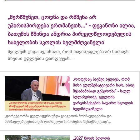
„მერწმუნეთ, ცოდნა და რწმენა არ
უპირისპირდება ერთმანეთს...“ - დეკანოზი ილია,
ბათუმის წმინდა ანდრია პირველწლოდებულის
სახელობის სკოლის ხელმძღვანელი
შვილებს უნდა ავუხსნათ, რომ თავისუფლება არ ნიშნავს
სხვისი უფლების დარღვევას...
„როდესაც ბავშვი ხედავს, რომ
მისი გულშემატკივარი ხარ, ისიც
შესაბამისად გეპყრობა“ - საულ
სულაბერიძე, გეგუთის
ვარციხჰესების საჯარო სკოლის
ხელმძღვანელი
„დირექტორმა ყველაფერი უნდა გააკეთოს მოსწავლეებისა და
მასწავლებლებისთვის ღირსეული პირობების შესაქმნელად“...
„2027 წლის ბოლოს