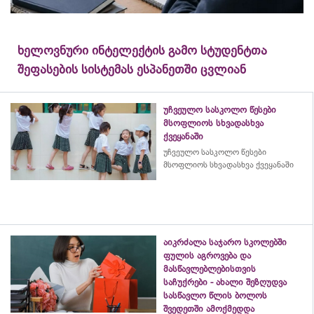
ხელოვნური ინტელექტის გამო სტუდენტთა
შეფასების სისტემას ესპანეთში ცვლიან
უჩვეულო სასკოლო წესები
მსოფლიოს სხვადასხვა
ქვეყანაში
უჩვეულო სასკოლო წესები
მსოფლიოს სხვადასხვა ქვეყანაში
აიკრძალა საჯარო სკოლებში
ფულის აგროვება და
მასწავლებლებისთვის
საჩუქრები - ახალი შეზღუდვა
სასწავლო წლის ბოლოს
შვედეთში ამოქმედდა