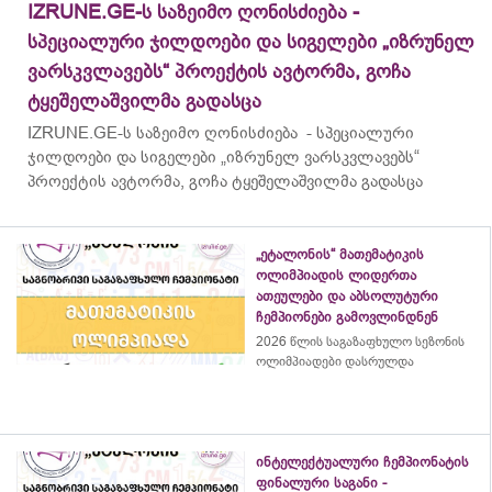
IZRUNE.GE-ს საზეიმო ღონისძიება -
სპეციალური ჯილდოები და სიგელები „იზრუნელ
ვარსკვლავებს“ პროექტის ავტორმა, გოჩა
ტყეშელაშვილმა გადასცა
IZRUNE.GE-ს საზეიმო ღონისძიება - სპეციალური
ჯილდოები და სიგელები „იზრუნელ ვარსკვლავებს“
პროექტის ავტორმა, გოჩა ტყეშელაშვილმა გადასცა
„ეტალონის“ მათემატიკის
ოლიმპიადის ლიდერთა
ათეულები და აბსოლუტური
ჩემპიონები გამოვლინდნენ
2026 წლის საგაზაფხულო სეზონის
ოლიმპიადები დასრულდა
ინტელექტუალური ჩემპიონატის
ფინალური საგანი -