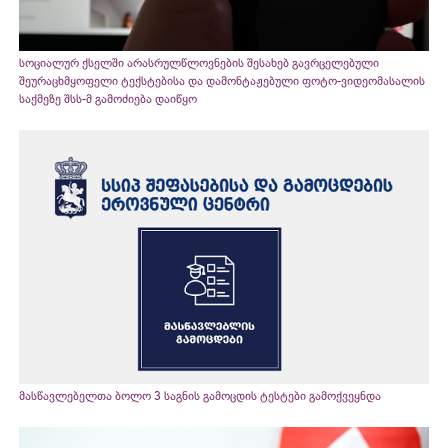
სოციალურ ქსელში არასრულწლოვნების შესახებ გავრცელებული
შეურაცხმყოფელი ტექსტებისა და დამონტაჟებული ფოტო-ვიდეომასალის
საქმეზე შსს-მ გამოძიება დაიწყო
მასწავლებელთა ბოლო 3 საგნის გამოცდის ტესტები გამოქვეყნდა