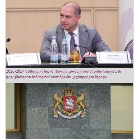
2026-2027 სასწავლო წელს, პირველკლასელთა რეგისტრაციებთან
დაკავშირებით მინისტრის ბრძანებაში ცვლილებები შევიდა