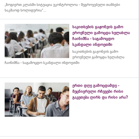
„ზოგიერთ კლასში სიტუაცია უკონტროლოა - შეგროვებული თანხები
საკმაოდ სოლიდურია“...
საკითხების გაჟონვის გამო
ეროვნული გამოცდა ხელახლა
ჩაინიშნა - საგამოცდო
სკანდალი ინდოეთში
საკითხების გაჟონვის გამო
ეროვნული გამოცდა ხელახლა
ჩაინიშნა - საგამოცდო სკანდალი ინდოეთში
ერთი დღე გამოცდამდე -
მეცნიერული რჩევები რისი
გაკეთება ღირს და რისი არა?