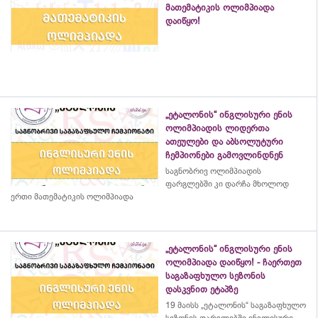
მათემატიკის ოლიმპიადა
დაიწყო!
„ეტალონის“ ინგლისური ენის
ოლიმპიადის ლიდერთა
ათეულები და აბსოლუტური
ჩემპიონები გამოვლინდნენ
საგნობრივ ოლიმპიადის
ფარგლებში კი დარჩა მხოლოდ
ერთი მათემატიკის ოლიმპიადა
„ეტალონის“ ინგლისური ენის
ოლიმპიადა დაიწყო! - ჩაერთეთ
საგაზაფხულო სეზონის
დასკვნით ეტაპზე
19 მაისს „ეტალონის“ საგაზაფხულო