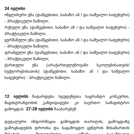
24 ივლისი
ინგლისური ენა (დაწყებითი, საბაზო ან / და საშუალო საფეხური)
- პრაქტიკული ნაწილი;
რუსული ენა (დაწყებითი, საბაზო ან / და საშუალო საფეხური) -
პრაქტიკული ნაწილი;
გერმანული ენა (დაწყებითი, საბაზო ან / და საშუალო საფეხური)
- პრაქტიკული ნაწილი;
ფრანგული ენა (დაწყებითი, საბაზო ან / და საშუალო საფეხური)
- პრაქტიკული ნაწილი;
ქართული ენა (არაქართულენოვანი სკოლებისათვის/
სექტორებისათის) (დაწყებითი, საბაზო ან / და საშუალო
საფეხური) - პრაქტიკული ნაწილი.
12 ივლისს
ჩატარდება სტუდენტთა საგრანტო კონკურსი,
მაგისტრანტობის კანდიდატები კი საერთო სამაგისტრო
გამოცდას
27-28 ივლისს
ჩააბარებენ.
დეტალური ინფორმაცია გამოცდის თარიღის, გამოცდაზე
გამოცხადების დროისა და საგამოცდო ცენტრის მისამართის