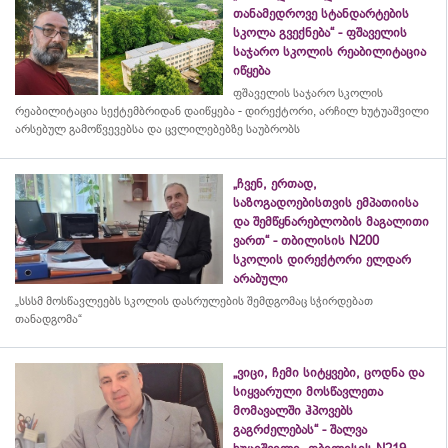
თანამედროვე სტანდარტების
სკოლა გვექნება“ - ფშაველის
საჯარო სკოლის რეაბილიტაცია
იწყება
ფშაველის საჯარო სკოლის
რეაბილიტაცია სექტემბრიდან დაიწყება - დირექტორი, არჩილ ხუტუაშვილი
არსებულ გამოწვევებსა და ცვლილებებზე საუბრობს
„ჩვენ, ერთად,
საზოგადოებისთვის ემპათიისა
და შემწყნარებლობის მაგალითი
ვართ“ - თბილისის N200
სკოლის დირექტორი ელდარ
არაბული
„სსსმ მოსწავლეებს სკოლის დასრულების შემდგომაც სჭირდებათ
თანადგომა“
„ვიცი, ჩემი სიტყვები, ცოდნა და
სიყვარული მოსწავლეთა
მომავალში ჰპოვებს
გაგრძელებას“ - შალვა