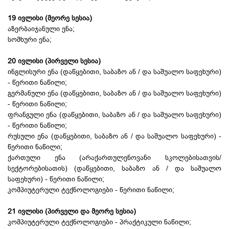
19 ივლისი (მეორე სესია)
აზერბაიჯანული ენა;
სომხური ენა;
20 ივლისი (პირველი სესია)
ინგლისური ენა (დაწყებითი, საბაზო ან / და საშუალო საფეხური)
- წერითი ნაწილი;
გერმანული ენა (დაწყებითი, საბაზო ან / და საშუალო საფეხური)
- წერითი ნაწილი;
ფრანგული ენა (დაწყებითი, საბაზო ან / და საშუალო საფეხური)
- წერითი ნაწილი;
რუსული ენა (დაწყებითი, საბაზო ან / და საშუალო საფეხური) -
წერითი ნაწილი;
ქართული ენა (არაქართულენოვანი სკოლებისათვის/
სექტორებისათის) (დაწყებითი, საბაზო ან / და საშუალო
საფეხური) - წერითი ნაწილი;
კომპიუტერული ტექნოლოგიები - წერითი ნაწილი;
21 ივლისი (პირველი და მეორე სესია)
კომპიუტერული ტექნოლოგიები - პრაქტიკული ნაწილი;