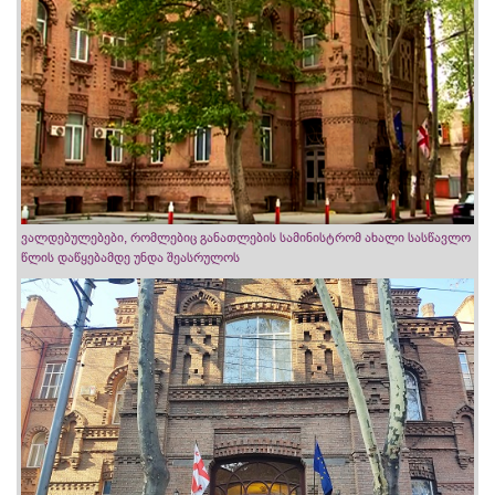
ვალდებულებები, რომლებიც განათლების სამინისტრომ ახალი სასწავლო
წლის დაწყებამდე უნდა შეასრულოს