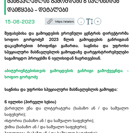
მასწავლებლის გამოცდები 6 ივლისიდან
დაიწყება - დეტალები
15-06-2023
-
+
შეფასებისა და გამოცდების ეროვნული ცენტრის დირექტორმა
სოფიო გორგოძემ 2023 წლის გამოცდების განრიგთან
დაკავშირებით ბრიფინგი გამართა. ს
აგნისა და უფროსი
სპეციალური მასწავლებლის გამოცდაზე დარეგისტრირებულები
საგამოცდო პროცესში
6 ივლისიდან ჩაერთვებიან.
აბიტურიენტებისთვის გამოცდების განრიგი გამოქვეყნდა -
სოფიო გორგოძე
საგნისა და უფროსი სპეციალური მასწავლებლის გამოცდა:
6 ივლისი (პირველი სესია)
ქართული ენა და ლიტერატურა (საბაზო ან / და საშუალო
საფეხური);
ისტორია (საბაზო ან / და საშუალო საფეხური);
ქიმია (საბაზო ან / და საშუალო საფეხური);