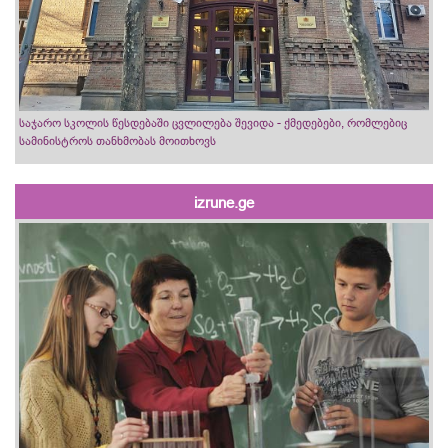
საჯარო სკოლის წესდებაში ცვლილება შევიდა - ქმედებები, რომლებიც
სამინისტროს თანხმობას მოითხოვს
izrune.ge