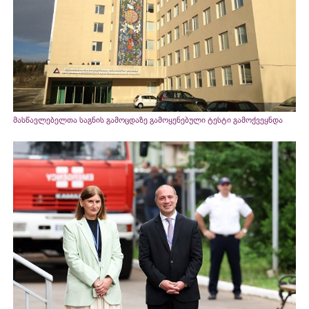
მასწავლებელთა საგნის გამოცდაზე გამოყენებული ტესტი გამოქვეყნდა